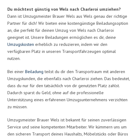
Du möchtest günstig von Wels nach Charleroi umziehen?
Dann ist Umzugsmeister Brauer Wels aus Wels genau der richtige
Partner für dich! Wir bieten eine kostengünstige Beiladungsoption
an, die perfekt für deinen Umzug von Wels nach Charleroi
geeignet ist. Unsere Beiladungen ermöglichen es dir, deine
Umzugskosten
erheblich zu reduzieren, indem wir den
verfügbaren Platz in unseren Transportfahrzeugen optimal
nutzen.
Bei einer
Beiladung
teilst du dir den Transportraum mit anderen
Umzugskunden, die ebenfalls nach Charleroi ziehen. Das bedeutet,
dass du nur für den tatsächlich von dir genutzten Platz zahlst.
Dadurch sparst du Geld, ohne auf die professionelle
Unterstützung eines erfahrenen Umzugsunternehmens verzichten
zu müssen.
Umzugsmeister Brauer Wels ist bekannt für seinen zuverlässigen
Service und seine kompetenten Mitarbeiter. Wir kümmern uns um
den sicheren Transport deines Haushalts, Möbelstücks oder Büros