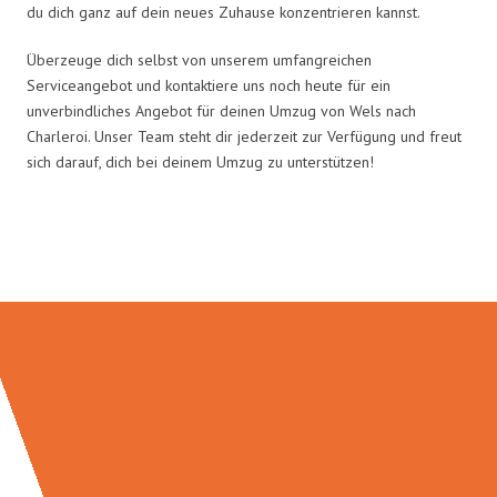
du dich ganz auf dein neues Zuhause konzentrieren kannst.
Überzeuge dich selbst von unserem umfangreichen
Serviceangebot und kontaktiere uns noch heute für ein
unverbindliches Angebot für deinen Umzug von Wels nach
Charleroi. Unser Team steht dir jederzeit zur Verfügung und freut
sich darauf, dich bei deinem Umzug zu unterstützen!
Umzugsmeister Brauer in Zahlen: