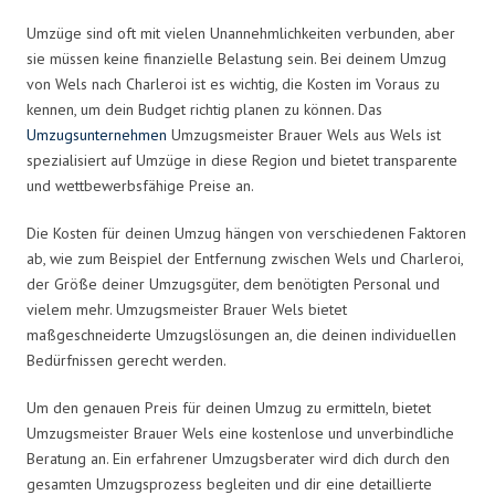
Umzüge sind oft mit vielen Unannehmlichkeiten verbunden, aber
sie müssen keine finanzielle Belastung sein. Bei deinem Umzug
von Wels nach Charleroi ist es wichtig, die Kosten im Voraus zu
kennen, um dein Budget richtig planen zu können. Das
Umzugsunternehmen
Umzugsmeister Brauer Wels aus Wels ist
spezialisiert auf Umzüge in diese Region und bietet transparente
und wettbewerbsfähige Preise an.
Die Kosten für deinen Umzug hängen von verschiedenen Faktoren
ab, wie zum Beispiel der Entfernung zwischen Wels und Charleroi,
der Größe deiner Umzugsgüter, dem benötigten Personal und
vielem mehr. Umzugsmeister Brauer Wels bietet
maßgeschneiderte Umzugslösungen an, die deinen individuellen
Bedürfnissen gerecht werden.
Um den genauen Preis für deinen Umzug zu ermitteln, bietet
Umzugsmeister Brauer Wels eine kostenlose und unverbindliche
Beratung an. Ein erfahrener Umzugsberater wird dich durch den
gesamten Umzugsprozess begleiten und dir eine detaillierte