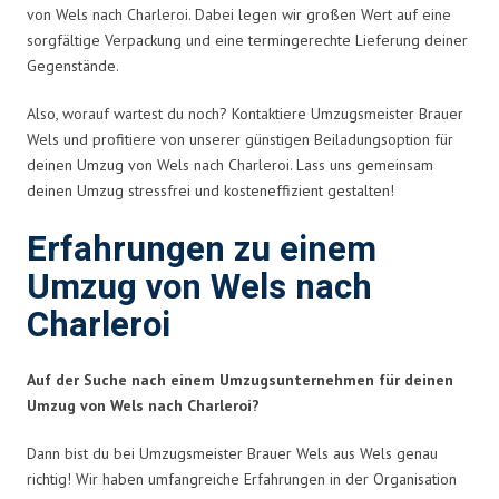
von Wels nach Charleroi. Dabei legen wir großen Wert auf eine
sorgfältige Verpackung und eine termingerechte Lieferung deiner
Gegenstände.
Also, worauf wartest du noch? Kontaktiere Umzugsmeister Brauer
Wels und profitiere von unserer günstigen Beiladungsoption für
deinen Umzug von Wels nach Charleroi. Lass uns gemeinsam
deinen Umzug stressfrei und kosteneffizient gestalten!
Erfahrungen zu einem
Umzug von Wels nach
Charleroi
Auf der Suche nach einem Umzugsunternehmen für deinen
Umzug von Wels nach Charleroi?
Dann bist du bei Umzugsmeister Brauer Wels aus Wels genau
richtig! Wir haben umfangreiche Erfahrungen in der Organisation