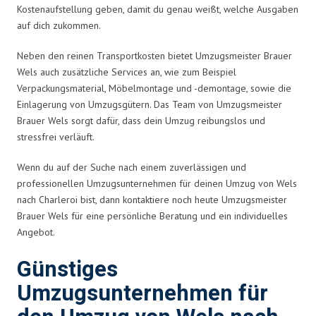
Kostenaufstellung geben, damit du genau weißt, welche Ausgaben
auf dich zukommen.
Neben den reinen Transportkosten bietet Umzugsmeister Brauer
Wels auch zusätzliche Services an, wie zum Beispiel
Verpackungsmaterial, Möbelmontage und -demontage, sowie die
Einlagerung von Umzugsgütern. Das Team von Umzugsmeister
Brauer Wels sorgt dafür, dass dein Umzug reibungslos und
stressfrei verläuft.
Wenn du auf der Suche nach einem zuverlässigen und
professionellen Umzugsunternehmen für deinen Umzug von Wels
nach Charleroi bist, dann kontaktiere noch heute Umzugsmeister
Brauer Wels für eine persönliche Beratung und ein individuelles
Angebot.
Günstiges
Umzugsunternehmen für