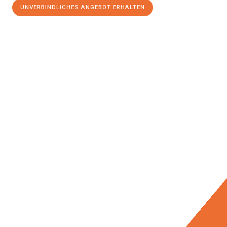
UNVERBINDLICHES ANGEBOT ERHALTEN