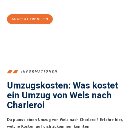
100€ sparen:
ANGEBOT ERHALTEN
+43720881271
INFORMATIONEN
Umzugskosten: Was kostet
ein Umzug von Wels nach
Charleroi
Du planst einen Umzug von Wels nach Charleroi? Erfahre hier,
welche Kosten auf dich zukommen könnten!