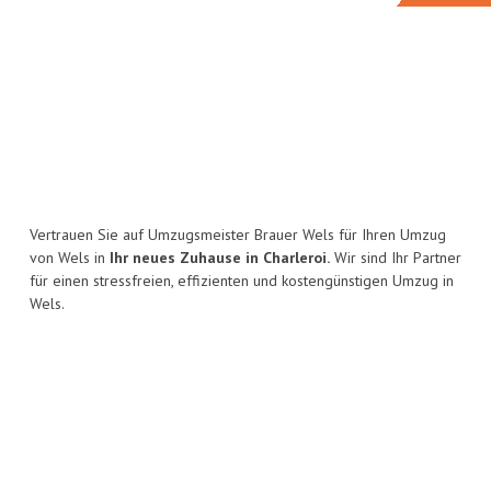
Vertrauen Sie auf Umzugsmeister Brauer Wels für Ihren Umzug
von Wels in
Ihr neues Zuhause in Charleroi.
Wir sind Ihr Partner
für einen stressfreien, effizienten und kostengünstigen Umzug in
Wels.