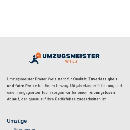
Umzugsmeister Brauer Wels steht für Qualität,
Zuverlässigkeit
und faire Preise
bei Ihrem Umzug. Mit jahrelanger Erfahrung und
einem engagierten Team sorgen wir für einen
reibungslosen
Ablauf,
der genau auf Ihre Bedürfnisse zugeschnitten ist.
Umzüge
Büroumzug