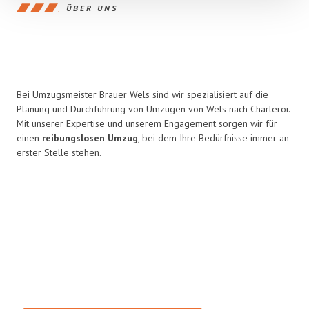
ÜBER UNS
Bei Umzugsmeister Brauer Wels sind wir spezialisiert auf die
Planung und Durchführung von Umzügen von Wels nach Charleroi.
Mit unserer Expertise und unserem Engagement sorgen wir für
einen
reibungslosen Umzug
, bei dem Ihre Bedürfnisse immer an
erster Stelle stehen.