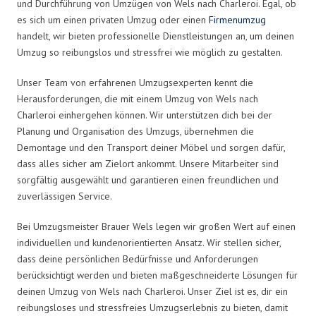
und Durchführung von Umzügen von Wels nach Charleroi. Egal, ob
es sich um einen privaten Umzug oder einen
Firmenumzug
handelt, wir bieten professionelle Dienstleistungen an, um deinen
Umzug so reibungslos und stressfrei wie möglich zu gestalten.
Unser Team von erfahrenen Umzugsexperten kennt die
Herausforderungen, die mit einem Umzug von Wels nach
Charleroi einhergehen können. Wir unterstützen dich bei der
Planung und Organisation des Umzugs, übernehmen die
Demontage und den Transport deiner Möbel und sorgen dafür,
dass alles sicher am Zielort ankommt. Unsere Mitarbeiter sind
sorgfältig ausgewählt und garantieren einen freundlichen und
zuverlässigen Service.
Bei Umzugsmeister Brauer Wels legen wir großen Wert auf einen
individuellen und kundenorientierten Ansatz. Wir stellen sicher,
dass deine persönlichen Bedürfnisse und Anforderungen
berücksichtigt werden und bieten maßgeschneiderte Lösungen für
deinen Umzug von Wels nach Charleroi. Unser Ziel ist es, dir ein
reibungsloses und stressfreies Umzugserlebnis zu bieten, damit