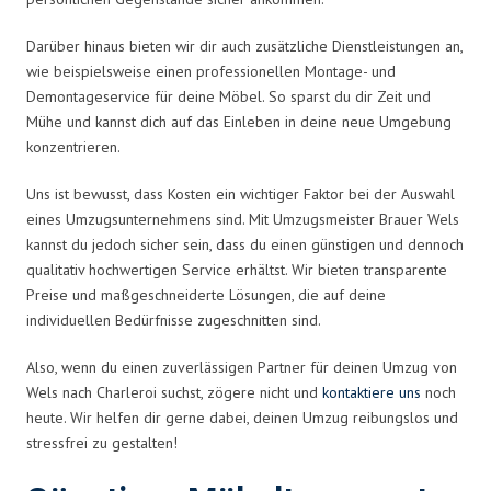
Darüber hinaus bieten wir dir auch zusätzliche Dienstleistungen an,
wie beispielsweise einen professionellen Montage- und
Demontageservice für deine Möbel. So sparst du dir Zeit und
Mühe und kannst dich auf das Einleben in deine neue Umgebung
konzentrieren.
Uns ist bewusst, dass Kosten ein wichtiger Faktor bei der Auswahl
eines Umzugsunternehmens sind. Mit Umzugsmeister Brauer Wels
kannst du jedoch sicher sein, dass du einen günstigen und dennoch
qualitativ hochwertigen Service erhältst. Wir bieten transparente
Preise und maßgeschneiderte Lösungen, die auf deine
individuellen Bedürfnisse zugeschnitten sind.
Also, wenn du einen zuverlässigen Partner für deinen Umzug von
Wels nach Charleroi suchst, zögere nicht und
kontaktiere uns
noch
heute. Wir helfen dir gerne dabei, deinen Umzug reibungslos und
stressfrei zu gestalten!