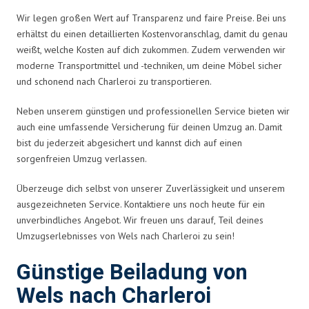
Wir legen großen Wert auf Transparenz und faire Preise. Bei uns
erhältst du einen detaillierten Kostenvoranschlag, damit du genau
weißt, welche Kosten auf dich zukommen. Zudem verwenden wir
moderne Transportmittel und -techniken, um deine Möbel sicher
und schonend nach Charleroi zu transportieren.
Neben unserem günstigen und professionellen Service bieten wir
auch eine umfassende Versicherung für deinen Umzug an. Damit
bist du jederzeit abgesichert und kannst dich auf einen
sorgenfreien Umzug verlassen.
Überzeuge dich selbst von unserer Zuverlässigkeit und unserem
ausgezeichneten Service. Kontaktiere uns noch heute für ein
unverbindliches Angebot. Wir freuen uns darauf, Teil deines
Umzugserlebnisses von Wels nach Charleroi zu sein!
Günstige Beiladung von
Wels nach Charleroi