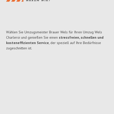
WARUM WIR?
Wählen Sie Umzugsmeister Brauer Wels für Ihren Umzug Wels
Charleroi und genießen Sie einen
stressfreien, schnellen und
kosteneffizienten Service
, der speziell auf Ihre Bedürfnisse
zugeschnitten ist.