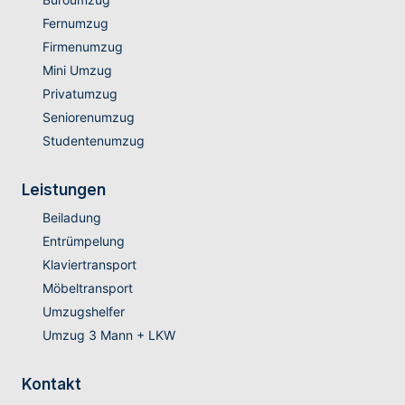
Fernumzug
Firmenumzug
Mini Umzug
Privatumzug
Seniorenumzug
Studentenumzug
Leistungen
Beiladung
Entrümpelung
Klaviertransport
Möbeltransport
Umzugshelfer
Umzug 3 Mann + LKW
Kontakt