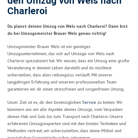
den Umzug von Wels nach
Charleroi
Du planst deinen Umzug von Wels nach Charleroi? Dann bist
du bei Umzugsmeister Brauer Wels genau richtig!
Umzugsmeister Brauer Wels ist ein günstiges
Umzugsunternehmen, das sich auf Umzüge von Wels nach
Charleroi spezialisiert hat. Wir wissen, dass ein Umzug eine große
Veränderung in deinem Leben darstellt und du möchtest
sicherstellen, dass alles reibungslos verläuft. Mit unserer
langjährigen Erfahrung und unserem professionellen Team
garantieren wir dir einen stressfreien und sorgenfreien Umzug.
Unser Ziel ist es, dir den bestmöglichen
Service
zu bieten. Wir
kümmern uns um alle Aspekte deines Umzugs, vom Verpacken
deines Hab und Guts bis zum Transport nach Charleroi. Unsere
erfahrenen Umzugsexperten sind mit den besten Techniken und
Methoden vertraut, um sicherzustellen, dass deine Möbel und
persönlichen Gegenstände sicher ankommen.