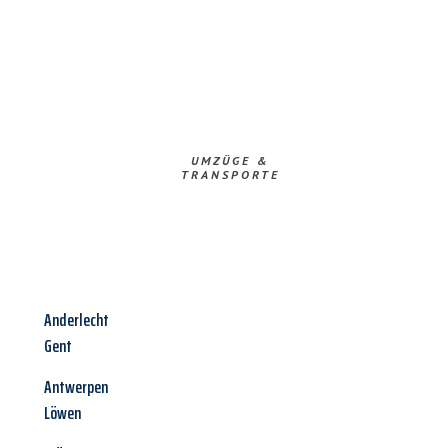
UMZÜGE &
TRANSPORTE
Anderlecht
Gent
Antwerpen
Löwen