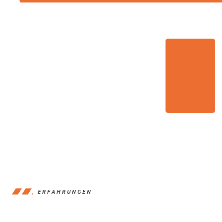
ERFAHRUNGEN