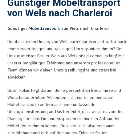
Günstiger Möbeltransport
von Wels nach Charleroi
Günstiger
Möbeltransport
von Wels nach Charleroi
Du planst einen Umzug von Wels nach Charleroi und suchst nach
einem zuverlässigen und günstigen Umzugsunternehmen? Bei
Umzugsmeister Brauer Wels aus Wels bist du genau richtig! Mit
unserer langjährigen Erfahrung und unserem professionellen
Team können wir deinen Umzug reibungslos und stressfrei
abwickeln.
Unser Fokus liegt darauf, deine persönlichen Bedürfnisse und
Wünsche zu erfüllen. Wir bieten nicht nur einen einfachen
Möbeltransport, sondern auch eine umfassende
Umzugsdienstleistung an. Das bedeutet, dass wir alles von der
Planung über das Ein- und Auspacken bis hin zum Aufbau der
Möbel übernehmen können. Du kannst dich also entspannt
zurücklehnen und dich auf dein neues Zuhause freuen.