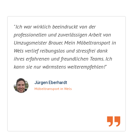
"Ich war wirklich beeindruckt von der
professionellen und zuverlässigen Arbeit von
Umzugsmeister Brauer. Mein Möbeltransport in
Wels verlief reibungslos und stressfrei dank
ihres erfahrenen und freundlichen Teams. Ich
kann sie nur wärmstens weiterempfehlen!"
Jürgen Eberhardt
Möbeltransport in Wels