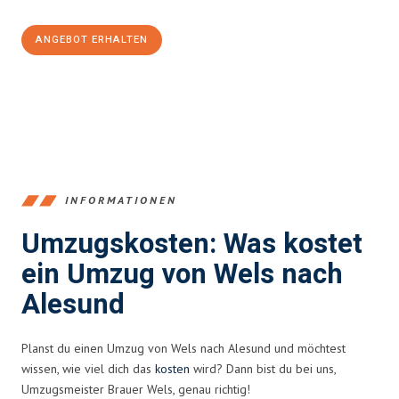
ANGEBOT ERHALTEN
+43720881271
INFORMATIONEN
Umzugskosten: Was kostet
ein Umzug von Wels nach
Alesund
Planst du einen Umzug von Wels nach Alesund und möchtest
wissen, wie viel dich das
kosten
wird? Dann bist du bei uns,
Umzugsmeister Brauer Wels, genau richtig!