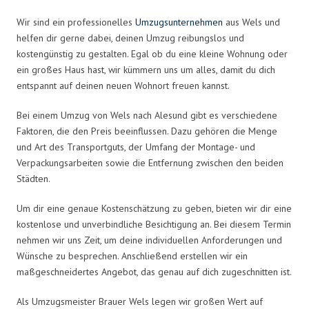
Wir sind ein professionelles
Umzugsunternehmen
aus Wels und
helfen dir gerne dabei, deinen Umzug reibungslos und
kostengünstig zu gestalten. Egal ob du eine kleine Wohnung oder
ein großes Haus hast, wir kümmern uns um alles, damit du dich
entspannt auf deinen neuen Wohnort freuen kannst.
Bei einem Umzug von Wels nach Alesund gibt es verschiedene
Faktoren, die den Preis beeinflussen. Dazu gehören die Menge
und Art des Transportguts, der Umfang der Montage- und
Verpackungsarbeiten sowie die Entfernung zwischen den beiden
Städten.
Um dir eine genaue Kostenschätzung zu geben, bieten wir dir eine
kostenlose und unverbindliche Besichtigung an. Bei diesem Termin
nehmen wir uns Zeit, um deine individuellen Anforderungen und
Wünsche zu besprechen. Anschließend erstellen wir ein
maßgeschneidertes Angebot, das genau auf dich zugeschnitten ist.
Als Umzugsmeister Brauer Wels legen wir großen Wert auf