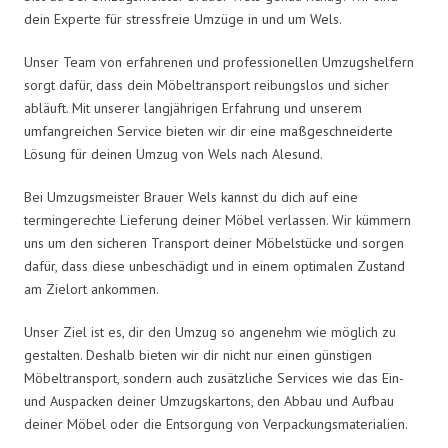
dein Experte für stressfreie Umzüge in und um Wels.
Unser Team von erfahrenen und professionellen Umzugshelfern
sorgt dafür, dass dein Möbeltransport reibungslos und sicher
abläuft. Mit unserer langjährigen Erfahrung und unserem
umfangreichen Service bieten wir dir eine maßgeschneiderte
Lösung für deinen Umzug von Wels nach Alesund.
Bei Umzugsmeister Brauer Wels kannst du dich auf eine
termingerechte Lieferung deiner Möbel verlassen. Wir kümmern
uns um den sicheren Transport deiner Möbelstücke und sorgen
dafür, dass diese unbeschädigt und in einem optimalen Zustand
am Zielort ankommen.
Unser Ziel ist es, dir den Umzug so angenehm wie möglich zu
gestalten. Deshalb bieten wir dir nicht nur einen günstigen
Möbeltransport, sondern auch zusätzliche Services wie das Ein-
und Auspacken deiner Umzugskartons, den Abbau und Aufbau
deiner Möbel oder die Entsorgung von Verpackungsmaterialien.