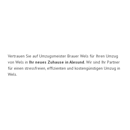
Vertrauen Sie auf Umzugsmeister Brauer Wels für Ihren Umzug
von Wels in
Ihr neues Zuhause in Alesund.
Wir sind Ihr Partner
für einen stressfreien, effizienten und kostengünstigen Umzug in
Wels.