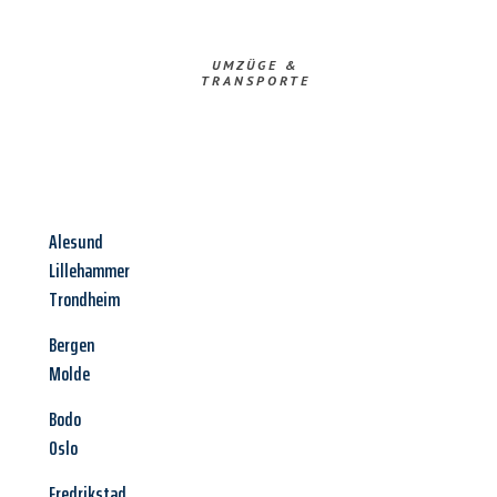
UMZÜGE &
TRANSPORTE
Alesund
Lillehammer
Trondheim
Bergen
Molde
Bodo
Oslo
Fredrikstad