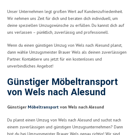
Unser Unternehmen legt großen Wert auf Kundenzufriedenheit.
Wir nehmen uns Zeit für dich und beraten dich individuell, um
deine speziellen Umzugswünsche zu erfüllen. Du kannst dich auf
uns verlassen – pünktlich, zuverlässig und professionell.
Wenn du einen günstigen Umzug von Wels nach Alesund planst,
dann wähle Umzugsmeister Brauer Wels als deinen zuverlässigen
Partner. Kontaktiere uns jetzt für ein kostenloses und
unverbindliches Angebot!
Günstiger Möbeltransport
von Wels nach Alesund
Günstiger
Möbeltransport
von Wels nach Alesund
Du planst einen Umzug von Wels nach Alesund und suchst nach
einem zuverlässigen und günstigen Umzugsunternehmen? Dann
bist du bei Umzugsmeister Brauer Wels genau richtig! Wir sind