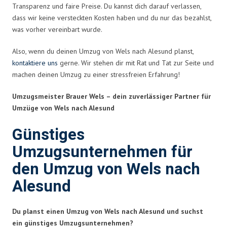
Transparenz und faire Preise. Du kannst dich darauf verlassen,
dass wir keine versteckten Kosten haben und du nur das bezahlst,
was vorher vereinbart wurde.
Also, wenn du deinen Umzug von Wels nach Alesund planst,
kontaktiere uns
gerne. Wir stehen dir mit Rat und Tat zur Seite und
machen deinen Umzug zu einer stressfreien Erfahrung!
Umzugsmeister Brauer Wels – dein zuverlässiger Partner für
Umzüge von Wels nach Alesund
Günstiges
Umzugsunternehmen für
den Umzug von Wels nach
Alesund
Du planst einen Umzug von Wels nach Alesund und suchst
ein günstiges Umzugsunternehmen?