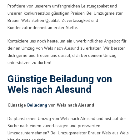
Profitiere von unserem umfangreichen Leistungspaket und
unseren konkurrenzlos günstigen Preisen. Bei Umzugsmeister
Brauer Wels stehen Qualität, Zuverlässigkeit und
Kundenzufriedenheit an erster Stelle.
Kontaktiere uns noch heute, um ein unverbindliches Angebot für
deinen Umzug von Wels nach Alesund zu erhalten. Wir beraten
dich gerne und freuen uns darauf, dich bei deinem Umzug
unterstützen zu dürfen!
Günstige Beiladung von
Wels nach Alesund
Günstige
Beiladung
von Wels nach Alesund
Du planst einen Umzug von Wels nach Alesund und bist auf der
Suche nach einem zuverlässigen und preiswerten
Umzugsunternehmen? Bei Umzugsmeister Brauer Wels aus Wels
bist du genau richtig!