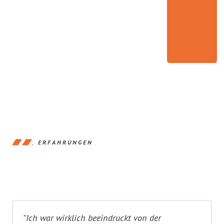
ERFAHRUNGEN
"Ich war wirklich beeindruckt von der