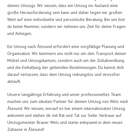
deines Umzugs. Wir wissen, dass ein Umzug ins Ausland eine
große Herausforderung sein kann und daher legen wir großen
Wert auf eine individuelle und persönliche Beratung. Bei uns bist
du keine Nummer, sondern wir nehmen uns Zeit für deine Fragen
und Anliegen.
Ein Umzug nach Ålesund erfordert eine sorgfältige Planung und
Organisation. Wir kümmern uns nicht nur um den Transport deiner
Möbel und Umzugskartons, sondern auch um die Zollabwicklung
und die Einhaltung der geltenden Bestimmungen. Du kannst dich
darauf verlassen, dass dein Umzug reibungslos und stressfrei
abläuft.
Unsere langjährige Erfahrung und unser professionelles Team
machen uns zum idealen Partner für deinen Umzug von Wels nach
Ålesund. Wir wissen, worauf es bei einem internationalen Umzug
ankommt und stehen dir mit Rat und Tat zur Seite. Vertraue auf
Umzugsmeister Brauer Wels und starte entspannt in dein neues
Zuhause in Ålesund!