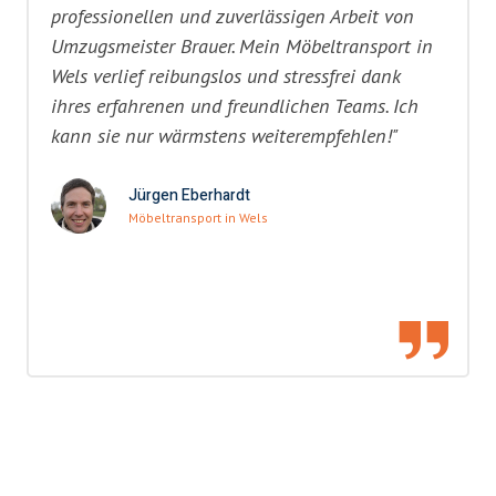
professionellen und zuverlässigen Arbeit von
Umzugsmeister Brauer. Mein Möbeltransport in
Wels verlief reibungslos und stressfrei dank
ihres erfahrenen und freundlichen Teams. Ich
kann sie nur wärmstens weiterempfehlen!"
Jürgen Eberhardt
Möbeltransport in Wels