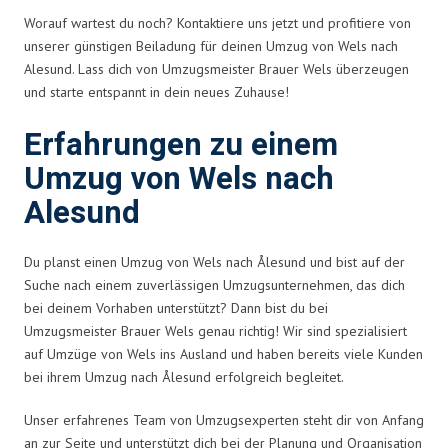
Worauf wartest du noch? Kontaktiere uns jetzt und profitiere von
unserer günstigen Beiladung für deinen Umzug von Wels nach
Alesund. Lass dich von Umzugsmeister Brauer Wels überzeugen
und starte entspannt in dein neues Zuhause!
Erfahrungen zu einem
Umzug von Wels nach
Alesund
Du planst einen Umzug von Wels nach Ålesund und bist auf der
Suche nach einem zuverlässigen Umzugsunternehmen, das dich
bei deinem Vorhaben unterstützt? Dann bist du bei
Umzugsmeister Brauer Wels genau richtig! Wir sind spezialisiert
auf Umzüge von Wels ins Ausland und haben bereits viele Kunden
bei ihrem Umzug nach Ålesund erfolgreich begleitet.
Unser erfahrenes Team von Umzugsexperten steht dir von Anfang
an zur Seite und unterstützt dich bei der Planung und Organisation