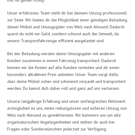
Unser erfahrenes Team steht dir bei deinem Umzug professionell
zur Seite. Wir bieten dir die Möglichkeit einer günstigen Beiladung
deiner Möbel und Umzugsgüter von Wels nach Alesund. Dadurch
sparst du nicht nur Geld, sondern schonst auch die Umwelt, da
unsere Transportfahrzeuge effizient ausgelastet sind.
Bei der Beiladung werden deine Umzugsgüter mit anderen
Kunden zusammen in einem Fahrzeug transportiert. Dadurch
können wir die Kosten auf alle Kunden verteilen und dir einen
besonders attraktiven Preis anbieten. Unser Team sorgt dafür,
dass deine Möbel sicher und schonend verpackt und transportiert
werden. Du kannst dich dabei voll und ganz auf uns verlassen.
Unsere langjährige Erfahrung und unser umfangreiches Netzwerk
ermöglichen es uns, einen reibungslosen und sicheren Umzug von
Wels nach Alesund zu gewährleisten. Wir kümmern uns um alle
organisatorischen Angelegenheiten und stehen dir auch bei
Fragen oder Sonderwünschen jederzeit zur Verfügung.