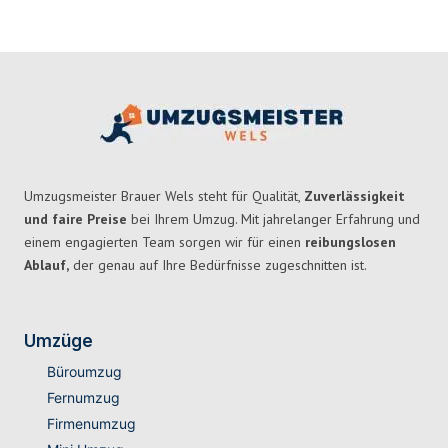
Umzugsmeister Brauer Wels steht für Qualität,
Zuverlässigkeit
und faire Preise
bei Ihrem Umzug. Mit jahrelanger Erfahrung und
einem engagierten Team sorgen wir für einen
reibungslosen
Ablauf,
der genau auf Ihre Bedürfnisse zugeschnitten ist.
Umzüge
Büroumzug
Fernumzug
Firmenumzug