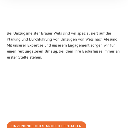
Bei Umzugsmeister Brauer Wels sind wir spezialisiert auf die
Planung und Durchführung von Umzügen von Wels nach Alesund.
Mit unserer Expertise und unserem Engagement sorgen wir für
einen
reibungslosen Umzug
, bei dem Ihre Bedürfnisse immer an
erster Stelle stehen.
UNVERBINDLICHES ANGEBOT ERHALTEN