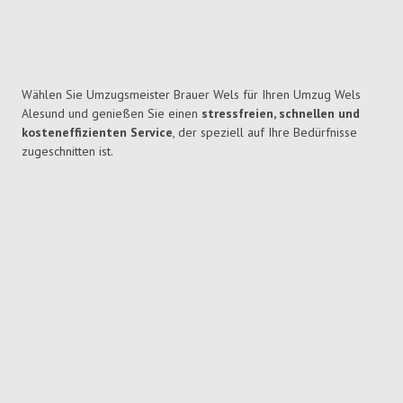
Wählen Sie Umzugsmeister Brauer Wels für Ihren Umzug Wels
Alesund und genießen Sie einen
stressfreien, schnellen und
kosteneffizienten Service
, der speziell auf Ihre Bedürfnisse
zugeschnitten ist.