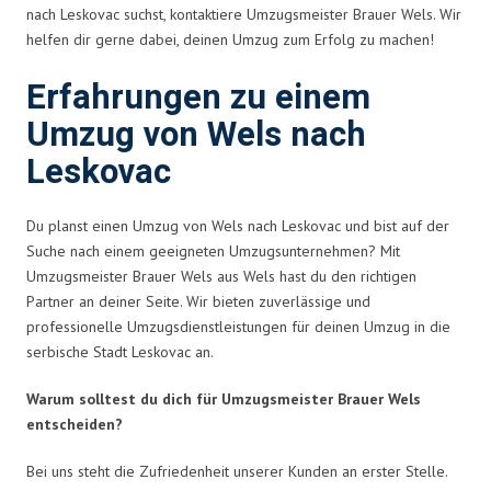
nach Leskovac suchst, kontaktiere Umzugsmeister Brauer Wels. Wir
helfen dir gerne dabei, deinen Umzug zum Erfolg zu machen!
Erfahrungen zu einem
Umzug von Wels nach
Leskovac
Du planst einen Umzug von Wels nach Leskovac und bist auf der
Suche nach einem geeigneten Umzugsunternehmen? Mit
Umzugsmeister Brauer Wels aus Wels hast du den richtigen
Partner an deiner Seite. Wir bieten zuverlässige und
professionelle Umzugsdienstleistungen für deinen Umzug in die
serbische Stadt Leskovac an.
Warum solltest du dich für Umzugsmeister Brauer Wels
entscheiden?
Bei uns steht die Zufriedenheit unserer Kunden an erster Stelle.