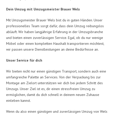
Dein Umzug mit Umzugsmeister Brauer Wels
Mit Umzugsmeister Brauer Wels bist du in guten Händen. Unser
professionelles Team sorgt dafür, dass dein Umzug reibungslos
abläuft. Wir haben langjährige Erfahrung in der Umzugsbranche
und bieten einen zuverlässigen Service. Egal, ob du nur wenige
Möbel oder einen kompletten Haushalt transportieren möchtest,
wir passen unsere Dienstleistungen an deine Bedürfnisse an.
Unser Service für dich
Wir bieten nicht nur einen günstigen Transport, sondern auch eine
umfangreiche Palette an Services. Von der Verpackung bis zur
Montage am Zielort unterstützen wir dich bei jedem Schritt des
Umzugs. Unser Ziel ist es, dir einen stressfreien Umzug zu
ermöglichen, damit du dich schnell in deinem neuen Zuhause
einleben kannst.
Wenn du also einen günstigen und zuverlässigen Umzug von Wels