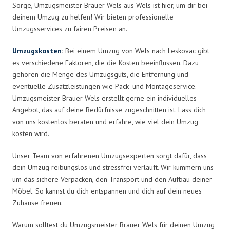
Sorge, Umzugsmeister Brauer Wels aus Wels ist hier, um dir bei
deinem Umzug zu helfen! Wir bieten professionelle
Umzugsservices zu fairen Preisen an.
Umzugskosten
:
Bei einem Umzug von Wels nach Leskovac gibt
es verschiedene Faktoren, die die Kosten beeinflussen. Dazu
gehören die Menge des Umzugsguts, die Entfernung und
eventuelle Zusatzleistungen wie Pack- und Montageservice.
Umzugsmeister Brauer Wels erstellt gerne ein individuelles
Angebot, das auf deine Bedürfnisse zugeschnitten ist. Lass dich
von uns kostenlos beraten und erfahre, wie viel dein Umzug
kosten wird.
Unser Team von erfahrenen Umzugsexperten sorgt dafür, dass
dein Umzug reibungslos und stressfrei verläuft. Wir kümmern uns
um das sichere Verpacken, den Transport und den Aufbau deiner
Möbel. So kannst du dich entspannen und dich auf dein neues
Zuhause freuen.
Warum solltest du Umzugsmeister Brauer Wels für deinen Umzug