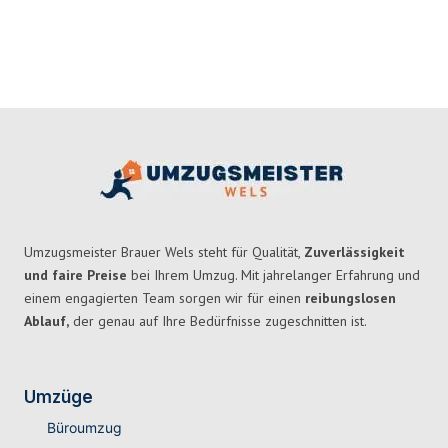
Umzugsmeister Brauer Wels steht für Qualität,
Zuverlässigkeit
und faire Preise
bei Ihrem Umzug. Mit jahrelanger Erfahrung und
einem engagierten Team sorgen wir für einen
reibungslosen
Ablauf,
der genau auf Ihre Bedürfnisse zugeschnitten ist.
Umzüge
Büroumzug