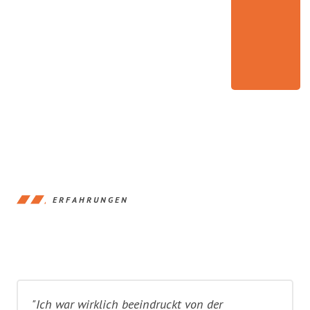
ERFAHRUNGEN
"Ich war wirklich beeindruckt von der