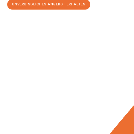
UNVERBINDLICHES ANGEBOT ERHALTEN