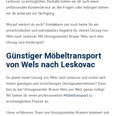
Leskovac zu ermöglichen. Deshalb bieten wir dir auch einen
umfassenden Kundenservice an. Bei Fragen oder Anliegen stehen
wir dir jederzeit zur Verfügung.
Worauf wartest du noch? Kontaktiere uns noch heute für ein
unverbindliches und individuelles Angebot für deinen Umzug von
Wels nach Leskovac. Mit Umzugsmeister Brauer Wels wird dein
Umzug zum Kinderspiel!
Günstiger Möbeltransport
von Wels nach Leskovac
Du planst einen Umzug von Wels nach Leskovac und suchst nach
einem günstigen und zuverlässigen Umzugsunternehmen? Dann
bist du bei Umzugsmeister Brauer Wels aus Wels genau richtig!
Wir bieten dir einen professionellen
Möbeltransport
zu
erschwinglichen Preisen an.
Unser erfahrenes Team von Umzugsmeister Brauern kümmert sich