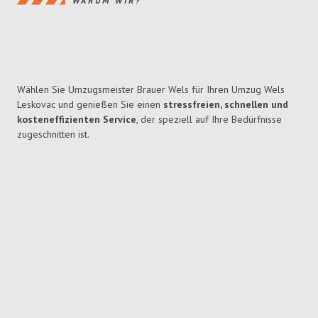
WARUM WIR?
Wählen Sie Umzugsmeister Brauer Wels für Ihren Umzug Wels
Leskovac und genießen Sie einen
stressfreien, schnellen und
kosteneffizienten Service
, der speziell auf Ihre Bedürfnisse
zugeschnitten ist.