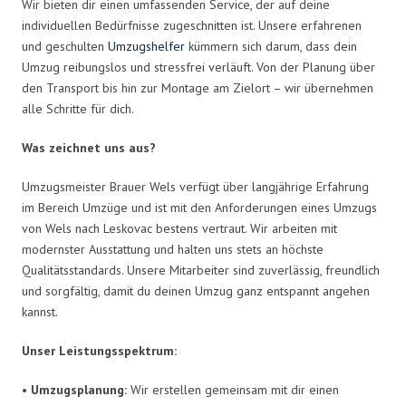
Wir bieten dir einen umfassenden Service, der auf deine
individuellen Bedürfnisse zugeschnitten ist. Unsere erfahrenen
und geschulten
Umzugshelfer
kümmern sich darum, dass dein
Umzug reibungslos und stressfrei verläuft. Von der Planung über
den Transport bis hin zur Montage am Zielort – wir übernehmen
alle Schritte für dich.
Was zeichnet uns aus?
Umzugsmeister Brauer Wels verfügt über langjährige Erfahrung
im Bereich Umzüge und ist mit den Anforderungen eines Umzugs
von Wels nach Leskovac bestens vertraut. Wir arbeiten mit
modernster Ausstattung und halten uns stets an höchste
Qualitätsstandards. Unsere Mitarbeiter sind zuverlässig, freundlich
und sorgfältig, damit du deinen Umzug ganz entspannt angehen
kannst.
Unser Leistungsspektrum:
•
Umzugsplanung:
Wir erstellen gemeinsam mit dir einen