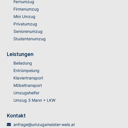
Fernumzug
Firmenumzug
Mini Umzug
Privatumzug
Seniorenumzug
Studentenumzug
Leistungen
Beiladung
Entrümpelung
Klaviertransport
Möbeltransport
Umzugshelfer
Umzug 3 Mann + LKW
Kontakt
anfrage@umzugsmeister-wels.at