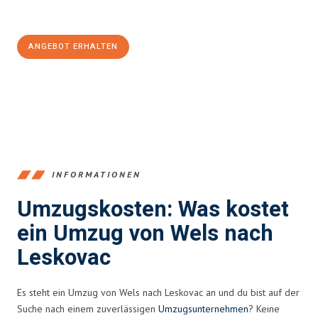
100€ sparen:
ANGEBOT ERHALTEN
+43720881271
INFORMATIONEN
Umzugskosten: Was kostet
ein Umzug von Wels nach
Leskovac
Es steht ein Umzug von Wels nach Leskovac an und du bist auf der
Suche nach einem zuverlässigen
Umzugsunternehmen
? Keine