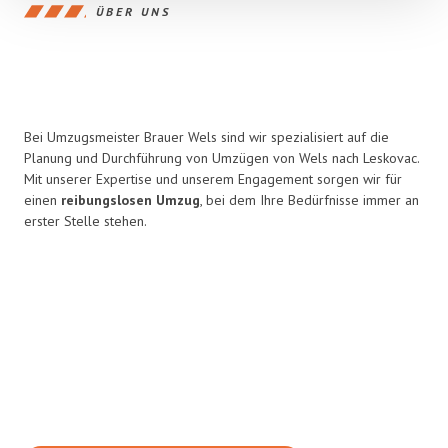
ÜBER UNS
Bei Umzugsmeister Brauer Wels sind wir spezialisiert auf die
Planung und Durchführung von Umzügen von Wels nach Leskovac.
Mit unserer Expertise und unserem Engagement sorgen wir für
einen
reibungslosen Umzug
, bei dem Ihre Bedürfnisse immer an
erster Stelle stehen.