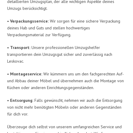
detaillierten Umzugsplan, der alle wichtigen Aspekte deines
Umzugs berücksichtigt.
•
Verpackungsservice:
Wir sorgen für eine sichere Verpackung
deines Hab und Guts und stellen hochwertiges
Verpackungsmaterial zur Verfügung.
•
Transport:
Unsere professionellen Umzugshelfer
transportieren dein Umzugsgut sicher und zuverlässig nach
Leskovac.
•
Montageservice:
Wir kümmern uns um den fachgerechten Auf-
und Abbau deiner Möbel und übernehmen auch die Montage von
Küchen oder anderen Einrichtungsgegenständen.
•
Entsorgung:
Falls gewünscht, nehmen wir auch die Entsorgung
von nicht mehr benötigten Möbeln oder anderen Gegenständen
für dich vor.
Überzeuge dich selbst von unserem umfangreichen Service und