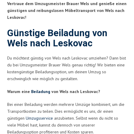
Vertraue dem Umzugsmeister Brauer Wels und genieße einen
günstigen und reibungslosen Möbeltransport von Wels nach
Leskovac!
Günstige Beiladung von
Wels nach Leskovac
Du möchtest günstig von Wels nach Leskovac umziehen? Dann bist
du bei Umzugsmeister Brauer Wels genau richtig! Wir bieten eine
kostengünstige Beiladungsoption, um deinen Umzug so
erschwinglich wie möglich zu gestalten.
Warum eine
Beiladung
von Wels nach Leskovac?
Bei einer Beiladung werden mehrere Umzüge kombiniert, um die
Transportkosten zu teilen. Dies ermöglicht es uns, dir einen
günstigen
Umzugsservice
anzubieten. Selbst wenn du nicht so
viele Möbel hast, kannst du dennoch von unserer
Beiladungsoption profitieren und Kosten sparen.