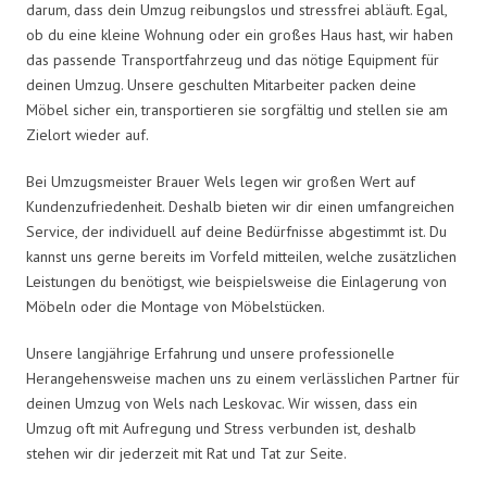
darum, dass dein Umzug reibungslos und stressfrei abläuft. Egal,
ob du eine kleine Wohnung oder ein großes Haus hast, wir haben
das passende Transportfahrzeug und das nötige Equipment für
deinen Umzug. Unsere geschulten Mitarbeiter packen deine
Möbel sicher ein, transportieren sie sorgfältig und stellen sie am
Zielort wieder auf.
Bei Umzugsmeister Brauer Wels legen wir großen Wert auf
Kundenzufriedenheit. Deshalb bieten wir dir einen umfangreichen
Service, der individuell auf deine Bedürfnisse abgestimmt ist. Du
kannst uns gerne bereits im Vorfeld mitteilen, welche zusätzlichen
Leistungen du benötigst, wie beispielsweise die Einlagerung von
Möbeln oder die Montage von Möbelstücken.
Unsere langjährige Erfahrung und unsere professionelle
Herangehensweise machen uns zu einem verlässlichen Partner für
deinen Umzug von Wels nach Leskovac. Wir wissen, dass ein
Umzug oft mit Aufregung und Stress verbunden ist, deshalb
stehen wir dir jederzeit mit Rat und Tat zur Seite.