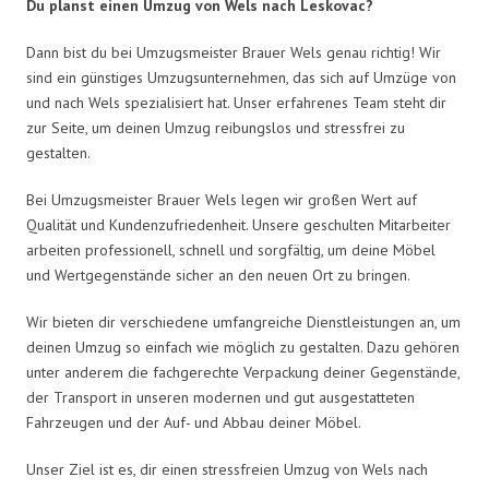
Du planst einen Umzug von Wels nach Leskovac?
Dann bist du bei Umzugsmeister Brauer Wels genau richtig! Wir
sind ein günstiges Umzugsunternehmen, das sich auf Umzüge von
und nach Wels spezialisiert hat. Unser erfahrenes Team steht dir
zur Seite, um deinen Umzug reibungslos und stressfrei zu
gestalten.
Bei Umzugsmeister Brauer Wels legen wir großen Wert auf
Qualität und Kundenzufriedenheit. Unsere geschulten Mitarbeiter
arbeiten professionell, schnell und sorgfältig, um deine Möbel
und Wertgegenstände sicher an den neuen Ort zu bringen.
Wir bieten dir verschiedene umfangreiche Dienstleistungen an, um
deinen Umzug so einfach wie möglich zu gestalten. Dazu gehören
unter anderem die fachgerechte Verpackung deiner Gegenstände,
der Transport in unseren modernen und gut ausgestatteten
Fahrzeugen und der Auf- und Abbau deiner Möbel.
Unser Ziel ist es, dir einen stressfreien Umzug von Wels nach