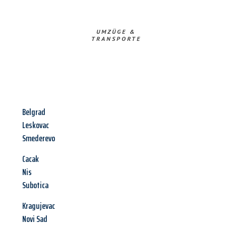
UMZÜGE &
TRANSPORTE
Belgrad
Leskovac
Smederevo
Cacak
Nis
Subotica
Kragujevac
Novi Sad