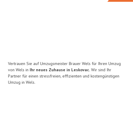
Vertrauen Sie auf Umzugsmeister Brauer Wels für Ihren Umzug
von Wels in
Ihr neues Zuhause in Leskovac.
Wir sind Ihr
Partner für einen stressfreien, effizienten und kostengünstigen
Umzug in Wels.