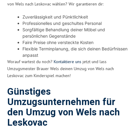
von Wels nach Leskovac wählen? Wir garantieren dir:
Zuverlässigkeit und Pünktlichkeit
Professionelles und geschultes Personal
Sorgfältige Behandlung deiner Möbel und
persönlichen Gegenstände
Faire Preise ohne versteckte Kosten
Flexible Terminplanung, die sich deinen Bedürfnissen
anpasst
Worauf wartest du noch?
Kontaktiere uns
jetzt und lass
Umzugsmeister Brauer Wels deinen Umzug von Wels nach
Leskovac zum Kinderspiel machen!
Günstiges
Umzugsunternehmen für
den Umzug von Wels nach
Leskovac