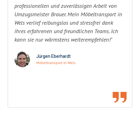
professionellen und zuverlässigen Arbeit von
Umzugsmeister Brauer. Mein Möbeltransport in
Wels verlief reibungslos und stressfrei dank
ihres erfahrenen und freundlichen Teams. Ich
kann sie nur wärmstens weiterempfehlen!"
Jürgen Eberhardt
Möbeltransport in Wels