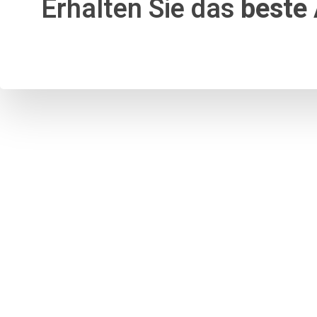
Erhalten Sie das
beste