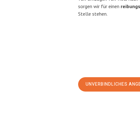
sorgen wir für einen
reibung
Stelle stehen.
UNVERBINDLICHES ANG