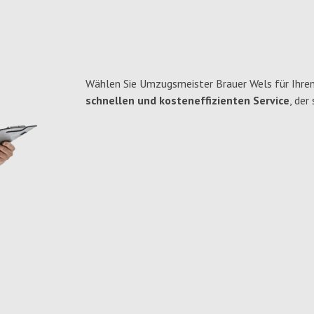
Wählen Sie Umzugsmeister Brauer Wels für Ihre
schnellen und kosteneffizienten Service
, der