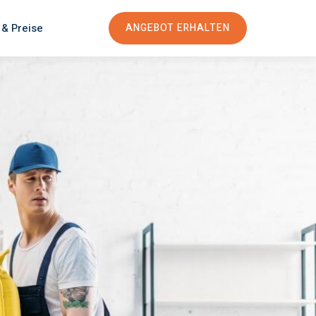
 & Preise
ANGEBOT ERHALTEN