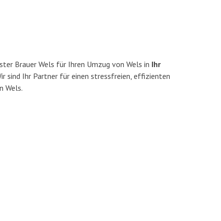
ster Brauer Wels für Ihren Umzug von Wels in
Ihr
r sind Ihr Partner für einen stressfreien, effizienten
n Wels.