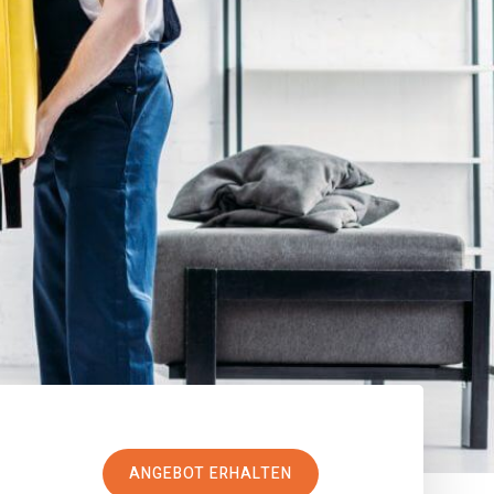
ANGEBOT ERHALTEN