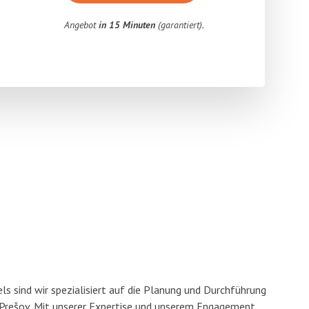
Angebot
in 15 Minuten
(garantiert).
s sind wir spezialisiert auf die Planung und Durchführung
rešov. Mit unserer Expertise und unserem Engagement