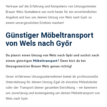
Vertraue auf die Erfahrung und Kompetenz von Umzugsmeister
Brauer Wels. Kontaktiere uns noch heute für ein unverbindliches
Angebot und lass uns deinen Umzug von Wels nach Győr zu
einem unvergesslichen Erlebnis machen!
Günstiger Möbeltransport
von Wels nach Győr
Du planst einen Umzug von Wels nach Győr und suchst nach
einem günstigen
Möbeltransport
? Dann bist du bei
Umzugsmeister Brauer Wels genau richtig!
Unser erfahrenes Umzugsunternehmen bietet dir professionelle
Unterstützung für deinen Umzug. Egal ob einzelne Möbelstücke
oder der Transport deiner gesamten Einrichtung – wir kümmern
uns zuverlässig und kostengünstig um deinen Möbeltransport von
Wels nach Győr.