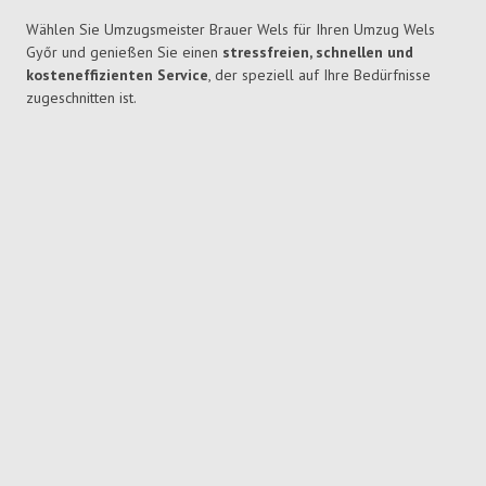
Wählen Sie Umzugsmeister Brauer Wels für Ihren Umzug Wels
Győr und genießen Sie einen
stressfreien, schnellen und
kosteneffizienten Service
, der speziell auf Ihre Bedürfnisse
zugeschnitten ist.