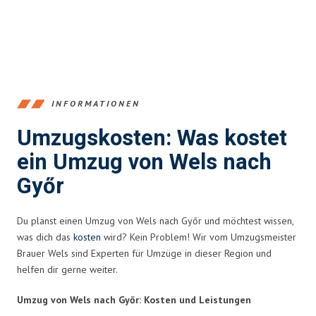
INFORMATIONEN
Umzugskosten: Was kostet
ein Umzug von Wels nach
Győr
Du planst einen Umzug von Wels nach Győr und möchtest wissen,
was dich das
kosten
wird? Kein Problem! Wir vom Umzugsmeister
Brauer Wels sind Experten für Umzüge in dieser Region und
helfen dir gerne weiter.
Umzug von Wels nach Győr: Kosten und Leistungen