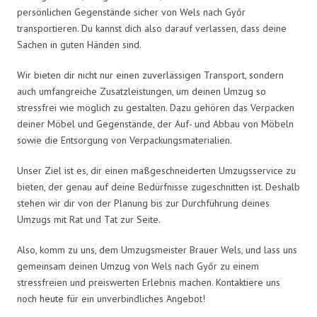
persönlichen Gegenstände sicher von Wels nach Győr
transportieren. Du kannst dich also darauf verlassen, dass deine
Sachen in guten Händen sind.
Wir bieten dir nicht nur einen zuverlässigen Transport, sondern
auch umfangreiche Zusatzleistungen, um deinen Umzug so
stressfrei wie möglich zu gestalten. Dazu gehören das Verpacken
deiner Möbel und Gegenstände, der Auf- und Abbau von Möbeln
sowie die Entsorgung von Verpackungsmaterialien.
Unser Ziel ist es, dir einen maßgeschneiderten Umzugsservice zu
bieten, der genau auf deine Bedürfnisse zugeschnitten ist. Deshalb
stehen wir dir von der Planung bis zur Durchführung deines
Umzugs mit Rat und Tat zur Seite.
Also, komm zu uns, dem Umzugsmeister Brauer Wels, und lass uns
gemeinsam deinen Umzug von Wels nach Győr zu einem
stressfreien und preiswerten Erlebnis machen. Kontaktiere uns
noch heute für ein unverbindliches Angebot!