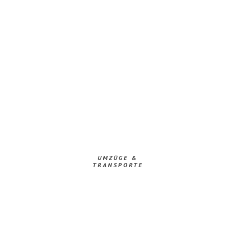
UMZÜGE &
TRANSPORTE