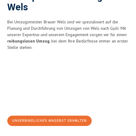
Wels
Bei Umzugsmeister Brauer Wels sind wir spezialisiert auf die
Planung und Durchführung von Umzügen von Wels nach Győr. Mit
unserer Expertise und unserem Engagement sorgen wir für einen
reibungslosen Umzug
, bei dem Ihre Bedürfnisse immer an erster
Stelle stehen.
UNVERBINDLICHES ANGEBOT ERHALTEN