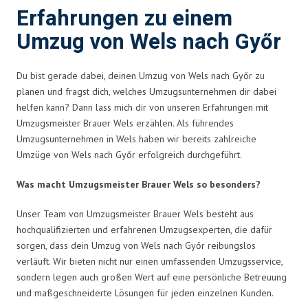
Erfahrungen zu einem
Umzug von Wels nach Győr
Du bist gerade dabei, deinen Umzug von Wels nach Győr zu
planen und fragst dich, welches Umzugsunternehmen dir dabei
helfen kann? Dann lass mich dir von unseren Erfahrungen mit
Umzugsmeister Brauer Wels erzählen. Als führendes
Umzugsunternehmen in Wels haben wir bereits zahlreiche
Umzüge von Wels nach Győr erfolgreich durchgeführt.
Was macht Umzugsmeister Brauer Wels so besonders?
Unser Team von Umzugsmeister Brauer Wels besteht aus
hochqualifizierten und erfahrenen Umzugsexperten, die dafür
sorgen, dass dein Umzug von Wels nach Győr reibungslos
verläuft. Wir bieten nicht nur einen umfassenden Umzugsservice,
sondern legen auch großen Wert auf eine persönliche Betreuung
und maßgeschneiderte Lösungen für jeden einzelnen Kunden.