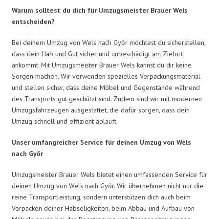
Warum solltest du dich für Umzugsmeister Brauer Wels
entscheiden?
Bei deinem Umzug von Wels nach Győr möchtest du sicherstellen,
dass dein Hab und Gut sicher und unbeschädigt am Zielort
ankommt. Mit Umzugsmeister Brauer Wels kannst du dir keine
Sorgen machen. Wir verwenden spezielles Verpackungsmaterial
und stellen sicher, dass deine Möbel und Gegenstände während
des Transports gut geschützt sind. Zudem sind wir mit modernen
Umzugsfahrzeugen ausgestattet, die dafür sorgen, dass dein
Umzug schnell und effizient abläuft.
Unser umfangreicher Service für deinen Umzug von Wels
nach Győr
Umzugsmeister Brauer Wels bietet einen umfassenden Service für
deinen Umzug von Wels nach Győr. Wir übernehmen nicht nur die
reine Transportleistung, sondern unterstützen dich auch beim
Verpacken deiner Habseligkeiten, beim Abbau und Aufbau von