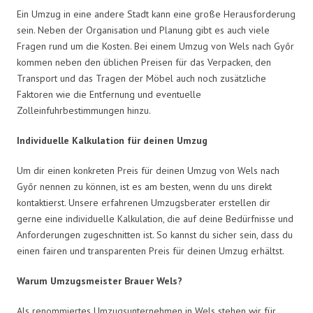
Ein Umzug in eine andere Stadt kann eine große Herausforderung
sein. Neben der Organisation und Planung gibt es auch viele
Fragen rund um die Kosten. Bei einem Umzug von Wels nach Győr
kommen neben den üblichen Preisen für das Verpacken, den
Transport und das Tragen der Möbel auch noch zusätzliche
Faktoren wie die Entfernung und eventuelle
Zolleinfuhrbestimmungen hinzu.
Individuelle Kalkulation für deinen Umzug
Um dir einen konkreten Preis für deinen Umzug von Wels nach
Győr nennen zu können, ist es am besten, wenn du uns direkt
kontaktierst. Unsere erfahrenen Umzugsberater erstellen dir
gerne eine individuelle Kalkulation, die auf deine Bedürfnisse und
Anforderungen zugeschnitten ist. So kannst du sicher sein, dass du
einen fairen und transparenten Preis für deinen Umzug erhältst.
Warum Umzugsmeister Brauer Wels?
Als renommiertes Umzugsunternehmen in Wels stehen wir für