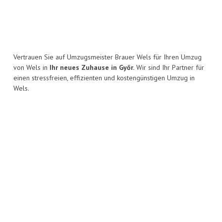
Vertrauen Sie auf Umzugsmeister Brauer Wels für Ihren Umzug
von Wels in
Ihr neues Zuhause in Győr.
Wir sind Ihr Partner für
einen stressfreien, effizienten und kostengünstigen Umzug in
Wels.