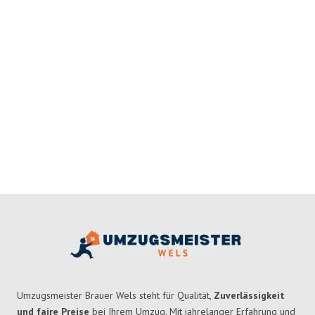
Umzugsmeister Brauer Wels steht für Qualität,
Zuverlässigkeit
und faire Preise
bei Ihrem Umzug. Mit jahrelanger Erfahrung und