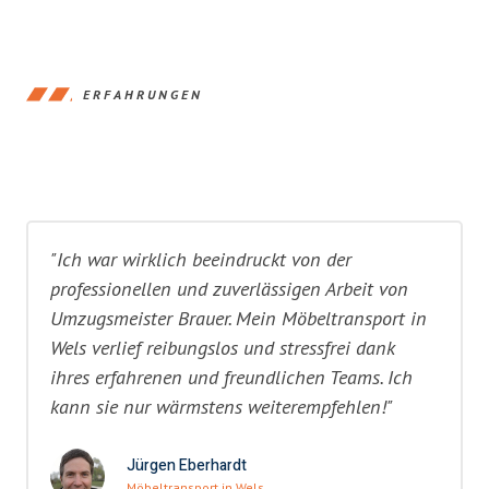
ERFAHRUNGEN
"Ich war wirklich beeindruckt von der
professionellen und zuverlässigen Arbeit von
Umzugsmeister Brauer. Mein Möbeltransport in
Wels verlief reibungslos und stressfrei dank
ihres erfahrenen und freundlichen Teams. Ich
kann sie nur wärmstens weiterempfehlen!"
Jürgen Eberhardt
Möbeltransport in Wels