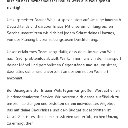
bist du bei Umzugsmeister Brauer Wels aus Wels genau
richtig!
Umzugsmeister Brauer Wels ist spezialisiert auf Umzüge innerhalb
Deutschlands und darüber hinaus. Mit unserem umfangreichen
Service unterstützen wir dich bei jedem Schritt deines Umzugs,
von der Planung bis zur reibungslosen Durchführung.
Unser erfahrenes Team sorgt dafür, dass dein Umzug von Wels
nach Győr problemlos abläuft. Wir kümmern uns um den Transport
deiner Möbel und persönlichen Gegenstände und stellen sicher,
dass alles sicher und unversehrt an deinem neuen Wohnort
ankommt.
Bei Umzugsmeister Brauer Wels legen wir großen Wert auf einen
kundenorientierten Service. Wir beraten dich gerne ausführlich zu
unseren Leistungen und erstellen dir ein individuelles Angebot,
das auf deine Bedürfnisse und dein Budget zugeschnitten ist.
Unser Ziel ist es, dir einen stressfreien und erfolgreichen Umzug
zu ermöglichen.