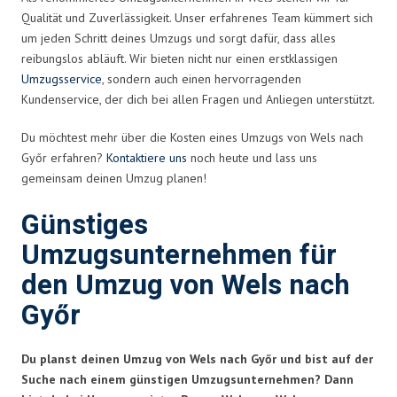
Qualität und Zuverlässigkeit. Unser erfahrenes Team kümmert sich
um jeden Schritt deines Umzugs und sorgt dafür, dass alles
reibungslos abläuft. Wir bieten nicht nur einen erstklassigen
Umzugsservice
, sondern auch einen hervorragenden
Kundenservice, der dich bei allen Fragen und Anliegen unterstützt.
Du möchtest mehr über die Kosten eines Umzugs von Wels nach
Győr erfahren?
Kontaktiere uns
noch heute und lass uns
gemeinsam deinen Umzug planen!
Günstiges
Umzugsunternehmen für
den Umzug von Wels nach
Győr
Du planst deinen Umzug von Wels nach Győr und bist auf der
Suche nach einem günstigen Umzugsunternehmen? Dann