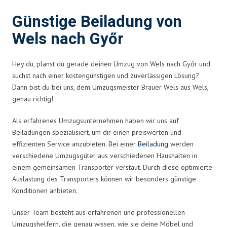
Günstige Beiladung von
Wels nach Győr
Hey du, planst du gerade deinen Umzug von Wels nach Győr und
suchst nach einer kostengünstigen und zuverlässigen Lösung?
Dann bist du bei uns, dem Umzugsmeister Brauer Wels aus Wels,
genau richtig!
Als erfahrenes Umzugsunternehmen haben wir uns auf
Beiladungen spezialisiert, um dir einen preiswerten und
effizienten Service anzubieten. Bei einer
Beiladung
werden
verschiedene Umzugsgüter aus verschiedenen Haushalten in
einem gemeinsamen Transporter verstaut. Durch diese optimierte
Auslastung des Transporters können wir besonders günstige
Konditionen anbieten.
Unser Team besteht aus erfahrenen und professionellen
Umzugshelfern, die genau wissen, wie sie deine Möbel und