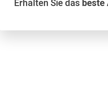
Erhalten Sie das
beste