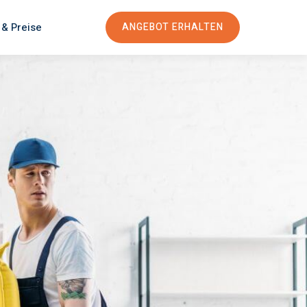
 & Preise
ANGEBOT ERHALTEN