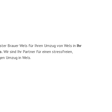
ster Brauer Wels für Ihren Umzug von Wels in
Ihr
o.
Wir sind Ihr Partner für einen stressfreien,
gen Umzug in Wels.