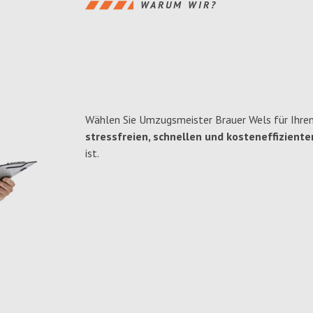
WARUM WIR?
Wählen Sie Umzugsmeister Brauer Wels für Ihre
stressfreien, schnellen und kosteneffiziente
ist.