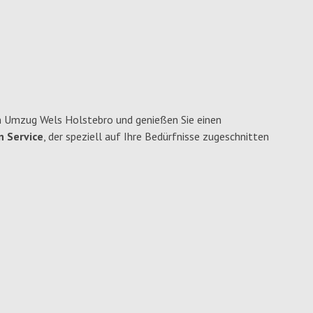
n Umzug Wels Holstebro und genießen Sie einen
n Service
, der speziell auf Ihre Bedürfnisse zugeschnitten