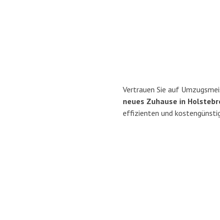
Vertrauen Sie auf Umzugsmei
neues Zuhause in Holstebr
effizienten und kostengünsti