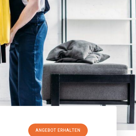
ANGEBOT ERHALTEN