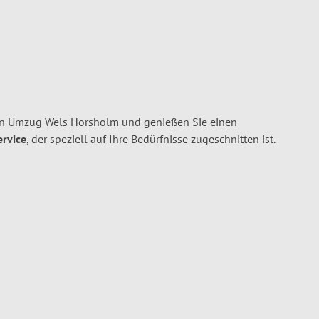
en Umzug Wels Horsholm und genießen Sie einen
ervice
, der speziell auf Ihre Bedürfnisse zugeschnitten ist.