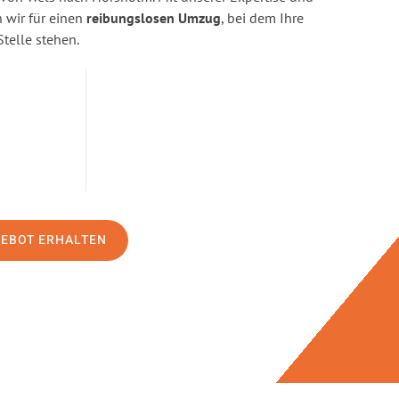
wir für einen
reibungslosen Umzug
, bei dem Ihre
Stelle stehen.
GEBOT ERHALTEN