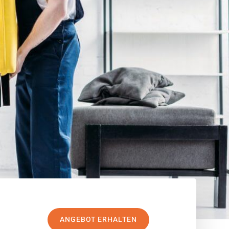
ANGEBOT ERHALTEN