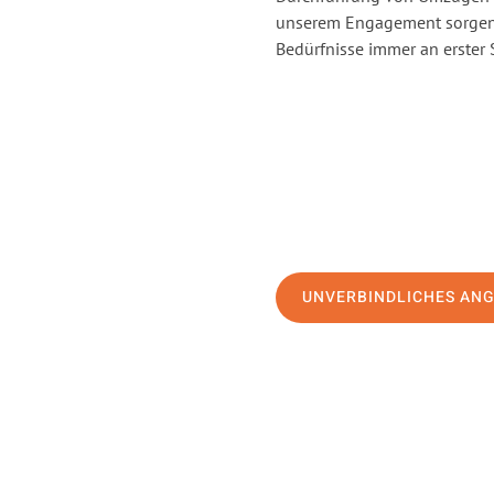
unserem Engagement sorgen 
Bedürfnisse immer an erster 
UNVERBINDLICHES AN