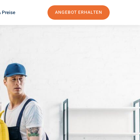
 Preise
ANGEBOT ERHALTEN