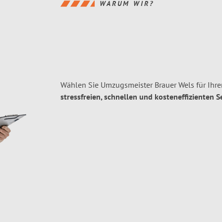
WARUM WIR?
Wählen Sie Umzugsmeister Brauer Wels für Ihr
stressfreien, schnellen und kosteneffizienten S