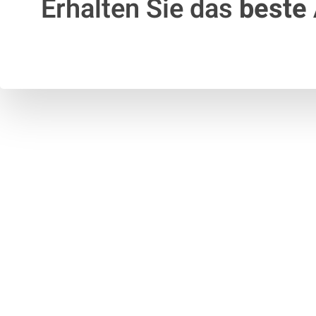
Erhalten Sie das
beste