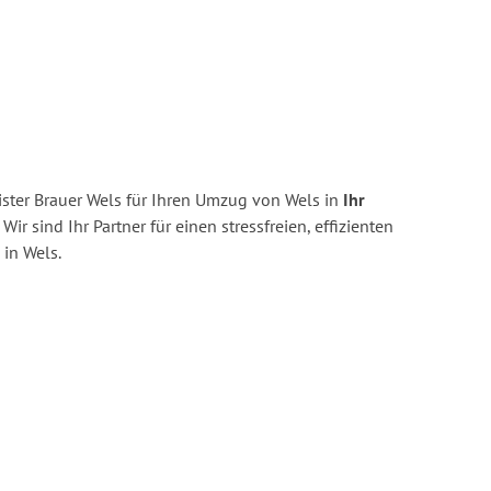
ster Brauer Wels für Ihren Umzug von Wels in
Ihr
Wir sind Ihr Partner für einen stressfreien, effizienten
in Wels.