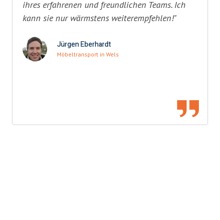
ihres erfahrenen und freundlichen Teams. Ich
kann sie nur wärmstens weiterempfehlen!"
Jürgen Eberhardt
Möbeltransport in Wels