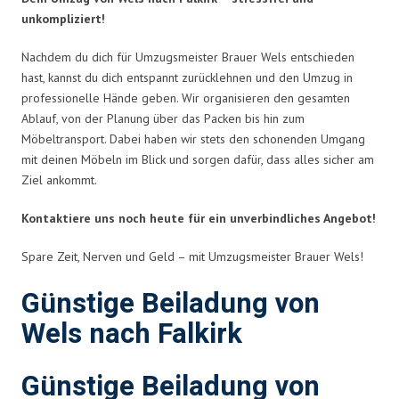
unkompliziert!
Nachdem du dich für Umzugsmeister Brauer Wels entschieden
hast, kannst du dich entspannt zurücklehnen und den Umzug in
professionelle Hände geben. Wir organisieren den gesamten
Ablauf, von der Planung über das Packen bis hin zum
Möbeltransport. Dabei haben wir stets den schonenden Umgang
mit deinen Möbeln im Blick und sorgen dafür, dass alles sicher am
Ziel ankommt.
Kontaktiere uns noch heute für ein unverbindliches Angebot!
Spare Zeit, Nerven und Geld – mit Umzugsmeister Brauer Wels!
Günstige Beiladung von
Wels nach Falkirk
Günstige Beiladung von