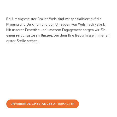
Bei Umzugsmeister Brauer Wels sind wir spezialisiert auf die
Planung und Durchführung von Umzügen von Wels nach Falkirk.
Mit unserer Expertise und unserem Engagement sorgen wir für
einen
reibungslosen Umzug
, bei dem Ihre Bedürfnisse immer an
erster Stelle stehen.
UNVERBINDLICHES ANGEBOT ERHALTEN