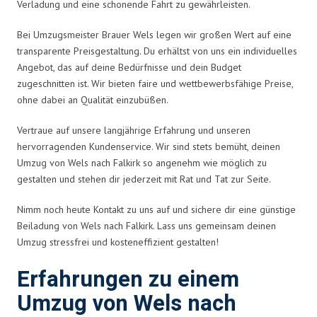
Verladung und eine schonende Fahrt zu gewährleisten.
Bei Umzugsmeister Brauer Wels legen wir großen Wert auf eine
transparente Preisgestaltung. Du erhältst von uns ein individuelles
Angebot, das auf deine Bedürfnisse und dein Budget
zugeschnitten ist. Wir bieten faire und wettbewerbsfähige Preise,
ohne dabei an Qualität einzubüßen.
Vertraue auf unsere langjährige Erfahrung und unseren
hervorragenden Kundenservice. Wir sind stets bemüht, deinen
Umzug von Wels nach Falkirk so angenehm wie möglich zu
gestalten und stehen dir jederzeit mit Rat und Tat zur Seite.
Nimm noch heute Kontakt zu uns auf und sichere dir eine günstige
Beiladung von Wels nach Falkirk. Lass uns gemeinsam deinen
Umzug stressfrei und kosteneffizient gestalten!
Erfahrungen zu einem
Umzug von Wels nach