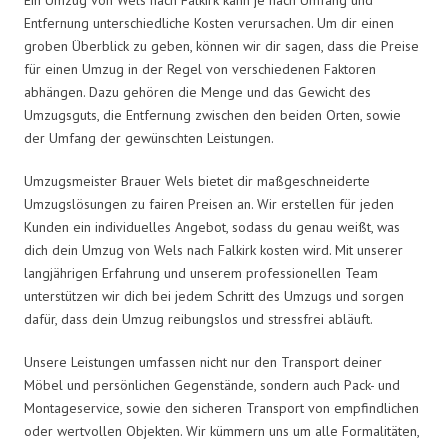
Entfernung unterschiedliche Kosten verursachen. Um dir einen
groben Überblick zu geben, können wir dir sagen, dass die Preise
für einen Umzug in der Regel von verschiedenen Faktoren
abhängen. Dazu gehören die Menge und das Gewicht des
Umzugsguts, die Entfernung zwischen den beiden Orten, sowie
der Umfang der gewünschten Leistungen.
Umzugsmeister Brauer Wels bietet dir maßgeschneiderte
Umzugslösungen zu fairen Preisen an. Wir erstellen für jeden
Kunden ein individuelles Angebot, sodass du genau weißt, was
dich dein Umzug von Wels nach Falkirk kosten wird. Mit unserer
langjährigen Erfahrung und unserem professionellen Team
unterstützen wir dich bei jedem Schritt des Umzugs und sorgen
dafür, dass dein Umzug reibungslos und stressfrei abläuft.
Unsere Leistungen umfassen nicht nur den Transport deiner
Möbel und persönlichen Gegenstände, sondern auch Pack- und
Montageservice, sowie den sicheren Transport von empfindlichen
oder wertvollen Objekten. Wir kümmern uns um alle Formalitäten,