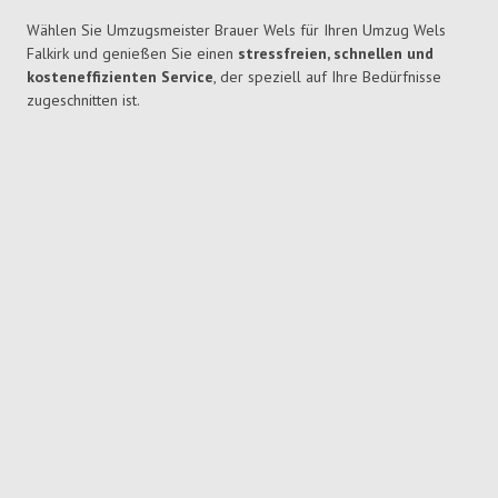
Wählen Sie Umzugsmeister Brauer Wels für Ihren Umzug Wels
Falkirk und genießen Sie einen
stressfreien, schnellen und
kosteneffizienten Service
, der speziell auf Ihre Bedürfnisse
zugeschnitten ist.