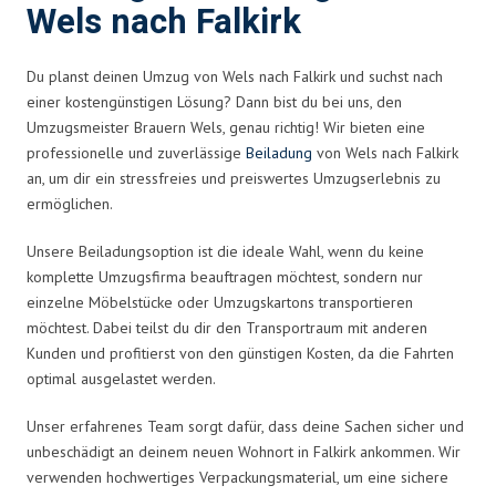
Wels nach Falkirk
Du planst deinen Umzug von Wels nach Falkirk und suchst nach
einer kostengünstigen Lösung? Dann bist du bei uns, den
Umzugsmeister Brauern Wels, genau richtig! Wir bieten eine
professionelle und zuverlässige
Beiladung
von Wels nach Falkirk
an, um dir ein stressfreies und preiswertes Umzugserlebnis zu
ermöglichen.
Unsere Beiladungsoption ist die ideale Wahl, wenn du keine
komplette Umzugsfirma beauftragen möchtest, sondern nur
einzelne Möbelstücke oder Umzugskartons transportieren
möchtest. Dabei teilst du dir den Transportraum mit anderen
Kunden und profitierst von den günstigen Kosten, da die Fahrten
optimal ausgelastet werden.
Unser erfahrenes Team sorgt dafür, dass deine Sachen sicher und
unbeschädigt an deinem neuen Wohnort in Falkirk ankommen. Wir
verwenden hochwertiges Verpackungsmaterial, um eine sichere