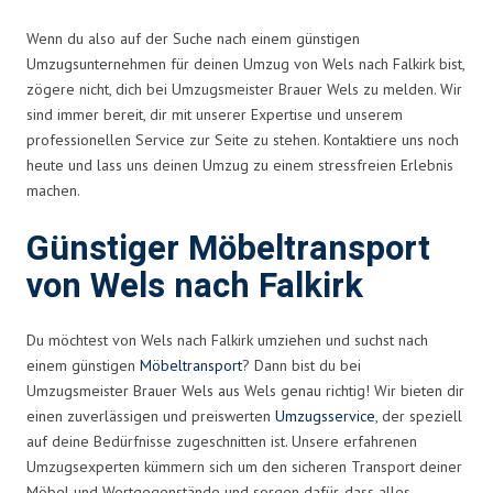
Wenn du also auf der Suche nach einem günstigen
Umzugsunternehmen für deinen Umzug von Wels nach Falkirk bist,
zögere nicht, dich bei Umzugsmeister Brauer Wels zu melden. Wir
sind immer bereit, dir mit unserer Expertise und unserem
professionellen Service zur Seite zu stehen. Kontaktiere uns noch
heute und lass uns deinen Umzug zu einem stressfreien Erlebnis
machen.
Günstiger Möbeltransport
von Wels nach Falkirk
Du möchtest von Wels nach Falkirk umziehen und suchst nach
einem günstigen
Möbeltransport
? Dann bist du bei
Umzugsmeister Brauer Wels aus Wels genau richtig! Wir bieten dir
einen zuverlässigen und preiswerten
Umzugsservice
, der speziell
auf deine Bedürfnisse zugeschnitten ist. Unsere erfahrenen
Umzugsexperten kümmern sich um den sicheren Transport deiner
Möbel und Wertgegenstände und sorgen dafür, dass alles