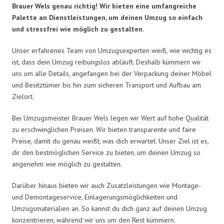
Brauer Wels genau richtig! Wir bieten eine umfangreiche
Palette an Dienstleistungen, um deinen Umzug so einfach
und stressfrei wie möglich zu gestalten.
Unser erfahrenes Team von Umzugsexperten weiß, wie wichtig es
ist, dass dein Umzug reibungslos abläuft. Deshalb kümmern wir
uns um alle Details, angefangen bei der Verpackung deiner Möbel
und Besitztümer bis hin zum sicheren Transport und Aufbau am
Zielort.
Bei Umzugsmeister Brauer Wels legen wir Wert auf hohe Qualität
zu erschwinglichen Preisen. Wir bieten transparente und faire
Preise, damit du genau weißt, was dich erwartet. Unser Ziel ist es,
dir den bestmöglichen Service zu bieten, um deinen Umzug so
angenehm wie möglich zu gestalten.
Darüber hinaus bieten wir auch Zusatzleistungen wie Montage-
und Demontageservice, Einlagerungsmöglichkeiten und
Umzugsmaterialien an. So kannst du dich ganz auf deinen Umzug
konzentrieren, während wir uns um den Rest kümmern.