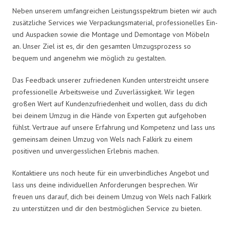
Neben unserem umfangreichen Leistungsspektrum bieten wir auch
zusätzliche Services wie Verpackungsmaterial, professionelles Ein-
und Auspacken sowie die Montage und Demontage von Möbeln
an. Unser Ziel ist es, dir den gesamten Umzugsprozess so
bequem und angenehm wie möglich zu gestalten.
Das Feedback unserer zufriedenen Kunden unterstreicht unsere
professionelle Arbeitsweise und Zuverlässigkeit. Wir legen
großen Wert auf Kundenzufriedenheit und wollen, dass du dich
bei deinem Umzug in die Hände von Experten gut aufgehoben
fühlst. Vertraue auf unsere Erfahrung und Kompetenz und lass uns
gemeinsam deinen Umzug von Wels nach Falkirk zu einem
positiven und unvergesslichen Erlebnis machen.
Kontaktiere uns noch heute für ein unverbindliches Angebot und
lass uns deine individuellen Anforderungen besprechen. Wir
freuen uns darauf, dich bei deinem Umzug von Wels nach Falkirk
zu unterstützen und dir den bestmöglichen Service zu bieten.