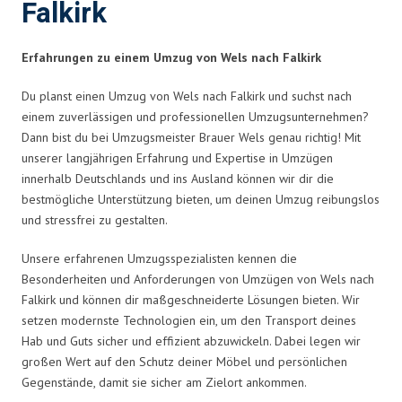
Falkirk
Erfahrungen zu einem Umzug von Wels nach Falkirk
Du planst einen Umzug von Wels nach Falkirk und suchst nach
einem zuverlässigen und professionellen Umzugsunternehmen?
Dann bist du bei Umzugsmeister Brauer Wels genau richtig! Mit
unserer langjährigen Erfahrung und Expertise in Umzügen
innerhalb Deutschlands und ins Ausland können wir dir die
bestmögliche Unterstützung bieten, um deinen Umzug reibungslos
und stressfrei zu gestalten.
Unsere erfahrenen Umzugsspezialisten kennen die
Besonderheiten und Anforderungen von Umzügen von Wels nach
Falkirk und können dir maßgeschneiderte Lösungen bieten. Wir
setzen modernste Technologien ein, um den Transport deines
Hab und Guts sicher und effizient abzuwickeln. Dabei legen wir
großen Wert auf den Schutz deiner Möbel und persönlichen
Gegenstände, damit sie sicher am Zielort ankommen.