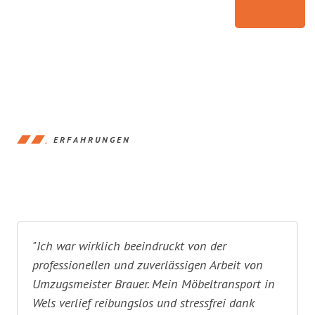
ERFAHRUNGEN
"Ich war wirklich beeindruckt von der
professionellen und zuverlässigen Arbeit von
Umzugsmeister Brauer. Mein Möbeltransport in
Wels verlief reibungslos und stressfrei dank