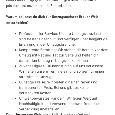
pünktlich und unversehrt am Ziel ankommt.
Warum solltest du dich für Umzugsmeister Brauer Wels
entscheiden?
Professioneller Service: Unsere Umzugsspezialisten
sind bestens geschult und verfügen über langjährige
Erfahrung in der Umzugsbranche.
Kompetente Beratung: Wir stehen dir bereits vor dem
Umzug mit Rat und Tat zur Seite und helfen dir
dabei, den Umzug reibungslos zu planen
Zuverlässigkeit: Du kannst dich auf uns verlassen!
Wir halten unsere Termine ein und sorgen für einen
stressfreien Umzug.
Günstige Preise: Wir bieten dir einen fairen und
transparenten Preis. Bei uns gibt es keine
versteckten Kosten.
Umweltbewusstes Handeln: Wir legen Wert auf
Nachhaltigkeit und verwenden umweltfreundliche
Verpackungsmaterialien.
Dein Umzug von Wels nach Falkirk – stressfrei und