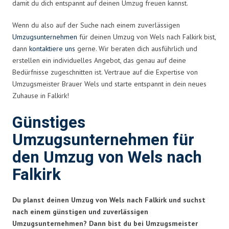
damit du dich entspannt auf deinen Umzug freuen kannst.
Wenn du also auf der Suche nach einem zuverlässigen
Umzugsunternehmen
für deinen Umzug von Wels nach Falkirk bist,
dann
kontaktiere uns
gerne. Wir beraten dich ausführlich und
erstellen ein individuelles Angebot, das genau auf deine
Bedürfnisse zugeschnitten ist. Vertraue auf die Expertise von
Umzugsmeister Brauer Wels und starte entspannt in dein neues
Zuhause in Falkirk!
Günstiges
Umzugsunternehmen für
den Umzug von Wels nach
Falkirk
Du planst deinen Umzug von Wels nach Falkirk und suchst
nach einem günstigen und zuverlässigen
Umzugsunternehmen? Dann bist du bei Umzugsmeister