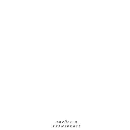
UMZÜGE &
TRANSPORTE