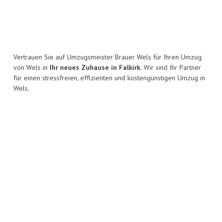
Vertrauen Sie auf Umzugsmeister Brauer Wels für Ihren Umzug
von Wels in
Ihr neues Zuhause in Falkirk.
Wir sind Ihr Partner
für einen stressfreien, effizienten und kostengünstigen Umzug in
Wels.