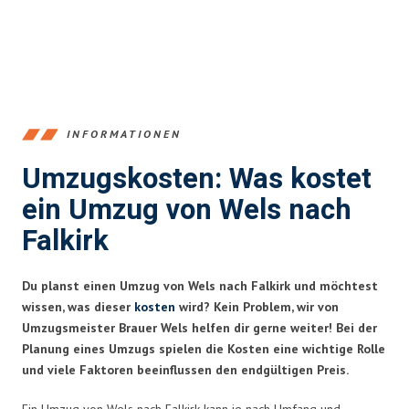
INFORMATIONEN
Umzugskosten: Was kostet
ein Umzug von Wels nach
Falkirk
Du planst einen Umzug von Wels nach Falkirk und möchtest
wissen, was dieser
kosten
wird? Kein Problem, wir von
Umzugsmeister Brauer Wels helfen dir gerne weiter! Bei der
Planung eines Umzugs spielen die Kosten eine wichtige Rolle
und viele Faktoren beeinflussen den endgültigen Preis.
Ein Umzug von Wels nach Falkirk kann je nach Umfang und