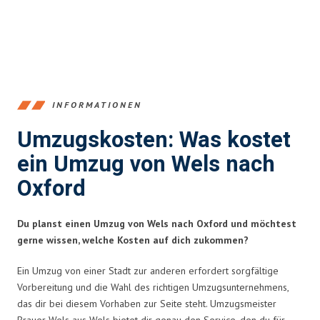
INFORMATIONEN
Umzugskosten: Was kostet
ein Umzug von Wels nach
Oxford
Du planst einen Umzug von Wels nach Oxford und möchtest
gerne wissen, welche Kosten auf dich zukommen?
Ein Umzug von einer Stadt zur anderen erfordert sorgfältige
Vorbereitung und die Wahl des richtigen Umzugsunternehmens,
das dir bei diesem Vorhaben zur Seite steht. Umzugsmeister
Brauer Wels aus Wels bietet dir genau den Service, den du für