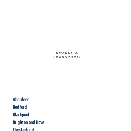
UMZÜGE &
TRANSPORTE
Aberdeen
Bedford
Blackpool
Brighton and Hove
Chesterfield