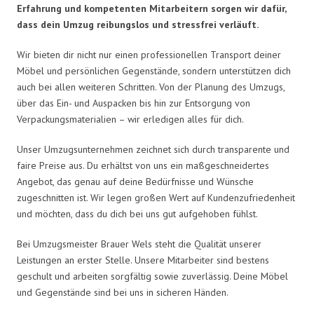
Erfahrung und kompetenten Mitarbeitern sorgen wir dafür,
dass dein Umzug reibungslos und stressfrei verläuft.
Wir bieten dir nicht nur einen professionellen Transport deiner
Möbel und persönlichen Gegenstände, sondern unterstützen dich
auch bei allen weiteren Schritten. Von der Planung des Umzugs,
über das Ein- und Auspacken bis hin zur Entsorgung von
Verpackungsmaterialien – wir erledigen alles für dich.
Unser Umzugsunternehmen zeichnet sich durch transparente und
faire Preise aus. Du erhältst von uns ein maßgeschneidertes
Angebot, das genau auf deine Bedürfnisse und Wünsche
zugeschnitten ist. Wir legen großen Wert auf Kundenzufriedenheit
und möchten, dass du dich bei uns gut aufgehoben fühlst.
Bei Umzugsmeister Brauer Wels steht die Qualität unserer
Leistungen an erster Stelle. Unsere Mitarbeiter sind bestens
geschult und arbeiten sorgfältig sowie zuverlässig. Deine Möbel
und Gegenstände sind bei uns in sicheren Händen.