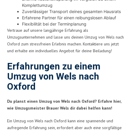
Komplettumzug
Zuverlässiger Transport deines gesamten Hausrats
Erfahrene Partner für einen reibungslosen Ablauf
Flexibilität bei der Terminplanung
Vertraue auf unsere langjährige Erfahrung als
Umzugsunternehmen und lasse uns deinen Umzug von Wels nach
Oxford zum stressfreien Erlebnis machen. Kontaktiere uns jetzt
und erhalte ein individuelles Angebot für deine Beiladung!
Erfahrungen zu einem
Umzug von Wels nach
Oxford
Du planst einen Umzug von Wels nach Oxford? Erfahre hier,
wie Umzugsmeister Brauer Wels dir dabei helfen kann!
Ein Umzug von Wels nach Oxford kann eine spannende und
aufregende Erfahrung sein, erfordert aber auch eine sorgfältige