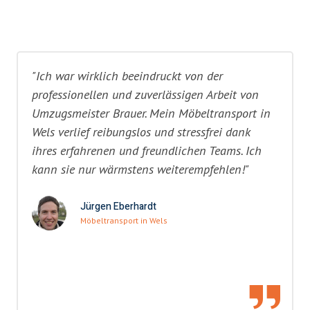
"Ich war wirklich beeindruckt von der
professionellen und zuverlässigen Arbeit von
Umzugsmeister Brauer. Mein Möbeltransport in
Wels verlief reibungslos und stressfrei dank
ihres erfahrenen und freundlichen Teams. Ich
kann sie nur wärmstens weiterempfehlen!"
Jürgen Eberhardt
Möbeltransport in Wels