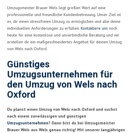
Umzugsmeister Brauer Wels legt großen Wert auf eine
professionelle und freundliche Kundenbetreuung. Unser Ziel ist
es, dir einen stressfreien Umzug zu ermöglichen und alle deine
individuellen Anforderungen zu erfüllen.
Kontaktiere uns
noch
heute für eine kostenlose und unverbindliche Beratung und wir
erstellen dir ein maßgeschneidertes Angebot für deinen Umzug
von Wels nach Oxford.
Günstiges
Umzugsunternehmen für
den Umzug von Wels nach
Oxford
Du planst einen Umzug von Wels nach Oxford und suchst
nach einem zuverlässigen und günstigen
Umzugsunternehmen
? Dann bist du bei Umzugsmeister
Brauer Wels aus Wels genau richtig! Mit unserer langjährigen