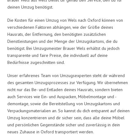
deinen Umzug benötigst.
Die Kosten für einen Umzug von Wels nach Oxford können von
verschiedenen Faktoren abhängen, wie der Größe deines
Hausrats, der Entfernung, den benötigten zusätzlichen
Dienstleistungen und der Menge der Umzugskartons, die du
benötigst. Bei Umzugsmeister Brauer Wels erhältst du jedoch
transparente und faire Preise, die individuell auf deine
Bedürfnisse zugeschnitten sind.
Unser erfahrenes Team von Umzugsexperten steht dir während
des gesamten Umzugsprozesses zur Verfügung. Wir übernehmen
nicht nur das Be- und Entladen deines Hausrats, sondern bieten
auch Services wie Ein- und Auspacken, Möbelmontage und -
demontage, sowie die Bereitstellung von Umzugskartons und
Verpackungsmaterialien an. So kannst du dich entspannt auf deinen
Umzug konzentrieren und dir sicher sein, dass alle deine Möbel
und persönlichen Gegenstände sicher und zuverlässig in dein
neues Zuhause in Oxford transportiert werden.