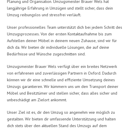
Planung und Organisation. Umzugsmeister Brauer Wels hat
langjährige Erfahrung in Umzügen und stellt sicher, dass dein
Umzug reibungslos und stressfrei verläuft.
Unser professionelles Team unterstützt dich bei jedem Schritt des
Umzugsprozesses. Von der ersten Kontaktaufnahme bis zum
Aufstellen deiner Möbel in deinem neuen Zuhause, sind wir für
dich da. Wir bieten dir individuelle Lösungen, die auf deine
Bedürfnisse und Wünsche zugeschnitten sind.
Umzugsmeister Brauer Wels verfügt über ein breites Netzwerk
von erfahrenen und zuverlässigen Partnern in Oxford. Dadurch
können wir dir eine schnelle und effiziente Umsetzung deines
Umzugs garantieren. Wir kümmern uns um den Transport deiner
Möbel und Besitztümer und stellen sicher, dass alles sicher und
unbeschädigt am Zielort ankommt.
Unser Ziel ist es, dir den Umzug so angenehm wie möglich zu
gestalten. Wir bieten dir umfassende Unterstützung und halten
dich stets über den aktuellen Stand des Umzugs auf dem