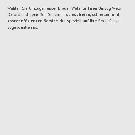
Wählen Sie Umzugsmeister Brauer Wels für Ihren Umzug Wels
Oxford und genießen Sie einen
stressfreien, schnellen und
kosteneffizienten Service
, der speziell auf Ihre Bedürfnisse
zugeschnitten ist.