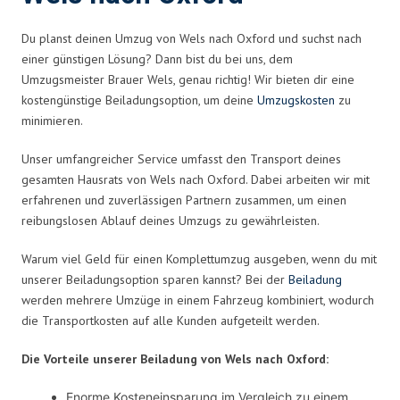
Du planst deinen Umzug von Wels nach Oxford und suchst nach
einer günstigen Lösung? Dann bist du bei uns, dem
Umzugsmeister Brauer Wels, genau richtig! Wir bieten dir eine
kostengünstige Beiladungsoption, um deine
Umzugskosten
zu
minimieren.
Unser umfangreicher Service umfasst den Transport deines
gesamten Hausrats von Wels nach Oxford. Dabei arbeiten wir mit
erfahrenen und zuverlässigen Partnern zusammen, um einen
reibungslosen Ablauf deines Umzugs zu gewährleisten.
Warum viel Geld für einen Komplettumzug ausgeben, wenn du mit
unserer Beiladungsoption sparen kannst? Bei der
Beiladung
werden mehrere Umzüge in einem Fahrzeug kombiniert, wodurch
die Transportkosten auf alle Kunden aufgeteilt werden.
Die Vorteile unserer Beiladung von Wels nach Oxford:
Enorme Kosteneinsparung im Vergleich zu einem