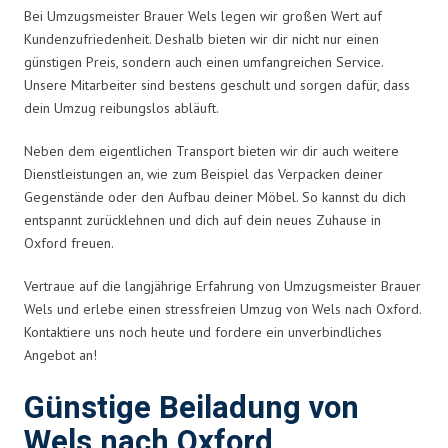
Bei Umzugsmeister Brauer Wels legen wir großen Wert auf
Kundenzufriedenheit. Deshalb bieten wir dir nicht nur einen
günstigen Preis, sondern auch einen umfangreichen Service.
Unsere Mitarbeiter sind bestens geschult und sorgen dafür, dass
dein Umzug reibungslos abläuft.
Neben dem eigentlichen Transport bieten wir dir auch weitere
Dienstleistungen an, wie zum Beispiel das Verpacken deiner
Gegenstände oder den Aufbau deiner Möbel. So kannst du dich
entspannt zurücklehnen und dich auf dein neues Zuhause in
Oxford freuen.
Vertraue auf die langjährige Erfahrung von Umzugsmeister Brauer
Wels und erlebe einen stressfreien Umzug von Wels nach Oxford.
Kontaktiere uns noch heute und fordere ein unverbindliches
Angebot an!
Günstige Beiladung von
Wels nach Oxford