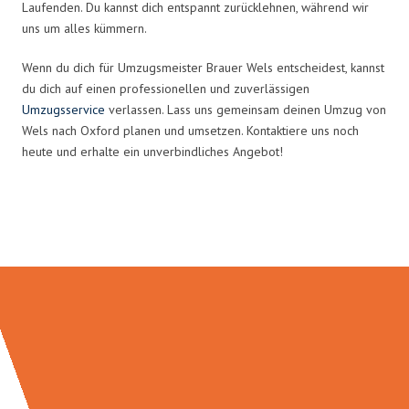
Laufenden. Du kannst dich entspannt zurücklehnen, während wir
uns um alles kümmern.
Wenn du dich für Umzugsmeister Brauer Wels entscheidest, kannst
du dich auf einen professionellen und zuverlässigen
Umzugsservice
verlassen. Lass uns gemeinsam deinen Umzug von
Wels nach Oxford planen und umsetzen. Kontaktiere uns noch
heute und erhalte ein unverbindliches Angebot!
Umzugsmeister Brauer in Zahlen: