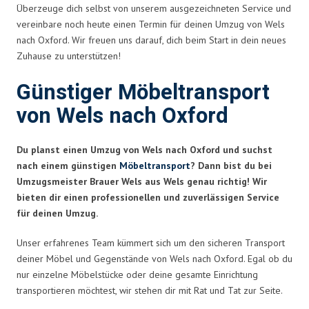
Überzeuge dich selbst von unserem ausgezeichneten Service und
vereinbare noch heute einen Termin für deinen Umzug von Wels
nach Oxford. Wir freuen uns darauf, dich beim Start in dein neues
Zuhause zu unterstützen!
Günstiger Möbeltransport
von Wels nach Oxford
Du planst einen Umzug von Wels nach Oxford und suchst
nach einem günstigen
Möbeltransport
? Dann bist du bei
Umzugsmeister Brauer Wels aus Wels genau richtig! Wir
bieten dir einen professionellen und zuverlässigen Service
für deinen Umzug.
Unser erfahrenes Team kümmert sich um den sicheren Transport
deiner Möbel und Gegenstände von Wels nach Oxford. Egal ob du
nur einzelne Möbelstücke oder deine gesamte Einrichtung
transportieren möchtest, wir stehen dir mit Rat und Tat zur Seite.