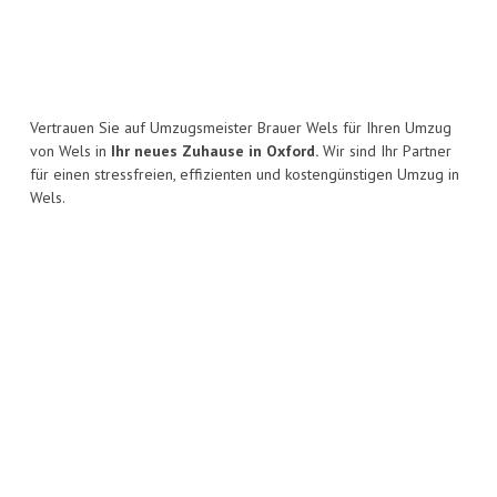
Vertrauen Sie auf Umzugsmeister Brauer Wels für Ihren Umzug
von Wels in
Ihr neues Zuhause in Oxford.
Wir sind Ihr Partner
für einen stressfreien, effizienten und kostengünstigen Umzug in
Wels.