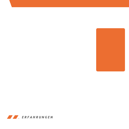
ERFAHRUNGEN