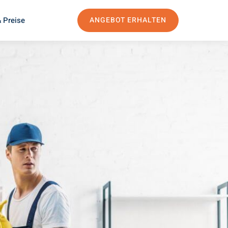
 Preise
ANGEBOT ERHALTEN