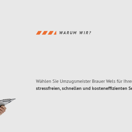
WARUM WIR?
Wählen Sie Umzugsmeister Brauer Wels für Ihre
stressfreien, schnellen und kosteneffizienten S