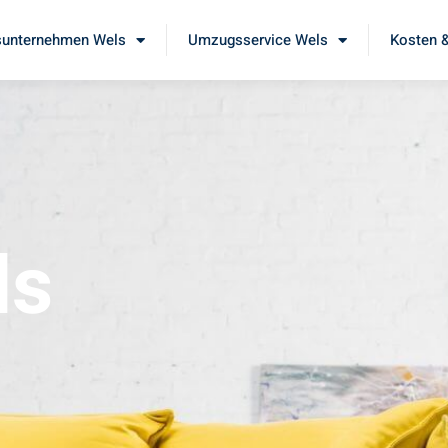
unternehmen Wels
Umzugsservice Wels
Kosten &
ls