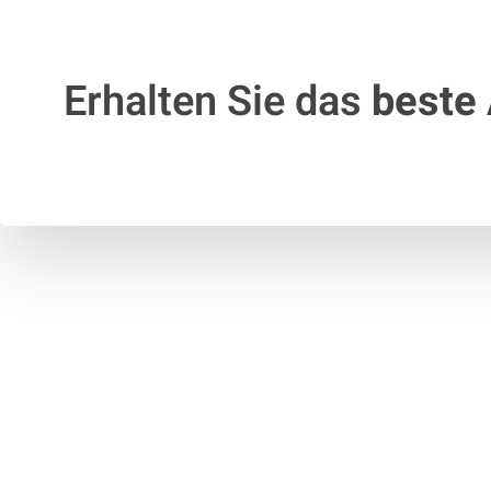
Erhalten Sie das
beste