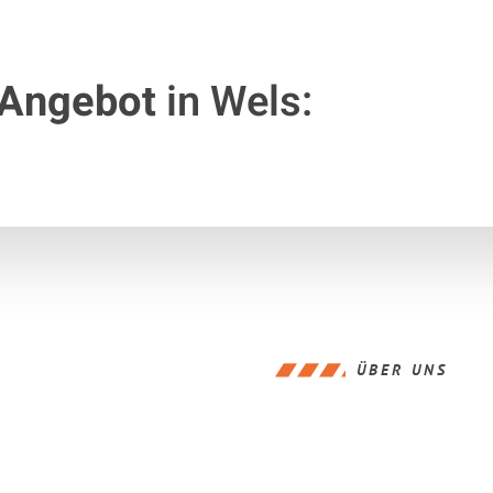
 Angebot
in Wels:
ÜBER UNS