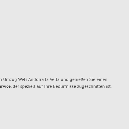
n Umzug Wels Andorra la Vella und genießen Sie einen
ervice
, der speziell auf Ihre Bedürfnisse zugeschnitten ist.