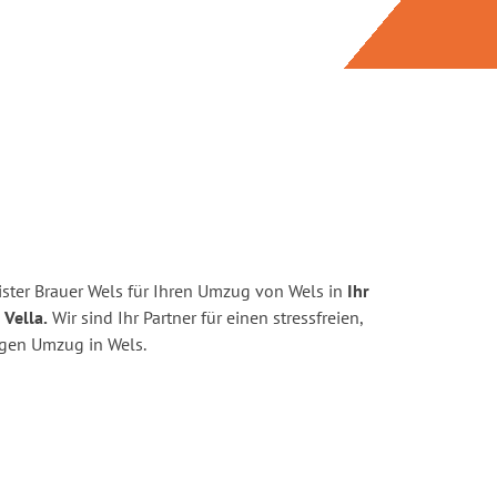
ster Brauer Wels für Ihren Umzug von Wels in
Ihr
 Vella.
Wir sind Ihr Partner für einen stressfreien,
igen Umzug in Wels.