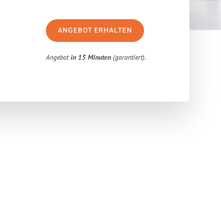
ANGEBOT ERHALTEN
Angebot
in 15 Minuten
(garantiert).