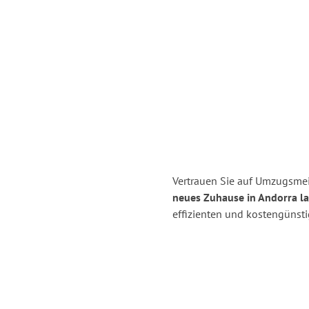
Vertrauen Sie auf Umzugsmei
neues Zuhause in Andorra la
effizienten und kostengünst