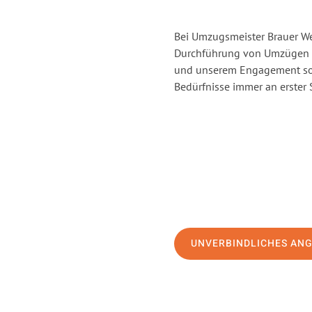
Bei Umzugsmeister Brauer Wel
Durchführung von Umzügen vo
und unserem Engagement sor
Bedürfnisse immer an erster 
UNVERBINDLICHES AN