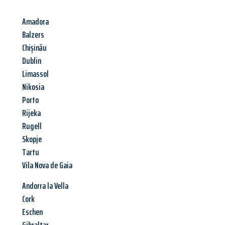
Amadora
Balzers
Chișinău
Dublin
Limassol
Nikosia
Porto
Rijeka
Rugell
Skopje
Tartu
Vila Nova de Gaia
Andorra la Vella
Cork
Eschen