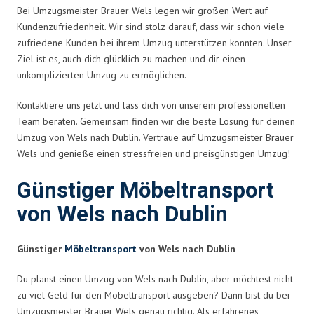
Bei Umzugsmeister Brauer Wels legen wir großen Wert auf
Kundenzufriedenheit. Wir sind stolz darauf, dass wir schon viele
zufriedene Kunden bei ihrem Umzug unterstützen konnten. Unser
Ziel ist es, auch dich glücklich zu machen und dir einen
unkomplizierten Umzug zu ermöglichen.
Kontaktiere uns jetzt und lass dich von unserem professionellen
Team beraten. Gemeinsam finden wir die beste Lösung für deinen
Umzug von Wels nach Dublin. Vertraue auf Umzugsmeister Brauer
Wels und genieße einen stressfreien und preisgünstigen Umzug!
Günstiger Möbeltransport
von Wels nach Dublin
Günstiger
Möbeltransport
von Wels nach Dublin
Du planst einen Umzug von Wels nach Dublin, aber möchtest nicht
zu viel Geld für den Möbeltransport ausgeben? Dann bist du bei
Umzugsmeister Brauer Wels genau richtig. Als erfahrenes