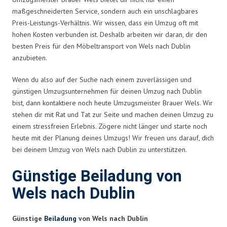
maßgeschneiderten Service, sondern auch ein unschlagbares
Preis-Leistungs-Verhältnis. Wir wissen, dass ein Umzug oft mit
hohen Kosten verbunden ist. Deshalb arbeiten wir daran, dir den
besten Preis für den Möbeltransport von Wels nach Dublin
anzubieten.
Wenn du also auf der Suche nach einem zuverlässigen und
günstigen Umzugsunternehmen für deinen Umzug nach Dublin
bist, dann kontaktiere noch heute Umzugsmeister Brauer Wels. Wir
stehen dir mit Rat und Tat zur Seite und machen deinen Umzug zu
einem stressfreien Erlebnis. Zögere nicht länger und starte noch
heute mit der Planung deines Umzugs! Wir freuen uns darauf, dich
bei deinem Umzug von Wels nach Dublin zu unterstützen.
Günstige Beiladung von
Wels nach Dublin
Günstige
Beiladung
von Wels nach Dublin