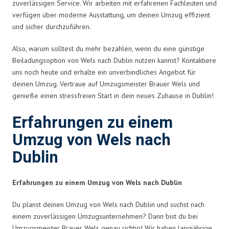
zuverlässigen Service. Wir arbeiten mit erfahrenen Fachleuten und
verfügen über moderne Ausstattung, um deinen Umzug effizient
und sicher durchzuführen.
Also, warum solltest du mehr bezahlen, wenn du eine günstige
Beiladungsoption von Wels nach Dublin nutzen kannst? Kontaktiere
uns noch heute und erhalte ein unverbindliches Angebot für
deinen Umzug. Vertraue auf Umzugsmeister Brauer Wels und
genieße einen stressfreien Start in dein neues Zuhause in Dublin!
Erfahrungen zu einem
Umzug von Wels nach
Dublin
Erfahrungen zu einem Umzug von Wels nach Dublin
Du planst deinen Umzug von Wels nach Dublin und suchst nach
einem zuverlässigen Umzugsunternehmen? Dann bist du bei
Umzugsmeister Brauer Wels genau richtig! Wir haben langjährige