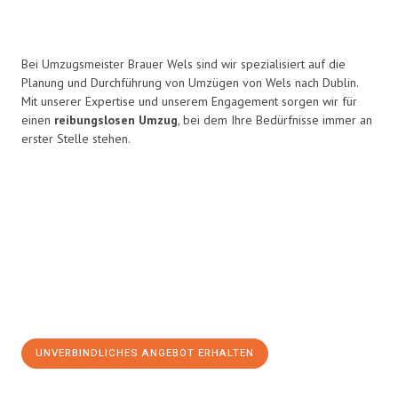
Bei Umzugsmeister Brauer Wels sind wir spezialisiert auf die
Planung und Durchführung von Umzügen von Wels nach Dublin.
Mit unserer Expertise und unserem Engagement sorgen wir für
einen
reibungslosen Umzug
, bei dem Ihre Bedürfnisse immer an
erster Stelle stehen.
UNVERBINDLICHES ANGEBOT ERHALTEN