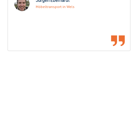
Jürgen Eberhardt
Möbeltransport in Wels