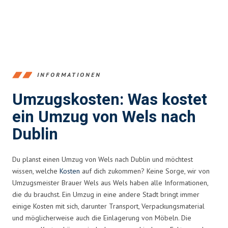
INFORMATIONEN
Umzugskosten: Was kostet
ein Umzug von Wels nach
Dublin
Du planst einen Umzug von Wels nach Dublin und möchtest
wissen, welche
Kosten
auf dich zukommen? Keine Sorge, wir von
Umzugsmeister Brauer Wels aus Wels haben alle Informationen,
die du brauchst. Ein Umzug in eine andere Stadt bringt immer
einige Kosten mit sich, darunter Transport, Verpackungsmaterial
und möglicherweise auch die Einlagerung von Möbeln. Die