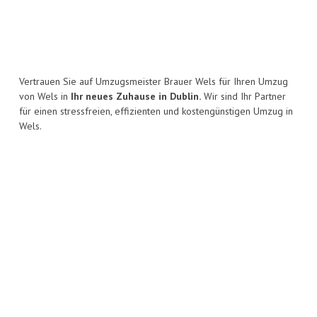
Vertrauen Sie auf Umzugsmeister Brauer Wels für Ihren Umzug
von Wels in
Ihr neues Zuhause in Dublin.
Wir sind Ihr Partner
für einen stressfreien, effizienten und kostengünstigen Umzug in
Wels.