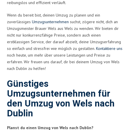
reibungslos und effizient verläuft.
Wenn du bereit bist, deinen Umzug zu planen und ein
zuverlässiges
Umzugsunternehmen
suchst, zögere nicht, dich an
Umzugsmeister Brauer Wels aus Wels zu wenden. Wir bieten dir
nicht nur konkurrenzfähige Preise, sondern auch einen
erstklassigen Service, der darauf abzielt, deine Umzugserfahrung
so einfach und stressfrei wie möglich zu gestalten.
Kontaktiere uns
noch heute, um mehr über unsere Leistungen und Preise zu
erfahren. Wir freuen uns darauf, dir bei deinem Umzug von Wels
nach Dublin zu helfen!
Günstiges
Umzugsunternehmen für
den Umzug von Wels nach
Dublin
Planst du einen Umzug von Wels nach Dublin?