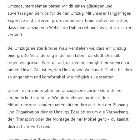
Umzugsunternehmen bieten wir dir einen günstigen und
zuverlässigen Service für deinen Umzug. Mit unserer langjährigen
Expertise und unserem professionellem Team stellen wir sicher,
dass dein Umzug von Wels nach Dublin reibungslos und stressfrei
verläuft.
Bei Umzugsmeister Brauer Wels verstehen wir, dass ein Umzug
eine große Veränderung in deinem Leben darstellt. Deshalb
legen wir großen Wert darauf, dir den bestmöglichen Service zu
bieten. Unser Ziel ist es, den Umzug von Wels nach Dublin für dich
so angenehm und komfortabel wie möglich zu gestalten.
Unser Team von erfahrenen Umzugsspezialisten steht dir bei
jedem Schritt zur Seite. Wir übernehmen nicht nur den
Möbeltransport, sondern unterstützen dich auch bei der Planung
und Organisation deines Umzugs. Egal ob es um die Verpackung,
den Transport oder die Montage deiner Möbel geht – du kannst
dich auf uns verlassen.
Umzugsmeister Brauer Wels bietet dir nicht nur einen