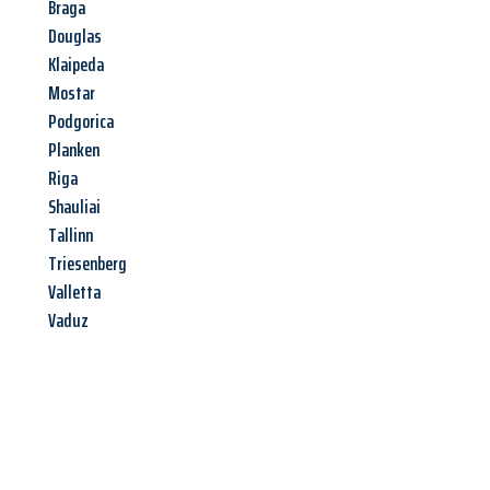
Braga
Douglas
Klaipeda
Mostar
Podgorica
Planken
Riga
Shauliai
Tallinn
Triesenberg
Valletta
Vaduz