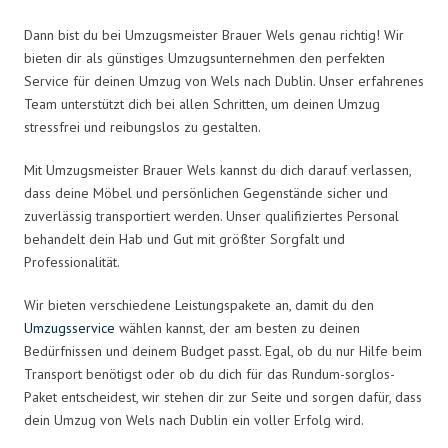
Dann bist du bei Umzugsmeister Brauer Wels genau richtig! Wir
bieten dir als günstiges Umzugsunternehmen den perfekten
Service für deinen Umzug von Wels nach Dublin. Unser erfahrenes
Team unterstützt dich bei allen Schritten, um deinen Umzug
stressfrei und reibungslos zu gestalten.
Mit Umzugsmeister Brauer Wels kannst du dich darauf verlassen,
dass deine Möbel und persönlichen Gegenstände sicher und
zuverlässig transportiert werden. Unser qualifiziertes Personal
behandelt dein Hab und Gut mit größter Sorgfalt und
Professionalität.
Wir bieten verschiedene Leistungspakete an, damit du den
Umzugsservice
wählen kannst, der am besten zu deinen
Bedürfnissen und deinem Budget passt. Egal, ob du nur Hilfe beim
Transport benötigst oder ob du dich für das Rundum-sorglos-
Paket entscheidest, wir stehen dir zur Seite und sorgen dafür, dass
dein Umzug von Wels nach Dublin ein voller Erfolg wird.