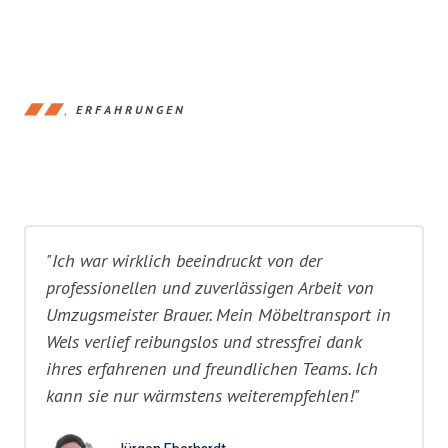
ERFAHRUNGEN
"Ich war wirklich beeindruckt von der
professionellen und zuverlässigen Arbeit von
Umzugsmeister Brauer. Mein Möbeltransport in
Wels verlief reibungslos und stressfrei dank
ihres erfahrenen und freundlichen Teams. Ich
kann sie nur wärmstens weiterempfehlen!"