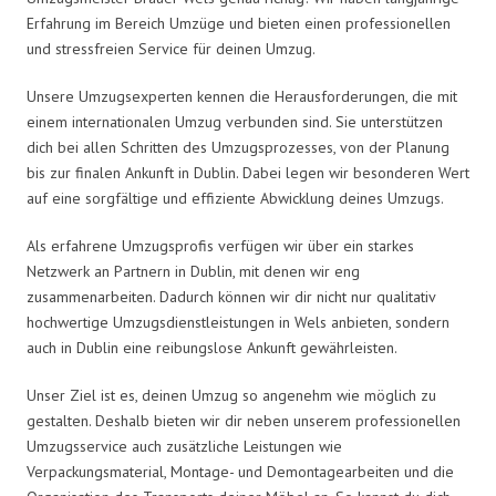
Erfahrung im Bereich Umzüge und bieten einen professionellen
und stressfreien Service für deinen Umzug.
Unsere Umzugsexperten kennen die Herausforderungen, die mit
einem internationalen Umzug verbunden sind. Sie unterstützen
dich bei allen Schritten des Umzugsprozesses, von der Planung
bis zur finalen Ankunft in Dublin. Dabei legen wir besonderen Wert
auf eine sorgfältige und effiziente Abwicklung deines Umzugs.
Als erfahrene Umzugsprofis verfügen wir über ein starkes
Netzwerk an Partnern in Dublin, mit denen wir eng
zusammenarbeiten. Dadurch können wir dir nicht nur qualitativ
hochwertige Umzugsdienstleistungen in Wels anbieten, sondern
auch in Dublin eine reibungslose Ankunft gewährleisten.
Unser Ziel ist es, deinen Umzug so angenehm wie möglich zu
gestalten. Deshalb bieten wir dir neben unserem professionellen
Umzugsservice auch zusätzliche Leistungen wie
Verpackungsmaterial, Montage- und Demontagearbeiten und die