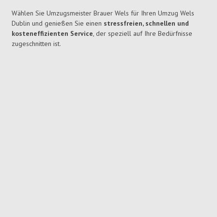
Wählen Sie Umzugsmeister Brauer Wels für Ihren Umzug Wels
Dublin und genießen Sie einen
stressfreien, schnellen und
kosteneffizienten Service
, der speziell auf Ihre Bedürfnisse
zugeschnitten ist.