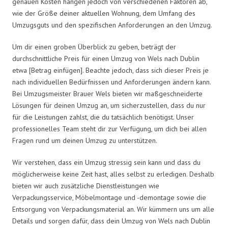
genauen Kosten hängen jedoch von verschiedenen Faktoren ab,
wie der Größe deiner aktuellen Wohnung, dem Umfang des
Umzugsguts und den spezifischen Anforderungen an den Umzug.
Um dir einen groben Überblick zu geben, beträgt der
durchschnittliche Preis für einen Umzug von Wels nach Dublin
etwa [Betrag einfügen]. Beachte jedoch, dass sich dieser Preis je
nach individuellen Bedürfnissen und Anforderungen ändern kann.
Bei Umzugsmeister Brauer Wels bieten wir maßgeschneiderte
Lösungen für deinen Umzug an, um sicherzustellen, dass du nur
für die Leistungen zahlst, die du tatsächlich benötigst. Unser
professionelles Team steht dir zur Verfügung, um dich bei allen
Fragen rund um deinen Umzug zu unterstützen.
Wir verstehen, dass ein Umzug stressig sein kann und dass du
möglicherweise keine Zeit hast, alles selbst zu erledigen. Deshalb
bieten wir auch zusätzliche Dienstleistungen wie
Verpackungsservice, Möbelmontage und -demontage sowie die
Entsorgung von Verpackungsmaterial an. Wir kümmern uns um alle
Details und sorgen dafür, dass dein Umzug von Wels nach Dublin