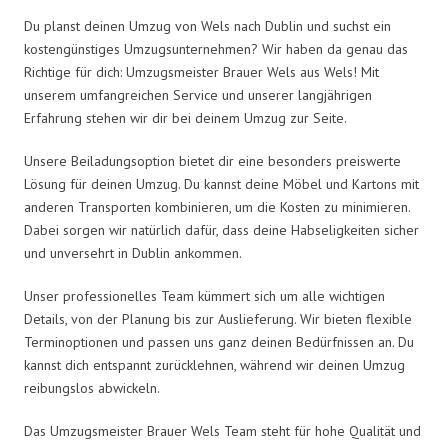
Du planst deinen Umzug von Wels nach Dublin und suchst ein
kostengünstiges Umzugsunternehmen? Wir haben da genau das
Richtige für dich: Umzugsmeister Brauer Wels aus Wels! Mit
unserem umfangreichen Service und unserer langjährigen
Erfahrung stehen wir dir bei deinem Umzug zur Seite.
Unsere Beiladungsoption bietet dir eine besonders preiswerte
Lösung für deinen Umzug. Du kannst deine Möbel und Kartons mit
anderen Transporten kombinieren, um die Kosten zu minimieren.
Dabei sorgen wir natürlich dafür, dass deine Habseligkeiten sicher
und unversehrt in Dublin ankommen.
Unser professionelles Team kümmert sich um alle wichtigen
Details, von der Planung bis zur Auslieferung. Wir bieten flexible
Terminoptionen und passen uns ganz deinen Bedürfnissen an. Du
kannst dich entspannt zurücklehnen, während wir deinen Umzug
reibungslos abwickeln.
Das Umzugsmeister Brauer Wels Team steht für hohe Qualität und