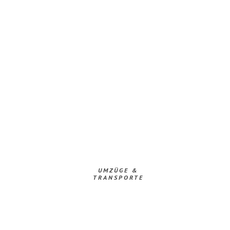
UMZÜGE &
TRANSPORTE