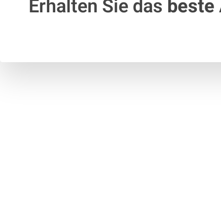
Erhalten Sie das
beste