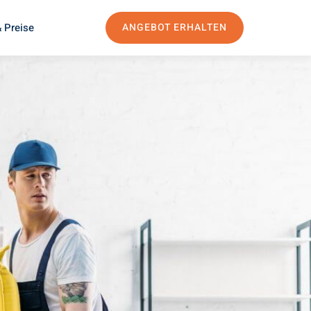
 Preise
ANGEBOT ERHALTEN