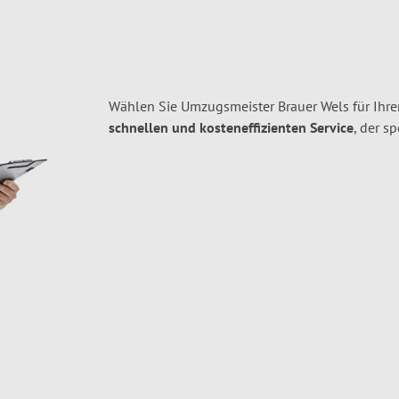
Wählen Sie Umzugsmeister Brauer Wels für Ihr
schnellen und kosteneffizienten Service
, der s