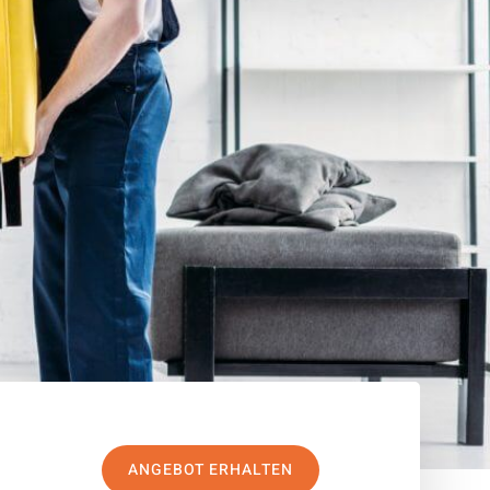
ANGEBOT ERHALTEN