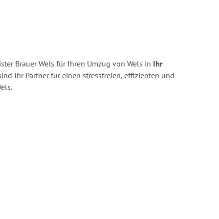
ster Brauer Wels für Ihren Umzug von Wels in
Ihr
ind Ihr Partner für einen stressfreien, effizienten und
els.