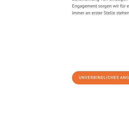
Engagement sorgen wir für 
immer an erster Stelle stehen
UNVERBINDLICHES AN