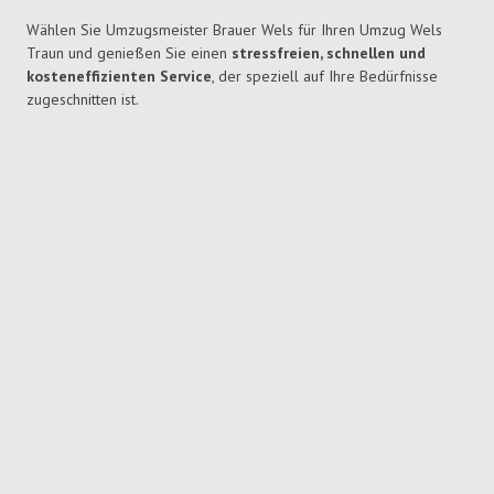
Wählen Sie Umzugsmeister Brauer Wels für Ihren Umzug Wels
Traun und genießen Sie einen
stressfreien, schnellen und
kosteneffizienten Service
, der speziell auf Ihre Bedürfnisse
zugeschnitten ist.