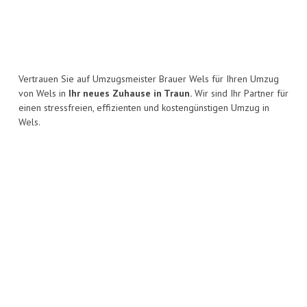
Vertrauen Sie auf Umzugsmeister Brauer Wels für Ihren Umzug
von Wels in
Ihr neues Zuhause in Traun.
Wir sind Ihr Partner für
einen stressfreien, effizienten und kostengünstigen Umzug in
Wels.