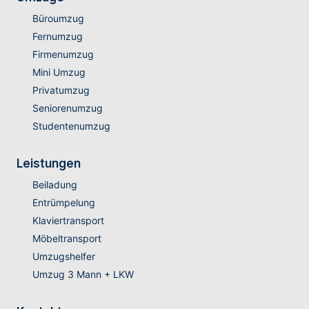
Büroumzug
Fernumzug
Firmenumzug
Mini Umzug
Privatumzug
Seniorenumzug
Studentenumzug
Leistungen
Beiladung
Entrümpelung
Klaviertransport
Möbeltransport
Umzugshelfer
Umzug 3 Mann + LKW