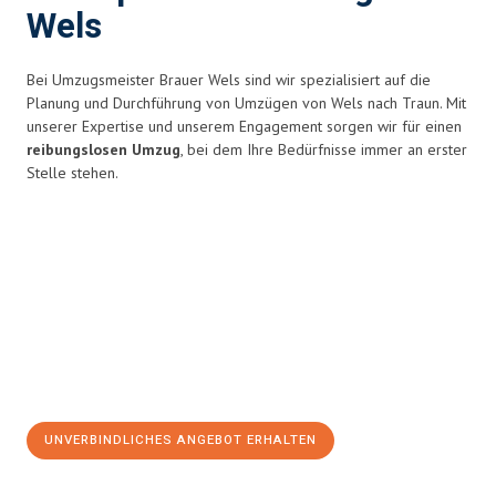
Wels
Bei Umzugsmeister Brauer Wels sind wir spezialisiert auf die
Planung und Durchführung von Umzügen von Wels nach Traun. Mit
unserer Expertise und unserem Engagement sorgen wir für einen
reibungslosen Umzug
, bei dem Ihre Bedürfnisse immer an erster
Stelle stehen.
UNVERBINDLICHES ANGEBOT ERHALTEN