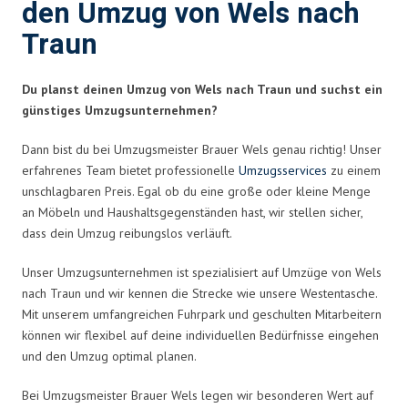
den Umzug von Wels nach
Traun
Du planst deinen Umzug von Wels nach Traun und suchst ein
günstiges Umzugsunternehmen?
Dann bist du bei Umzugsmeister Brauer Wels genau richtig! Unser
erfahrenes Team bietet professionelle
Umzugsservices
zu einem
unschlagbaren Preis. Egal ob du eine große oder kleine Menge
an Möbeln und Haushaltsgegenständen hast, wir stellen sicher,
dass dein Umzug reibungslos verläuft.
Unser Umzugsunternehmen ist spezialisiert auf Umzüge von Wels
nach Traun und wir kennen die Strecke wie unsere Westentasche.
Mit unserem umfangreichen Fuhrpark und geschulten Mitarbeitern
können wir flexibel auf deine individuellen Bedürfnisse eingehen
und den Umzug optimal planen.
Bei Umzugsmeister Brauer Wels legen wir besonderen Wert auf