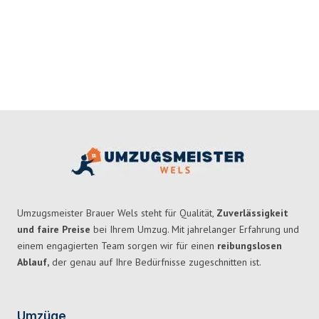
Umzugsmeister Brauer Wels steht für Qualität,
Zuverlässigkeit
und faire Preise
bei Ihrem Umzug. Mit jahrelanger Erfahrung und
einem engagierten Team sorgen wir für einen
reibungslosen
Ablauf,
der genau auf Ihre Bedürfnisse zugeschnitten ist.
Umzüge