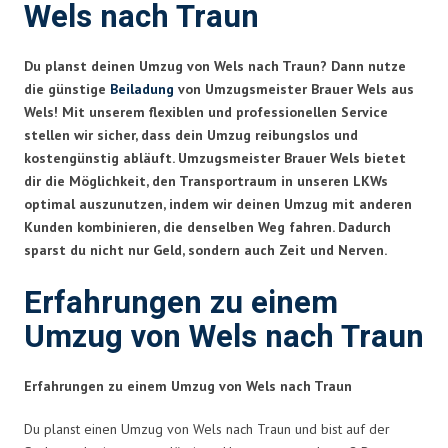
Wels nach Traun
Du planst deinen Umzug von Wels nach Traun? Dann nutze
die günstige
Beiladung
von Umzugsmeister Brauer Wels aus
Wels! Mit unserem flexiblen und professionellen Service
stellen wir sicher, dass dein Umzug reibungslos und
kostengünstig abläuft.
Umzugsmeister Brauer Wels
bietet
dir die Möglichkeit, den Transportraum in unseren LKWs
optimal auszunutzen, indem wir deinen Umzug mit anderen
Kunden kombinieren, die denselben Weg fahren. Dadurch
sparst du nicht nur Geld, sondern auch Zeit und Nerven.
Erfahrungen zu einem
Umzug von Wels nach Traun
Erfahrungen zu einem Umzug von Wels nach Traun
Du planst einen Umzug von Wels nach Traun und bist auf der