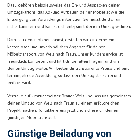
Dazu gehören beispielsweise das Ein- und Auspacken deiner
Umzugskartons, das Ab- und Aufbauen deiner Möbel sowie die
Entsorgung von Verpackungsmaterialien. So musst du dich um
nichts kümmern und kannst dich entspannt deinem Umzug widmen.
Damit du genau planen kannst, erstellen wir dir gerne ein
kostenloses und unverbindliches Angebot für deinen
Möbeltransport von Wels nach Traun. Unser Kundenservice ist
freundlich, kompetent und hilft dir bei allen Fragen rund um
deinen Umzug weiter. Wir bieten dir transparente Preise und eine
termingetreue Abwicklung, sodass dein Umzug stressfrei und
einfach wird.
Vertraue auf Umzugsmeister Brauer Wels und lass uns gemeinsam
deinen Umzug von Wels nach Traun zu einem erfolgreichen
Projekt machen. Kontaktiere uns jetzt und sichere dir deinen
günstigen Möbeltransport!
Günstige Beiladung von