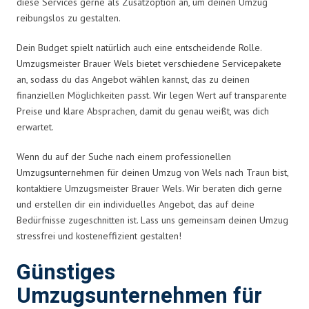
diese Services gerne als Zusatzoption an, um deinen Umzug
reibungslos zu gestalten.
Dein Budget spielt natürlich auch eine entscheidende Rolle.
Umzugsmeister Brauer Wels bietet verschiedene Servicepakete
an, sodass du das Angebot wählen kannst, das zu deinen
finanziellen Möglichkeiten passt. Wir legen Wert auf transparente
Preise und klare Absprachen, damit du genau weißt, was dich
erwartet.
Wenn du auf der Suche nach einem professionellen
Umzugsunternehmen für deinen Umzug von Wels nach Traun bist,
kontaktiere Umzugsmeister Brauer Wels. Wir beraten dich gerne
und erstellen dir ein individuelles Angebot, das auf deine
Bedürfnisse zugeschnitten ist. Lass uns gemeinsam deinen Umzug
stressfrei und kosteneffizient gestalten!
Günstiges
Umzugsunternehmen für