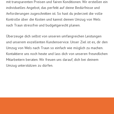
mit transparenten Preisen und fairen Konditionen. Wir erstellen ein
individuelles Angebot, das perfekt auf deine Bedürfnisse und
Anforderungen zugeschnitten ist. So hast du jederzeit die volle
Kontrolle über die Kosten und kannst deinen Umzug von Wels
nach Traun stressfrei und budgetgerecht planen.
Überzeuge dich selbst von unseren umfangreichen Leistungen
und unserem exzellenten Kundenservice. Unser Ziel ist es, dir den
Umzug von Wels nach Traun so einfach wie möglich zu machen.
Kontaktiere uns noch heute und lass dich von unseren freundlichen
Mitarbeitern beraten. Wir freuen uns darauf, dich bei deinem
Umzug unterstützen zu dürfen.
Umzugsmeister Brauer in Zahlen: