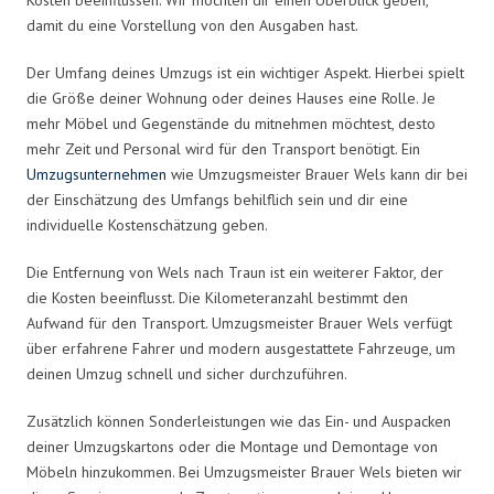
damit du eine Vorstellung von den Ausgaben hast.
Der Umfang deines Umzugs ist ein wichtiger Aspekt. Hierbei spielt
die Größe deiner Wohnung oder deines Hauses eine Rolle. Je
mehr Möbel und Gegenstände du mitnehmen möchtest, desto
mehr Zeit und Personal wird für den Transport benötigt. Ein
Umzugsunternehmen
wie Umzugsmeister Brauer Wels kann dir bei
der Einschätzung des Umfangs behilflich sein und dir eine
individuelle Kostenschätzung geben.
Die Entfernung von Wels nach Traun ist ein weiterer Faktor, der
die Kosten beeinflusst. Die Kilometeranzahl bestimmt den
Aufwand für den Transport. Umzugsmeister Brauer Wels verfügt
über erfahrene Fahrer und modern ausgestattete Fahrzeuge, um
deinen Umzug schnell und sicher durchzuführen.
Zusätzlich können Sonderleistungen wie das Ein- und Auspacken
deiner Umzugskartons oder die Montage und Demontage von
Möbeln hinzukommen. Bei Umzugsmeister Brauer Wels bieten wir