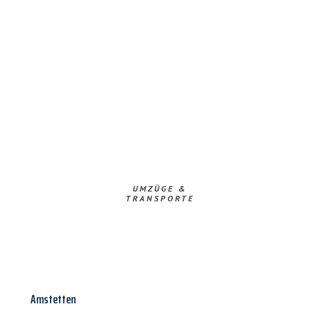
UMZÜGE &
TRANSPORTE
Amstetten