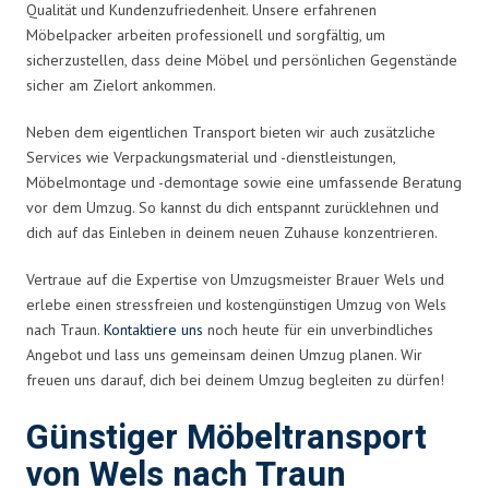
Qualität und Kundenzufriedenheit. Unsere erfahrenen
Möbelpacker arbeiten professionell und sorgfältig, um
sicherzustellen, dass deine Möbel und persönlichen Gegenstände
sicher am Zielort ankommen.
Neben dem eigentlichen Transport bieten wir auch zusätzliche
Services wie Verpackungsmaterial und -dienstleistungen,
Möbelmontage und -demontage sowie eine umfassende Beratung
vor dem Umzug. So kannst du dich entspannt zurücklehnen und
dich auf das Einleben in deinem neuen Zuhause konzentrieren.
Vertraue auf die Expertise von Umzugsmeister Brauer Wels und
erlebe einen stressfreien und kostengünstigen Umzug von Wels
nach Traun.
Kontaktiere uns
noch heute für ein unverbindliches
Angebot und lass uns gemeinsam deinen Umzug planen. Wir
freuen uns darauf, dich bei deinem Umzug begleiten zu dürfen!
Günstiger Möbeltransport
von Wels nach Traun