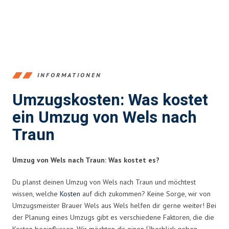
INFORMATIONEN
Umzugskosten: Was kostet
ein Umzug von Wels nach
Traun
Umzug von Wels nach Traun: Was kostet es?
Du planst deinen Umzug von Wels nach Traun und möchtest
wissen, welche
Kosten
auf dich zukommen? Keine Sorge, wir von
Umzugsmeister Brauer Wels aus Wels helfen dir gerne weiter! Bei
der Planung eines Umzugs gibt es verschiedene Faktoren, die die
Kosten beeinflussen. Wir möchten dir einen Überblick geben,