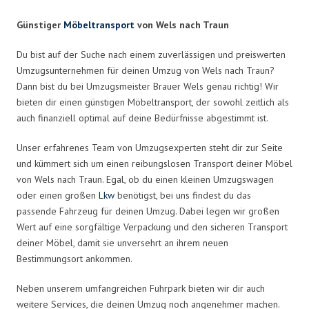
Günstiger
Möbeltransport
von Wels nach Traun
Du bist auf der Suche nach einem zuverlässigen und preiswerten
Umzugsunternehmen für deinen Umzug von Wels nach Traun?
Dann bist du bei Umzugsmeister Brauer Wels genau richtig! Wir
bieten dir einen günstigen Möbeltransport, der sowohl zeitlich als
auch finanziell optimal auf deine Bedürfnisse abgestimmt ist.
Unser erfahrenes Team von Umzugsexperten steht dir zur Seite
und kümmert sich um einen reibungslosen Transport deiner Möbel
von Wels nach Traun. Egal, ob du einen kleinen Umzugswagen
oder einen großen
Lkw
benötigst, bei uns findest du das
passende Fahrzeug für deinen Umzug. Dabei legen wir großen
Wert auf eine sorgfältige Verpackung und den sicheren Transport
deiner Möbel, damit sie unversehrt an ihrem neuen
Bestimmungsort ankommen.
Neben unserem umfangreichen Fuhrpark bieten wir dir auch
weitere Services, die deinen Umzug noch angenehmer machen.