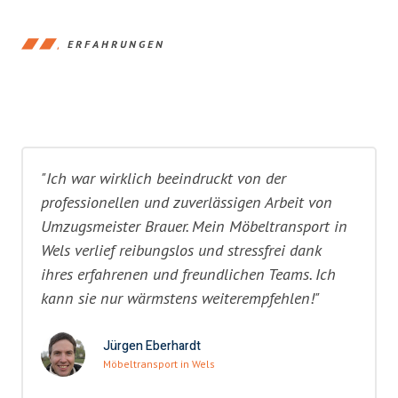
ERFAHRUNGEN
"Ich war wirklich beeindruckt von der
professionellen und zuverlässigen Arbeit von
Umzugsmeister Brauer. Mein Möbeltransport in
Wels verlief reibungslos und stressfrei dank
ihres erfahrenen und freundlichen Teams. Ich
kann sie nur wärmstens weiterempfehlen!"
Jürgen Eberhardt
Möbeltransport in Wels