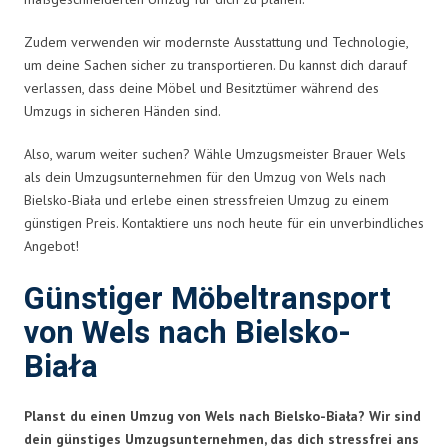
Zudem verwenden wir modernste Ausstattung und Technologie,
um deine Sachen sicher zu transportieren. Du kannst dich darauf
verlassen, dass deine Möbel und Besitztümer während des
Umzugs in sicheren Händen sind.
Also, warum weiter suchen? Wähle Umzugsmeister Brauer Wels
als dein Umzugsunternehmen für den Umzug von Wels nach
Bielsko-Biała und erlebe einen stressfreien Umzug zu einem
günstigen Preis. Kontaktiere uns noch heute für ein unverbindliches
Angebot!
Günstiger Möbeltransport
von Wels nach Bielsko-
Biała
Planst du einen Umzug von Wels nach Bielsko-Biała? Wir sind
dein günstiges Umzugsunternehmen, das dich stressfrei ans