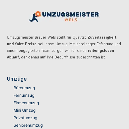
Umzugsmeister Brauer Wels steht für Qualität,
Zuverlässigkeit
und faire Preise
bei Ihrem Umzug. Mit jahrelanger Erfahrung und
einem engagierten Team sorgen wir für einen
reibungslosen
Ablauf,
der genau auf Ihre Bedürfnisse zugeschnitten ist.
Umzüge
Büroumzug
Fernumzug
Firmenumzug
Mini Umzug
Privatumzug
Seniorenumzug