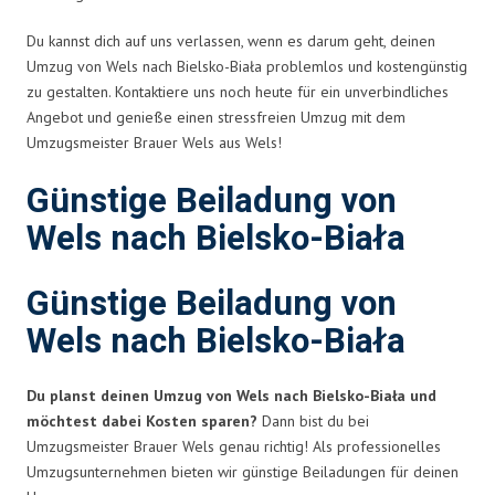
Du kannst dich auf uns verlassen, wenn es darum geht, deinen
Umzug von Wels nach Bielsko-Biała problemlos und kostengünstig
zu gestalten. Kontaktiere uns noch heute für ein unverbindliches
Angebot und genieße einen stressfreien Umzug mit dem
Umzugsmeister Brauer Wels aus Wels!
Günstige Beiladung von
Wels nach Bielsko-Biała
Günstige Beiladung von
Wels nach Bielsko-Biała
Du planst deinen Umzug von Wels nach Bielsko-Biała und
möchtest dabei Kosten sparen?
Dann bist du bei
Umzugsmeister Brauer Wels genau richtig! Als professionelles
Umzugsunternehmen bieten wir günstige Beiladungen für deinen