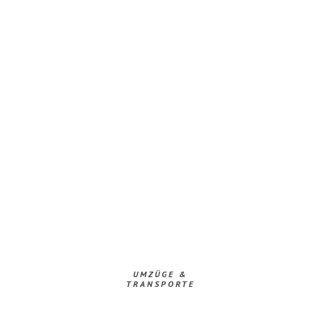
UMZÜGE &
TRANSPORTE