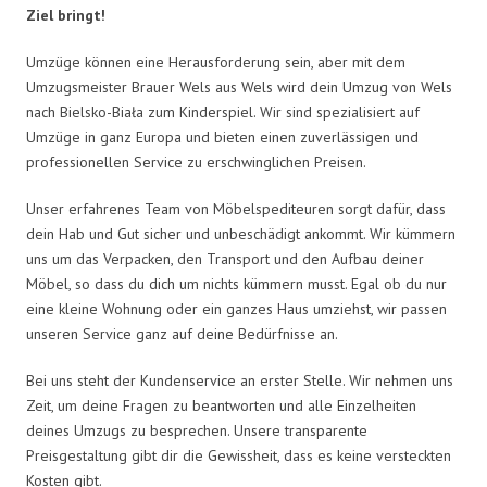
Ziel bringt!
Umzüge können eine Herausforderung sein, aber mit dem
Umzugsmeister Brauer Wels aus Wels wird dein Umzug von Wels
nach Bielsko-Biała zum Kinderspiel. Wir sind spezialisiert auf
Umzüge in ganz Europa und bieten einen zuverlässigen und
professionellen Service zu erschwinglichen Preisen.
Unser erfahrenes Team von Möbelspediteuren sorgt dafür, dass
dein Hab und Gut sicher und unbeschädigt ankommt. Wir kümmern
uns um das Verpacken, den Transport und den Aufbau deiner
Möbel, so dass du dich um nichts kümmern musst. Egal ob du nur
eine kleine Wohnung oder ein ganzes Haus umziehst, wir passen
unseren Service ganz auf deine Bedürfnisse an.
Bei uns steht der Kundenservice an erster Stelle. Wir nehmen uns
Zeit, um deine Fragen zu beantworten und alle Einzelheiten
deines Umzugs zu besprechen. Unsere transparente
Preisgestaltung gibt dir die Gewissheit, dass es keine versteckten
Kosten gibt.