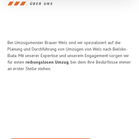
ÜBER UNS
Bei Umzugsmeister Brauer Wels sind wir spezialisiert auf die
Planung und Durchführung von Umzügen von Wels nach Bielsko-
Biała. Mit unserer Expertise und unserem Engagement sorgen wir
für einen
reibungslosen Umzug
, bei dem Ihre Bedürfnisse immer
an erster Stelle stehen.