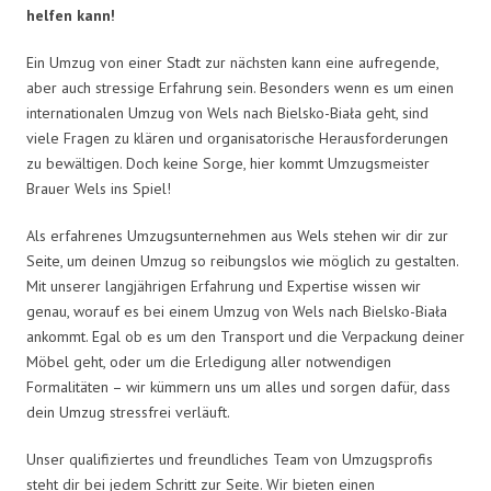
helfen kann!
Ein Umzug von einer Stadt zur nächsten kann eine aufregende,
aber auch stressige Erfahrung sein. Besonders wenn es um einen
internationalen Umzug von Wels nach Bielsko-Biała geht, sind
viele Fragen zu klären und organisatorische Herausforderungen
zu bewältigen. Doch keine Sorge, hier kommt Umzugsmeister
Brauer Wels ins Spiel!
Als erfahrenes Umzugsunternehmen aus Wels stehen wir dir zur
Seite, um deinen Umzug so reibungslos wie möglich zu gestalten.
Mit unserer langjährigen Erfahrung und Expertise wissen wir
genau, worauf es bei einem Umzug von Wels nach Bielsko-Biała
ankommt. Egal ob es um den Transport und die Verpackung deiner
Möbel geht, oder um die Erledigung aller notwendigen
Formalitäten – wir kümmern uns um alles und sorgen dafür, dass
dein Umzug stressfrei verläuft.
Unser qualifiziertes und freundliches Team von Umzugsprofis
steht dir bei jedem Schritt zur Seite. Wir bieten einen