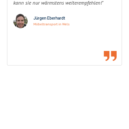
kann sie nur wärmstens weiterempfehlen!"
Jürgen Eberhardt
Möbeltransport in Wels