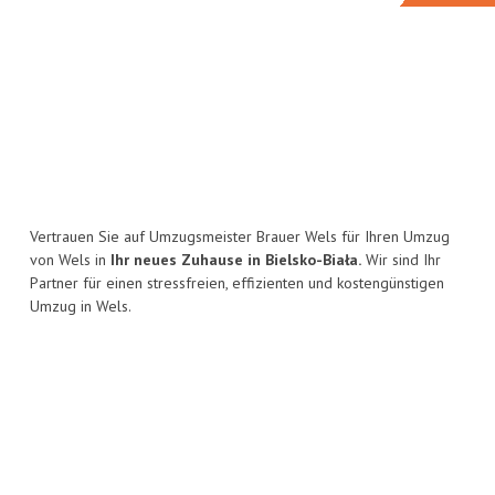
Vertrauen Sie auf Umzugsmeister Brauer Wels für Ihren Umzug
von Wels in
Ihr neues Zuhause in Bielsko-Biała.
Wir sind Ihr
Partner für einen stressfreien, effizienten und kostengünstigen
Umzug in Wels.