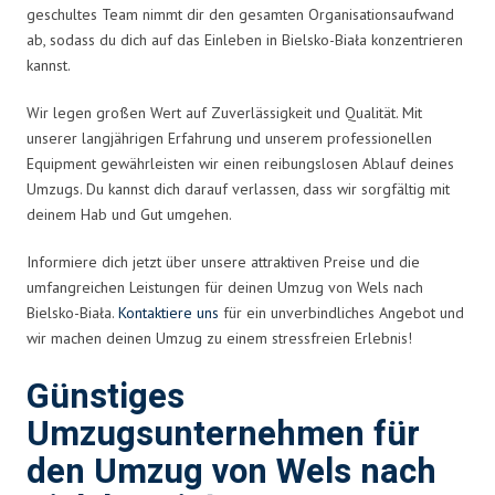
geschultes Team nimmt dir den gesamten Organisationsaufwand
ab, sodass du dich auf das Einleben in Bielsko-Biała konzentrieren
kannst.
Wir legen großen Wert auf Zuverlässigkeit und Qualität. Mit
unserer langjährigen Erfahrung und unserem professionellen
Equipment gewährleisten wir einen reibungslosen Ablauf deines
Umzugs. Du kannst dich darauf verlassen, dass wir sorgfältig mit
deinem Hab und Gut umgehen.
Informiere dich jetzt über unsere attraktiven Preise und die
umfangreichen Leistungen für deinen Umzug von Wels nach
Bielsko-Biała.
Kontaktiere uns
für ein unverbindliches Angebot und
wir machen deinen Umzug zu einem stressfreien Erlebnis!
Günstiges
Umzugsunternehmen für
den Umzug von Wels nach