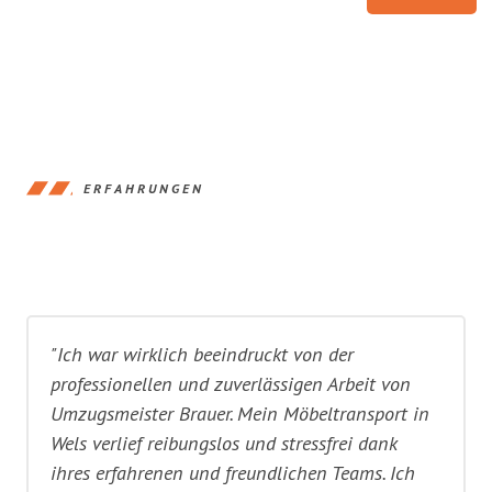
ERFAHRUNGEN
"Ich war wirklich beeindruckt von der
professionellen und zuverlässigen Arbeit von
Umzugsmeister Brauer. Mein Möbeltransport in
Wels verlief reibungslos und stressfrei dank
ihres erfahrenen und freundlichen Teams. Ich