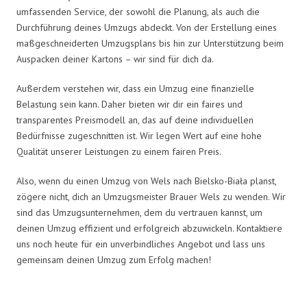
umfassenden Service, der sowohl die Planung, als auch die
Durchführung deines Umzugs abdeckt. Von der Erstellung eines
maßgeschneiderten Umzugsplans bis hin zur Unterstützung beim
Auspacken deiner Kartons – wir sind für dich da.
Außerdem verstehen wir, dass ein Umzug eine finanzielle
Belastung sein kann. Daher bieten wir dir ein faires und
transparentes Preismodell an, das auf deine individuellen
Bedürfnisse zugeschnitten ist. Wir legen Wert auf eine hohe
Qualität unserer Leistungen zu einem fairen Preis.
Also, wenn du einen Umzug von Wels nach Bielsko-Biała planst,
zögere nicht, dich an Umzugsmeister Brauer Wels zu wenden. Wir
sind das Umzugsunternehmen, dem du vertrauen kannst, um
deinen Umzug effizient und erfolgreich abzuwickeln. Kontaktiere
uns noch heute für ein unverbindliches Angebot und lass uns
gemeinsam deinen Umzug zum Erfolg machen!