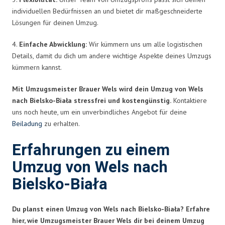
individuellen Bedürfnissen an und bietet dir maßgeschneiderte
Lösungen für deinen Umzug.
4.
Einfache Abwicklung:
Wir kümmern uns um alle logistischen
Details, damit du dich um andere wichtige Aspekte deines Umzugs
kümmern kannst.
Mit Umzugsmeister Brauer Wels wird dein Umzug von Wels
nach Bielsko-Biała stressfrei und kostengünstig.
Kontaktiere
uns noch heute, um ein unverbindliches Angebot für deine
Beiladung
zu erhalten.
Erfahrungen zu einem
Umzug von Wels nach
Bielsko-Biała
Du planst einen Umzug von Wels nach Bielsko-Biała? Erfahre
hier, wie Umzugsmeister Brauer Wels dir bei deinem Umzug