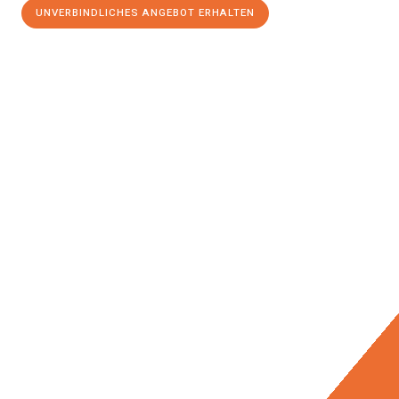
UNVERBINDLICHES ANGEBOT ERHALTEN