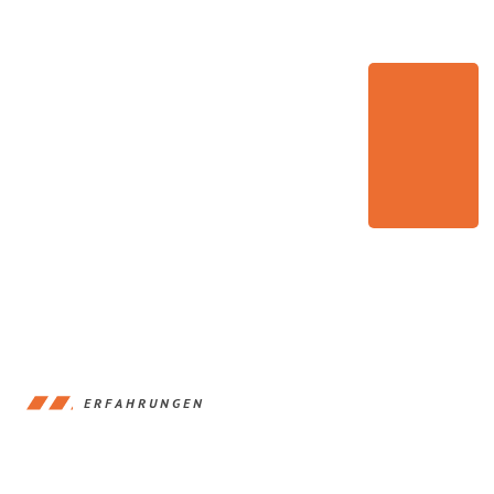
ERFAHRUNGEN