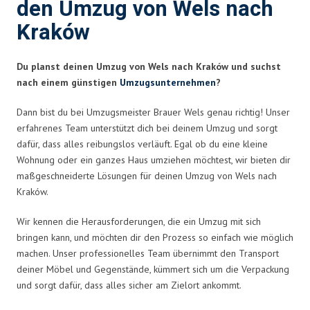
den Umzug von Wels nach
Kraków
Du planst deinen Umzug von Wels nach Kraków und suchst
nach einem günstigen
Umzugsunternehmen
?
Dann bist du bei Umzugsmeister Brauer Wels genau richtig! Unser
erfahrenes Team unterstützt dich bei deinem Umzug und sorgt
dafür, dass alles reibungslos verläuft. Egal ob du eine kleine
Wohnung oder ein ganzes Haus umziehen möchtest, wir bieten dir
maßgeschneiderte Lösungen für deinen Umzug von Wels nach
Kraków.
Wir kennen die Herausforderungen, die ein Umzug mit sich
bringen kann, und möchten dir den Prozess so einfach wie möglich
machen. Unser professionelles Team übernimmt den Transport
deiner Möbel und Gegenstände, kümmert sich um die Verpackung
und sorgt dafür, dass alles sicher am Zielort ankommt.