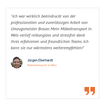
"Ich war wirklich beeindruckt von der
professionellen und zuverlässigen Arbeit von
Umzugsmeister Brauer. Mein Möbeltransport in
Wels verlief reibungslos und stressfrei dank
ihres erfahrenen und freundlichen Teams. Ich
kann sie nur wärmstens weiterempfehlen!"
Jürgen Eberhardt
Möbeltransport in Wels