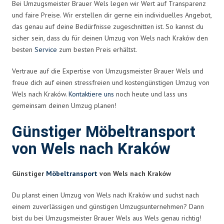
Bei Umzugsmeister Brauer Wels legen wir Wert auf Transparenz
und faire Preise. Wir erstellen dir gerne ein individuelles Angebot,
das genau auf deine Bedürfnisse zugeschnitten ist. So kannst du
sicher sein, dass du für deinen Umzug von Wels nach Kraków den
besten
Service
zum besten Preis erhältst.
Vertraue auf die Expertise von Umzugsmeister Brauer Wels und
freue dich auf einen stressfreien und kostengünstigen Umzug von
Wels nach Kraków.
Kontaktiere uns
noch heute und lass uns
gemeinsam deinen Umzug planen!
Günstiger Möbeltransport
von Wels nach Kraków
Günstiger
Möbeltransport
von Wels nach Kraków
Du planst einen Umzug von Wels nach Kraków und suchst nach
einem zuverlässigen und günstigen Umzugsunternehmen? Dann
bist du bei Umzugsmeister Brauer Wels aus Wels genau richtig!