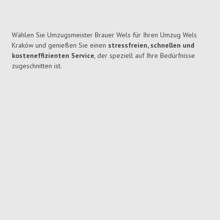
Wählen Sie Umzugsmeister Brauer Wels für Ihren Umzug Wels
Kraków und genießen Sie einen
stressfreien, schnellen und
kosteneffizienten Service
, der speziell auf Ihre Bedürfnisse
zugeschnitten ist.