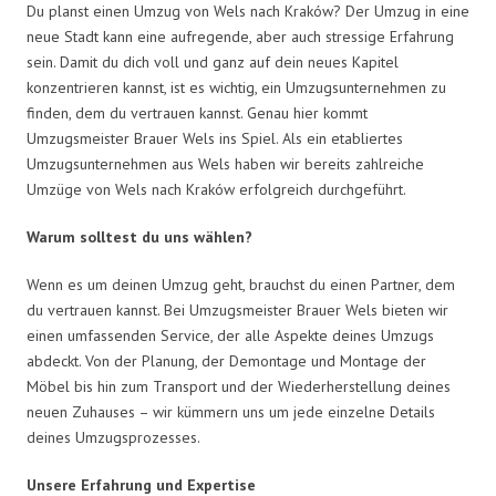
Du planst einen Umzug von Wels nach Kraków? Der Umzug in eine
neue Stadt kann eine aufregende, aber auch stressige Erfahrung
sein. Damit du dich voll und ganz auf dein neues Kapitel
konzentrieren kannst, ist es wichtig, ein Umzugsunternehmen zu
finden, dem du vertrauen kannst. Genau hier kommt
Umzugsmeister Brauer Wels ins Spiel. Als ein etabliertes
Umzugsunternehmen aus Wels haben wir bereits zahlreiche
Umzüge von Wels nach Kraków erfolgreich durchgeführt.
Warum solltest du uns wählen?
Wenn es um deinen Umzug geht, brauchst du einen Partner, dem
du vertrauen kannst. Bei Umzugsmeister Brauer Wels bieten wir
einen umfassenden Service, der alle Aspekte deines Umzugs
abdeckt. Von der Planung, der Demontage und Montage der
Möbel bis hin zum Transport und der Wiederherstellung deines
neuen Zuhauses – wir kümmern uns um jede einzelne Details
deines Umzugsprozesses.
Unsere Erfahrung und Expertise