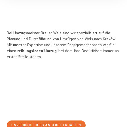
Bei Umzugsmeister Brauer Wels sind wir spezialisiert auf die
Planung und Durchführung von Umzügen von Wels nach Kraków.
Mit unserer Expertise und unserem Engagement sorgen wir für
einen
reibungslosen Umzug
, bei dem Ihre Bedürfnisse immer an
erster Stelle stehen.
UNVERBINDLICHES ANGEBOT ERHALTEN