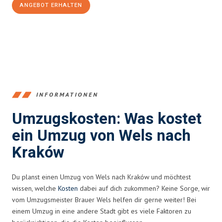
ANGEBOT ERHALTEN
+43720881271
INFORMATIONEN
Umzugskosten: Was kostet
ein Umzug von Wels nach
Kraków
Du planst einen Umzug von Wels nach Kraków und möchtest
wissen, welche
Kosten
dabei auf dich zukommen? Keine Sorge, wir
vom Umzugsmeister Brauer Wels helfen dir gerne weiter! Bei
einem Umzug in eine andere Stadt gibt es viele Faktoren zu