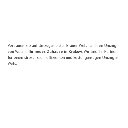
Vertrauen Sie auf Umzugsmeister Brauer Wels für Ihren Umzug
von Wels in
Ihr neues Zuhause in Kraków.
Wir sind Ihr Partner
für einen stressfreien, effizienten und kostengünstigen Umzug in
Wels.