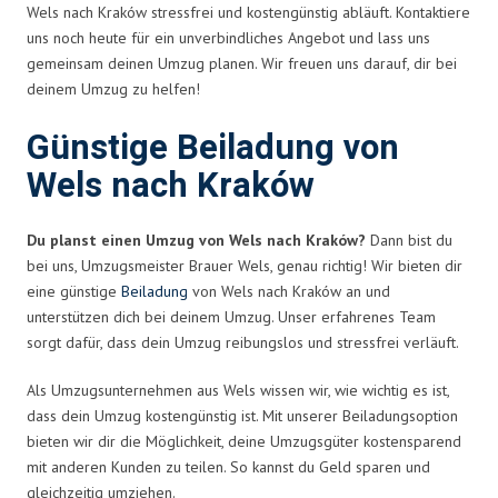
Wels nach Kraków stressfrei und kostengünstig abläuft. Kontaktiere
uns noch heute für ein unverbindliches Angebot und lass uns
gemeinsam deinen Umzug planen. Wir freuen uns darauf, dir bei
deinem Umzug zu helfen!
Günstige Beiladung von
Wels nach Kraków
Du planst einen Umzug von Wels nach Kraków?
Dann bist du
bei uns, Umzugsmeister Brauer Wels, genau richtig! Wir bieten dir
eine günstige
Beiladung
von Wels nach Kraków an und
unterstützen dich bei deinem Umzug. Unser erfahrenes Team
sorgt dafür, dass dein Umzug reibungslos und stressfrei verläuft.
Als Umzugsunternehmen aus Wels wissen wir, wie wichtig es ist,
dass dein Umzug kostengünstig ist. Mit unserer Beiladungsoption
bieten wir dir die Möglichkeit, deine Umzugsgüter kostensparend
mit anderen Kunden zu teilen. So kannst du Geld sparen und
gleichzeitig umziehen.