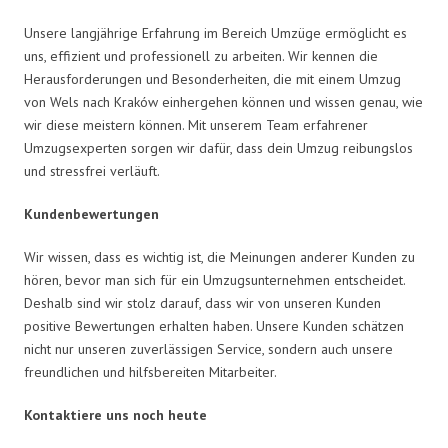
Unsere langjährige Erfahrung im Bereich Umzüge ermöglicht es
uns, effizient und professionell zu arbeiten. Wir kennen die
Herausforderungen und Besonderheiten, die mit einem Umzug
von Wels nach Kraków einhergehen können und wissen genau, wie
wir diese meistern können. Mit unserem Team erfahrener
Umzugsexperten sorgen wir dafür, dass dein Umzug reibungslos
und stressfrei verläuft.
Kundenbewertungen
Wir wissen, dass es wichtig ist, die Meinungen anderer Kunden zu
hören, bevor man sich für ein Umzugsunternehmen entscheidet.
Deshalb sind wir stolz darauf, dass wir von unseren Kunden
positive Bewertungen erhalten haben. Unsere Kunden schätzen
nicht nur unseren zuverlässigen Service, sondern auch unsere
freundlichen und hilfsbereiten Mitarbeiter.
Kontaktiere uns noch heute