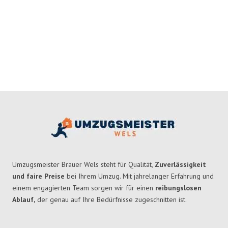
Umzugsmeister Brauer Wels steht für Qualität,
Zuverlässigkeit
und faire Preise
bei Ihrem Umzug. Mit jahrelanger Erfahrung und
einem engagierten Team sorgen wir für einen
reibungslosen
Ablauf,
der genau auf Ihre Bedürfnisse zugeschnitten ist.