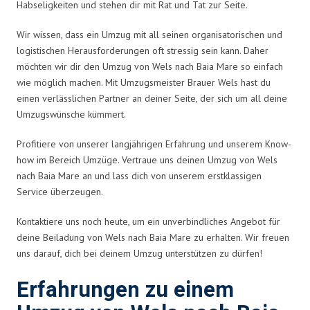
Habseligkeiten und stehen dir mit Rat und Tat zur Seite.
Wir wissen, dass ein Umzug mit all seinen organisatorischen und
logistischen Herausforderungen oft stressig sein kann. Daher
möchten wir dir den Umzug von Wels nach Baia Mare so einfach
wie möglich machen. Mit Umzugsmeister Brauer Wels hast du
einen verlässlichen Partner an deiner Seite, der sich um all deine
Umzugswünsche kümmert.
Profitiere von unserer langjährigen Erfahrung und unserem Know-
how im Bereich Umzüge. Vertraue uns deinen Umzug von Wels
nach Baia Mare an und lass dich von unserem erstklassigen
Service überzeugen.
Kontaktiere uns noch heute, um ein unverbindliches Angebot für
deine Beiladung von Wels nach Baia Mare zu erhalten. Wir freuen
uns darauf, dich bei deinem Umzug unterstützen zu dürfen!
Erfahrungen zu einem