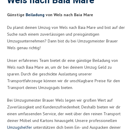
Wels nach Baia Mare
Günstige
Beiladung
von Wels nach Baia Mare
Du planst deinen Umzug von Wels nach Baia Mare und bist auf der
Suche nach einem zuverlässigen und preisgünstigen
Umzugsunternehmen? Dann bist du bei Umzugsmeister Brauer
Wels genau richtig!
Unser erfahrenes Team bietet dir eine günstige Beiladung von
Wels nach Baia Mare an, um dir bei deinem Umzug Geld zu
sparen. Durch die geschickte Auslastung unserer
Transportfahrzeuge können wir dir unschlagbare Preise für den
Transport deines Umzugsguts bieten.
Bei Umzugsmeister Brauer Wels legen wir großen Wert auf
Zuverlässigkeit und Kundenzufriedenheit. Deshalb bieten wir dir
einen umfassenden Service, der weit über den reinen Transport
deiner Möbel und Kartons hinausgeht. Unsere professionellen
Umzugshelfer
unterstützen dich beim Ein- und Auspacken deiner