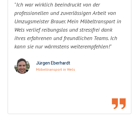
"Ich war wirklich beeindruckt von der
professionellen und zuverlässigen Arbeit von
Umzugsmeister Brauer. Mein Möbeltransport in
Wels verlief reibungslos und stressfrei dank
ihres erfahrenen und freundlichen Teams. Ich
kann sie nur wärmstens weiterempfehlen!"
Jürgen Eberhardt
Möbeltransport in Wels