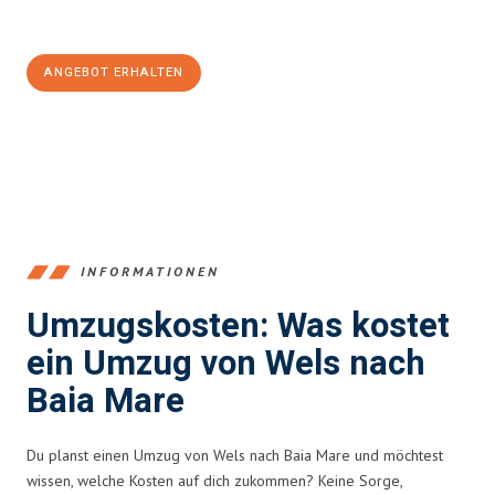
100€ sparen:
ANGEBOT ERHALTEN
+43720881271
INFORMATIONEN
Umzugskosten: Was kostet
ein Umzug von Wels nach
Baia Mare
Du planst einen Umzug von Wels nach Baia Mare und möchtest
wissen, welche Kosten auf dich zukommen? Keine Sorge,