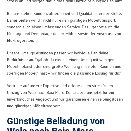
Stress ab und sorgen dafür, dass dein Umzug reibungslos abläuft.
Bei uns stehen Kundenzufriedenheit und Qualität an erster Stelle.
Daher bieten wir dir nicht nur einen günstigen Möbeltransport,
sondern auch einen umfassenden Service. Dazu gehört auch die
Montage und Demontage deiner Möbel sowie der Anschluss von
Elektrogeräten.
Unsere Umzugsleistungen passen wir individuell an deine
Bedürfnisse an. Egal ob du einen kleinen Umzug mit wenigen
Möbeln planst oder eine große Wohnung mit vielen Räumen und
sperrigen Möbeln hast – wir finden die passende Lösung für dich.
Vertraue auf unsere Expertise und erlebe einen stressfreien
Umzug von Wels nach Baia Mare. Kontaktiere uns jetzt für ein
unverbindliches Angebot und wir garantieren einen reibungslosen
und günstigen Möbeltransport.
Günstige Beiladung von