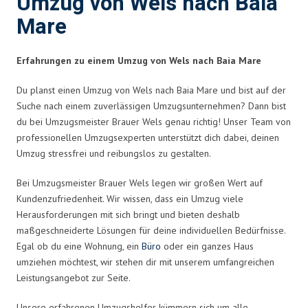
Umzug von Wels nach Baia
Mare
Erfahrungen zu einem Umzug von Wels nach Baia Mare
Du planst einen Umzug von Wels nach Baia Mare und bist auf der
Suche nach einem zuverlässigen Umzugsunternehmen? Dann bist
du bei Umzugsmeister Brauer Wels genau richtig! Unser Team von
professionellen Umzugsexperten unterstützt dich dabei, deinen
Umzug stressfrei und reibungslos zu gestalten.
Bei Umzugsmeister Brauer Wels legen wir großen Wert auf
Kundenzufriedenheit. Wir wissen, dass ein Umzug viele
Herausforderungen mit sich bringt und bieten deshalb
maßgeschneiderte Lösungen für deine individuellen Bedürfnisse.
Egal ob du eine Wohnung, ein
Büro
oder ein ganzes Haus
umziehen möchtest, wir stehen dir mit unserem umfangreichen
Leistungsangebot zur Seite.
Unsere erfahrenen Umzugshelfer kümmern sich um alle