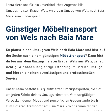
kontaktiere uns für ein unverbindliches Angebot. Mit
Umzugsmeister Brauer Wels wird dein Umzug von Wels nach Baia
Mare zum Kinderspiel!
Günstiger Möbeltransport
von Wels nach Baia Mare
Du planst einen Umzug von Wels nach Baia Mare und bist auf
der Suche nach einem günstigen
Möbeltransport
? Dann bist
du bei uns, dem Umzugsmeister Brauer Wels aus Wels, genau
richtig! Wir haben langjährige Erfahrung im Bereich Umzüge
und bieten dir einen zuverlässigen und professionellen
Service.
Unser Team besteht aus qualifizierten Umzugsexperten, die sich
um jeden Schritt deines Umzugs kümmern. Vom sorgfältigen
Verpacken deiner Möbel und persönlichen Gegenstände bis hin
zum sicheren Transport nach Baia Mare – wir nehmen dir den