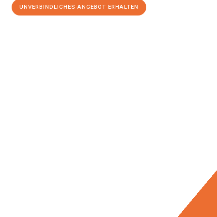
UNVERBINDLICHES ANGEBOT ERHALTEN