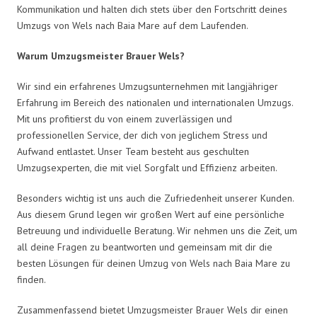
Kommunikation und halten dich stets über den Fortschritt deines
Umzugs von Wels nach Baia Mare auf dem Laufenden.
Warum Umzugsmeister Brauer Wels?
Wir sind ein erfahrenes Umzugsunternehmen mit langjähriger
Erfahrung im Bereich des nationalen und internationalen Umzugs.
Mit uns profitierst du von einem zuverlässigen und
professionellen Service, der dich von jeglichem Stress und
Aufwand entlastet. Unser Team besteht aus geschulten
Umzugsexperten, die mit viel Sorgfalt und Effizienz arbeiten.
Besonders wichtig ist uns auch die Zufriedenheit unserer Kunden.
Aus diesem Grund legen wir großen Wert auf eine persönliche
Betreuung und individuelle Beratung. Wir nehmen uns die Zeit, um
all deine Fragen zu beantworten und gemeinsam mit dir die
besten Lösungen für deinen Umzug von Wels nach Baia Mare zu
finden.
Zusammenfassend bietet Umzugsmeister Brauer Wels dir einen