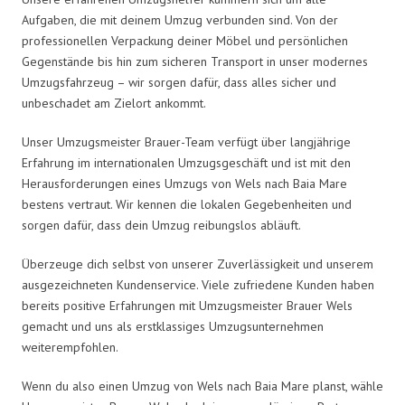
Aufgaben, die mit deinem Umzug verbunden sind. Von der
professionellen Verpackung deiner Möbel und persönlichen
Gegenstände bis hin zum sicheren Transport in unser modernes
Umzugsfahrzeug – wir sorgen dafür, dass alles sicher und
unbeschadet am Zielort ankommt.
Unser Umzugsmeister Brauer-Team verfügt über langjährige
Erfahrung im internationalen Umzugsgeschäft und ist mit den
Herausforderungen eines Umzugs von Wels nach Baia Mare
bestens vertraut. Wir kennen die lokalen Gegebenheiten und
sorgen dafür, dass dein Umzug reibungslos abläuft.
Überzeuge dich selbst von unserer Zuverlässigkeit und unserem
ausgezeichneten Kundenservice. Viele zufriedene Kunden haben
bereits positive Erfahrungen mit Umzugsmeister Brauer Wels
gemacht und uns als erstklassiges Umzugsunternehmen
weiterempfohlen.
Wenn du also einen Umzug von Wels nach Baia Mare planst, wähle