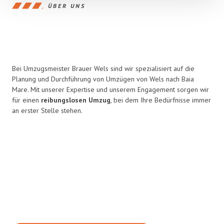
ÜBER UNS
Bei Umzugsmeister Brauer Wels sind wir spezialisiert auf die
Planung und Durchführung von Umzügen von Wels nach Baia
Mare. Mit unserer Expertise und unserem Engagement sorgen wir
für einen
reibungslosen Umzug
, bei dem Ihre Bedürfnisse immer
an erster Stelle stehen.