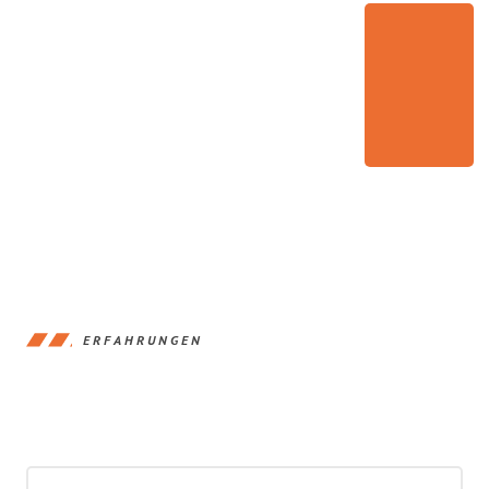
ERFAHRUNGEN