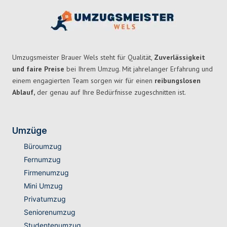
Umzugsmeister Brauer Wels steht für Qualität,
Zuverlässigkeit
und faire Preise
bei Ihrem Umzug. Mit jahrelanger Erfahrung und
einem engagierten Team sorgen wir für einen
reibungslosen
Ablauf,
der genau auf Ihre Bedürfnisse zugeschnitten ist.
Umzüge
Büroumzug
Fernumzug
Firmenumzug
Mini Umzug
Privatumzug
Seniorenumzug
Studentenumzug