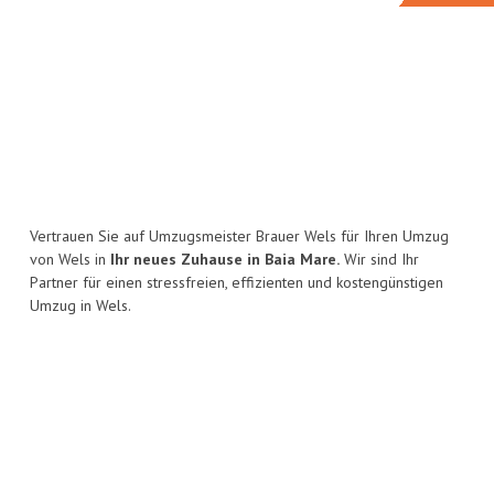
Vertrauen Sie auf Umzugsmeister Brauer Wels für Ihren Umzug
von Wels in
Ihr neues Zuhause in Baia Mare.
Wir sind Ihr
Partner für einen stressfreien, effizienten und kostengünstigen
Umzug in Wels.