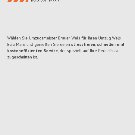
WARUM WIR?
Wählen Sie Umzugsmeister Brauer Wels für Ihren Umzug Wels
Baia Mare und genießen Sie einen
stressfreien, schnellen und
kosteneffizienten Service
, der speziell auf Ihre Bedürfnisse
zugeschnitten ist.