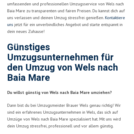
umfassenden und professionellen Umzugsservice von Wels nach
Baia Mare zu transparenten und fairen Preisen. Du kannst dich auf
uns verlassen und deinen Umzug stressfrei genießen.
Kontaktiere
uns
jetzt für ein unverbindliches Angebot und starte entspannt in
dein neues Zuhause!
Günstiges
Umzugsunternehmen für
den Umzug von Wels nach
Baia Mare
Du willst günstig von Wels nach Baia Mare umziehen?
Dann bist du bei Umzugsmeister Brauer Wels genau richtig! Wir
sind ein erfahrenes Umzugsunternehmen in Wels, das sich auf
Umzüge von Wels nach Baia Mare spezialisiert hat. Mit uns wird
dein Umzug stressfrei, professionell und vor allem günstig.