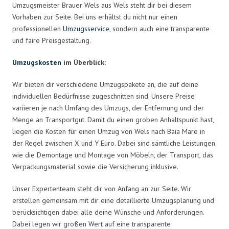
Umzugsmeister Brauer Wels aus Wels steht dir bei diesem
Vorhaben zur Seite. Bei uns erhältst du nicht nur einen
professionellen
Umzugsservice
, sondern auch eine transparente
und faire Preisgestaltung.
Umzugskosten
im Überblick:
Wir bieten dir verschiedene Umzugspakete an, die auf deine
individuellen Bedürfnisse zugeschnitten sind. Unsere Preise
variieren je nach Umfang des Umzugs, der Entfernung und der
Menge an Transportgut. Damit du einen groben Anhaltspunkt hast,
liegen die Kosten für einen Umzug von Wels nach Baia Mare in
der Regel zwischen X und Y Euro. Dabei sind sämtliche Leistungen
wie die Demontage und Montage von Möbeln, der Transport, das
Verpackungsmaterial sowie die Versicherung inklusive.
Unser Expertenteam steht dir von Anfang an zur Seite. Wir
erstellen gemeinsam mit dir eine detaillierte Umzugsplanung und
berücksichtigen dabei alle deine Wünsche und Anforderungen.
Dabei legen wir großen Wert auf eine transparente