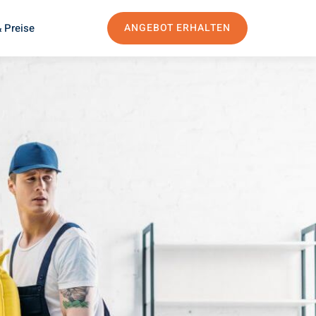
 Preise
ANGEBOT ERHALTEN