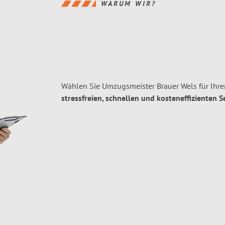
WARUM WIR?
Wählen Sie Umzugsmeister Brauer Wels für Ihre
stressfreien, schnellen und kosteneffizienten S