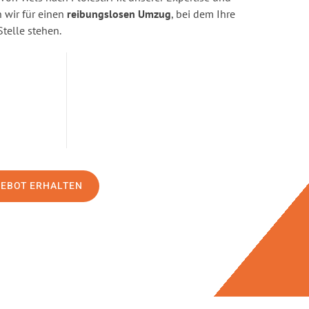
wir für einen
reibungslosen Umzug
, bei dem Ihre
Stelle stehen.
GEBOT ERHALTEN