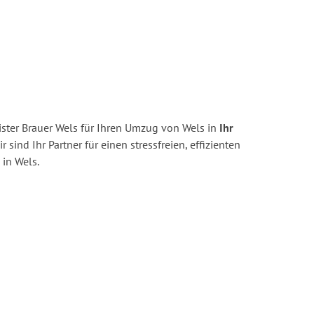
ster Brauer Wels für Ihren Umzug von Wels in
Ihr
r sind Ihr Partner für einen stressfreien, effizienten
in Wels.