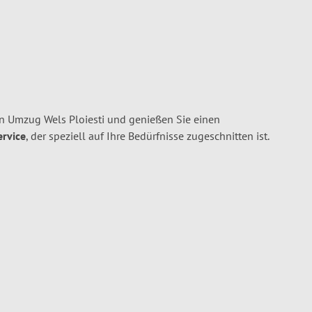
n Umzug Wels Ploiesti und genießen Sie einen
ervice
, der speziell auf Ihre Bedürfnisse zugeschnitten ist.