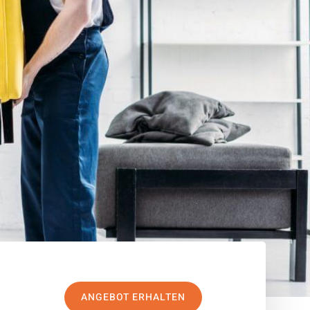
ANGEBOT ERHALTEN