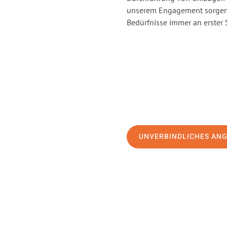
unserem Engagement sorgen 
Bedürfnisse immer an erster 
UNVERBINDLICHES AN