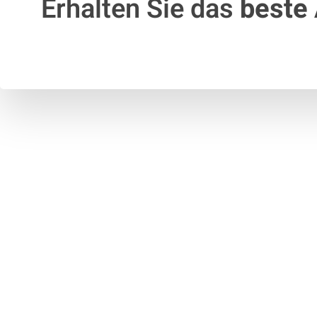
Erhalten Sie das
beste