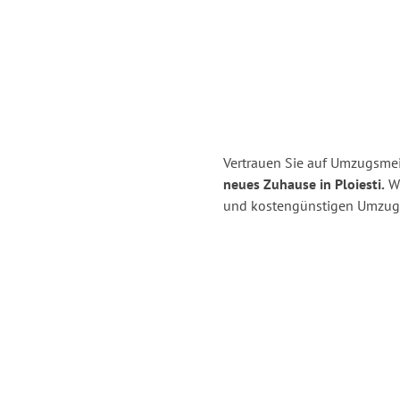
Vertrauen Sie auf Umzugsmei
neues Zuhause in Ploiesti.
Wi
und kostengünstigen Umzug 