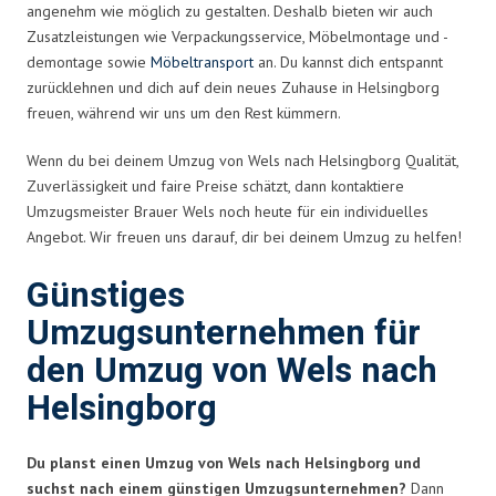
angenehm wie möglich zu gestalten. Deshalb bieten wir auch
Zusatzleistungen wie Verpackungsservice, Möbelmontage und -
demontage sowie
Möbeltransport
an. Du kannst dich entspannt
zurücklehnen und dich auf dein neues Zuhause in Helsingborg
freuen, während wir uns um den Rest kümmern.
Wenn du bei deinem Umzug von Wels nach Helsingborg Qualität,
Zuverlässigkeit und faire Preise schätzt, dann kontaktiere
Umzugsmeister Brauer Wels noch heute für ein individuelles
Angebot. Wir freuen uns darauf, dir bei deinem Umzug zu helfen!
Günstiges
Umzugsunternehmen für
den Umzug von Wels nach
Helsingborg
Du planst einen Umzug von Wels nach Helsingborg und
suchst nach einem günstigen Umzugsunternehmen?
Dann