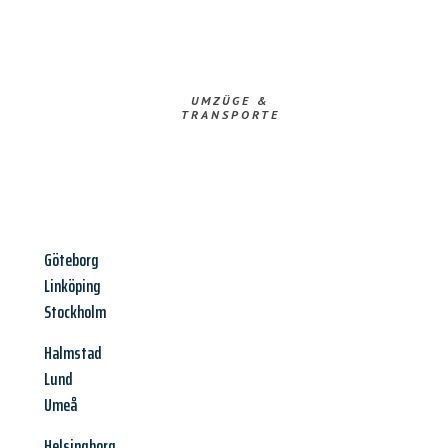
UMZÜGE &
TRANSPORTE
Göteborg
Linköping
Stockholm
Halmstad
Lund
Umeå
Helsingborg