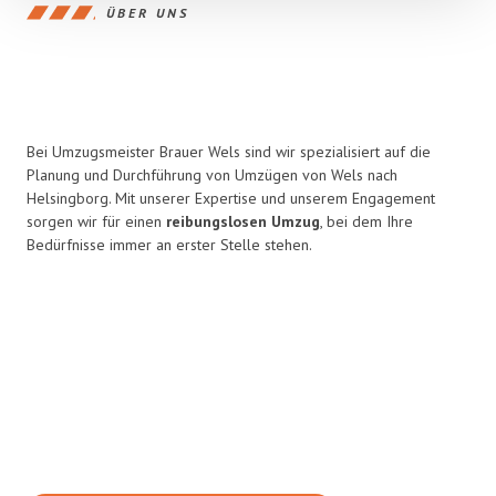
ÜBER UNS
Bei Umzugsmeister Brauer Wels sind wir spezialisiert auf die
Planung und Durchführung von Umzügen von Wels nach
Helsingborg. Mit unserer Expertise und unserem Engagement
sorgen wir für einen
reibungslosen Umzug
, bei dem Ihre
Bedürfnisse immer an erster Stelle stehen.