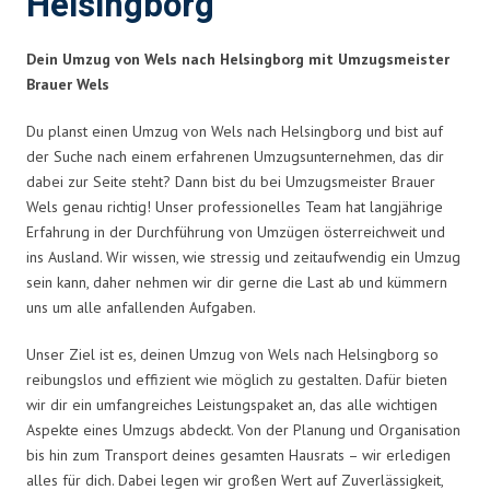
Helsingborg
Dein Umzug von Wels nach Helsingborg mit Umzugsmeister
Brauer Wels
Du planst einen Umzug von Wels nach Helsingborg und bist auf
der Suche nach einem erfahrenen Umzugsunternehmen, das dir
dabei zur Seite steht? Dann bist du bei Umzugsmeister Brauer
Wels genau richtig! Unser professionelles Team hat langjährige
Erfahrung in der Durchführung von Umzügen österreichweit und
ins Ausland. Wir wissen, wie stressig und zeitaufwendig ein Umzug
sein kann, daher nehmen wir dir gerne die Last ab und kümmern
uns um alle anfallenden Aufgaben.
Unser Ziel ist es, deinen Umzug von Wels nach Helsingborg so
reibungslos und effizient wie möglich zu gestalten. Dafür bieten
wir dir ein umfangreiches Leistungspaket an, das alle wichtigen
Aspekte eines Umzugs abdeckt. Von der Planung und Organisation
bis hin zum Transport deines gesamten Hausrats – wir erledigen
alles für dich. Dabei legen wir großen Wert auf Zuverlässigkeit,