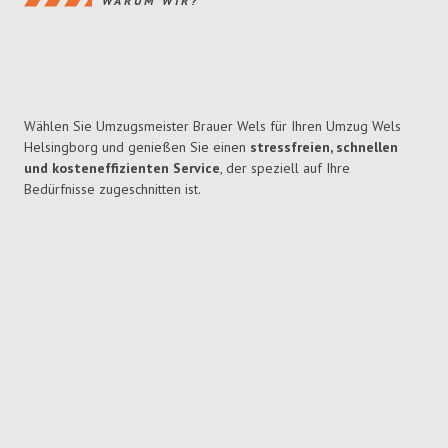
WARUM WIR?
Wählen Sie Umzugsmeister Brauer Wels für Ihren Umzug Wels
Helsingborg und genießen Sie einen
stressfreien, schnellen
und kosteneffizienten Service
, der speziell auf Ihre
Bedürfnisse zugeschnitten ist.