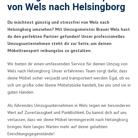
von Wels nach Helsingborg
Du möchtest günstig und stressfrei von Wels nach
Helsingborg umziehen? Mit Umzugsmeister Brauer Wels hast
du den perfekten Partner gefunden! Unser professionelles
Umzugsunternehmen steht dir zur Seite, um deinen
Möbeltransport reibungslos zu gestalten.
Wir bieten dir einen umfassenden Service für deinen Umzug von
Wels nach Helsingborg. Unser erfahrenes Team sorgt dafür, dass
deine Möbel sicher verpackt und transportiert werden. Egal, ob es
sich um große oder kleine Möbelstücke handelt, bei uns sind sie in
guten Händen.
Als führendes Umzugsunternehmen in Wels legen wir besonderen
Wert auf Zuverlässigkeit und Pünktlichkeit. Du kannst dich auf uns
verlassen, dass wir deine Möbel termingerecht nach Helsingborg
bringen. Kein langes Warten mehr auf deine geliebten
Einrichtungsgegenstände!