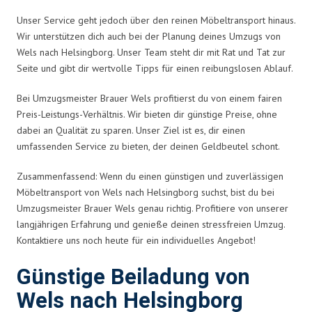
Unser Service geht jedoch über den reinen Möbeltransport hinaus.
Wir unterstützen dich auch bei der Planung deines Umzugs von
Wels nach Helsingborg. Unser Team steht dir mit Rat und Tat zur
Seite und gibt dir wertvolle Tipps für einen reibungslosen Ablauf.
Bei Umzugsmeister Brauer Wels profitierst du von einem fairen
Preis-Leistungs-Verhältnis. Wir bieten dir günstige Preise, ohne
dabei an Qualität zu sparen. Unser Ziel ist es, dir einen
umfassenden Service zu bieten, der deinen Geldbeutel schont.
Zusammenfassend: Wenn du einen günstigen und zuverlässigen
Möbeltransport von Wels nach Helsingborg suchst, bist du bei
Umzugsmeister Brauer Wels genau richtig. Profitiere von unserer
langjährigen Erfahrung und genieße deinen stressfreien Umzug.
Kontaktiere uns noch heute für ein individuelles Angebot!
Günstige Beiladung von
Wels nach Helsingborg