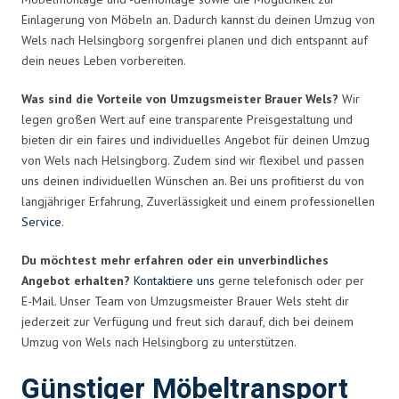
Einlagerung von Möbeln an. Dadurch kannst du deinen Umzug von
Wels nach Helsingborg sorgenfrei planen und dich entspannt auf
dein neues Leben vorbereiten.
Was sind die Vorteile von Umzugsmeister Brauer Wels?
Wir
legen großen Wert auf eine transparente Preisgestaltung und
bieten dir ein faires und individuelles Angebot für deinen Umzug
von Wels nach Helsingborg. Zudem sind wir flexibel und passen
uns deinen individuellen Wünschen an. Bei uns profitierst du von
langjähriger Erfahrung, Zuverlässigkeit und einem professionellen
Service
.
Du möchtest mehr erfahren oder ein unverbindliches
Angebot erhalten?
Kontaktiere uns
gerne telefonisch oder per
E-Mail. Unser Team von Umzugsmeister Brauer Wels steht dir
jederzeit zur Verfügung und freut sich darauf, dich bei deinem
Umzug von Wels nach Helsingborg zu unterstützen.
Günstiger Möbeltransport