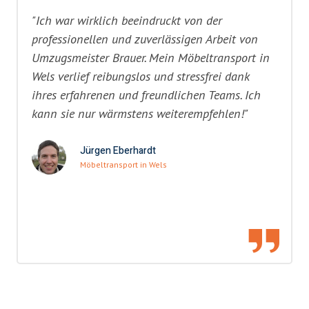
"Ich war wirklich beeindruckt von der
professionellen und zuverlässigen Arbeit von
Umzugsmeister Brauer. Mein Möbeltransport in
Wels verlief reibungslos und stressfrei dank
ihres erfahrenen und freundlichen Teams. Ich
kann sie nur wärmstens weiterempfehlen!"
Jürgen Eberhardt
Möbeltransport in Wels