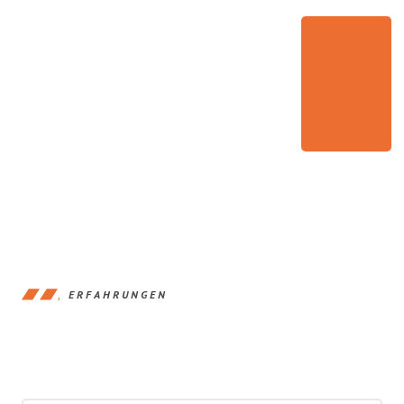
ERFAHRUNGEN