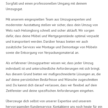
Sorgfalt und einen professionellen Umgang mit deinem
Umzugsgut.
Mit unserem eingespielten Team aus Umzugsexperten und
modernster Ausstattung stellen wir sicher, dass dein Umzug von
Wels nach Helsingborg schnell und sicher abläuft. Wir sorgen
dafür, dass deine Möbel und Wertgegenstände optimal verpackt
und transportiert werden. Darüber hinaus bieten wir auch
zusätzliche Services wie Montage und Demontage von Möbeln
sowie die Entsorgung von Verpackungsmaterial an.
Als erfahrener Umzugspartner wissen wir, dass jeder Umzug
individuell ist und unterschiedliche Anforderungen mit sich bringt.
Aus diesem Grund bieten wir maßgeschneiderte Lösungen an, die
auf deine persönlichen Bedürfnisse und Wünsche zugeschnitten
sind. Du kannst dich darauf verlassen, dass wir flexibel auf dein
Zeitfenster und deine spezifischen Anforderungen eingehen.
Überzeuge dich selbst von unserer Expertise und unserem
hervorragenden Kundenservice. Kontaktiere uns noch heute für ein