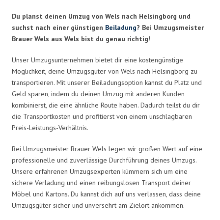
Du planst deinen Umzug von Wels nach Helsingborg und
suchst nach einer günstigen
Beiladung
? Bei Umzugsmeister
Brauer Wels aus Wels bist du genau richtig!
Unser Umzugsunternehmen bietet dir eine kostengünstige
Möglichkeit, deine Umzugsgüter von Wels nach Helsingborg zu
transportieren. Mit unserer Beiladungsoption kannst du Platz und
Geld sparen, indem du deinen Umzug mit anderen Kunden
kombinierst, die eine ähnliche Route haben. Dadurch teilst du dir
die Transportkosten und profitierst von einem unschlagbaren
Preis-Leistungs-Verhältnis.
Bei Umzugsmeister Brauer Wels legen wir großen Wert auf eine
professionelle und zuverlässige Durchführung deines Umzugs.
Unsere erfahrenen Umzugsexperten kümmern sich um eine
sichere Verladung und einen reibungslosen Transport deiner
Möbel und Kartons. Du kannst dich auf uns verlassen, dass deine
Umzugsgüter sicher und unversehrt am Zielort ankommen.