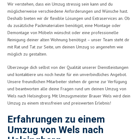
Wir verstehen, dass ein Umzug stressig sein kann und du
möglicherweise verschiedene Anforderungen und Wünsche hast.
Deshalb bieten wir dir flexible Lösungen und Extraservices an. Ob
du zusätzliche Packmaterialien benötigst, eine Montage oder
Demontage von Möbeln wünschst oder eine professionelle
Reinigung deiner alten Wohnung benötigst – unser Team steht dir
mit Rat und Tat zur Seite, um deinen Umzug so angenehm wie
möglich zu gestalten.
Überzeuge dich selbst von der Qualität unserer Dienstleistungen
und kontaktiere uns noch heute für ein unverbindliches Angebot.
Unsere freundlichen Mitarbeiter stehen dir gerne zur Verfügung
und beantworten alle deine Fragen rund um deinen Umzug von
Wels nach Helsingborg. Mit Umzugsmeister Brauer Wels wird dein
Umzug zu einem stressfreien und preiswerten Erlebnis!
Erfahrungen zu einem
Umzug von Wels nach