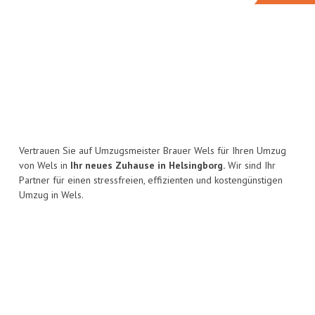
Vertrauen Sie auf Umzugsmeister Brauer Wels für Ihren Umzug
von Wels in
Ihr neues Zuhause in Helsingborg.
Wir sind Ihr
Partner für einen stressfreien, effizienten und kostengünstigen
Umzug in Wels.