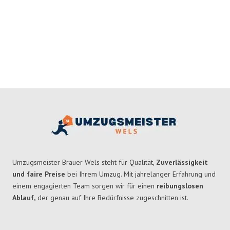
Umzugsmeister Brauer Wels steht für Qualität,
Zuverlässigkeit
und faire Preise
bei Ihrem Umzug. Mit jahrelanger Erfahrung und
einem engagierten Team sorgen wir für einen
reibungslosen
Ablauf,
der genau auf Ihre Bedürfnisse zugeschnitten ist.