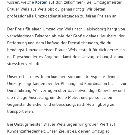
wissen, welche
Kosten
auf dich zukommen? Bei Umzugsmeister
Brauer Wels aus Wels bist du genau richtig! Wir bieten
professionelle Umzugsdienstleistungen zu fairen Preisen an.
Der Preis für einen Umzug von Wels nach Helsingborg hängt von
verschiedenen Faktoren ab, wie der Größe deines Haushalts, der
Entfernung und dem Umfang der Dienstleistungen, die du
benötigst. Umzugsmeister Brauer Wels erstellt für dich gerne ein
maßgeschneidertes Angebot, damit dein Umzug reibungslos und
stressfrei verläuft.
Unser erfahrenes Team kümmert sich um alle Aspekte deines
Umzugs, angefangen bei der Planung und Koordination bis hin zur
Durchführung. Wir verfügen über das notwendige Know-how und
die richtige Ausrüstung, um deine Möbel und persönlichen
Gegenstände sicher und unbeschädigt nach Helsingborg zu
transportieren.
Bei Umzugsmeister Brauer Wels legen wir großen Wert auf
Kundenzufriedenheit. Unser Ziel ist es, deinen Umzug so