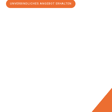
UNVERBINDLICHES ANGEBOT ERHALTEN