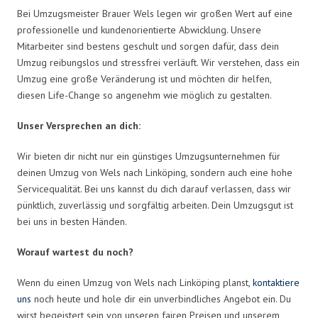
Bei Umzugsmeister Brauer Wels legen wir großen Wert auf eine
professionelle und kundenorientierte Abwicklung. Unsere
Mitarbeiter sind bestens geschult und sorgen dafür, dass dein
Umzug reibungslos und stressfrei verläuft. Wir verstehen, dass ein
Umzug eine große Veränderung ist und möchten dir helfen,
diesen Life-Change so angenehm wie möglich zu gestalten.
Unser Versprechen an dich:
Wir bieten dir nicht nur ein günstiges Umzugsunternehmen für
deinen Umzug von Wels nach Linköping, sondern auch eine hohe
Servicequalität. Bei uns kannst du dich darauf verlassen, dass wir
pünktlich, zuverlässig und sorgfältig arbeiten. Dein Umzugsgut ist
bei uns in besten Händen.
Worauf wartest du noch?
Wenn du einen Umzug von Wels nach Linköping planst,
kontaktiere
uns
noch heute und hole dir ein unverbindliches Angebot ein. Du
wirst begeistert sein von unseren fairen Preisen und unserem