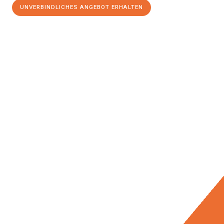
UNVERBINDLICHES ANGEBOT ERHALTEN