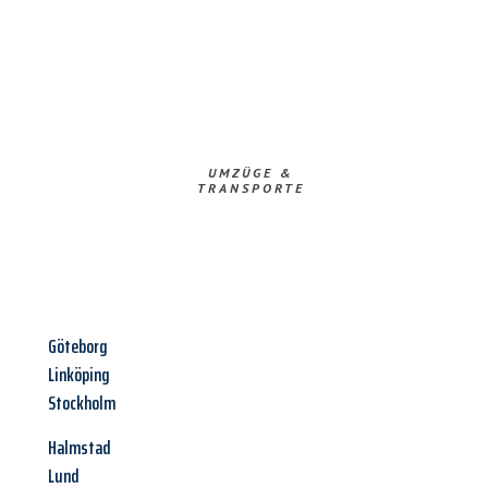
UMZÜGE &
TRANSPORTE
Göteborg
Linköping
Stockholm
Halmstad
Lund