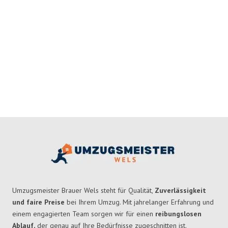
Umzugsmeister Brauer Wels steht für Qualität,
Zuverlässigkeit
und faire Preise
bei Ihrem Umzug. Mit jahrelanger Erfahrung und
einem engagierten Team sorgen wir für einen
reibungslosen
Ablauf,
der genau auf Ihre Bedürfnisse zugeschnitten ist.