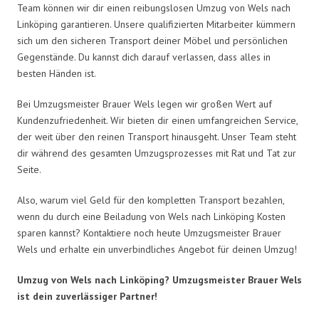
Team können wir dir einen reibungslosen Umzug von Wels nach
Linköping garantieren. Unsere qualifizierten Mitarbeiter kümmern
sich um den sicheren Transport deiner Möbel und persönlichen
Gegenstände. Du kannst dich darauf verlassen, dass alles in
besten Händen ist.
Bei Umzugsmeister Brauer Wels legen wir großen Wert auf
Kundenzufriedenheit. Wir bieten dir einen umfangreichen Service,
der weit über den reinen Transport hinausgeht. Unser Team steht
dir während des gesamten Umzugsprozesses mit Rat und Tat zur
Seite.
Also, warum viel Geld für den kompletten Transport bezahlen,
wenn du durch eine Beiladung von Wels nach Linköping Kosten
sparen kannst? Kontaktiere noch heute Umzugsmeister Brauer
Wels und erhalte ein unverbindliches Angebot für deinen Umzug!
Umzug von Wels nach Linköping? Umzugsmeister Brauer Wels
ist dein zuverlässiger Partner!