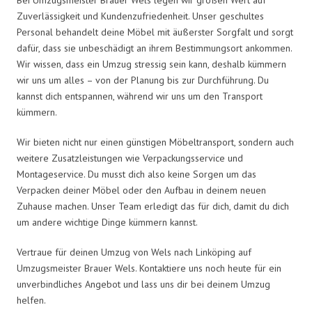
Zuverlässigkeit und Kundenzufriedenheit. Unser geschultes
Personal behandelt deine Möbel mit äußerster Sorgfalt und sorgt
dafür, dass sie unbeschädigt an ihrem Bestimmungsort ankommen.
Wir wissen, dass ein Umzug stressig sein kann, deshalb kümmern
wir uns um alles – von der Planung bis zur Durchführung. Du
kannst dich entspannen, während wir uns um den Transport
kümmern.
Wir bieten nicht nur einen günstigen Möbeltransport, sondern auch
weitere Zusatzleistungen wie Verpackungsservice und
Montageservice. Du musst dich also keine Sorgen um das
Verpacken deiner Möbel oder den Aufbau in deinem neuen
Zuhause machen. Unser Team erledigt das für dich, damit du dich
um andere wichtige Dinge kümmern kannst.
Vertraue für deinen Umzug von Wels nach Linköping auf
Umzugsmeister Brauer Wels. Kontaktiere uns noch heute für ein
unverbindliches Angebot und lass uns dir bei deinem Umzug
helfen.