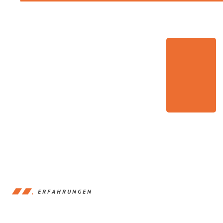
ERFAHRUNGEN