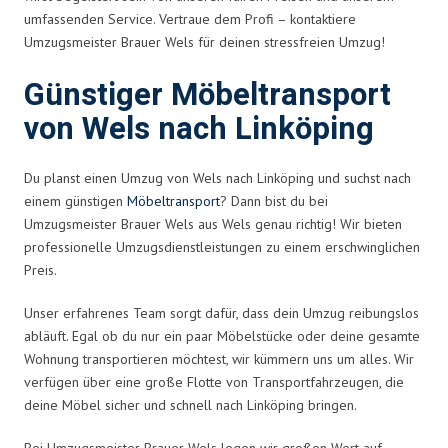
umfassenden Service. Vertraue dem Profi – kontaktiere
Umzugsmeister Brauer Wels für deinen stressfreien Umzug!
Günstiger Möbeltransport
von Wels nach Linköping
Du planst einen Umzug von Wels nach Linköping und suchst nach
einem günstigen
Möbeltransport
? Dann bist du bei
Umzugsmeister Brauer Wels aus Wels genau richtig! Wir bieten
professionelle Umzugsdienstleistungen zu einem erschwinglichen
Preis.
Unser erfahrenes Team sorgt dafür, dass dein Umzug reibungslos
abläuft. Egal ob du nur ein paar Möbelstücke oder deine gesamte
Wohnung transportieren möchtest, wir kümmern uns um alles. Wir
verfügen über eine große Flotte von Transportfahrzeugen, die
deine Möbel sicher und schnell nach Linköping bringen.
Bei Umzugsmeister Brauer Wels legen wir großen Wert auf