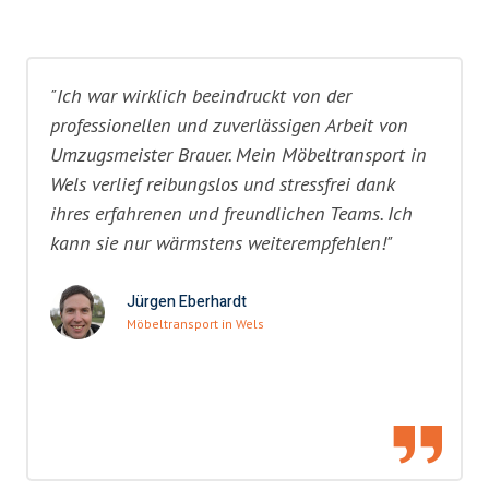
"Ich war wirklich beeindruckt von der
professionellen und zuverlässigen Arbeit von
Umzugsmeister Brauer. Mein Möbeltransport in
Wels verlief reibungslos und stressfrei dank
ihres erfahrenen und freundlichen Teams. Ich
kann sie nur wärmstens weiterempfehlen!"
Jürgen Eberhardt
Möbeltransport in Wels