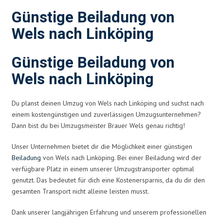
Günstige Beiladung von
Wels nach Linköping
Günstige Beiladung von
Wels nach Linköping
Du planst deinen Umzug von Wels nach Linköping und suchst nach
einem kostengünstigen und zuverlässigen Umzugsunternehmen?
Dann bist du bei Umzugsmeister Brauer Wels genau richtig!
Unser Unternehmen bietet dir die Möglichkeit einer günstigen
Beiladung
von Wels nach Linköping. Bei einer Beiladung wird der
verfügbare Platz in einem unserer Umzugstransporter optimal
genutzt. Das bedeutet für dich eine Kostenersparnis, da du dir den
gesamten Transport nicht alleine leisten musst.
Dank unserer langjährigen Erfahrung und unserem professionellen