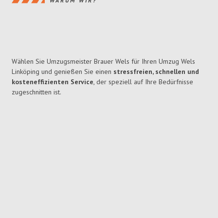
WARUM WIR?
Wählen Sie Umzugsmeister Brauer Wels für Ihren Umzug Wels
Linköping und genießen Sie einen
stressfreien, schnellen und
kosteneffizienten Service
, der speziell auf Ihre Bedürfnisse
zugeschnitten ist.