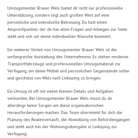
Umzugsmeister Brauer Wels bietet dir nicht nur professionelle
Unterstützung, sondern legt auch großen Wert auf eine
persönliche und individuelle Betreuung. Du hast einen
Ansprechpartner, der dir bei allen Fragen und Anliegen zur Seite
steht und sich um deine individuellen Wünsche kümmert.
Ein weiterer Vorteil von Umzugsmeister Brauer Wels ist die
umfangreiche Ausstattung des Unternehmens. Es stehen moderne
Transportfahrzeuge und professionelles Umzugsmaterial zur
Verfügung, um deine Möbel und persönlichen Gegenstände sicher
und geschützt von Wels nach Linköping zu bringen.
Ein Umzug ist oft mit vielen kleinen Details und Aufgaben
verbunden. Bei Umzugsmeister Brauer Wels musst du dir
allerdings keine Sorgen um diese organisatorischen
Herausforderungen machen. Das Team übernimmt für dich die
Planung des Routenverlaufs, die Abwicklung von Behördengängen
und steht auch bei der Wohnungsübergabe in Linköping zur
Verfügung.