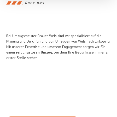
ÜBER UNS
Bei Umzugsmeister Brauer Wels sind wir spezialisiert auf die
Planung und Durchführung von Umzügen von Wels nach Linköping.
Mit unserer Expertise und unserem Engagement sorgen wir für
einen
reibungslosen Umzug
, bei dem Ihre Bedürfnisse immer an
erster Stelle stehen.