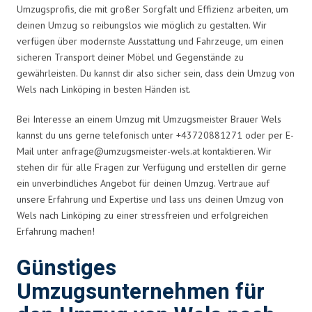
Umzugsprofis, die mit großer Sorgfalt und Effizienz arbeiten, um
deinen Umzug so reibungslos wie möglich zu gestalten. Wir
verfügen über modernste Ausstattung und Fahrzeuge, um einen
sicheren Transport deiner Möbel und Gegenstände zu
gewährleisten. Du kannst dir also sicher sein, dass dein Umzug von
Wels nach Linköping in besten Händen ist.
Bei Interesse an einem Umzug mit Umzugsmeister Brauer Wels
kannst du uns gerne telefonisch unter +43720881271 oder per E-
Mail unter
anfrage@umzugsmeister-wels.at
kontaktieren. Wir
stehen dir für alle Fragen zur Verfügung und erstellen dir gerne
ein unverbindliches Angebot für deinen Umzug. Vertraue auf
unsere Erfahrung und Expertise und lass uns deinen Umzug von
Wels nach Linköping zu einer stressfreien und erfolgreichen
Erfahrung machen!
Günstiges
Umzugsunternehmen für