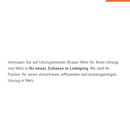
Vertrauen Sie auf Umzugsmeister Brauer Wels für Ihren Umzug
von Wels in
Ihr neues Zuhause in Linköping.
Wir sind Ihr
Partner für einen stressfreien, effizienten und kostengünstigen
Umzug in Wels.