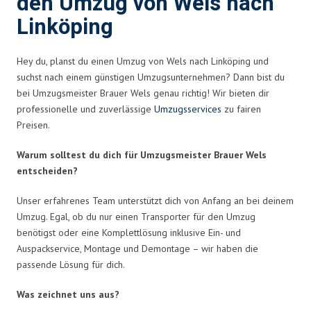
den Umzug von Wels nach
Linköping
Hey du, planst du einen Umzug von Wels nach Linköping und
suchst nach einem günstigen Umzugsunternehmen? Dann bist du
bei Umzugsmeister Brauer Wels genau richtig! Wir bieten dir
professionelle und zuverlässige
Umzugsservices
zu fairen
Preisen.
Warum solltest du dich für Umzugsmeister Brauer Wels
entscheiden?
Unser erfahrenes Team unterstützt dich von Anfang an bei deinem
Umzug. Egal, ob du nur einen Transporter für den Umzug
benötigst oder eine Komplettlösung inklusive Ein- und
Auspackservice, Montage und Demontage – wir haben die
passende Lösung für dich.
Was zeichnet uns aus?