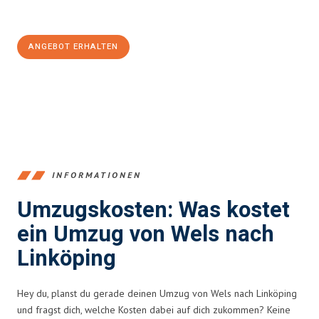
100€ sparen:
ANGEBOT ERHALTEN
+43720881271
INFORMATIONEN
Umzugskosten: Was kostet
ein Umzug von Wels nach
Linköping
Hey du, planst du gerade deinen Umzug von Wels nach Linköping
und fragst dich, welche Kosten dabei auf dich zukommen? Keine