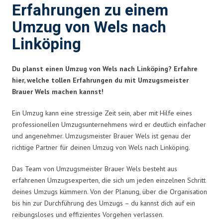
Erfahrungen zu einem
Umzug von Wels nach
Linköping
Du planst einen Umzug von Wels nach Linköping? Erfahre
hier, welche tollen Erfahrungen du mit Umzugsmeister
Brauer Wels machen kannst!
Ein Umzug kann eine stressige Zeit sein, aber mit Hilfe eines
professionellen Umzugsunternehmens wird er deutlich einfacher
und angenehmer. Umzugsmeister Brauer Wels ist genau der
richtige Partner für deinen Umzug von Wels nach Linköping.
Das Team von Umzugsmeister Brauer Wels besteht aus
erfahrenen Umzugsexperten, die sich um jeden einzelnen Schritt
deines Umzugs kümmern. Von der Planung, über die Organisation
bis hin zur Durchführung des Umzugs – du kannst dich auf ein
reibungsloses und effizientes Vorgehen verlassen.