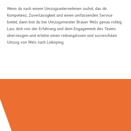
Wenn du nach einem Umzugsunternehmen suchst, das dir
Kompetenz, Zuverlässigkeit und einen umfassenden Service
bietet, dann bist du bei Umzugsmeister Brauer Wels genau richtig.
Lass dich von der Erfahrung und dem Engagement des Teams
überzeugen und erlebe einen reibungslosen und successfulen
Umzug von Wels nach Linköping.
Umzugsmeister Brauer in Zahlen: