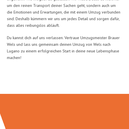
um den reinen Transport deiner Sachen geht, sondern auch um
die Emotionen und Erwartungen, die mit einem Umzug verbunden
sind. Deshalb kümmern wir uns um jedes Detail und sorgen dafür,
dass alles reibungslos abläuft.
Du kannst dich auf uns verlassen. Vertraue Umzugsmeister Brauer
Wels und lass uns gemeinsam deinen Umzug von Wels nach
Lugano zu einem erfolgreichen Start in deine neue Lebensphase
machen!
Umzugsmeister Brauer in Zahlen: