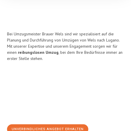
Bei Umzugsmeister Brauer Wels sind wir spezialisiert auf die
Planung und Durchführung von Umzügen von Wels nach Lugano.
Mit unserer Expertise und unserem Engagement sorgen wir für
einen
reibungslosen Umzug
, bei dem Ihre Bedürfnisse immer an
erster Stelle stehen.
UNVERBINDLICHES ANGEBOT ERHALTEN