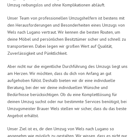
Umzug reibungslos und ohne Komplikationen abläuft.
Unser Team von professionellen Umzugshelfern ist bestens mit
den Herausforderungen und Besonderheiten eines Umzugs von
Wels nach Lugano vertraut. Wir kennen die besten Routen, um
deine Möbel und persönlichen Besitztümer sicher und schnell zu
transportieren. Dabei legen wir großen Wert auf Qualität,
Zuverlässigkeit und Pünktlichkeit.
Aber nicht nur die eigentliche Durchführung des Umzugs liegt uns
am Herzen. Wir möchten, dass du dich von Anfang an gut
aufgehoben fühlst. Deshalb bieten wir dir eine individuelle
Beratung, bei der wir deine individuellen Wünsche und
Bedürfnisse berücksichtigen. Ob du eine Komplettlösung für
deinen Umzug suchst oder nur bestimmte Services benötigst, bei
Umzugsmeister Brauer Wels stellen wir sicher, dass du das beste
Angebot erhältst.
Unser Ziel ist es, dir den Umzug von Wels nach Lugano so
angenehm wie möglich zu gestalten. Wir wissen, dass es nicht nur