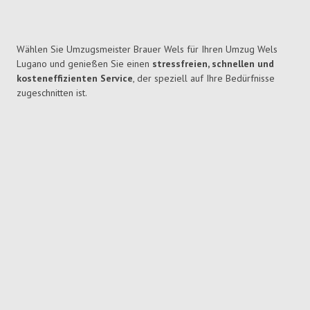
Wählen Sie Umzugsmeister Brauer Wels für Ihren Umzug Wels
Lugano und genießen Sie einen
stressfreien, schnellen und
kosteneffizienten Service
, der speziell auf Ihre Bedürfnisse
zugeschnitten ist.