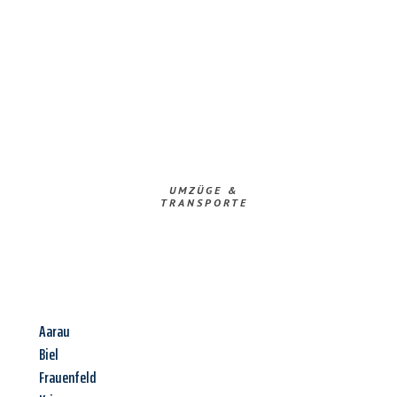
UMZÜGE &
TRANSPORTE
Aarau
Biel
Frauenfeld