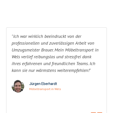
"Ich war wirklich beeindruckt von der
professionellen und zuverlässigen Arbeit von
Umzugsmeister Brauer. Mein Möbeltransport in
Wels verlief reibungslos und stressfrei dank
ihres erfahrenen und freundlichen Teams. Ich
kann sie nur wärmstens weiterempfehlen!"
Jürgen Eberhardt
Möbeltransport in Wels