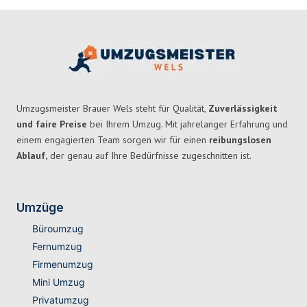
Umzugsmeister Brauer Wels steht für Qualität,
Zuverlässigkeit
und faire Preise
bei Ihrem Umzug. Mit jahrelanger Erfahrung und
einem engagierten Team sorgen wir für einen
reibungslosen
Ablauf,
der genau auf Ihre Bedürfnisse zugeschnitten ist.
Umzüge
Büroumzug
Fernumzug
Firmenumzug
Mini Umzug
Privatumzug