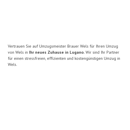
Vertrauen Sie auf Umzugsmeister Brauer Wels für Ihren Umzug
von Wels in
Ihr neues Zuhause in Lugano.
Wir sind Ihr Partner
für einen stressfreien, effizienten und kostengünstigen Umzug in
Wels.