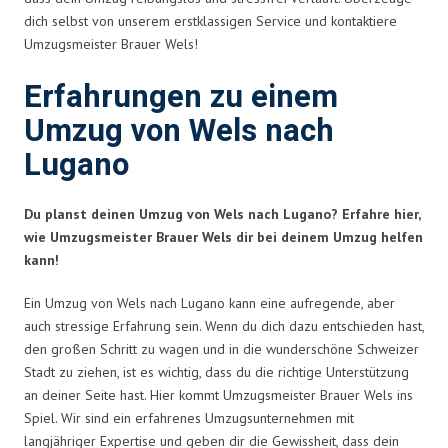
dich selbst von unserem erstklassigen Service und kontaktiere
Umzugsmeister Brauer Wels!
Erfahrungen zu einem
Umzug von Wels nach
Lugano
Du planst deinen Umzug von Wels nach Lugano? Erfahre hier,
wie Umzugsmeister Brauer Wels dir bei deinem Umzug helfen
kann!
Ein Umzug von Wels nach Lugano kann eine aufregende, aber
auch stressige Erfahrung sein. Wenn du dich dazu entschieden hast,
den großen Schritt zu wagen und in die wunderschöne Schweizer
Stadt zu ziehen, ist es wichtig, dass du die richtige Unterstützung
an deiner Seite hast. Hier kommt Umzugsmeister Brauer Wels ins
Spiel. Wir sind ein erfahrenes Umzugsunternehmen mit
langjähriger Expertise und geben dir die Gewissheit, dass dein