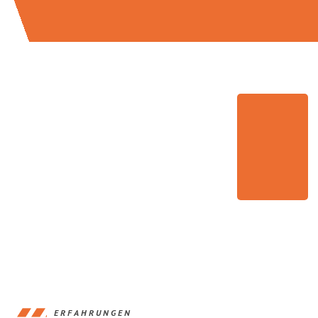
ERFAHRUNGEN