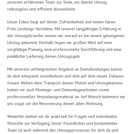
unserem erfahrenen Team zur Seite, um deinen Umzug
reibungslos und effizient abzuwickeln.
Unser Fokus liegt auf deiner Zufriedenheit und einem fairen
Preis-Leistungs-Verhältnis. Mit unserer langjährigen Erfahrung in
der Umzugsbranche wissen wir, worauf es bei einem gelungenen
Umzug ankommt. Deshalb legen wir großen Wert auf eine
sorgfältige Planung, eine professionelle Durchführung und eine
pünktliche Lieferung deines Umzugsguts.
Mit unserem umfangreichen Angebot an Dienstleistungen kannst
du dich entspannt zurücklehnen und dich auf dein neues Zuhause
freuen. Neben dem Transport deiner Möbel und Umzugskartons
bieten wir auch Montage- und Demontagearbeiten sowie
professionelles Verpackungsmaterial an. Auf Wunsch kümmern wir
uns sogar um die Renovierung deiner alten Wohnung.
Weiterhin stehen wir dir jederzeit für Fragen und individuelle
Wünsche zur Verfügung. Unser freundliches und kompetentes
Team ist auch während des Umzugsprozesses für dich da und