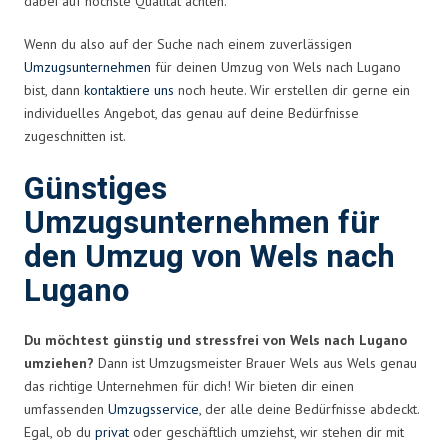
dabei auf höchste Qualität achten.
Wenn du also auf der Suche nach einem zuverlässigen
Umzugsunternehmen
für deinen Umzug von Wels nach Lugano
bist, dann
kontaktiere uns
noch heute. Wir erstellen dir gerne ein
individuelles Angebot, das genau auf deine Bedürfnisse
zugeschnitten ist.
Günstiges
Umzugsunternehmen für
den Umzug von Wels nach
Lugano
Du möchtest günstig und stressfrei von Wels nach Lugano
umziehen?
Dann ist Umzugsmeister Brauer Wels aus Wels genau
das richtige Unternehmen für dich! Wir bieten dir einen
umfassenden
Umzugsservice
, der alle deine Bedürfnisse abdeckt.
Egal, ob du
privat
oder geschäftlich umziehst, wir stehen dir mit