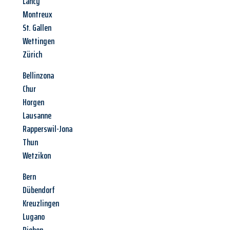
Lancy
Montreux
St. Gallen
Wettingen
Zürich
Bellinzona
Chur
Horgen
Lausanne
Rapperswil-Jona
Thun
Wetzikon
Bern
Dübendorf
Kreuzlingen
Lugano