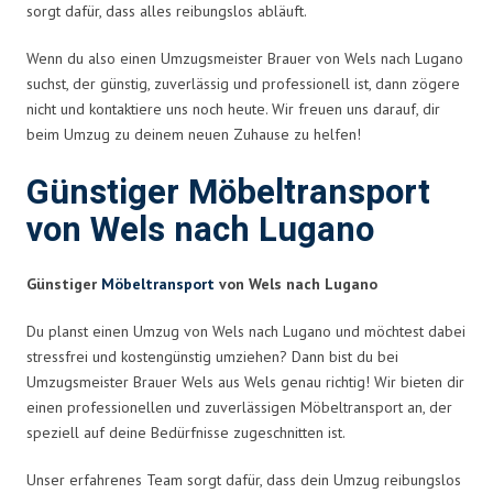
sorgt dafür, dass alles reibungslos abläuft.
Wenn du also einen Umzugsmeister Brauer von Wels nach Lugano
suchst, der günstig, zuverlässig und professionell ist, dann zögere
nicht und kontaktiere uns noch heute. Wir freuen uns darauf, dir
beim Umzug zu deinem neuen Zuhause zu helfen!
Günstiger Möbeltransport
von Wels nach Lugano
Günstiger
Möbeltransport
von Wels nach Lugano
Du planst einen Umzug von Wels nach Lugano und möchtest dabei
stressfrei und kostengünstig umziehen? Dann bist du bei
Umzugsmeister Brauer Wels aus Wels genau richtig! Wir bieten dir
einen professionellen und zuverlässigen Möbeltransport an, der
speziell auf deine Bedürfnisse zugeschnitten ist.
Unser erfahrenes Team sorgt dafür, dass dein Umzug reibungslos