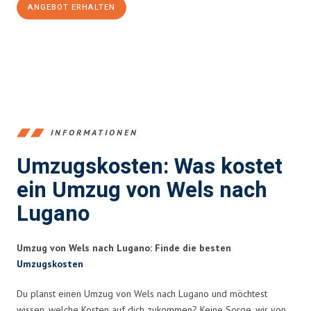
ANGEBOT ERHALTEN
+43720881271
INFORMATIONEN
Umzugskosten: Was kostet
ein Umzug von Wels nach
Lugano
Umzug von Wels nach Lugano: Finde die besten
Umzugskosten
Du planst einen Umzug von Wels nach Lugano und möchtest
wissen, welche Kosten auf dich zukommen? Keine Sorge, wir von