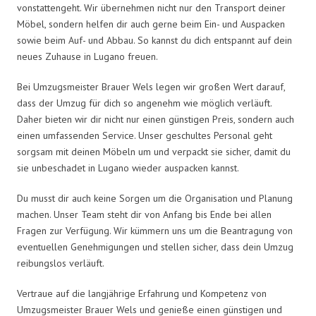
vonstattengeht. Wir übernehmen nicht nur den Transport deiner
Möbel, sondern helfen dir auch gerne beim Ein- und Auspacken
sowie beim Auf- und Abbau. So kannst du dich entspannt auf dein
neues Zuhause in Lugano freuen.
Bei Umzugsmeister Brauer Wels legen wir großen Wert darauf,
dass der Umzug für dich so angenehm wie möglich verläuft.
Daher bieten wir dir nicht nur einen günstigen Preis, sondern auch
einen umfassenden Service. Unser geschultes Personal geht
sorgsam mit deinen Möbeln um und verpackt sie sicher, damit du
sie unbeschadet in Lugano wieder auspacken kannst.
Du musst dir auch keine Sorgen um die Organisation und Planung
machen. Unser Team steht dir von Anfang bis Ende bei allen
Fragen zur Verfügung. Wir kümmern uns um die Beantragung von
eventuellen Genehmigungen und stellen sicher, dass dein Umzug
reibungslos verläuft.
Vertraue auf die langjährige Erfahrung und Kompetenz von
Umzugsmeister Brauer Wels und genieße einen günstigen und