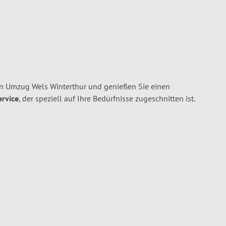
en Umzug Wels Winterthur und genießen Sie einen
ervice
, der speziell auf Ihre Bedürfnisse zugeschnitten ist.