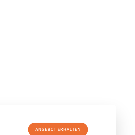
ANGEBOT ERHALTEN