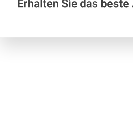
Erhalten Sie das
beste