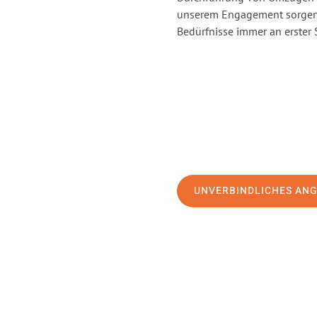
unserem Engagement sorgen 
Bedürfnisse immer an erster 
UNVERBINDLICHES AN