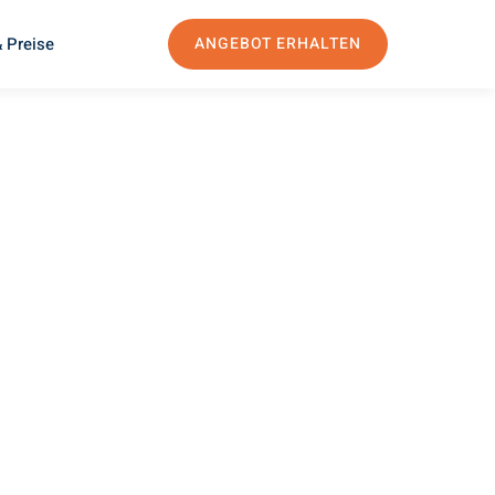
 Preise
ANGEBOT ERHALTEN