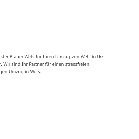
ster Brauer Wels für Ihren Umzug von Wels in
Ihr
.
Wir sind Ihr Partner für einen stressfreien,
igen Umzug in Wels.