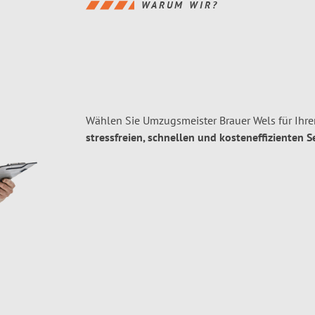
WARUM WIR?
Wählen Sie Umzugsmeister Brauer Wels für Ihr
stressfreien, schnellen und kosteneffizienten S