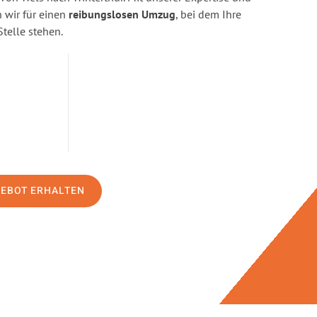
wir für einen
reibungslosen Umzug
, bei dem Ihre
Stelle stehen.
GEBOT ERHALTEN