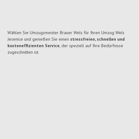
Wählen Sie Umzugsmeister Brauer Wels für Ihren Umzug Wels
Jesenice und genießen Sie einen
stressfreien, schnellen und
kosteneffizienten Service
, der speziell auf Ihre Bedürfnisse
zugeschnitten ist.