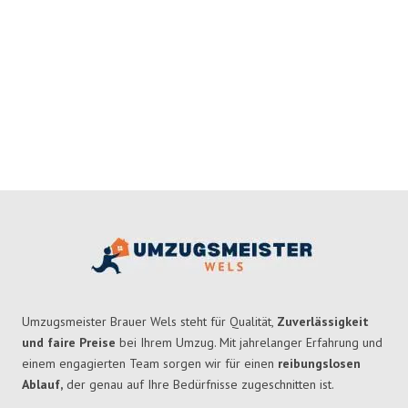
Umzugsmeister Brauer Wels steht für Qualität,
Zuverlässigkeit
und faire Preise
bei Ihrem Umzug. Mit jahrelanger Erfahrung und
einem engagierten Team sorgen wir für einen
reibungslosen
Ablauf,
der genau auf Ihre Bedürfnisse zugeschnitten ist.