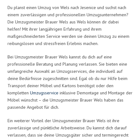
Du planst einen Umzug von Wels nach Jesenice und suchst nach
einem zuverlässigen und professionellen Umzugsunternehmen?
Die Umzugsmeister Brauer Wels aus Wels können dir dabei
helfen! Mit ihrer langjährigen Erfahrung und ihrem
maßgeschneiderten Service werden sie deinen Umzug zu einem
reibungslosen und stressfreien Erlebnis machen.
Bei Umzugsmeister Brauer Wels kannst du dich auf eine
professionelle Beratung und Planung verlassen. Sie bieten eine
umfangreiche Auswahl an Umzugsservices, die individuell auf
deine Bedürfnisse zugeschnitten sind. Egal ob du nur Hilfe beim
Transport deiner Möbel und Kartons benötigst oder den
kompletten
Umzugsservice
inklusive Demontage und Montage der
Möbel wünschst – die Umzugsmeister Brauer Wels haben das
passende Angebot für dich.
Ein weiterer Vorteil der Umzugsmeister Brauer Wels ist ihre
zuverlässige und pünktliche Arbeitsweise. Du kannst dich darauf
verlassen, dass sie deine Umzugsgüter sicher und termingerecht