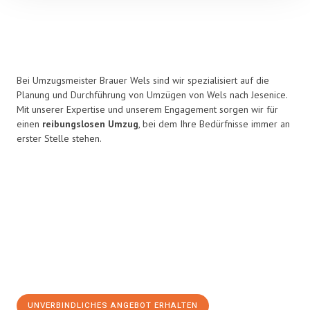
Bei Umzugsmeister Brauer Wels sind wir spezialisiert auf die
Planung und Durchführung von Umzügen von Wels nach Jesenice.
Mit unserer Expertise und unserem Engagement sorgen wir für
einen
reibungslosen Umzug
, bei dem Ihre Bedürfnisse immer an
erster Stelle stehen.
UNVERBINDLICHES ANGEBOT ERHALTEN