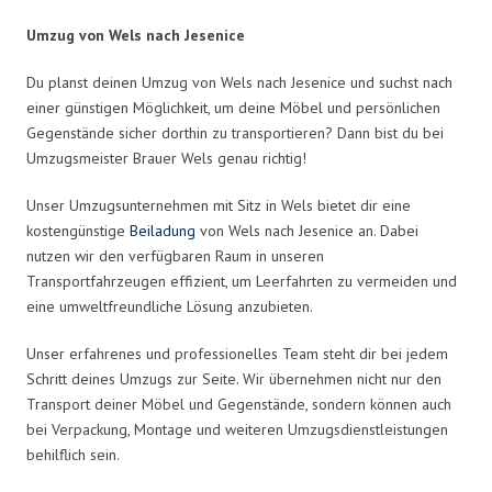
Umzug von Wels nach Jesenice
Du planst deinen Umzug von Wels nach Jesenice und suchst nach
einer günstigen Möglichkeit, um deine Möbel und persönlichen
Gegenstände sicher dorthin zu transportieren? Dann bist du bei
Umzugsmeister Brauer Wels genau richtig!
Unser Umzugsunternehmen mit Sitz in Wels bietet dir eine
kostengünstige
Beiladung
von Wels nach Jesenice an. Dabei
nutzen wir den verfügbaren Raum in unseren
Transportfahrzeugen effizient, um Leerfahrten zu vermeiden und
eine umweltfreundliche Lösung anzubieten.
Unser erfahrenes und professionelles Team steht dir bei jedem
Schritt deines Umzugs zur Seite. Wir übernehmen nicht nur den
Transport deiner Möbel und Gegenstände, sondern können auch
bei Verpackung, Montage und weiteren Umzugsdienstleistungen
behilflich sein.