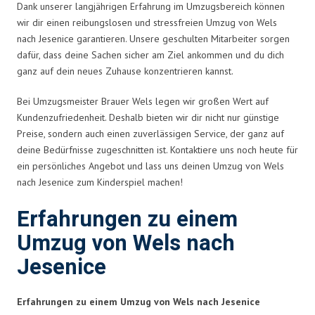
Dank unserer langjährigen Erfahrung im Umzugsbereich können
wir dir einen reibungslosen und stressfreien Umzug von Wels
nach Jesenice garantieren. Unsere geschulten Mitarbeiter sorgen
dafür, dass deine Sachen sicher am Ziel ankommen und du dich
ganz auf dein neues Zuhause konzentrieren kannst.
Bei Umzugsmeister Brauer Wels legen wir großen Wert auf
Kundenzufriedenheit. Deshalb bieten wir dir nicht nur günstige
Preise, sondern auch einen zuverlässigen Service, der ganz auf
deine Bedürfnisse zugeschnitten ist. Kontaktiere uns noch heute für
ein persönliches Angebot und lass uns deinen Umzug von Wels
nach Jesenice zum Kinderspiel machen!
Erfahrungen zu einem
Umzug von Wels nach
Jesenice
Erfahrungen zu einem Umzug von Wels nach Jesenice