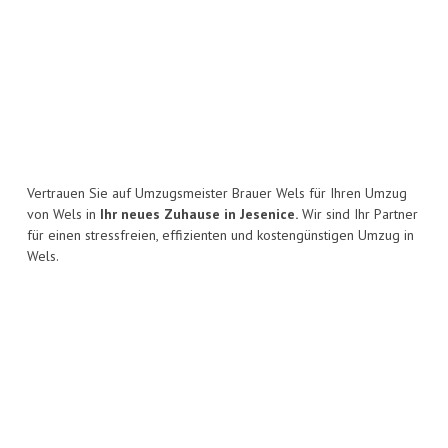
Vertrauen Sie auf Umzugsmeister Brauer Wels für Ihren Umzug
von Wels in
Ihr neues Zuhause in Jesenice.
Wir sind Ihr Partner
für einen stressfreien, effizienten und kostengünstigen Umzug in
Wels.