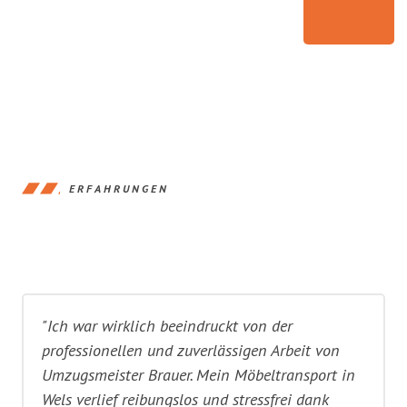
ERFAHRUNGEN
"Ich war wirklich beeindruckt von der
professionellen und zuverlässigen Arbeit von
Umzugsmeister Brauer. Mein Möbeltransport in
Wels verlief reibungslos und stressfrei dank