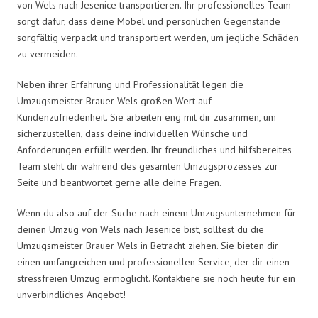
von Wels nach Jesenice transportieren. Ihr professionelles Team
sorgt dafür, dass deine Möbel und persönlichen Gegenstände
sorgfältig verpackt und transportiert werden, um jegliche Schäden
zu vermeiden.
Neben ihrer Erfahrung und Professionalität legen die
Umzugsmeister Brauer Wels großen Wert auf
Kundenzufriedenheit. Sie arbeiten eng mit dir zusammen, um
sicherzustellen, dass deine individuellen Wünsche und
Anforderungen erfüllt werden. Ihr freundliches und hilfsbereites
Team steht dir während des gesamten Umzugsprozesses zur
Seite und beantwortet gerne alle deine Fragen.
Wenn du also auf der Suche nach einem Umzugsunternehmen für
deinen Umzug von Wels nach Jesenice bist, solltest du die
Umzugsmeister Brauer Wels in Betracht ziehen. Sie bieten dir
einen umfangreichen und professionellen Service, der dir einen
stressfreien Umzug ermöglicht. Kontaktiere sie noch heute für ein
unverbindliches Angebot!