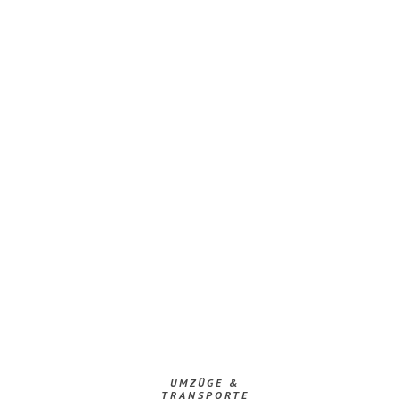
UMZÜGE &
TRANSPORTE