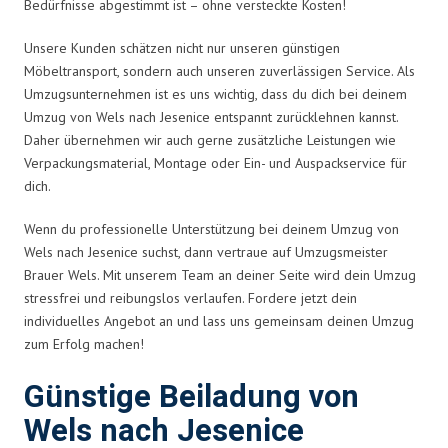
Bedürfnisse abgestimmt ist – ohne versteckte Kosten!
Unsere Kunden schätzen nicht nur unseren günstigen
Möbeltransport, sondern auch unseren zuverlässigen Service. Als
Umzugsunternehmen ist es uns wichtig, dass du dich bei deinem
Umzug von Wels nach Jesenice entspannt zurücklehnen kannst.
Daher übernehmen wir auch gerne zusätzliche Leistungen wie
Verpackungsmaterial, Montage oder Ein- und Auspackservice für
dich.
Wenn du professionelle Unterstützung bei deinem Umzug von
Wels nach Jesenice suchst, dann vertraue auf Umzugsmeister
Brauer Wels. Mit unserem Team an deiner Seite wird dein Umzug
stressfrei und reibungslos verlaufen. Fordere jetzt dein
individuelles Angebot an und lass uns gemeinsam deinen Umzug
zum Erfolg machen!
Günstige Beiladung von
Wels nach Jesenice