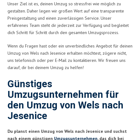
Unser Ziel ist es, deinen Umzug so stressfrei wie möglich zu
gestalten. Daher legen wir großen Wert auf eine transparente
Preisgestaltung und einen zuverlässigen Service. Unser
erfahrenes Team steht dir jederzeit zur Verfügung und begleitet
dich Schritt für Schritt durch den gesamten Umzugsprozess.
Wenn du Fragen hast oder ein unverbindliches Angebot für deinen
Umzug von Wels nach Jesenice erhalten möchtest, zögere nicht,
uns telefonisch oder per E-Mail zu kontaktieren. Wir freuen uns
darauf, dir bei deinem Umzug zu helfen!
Günstiges
Umzugsunternehmen für
den Umzug von Wels nach
Jesenice
Du planst einen Umzug von Wels nach Jesenice und suchst
nach einem günstigen
Umzugsunternehmen
, das dich bei