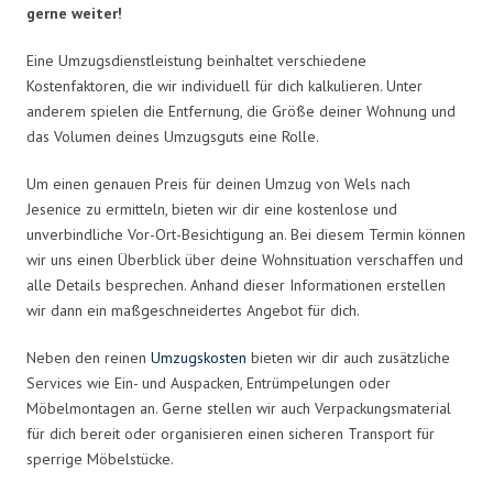
gerne weiter!
Eine Umzugsdienstleistung beinhaltet verschiedene
Kostenfaktoren, die wir individuell für dich kalkulieren. Unter
anderem spielen die Entfernung, die Größe deiner Wohnung und
das Volumen deines Umzugsguts eine Rolle.
Um einen genauen Preis für deinen Umzug von Wels nach
Jesenice zu ermitteln, bieten wir dir eine kostenlose und
unverbindliche Vor-Ort-Besichtigung an. Bei diesem Termin können
wir uns einen Überblick über deine Wohnsituation verschaffen und
alle Details besprechen. Anhand dieser Informationen erstellen
wir dann ein maßgeschneidertes Angebot für dich.
Neben den reinen
Umzugskosten
bieten wir dir auch zusätzliche
Services wie Ein- und Auspacken, Entrümpelungen oder
Möbelmontagen an. Gerne stellen wir auch Verpackungsmaterial
für dich bereit oder organisieren einen sicheren Transport für
sperrige Möbelstücke.