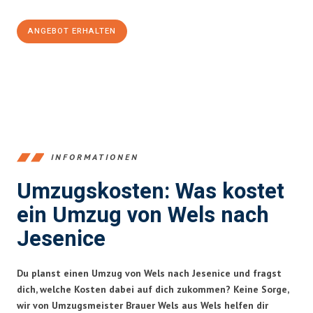
ANGEBOT ERHALTEN
+43720881271
INFORMATIONEN
Umzugskosten: Was kostet
ein Umzug von Wels nach
Jesenice
Du planst einen Umzug von Wels nach Jesenice und fragst
dich, welche Kosten dabei auf dich zukommen? Keine Sorge,
wir von Umzugsmeister Brauer Wels aus Wels helfen dir