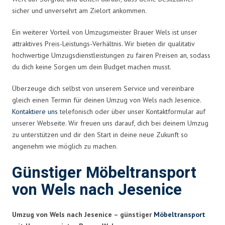
sicher und unversehrt am Zielort ankommen.
Ein weiterer Vorteil von Umzugsmeister Brauer Wels ist unser
attraktives Preis-Leistungs-Verhältnis. Wir bieten dir qualitativ
hochwertige Umzugsdienstleistungen zu fairen Preisen an, sodass
du dich keine Sorgen um dein Budget machen musst.
Überzeuge dich selbst von unserem Service und vereinbare
gleich einen Termin für deinen Umzug von Wels nach Jesenice.
Kontaktiere uns
telefonisch oder über unser Kontaktformular auf
unserer Webseite. Wir freuen uns darauf, dich bei deinem Umzug
zu unterstützen und dir den Start in deine neue Zukunft so
angenehm wie möglich zu machen.
Günstiger Möbeltransport
von Wels nach Jesenice
Umzug von Wels nach Jesenice – günstiger
Möbeltransport