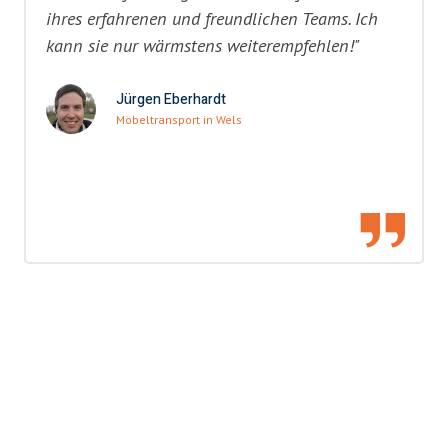
ihres erfahrenen und freundlichen Teams. Ich
kann sie nur wärmstens weiterempfehlen!"
Jürgen Eberhardt
Möbeltransport in Wels