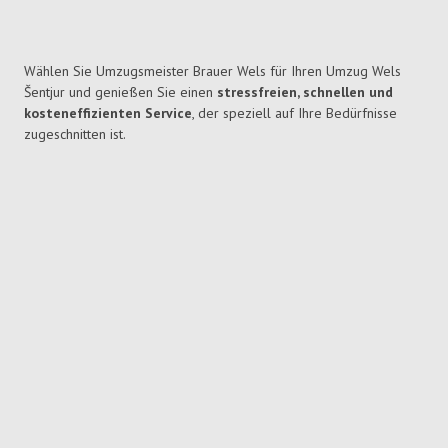
Wählen Sie Umzugsmeister Brauer Wels für Ihren Umzug Wels
Šentjur und genießen Sie einen
stressfreien, schnellen und
kosteneffizienten Service
, der speziell auf Ihre Bedürfnisse
zugeschnitten ist.