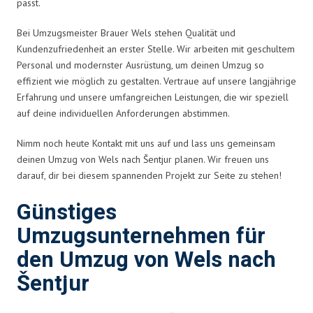
passt.
Bei Umzugsmeister Brauer Wels stehen Qualität und
Kundenzufriedenheit an erster Stelle. Wir arbeiten mit geschultem
Personal und modernster Ausrüstung, um deinen Umzug so
effizient wie möglich zu gestalten. Vertraue auf unsere langjährige
Erfahrung und unsere umfangreichen Leistungen, die wir speziell
auf deine individuellen Anforderungen abstimmen.
Nimm noch heute Kontakt mit uns auf und lass uns gemeinsam
deinen Umzug von Wels nach Šentjur planen. Wir freuen uns
darauf, dir bei diesem spannenden Projekt zur Seite zu stehen!
Günstiges
Umzugsunternehmen für
den Umzug von Wels nach
Šentjur