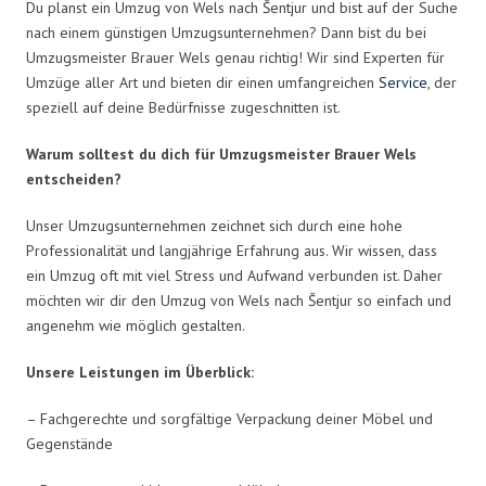
Du planst ein Umzug von Wels nach Šentjur und bist auf der Suche
nach einem günstigen Umzugsunternehmen? Dann bist du bei
Umzugsmeister Brauer Wels genau richtig! Wir sind Experten für
Umzüge aller Art und bieten dir einen umfangreichen
Service
, der
speziell auf deine Bedürfnisse zugeschnitten ist.
Warum solltest du dich für Umzugsmeister Brauer Wels
entscheiden?
Unser Umzugsunternehmen zeichnet sich durch eine hohe
Professionalität und langjährige Erfahrung aus. Wir wissen, dass
ein Umzug oft mit viel Stress und Aufwand verbunden ist. Daher
möchten wir dir den Umzug von Wels nach Šentjur so einfach und
angenehm wie möglich gestalten.
Unsere Leistungen im Überblick:
– Fachgerechte und sorgfältige Verpackung deiner Möbel und
Gegenstände