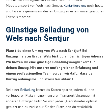
Möbeltransport von Wels nach Šentjur.
Kontaktiere uns
noch heute
und lass uns gemeinsam deinen Umzug zu einem unvergesslichen
Erlebnis machen!
Günstige Beiladung von
Wels nach Šentjur
Planst du einen Umzug von Wels nach Šentjur? Bei
Umzugsmeister Brauer Wels bist du an der richtigen Adresse!
Wir bieten dir eine günstige Beiladungsmöglichkeit für
deinen Umzug. Mit unserer umfangreichen Erfahrung und
einem professionellen Team sorgen wir dafür, dass dein
Umzug reibungslos und stressfrei abläuft.
Bei einer
Beiladung
kannst du Kosten sparen, indem du den
verfügbaren Platz in einem unserer Transportfahrzeuge mit
anderen Umzügen teilst. So wird jeder Quadratmeter optimal
genutzt und du zahlst nur für den Platz, den du tatsächlich