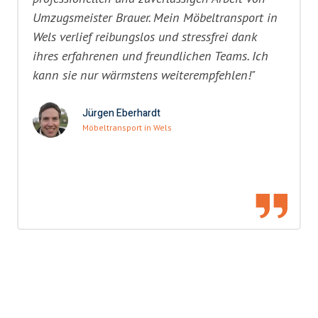
Umzugsmeister Brauer. Mein Möbeltransport in
Wels verlief reibungslos und stressfrei dank
ihres erfahrenen und freundlichen Teams. Ich
kann sie nur wärmstens weiterempfehlen!"
Jürgen Eberhardt
Möbeltransport in Wels