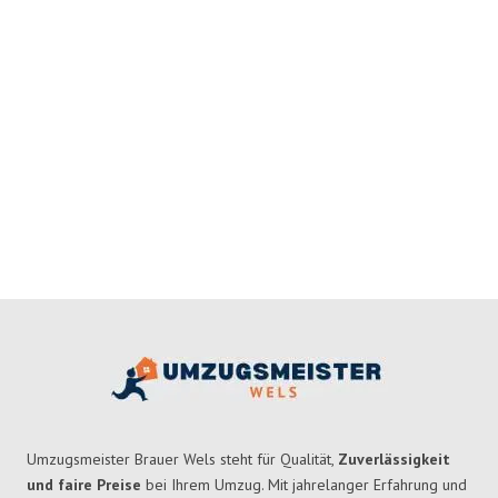
Umzugsmeister Brauer Wels steht für Qualität,
Zuverlässigkeit
und faire Preise
bei Ihrem Umzug. Mit jahrelanger Erfahrung und