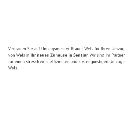
Vertrauen Sie auf Umzugsmeister Brauer Wels für Ihren Umzug
von Wels in
Ihr neues Zuhause in Šentjur.
Wir sind Ihr Partner
für einen stressfreien, effizienten und kostengünstigen Umzug in
Wels.