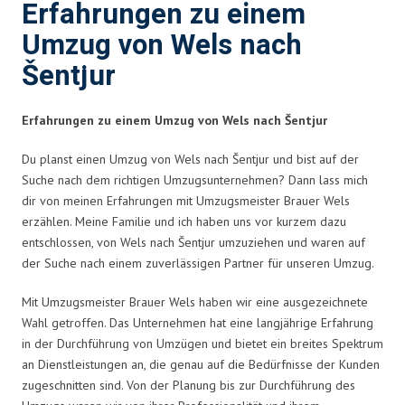
Erfahrungen zu einem
Umzug von Wels nach
Šentjur
Erfahrungen zu einem Umzug von Wels nach Šentjur
Du planst einen Umzug von Wels nach Šentjur und bist auf der
Suche nach dem richtigen Umzugsunternehmen? Dann lass mich
dir von meinen Erfahrungen mit Umzugsmeister Brauer Wels
erzählen. Meine Familie und ich haben uns vor kurzem dazu
entschlossen, von Wels nach Šentjur umzuziehen und waren auf
der Suche nach einem zuverlässigen Partner für unseren Umzug.
Mit Umzugsmeister Brauer Wels haben wir eine ausgezeichnete
Wahl getroffen. Das Unternehmen hat eine langjährige Erfahrung
in der Durchführung von Umzügen und bietet ein breites Spektrum
an Dienstleistungen an, die genau auf die Bedürfnisse der Kunden
zugeschnitten sind. Von der Planung bis zur Durchführung des