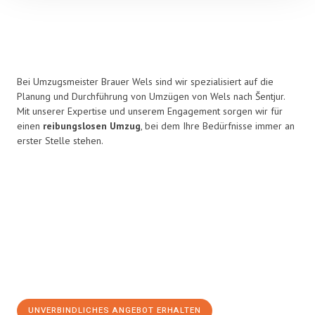
Bei Umzugsmeister Brauer Wels sind wir spezialisiert auf die
Planung und Durchführung von Umzügen von Wels nach Šentjur.
Mit unserer Expertise und unserem Engagement sorgen wir für
einen
reibungslosen Umzug
, bei dem Ihre Bedürfnisse immer an
erster Stelle stehen.
UNVERBINDLICHES ANGEBOT ERHALTEN