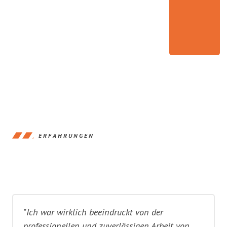
ERFAHRUNGEN
"Ich war wirklich beeindruckt von der
professionellen und zuverlässigen Arbeit von