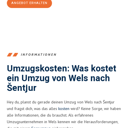
ANGEBOT ERHALTEN
+43720881271
INFORMATIONEN
Umzugskosten: Was kostet
ein Umzug von Wels nach
Šentjur
Hey du, planst du gerade deinen Umzug von Wels nach Šentjur
und fragst dich, was das alles
kosten
wird? Keine Sorge, wir haben
alle Informationen, die du brauchst. Als erfahrenes
Umzugsunternehmen in Wels kennen wir die Herausforderungen,