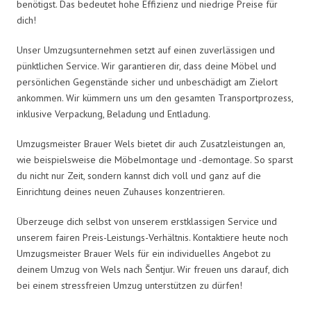
benötigst. Das bedeutet hohe Effizienz und niedrige Preise für
dich!
Unser Umzugsunternehmen setzt auf einen zuverlässigen und
pünktlichen Service. Wir garantieren dir, dass deine Möbel und
persönlichen Gegenstände sicher und unbeschädigt am Zielort
ankommen. Wir kümmern uns um den gesamten Transportprozess,
inklusive Verpackung, Beladung und Entladung.
Umzugsmeister Brauer Wels bietet dir auch Zusatzleistungen an,
wie beispielsweise die Möbelmontage und -demontage. So sparst
du nicht nur Zeit, sondern kannst dich voll und ganz auf die
Einrichtung deines neuen Zuhauses konzentrieren.
Überzeuge dich selbst von unserem erstklassigen Service und
unserem fairen Preis-Leistungs-Verhältnis. Kontaktiere heute noch
Umzugsmeister Brauer Wels für ein individuelles Angebot zu
deinem Umzug von Wels nach Šentjur. Wir freuen uns darauf, dich
bei einem stressfreien Umzug unterstützen zu dürfen!