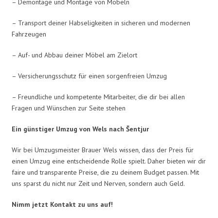
– Demontage und Montage von Möbeln
– Transport deiner Habseligkeiten in sicheren und modernen
Fahrzeugen
– Auf- und Abbau deiner Möbel am Zielort
– Versicherungsschutz für einen sorgenfreien Umzug
– Freundliche und kompetente Mitarbeiter, die dir bei allen
Fragen und Wünschen zur Seite stehen
Ein günstiger Umzug von Wels nach Šentjur
Wir bei Umzugsmeister Brauer Wels wissen, dass der Preis für
einen Umzug eine entscheidende Rolle spielt. Daher bieten wir dir
faire und transparente Preise, die zu deinem Budget passen. Mit
uns sparst du nicht nur Zeit und Nerven, sondern auch Geld.
Nimm jetzt Kontakt zu uns auf!