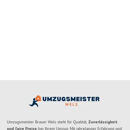
Umzugsmeister Brauer Wels steht für Qualität,
Zuverlässigkeit
und faire Preise
bei Ihrem Umzug. Mit jahrelanger Erfahrung und