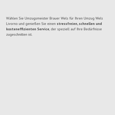
Wählen Sie Umzugsmeister Brauer Wels für Ihren Umzug Wels
Livorno und genießen Sie einen
stressfreien, schnellen und
kosteneffizienten Service
, der speziell auf Ihre Bedürfnisse
zugeschnitten ist.