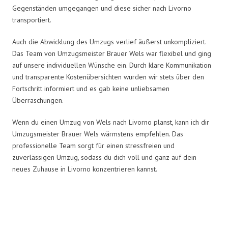
Gegenständen umgegangen und diese sicher nach Livorno
transportiert.
Auch die Abwicklung des Umzugs verlief äußerst unkompliziert.
Das Team von Umzugsmeister Brauer Wels war flexibel und ging
auf unsere individuellen Wünsche ein. Durch klare Kommunikation
und transparente Kostenübersichten wurden wir stets über den
Fortschritt informiert und es gab keine unliebsamen
Überraschungen.
Wenn du einen Umzug von Wels nach Livorno planst, kann ich dir
Umzugsmeister Brauer Wels wärmstens empfehlen. Das
professionelle Team sorgt für einen stressfreien und
zuverlässigen Umzug, sodass du dich voll und ganz auf dein
neues Zuhause in Livorno konzentrieren kannst.
Umzugsmeister Brauer in Zahlen: