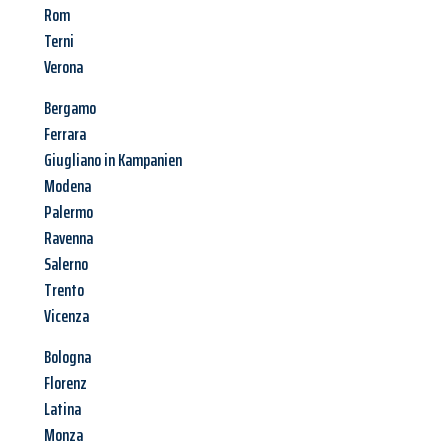
Rom
Terni
Verona
Bergamo
Ferrara
Giugliano in Kampanien
Modena
Palermo
Ravenna
Salerno
Trento
Vicenza
Bologna
Florenz
Latina
Monza