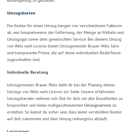
kostengünstig zu gestalten.
Umzugskosten
Die Kosten für einen Umzug hängen von verschiedenen Faktoren
ab, wie beispielsweise der Entfernung, der Menge an Möbeln und
Umzugsgut sowie dem gewünschten Service. Bei deinem Umzug
von Wels nach Livorno bietet Umzugsmeister Brauer Wels faire
und transparente Preise, die auf deine individuellen Bedürfnisse
zugeschnitten sind.
Individuelle Beratung
Umzugsmeister Brauer Wels steht dir bei der Planung deines
Umzugs von Wels nach Livorno zur Seite. Unsere erfahrenen
Umzugsberater nehmen sich Zeit für dich, um alle Einzelheiten zu
besprechen und einen maßgeschneiderten
Umzugsservice
zu
erstellen. So kannst du sicher sein, dass keine versteckten Kosten
auf dich zukommen und dein Umzug reibungslos abläuft.
Leistungen