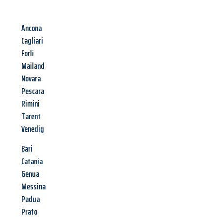
Ancona
Cagliari
Forli
Mailand
Novara
Pescara
Rimini
Tarent
Venedig
Bari
Catania
Genua
Messina
Padua
Prato