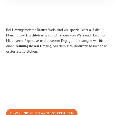
Bei Umzugsmeister Brauer Wels sind wir spezialisiert auf die
Planung und Durchführung von Umzügen von Wels nach Livorno.
Mit unserer Expertise und unserem Engagement sorgen wir für
einen
reibungslosen Umzug
, bei dem Ihre Bedürfnisse immer an
erster Stelle stehen.
UNVERBINDLICHES ANGEBOT ERHALTEN