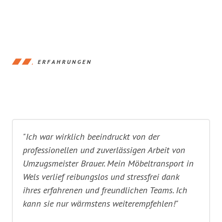
ERFAHRUNGEN
"Ich war wirklich beeindruckt von der
professionellen und zuverlässigen Arbeit von
Umzugsmeister Brauer. Mein Möbeltransport in
Wels verlief reibungslos und stressfrei dank
ihres erfahrenen und freundlichen Teams. Ich
kann sie nur wärmstens weiterempfehlen!"