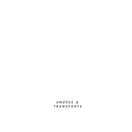
UMZÜGE &
TRANSPORTE