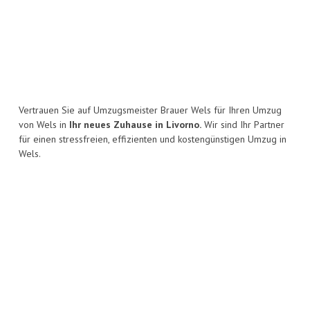
Vertrauen Sie auf Umzugsmeister Brauer Wels für Ihren Umzug
von Wels in
Ihr neues Zuhause in Livorno.
Wir sind Ihr Partner
für einen stressfreien, effizienten und kostengünstigen Umzug in
Wels.