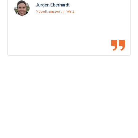
Jürgen Eberhardt
Möbeltransport in Wels