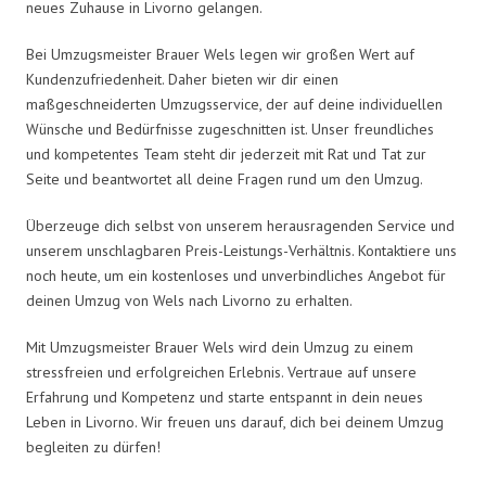
neues Zuhause in Livorno gelangen.
Bei Umzugsmeister Brauer Wels legen wir großen Wert auf
Kundenzufriedenheit. Daher bieten wir dir einen
maßgeschneiderten Umzugsservice, der auf deine individuellen
Wünsche und Bedürfnisse zugeschnitten ist. Unser freundliches
und kompetentes Team steht dir jederzeit mit Rat und Tat zur
Seite und beantwortet all deine Fragen rund um den Umzug.
Überzeuge dich selbst von unserem herausragenden Service und
unserem unschlagbaren Preis-Leistungs-Verhältnis. Kontaktiere uns
noch heute, um ein kostenloses und unverbindliches Angebot für
deinen Umzug von Wels nach Livorno zu erhalten.
Mit Umzugsmeister Brauer Wels wird dein Umzug zu einem
stressfreien und erfolgreichen Erlebnis. Vertraue auf unsere
Erfahrung und Kompetenz und starte entspannt in dein neues
Leben in Livorno. Wir freuen uns darauf, dich bei deinem Umzug
begleiten zu dürfen!