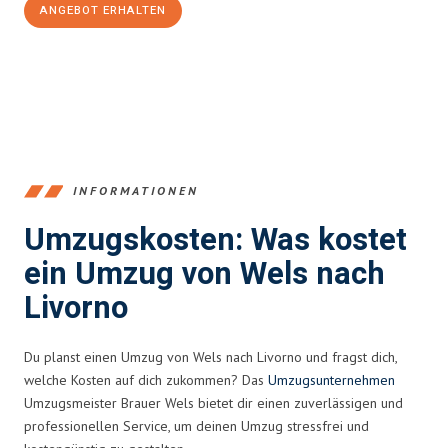
ANGEBOT ERHALTEN
+43720881271
INFORMATIONEN
Umzugskosten: Was kostet
ein Umzug von Wels nach
Livorno
Du planst einen Umzug von Wels nach Livorno und fragst dich,
welche Kosten auf dich zukommen? Das
Umzugsunternehmen
Umzugsmeister Brauer Wels bietet dir einen zuverlässigen und
professionellen Service, um deinen Umzug stressfrei und