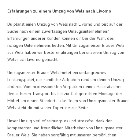
Erfahrungen zu einem Umzug von Wels nach Livorno
Du planst einen Umzug von Wels nach Livorno und bist auf der
Suche nach einem zuverlässigen Umzugsunternehmen?
Erfahrungen anderer Kunden können dir bei der Wahl des
richtigen Unternehmens helfen. Mit Umzugsmeister Brauer Wels
aus Wels haben wir beste Erfahrungen bei unserem Umzug von
Wels nach Livorno gemacht.
Umzugsmeister Brauer Wels bietet ein umfangreiches
Leistungspaket, das sämtliche Aufgaben rund um deinen Umzug
abdeckt. Vom professionellen Verpacken deines Hausrats über
den sicheren Transport bis hin zur fachgerechten Montage der
Möbel am neuen Standort – das Team von Umzugsmeister Brauer
Wels steht dir mit seiner Expertise zur Seite.
Unser Umzug verlief reibungslos und stressfrei dank der
kompetenten und freundlichen Mitarbeiter von Umzugsmeister
Brauer Wels. Sie haben sorgfältig mit unseren persönlichen