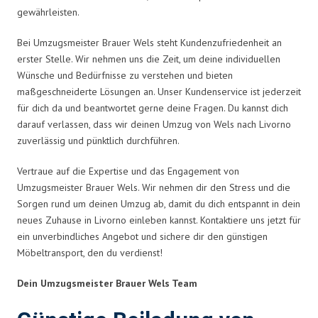
gewährleisten.
Bei Umzugsmeister Brauer Wels steht Kundenzufriedenheit an
erster Stelle. Wir nehmen uns die Zeit, um deine individuellen
Wünsche und Bedürfnisse zu verstehen und bieten
maßgeschneiderte Lösungen an. Unser Kundenservice ist jederzeit
für dich da und beantwortet gerne deine Fragen. Du kannst dich
darauf verlassen, dass wir deinen Umzug von Wels nach Livorno
zuverlässig und pünktlich durchführen.
Vertraue auf die Expertise und das Engagement von
Umzugsmeister Brauer Wels. Wir nehmen dir den Stress und die
Sorgen rund um deinen Umzug ab, damit du dich entspannt in dein
neues Zuhause in Livorno einleben kannst. Kontaktiere uns jetzt für
ein unverbindliches Angebot und sichere dir den günstigen
Möbeltransport, den du verdienst!
Dein Umzugsmeister Brauer Wels Team