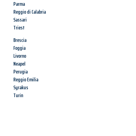
Parma
Reggio di Calabria
Sassari
Triest
Brescia
Foggia
Livorno
Neapel
Perugia
Reggio Emilia
Syrakus
Turin