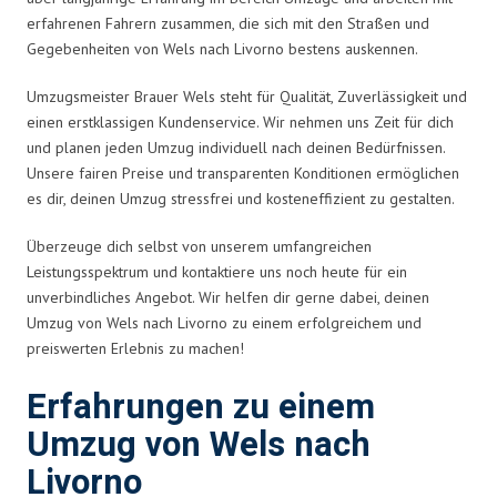
erfahrenen Fahrern zusammen, die sich mit den Straßen und
Gegebenheiten von Wels nach Livorno bestens auskennen.
Umzugsmeister Brauer Wels steht für Qualität, Zuverlässigkeit und
einen erstklassigen Kundenservice. Wir nehmen uns Zeit für dich
und planen jeden Umzug individuell nach deinen Bedürfnissen.
Unsere fairen Preise und transparenten Konditionen ermöglichen
es dir, deinen Umzug stressfrei und kosteneffizient zu gestalten.
Überzeuge dich selbst von unserem umfangreichen
Leistungsspektrum und kontaktiere uns noch heute für ein
unverbindliches Angebot. Wir helfen dir gerne dabei, deinen
Umzug von Wels nach Livorno zu einem erfolgreichem und
preiswerten Erlebnis zu machen!
Erfahrungen zu einem
Umzug von Wels nach
Livorno