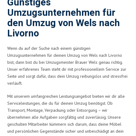
Günstiges
Umzugsunternehmen für
den Umzug von Wels nach
Livorno
Wenn du auf der Suche nach einem günstigen
Umzugsunternehmen für deinen Umzug von Wels nach Livorno
bist, dann bist du bei Umzugsmeister Brauer Wels genau richtig.
Unser erfahrenes Team steht dir mit professionellem Service zur
Seite und sorgt dafür, dass dein Umzug reibungslos und stressfrei
verläuft.
Mit unserem umfangreichen Leistungsangebot bieten wir dir alle
Serviceleistungen, die du für deinen Umzug benötigst. Ob
Transport, Montage, Verpackung oder Entsorgung – wir
übernehmen alle Aufgaben sorgfältig und zuverlässig. Unsere
geschulten Mitarbeiter kümmern sich darum, dass deine Möbel
und persönlichen Gegenstände sicher und unbeschädigt an dein