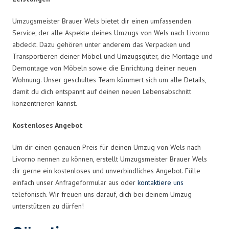
Umzugsmeister Brauer Wels bietet dir einen umfassenden
Service, der alle Aspekte deines Umzugs von Wels nach Livorno
abdeckt. Dazu gehören unter anderem das Verpacken und
Transportieren deiner Möbel und Umzugsgüter, die Montage und
Demontage von Möbeln sowie die Einrichtung deiner neuen
Wohnung. Unser geschultes Team kümmert sich um alle Details,
damit du dich entspannt auf deinen neuen Lebensabschnitt
konzentrieren kannst.
Kostenloses Angebot
Um dir einen genauen Preis für deinen Umzug von Wels nach
Livorno nennen zu können, erstellt Umzugsmeister Brauer Wels
dir gerne ein kostenloses und unverbindliches Angebot. Fülle
einfach unser Anfrageformular aus oder
kontaktiere uns
telefonisch. Wir freuen uns darauf, dich bei deinem Umzug
unterstützen zu dürfen!