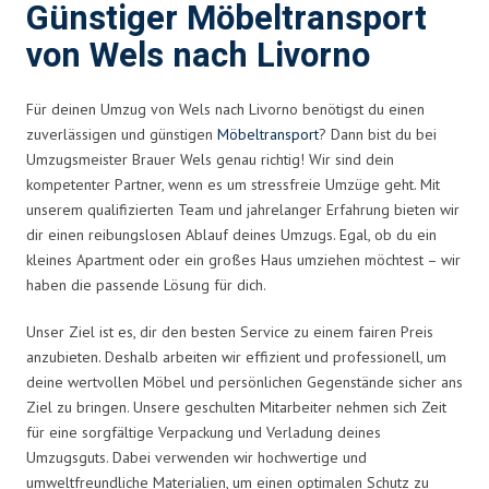
Günstiger Möbeltransport
von Wels nach Livorno
Für deinen Umzug von Wels nach Livorno benötigst du einen
zuverlässigen und günstigen
Möbeltransport
? Dann bist du bei
Umzugsmeister Brauer Wels genau richtig! Wir sind dein
kompetenter Partner, wenn es um stressfreie Umzüge geht. Mit
unserem qualifizierten Team und jahrelanger Erfahrung bieten wir
dir einen reibungslosen Ablauf deines Umzugs. Egal, ob du ein
kleines Apartment oder ein großes Haus umziehen möchtest – wir
haben die passende Lösung für dich.
Unser Ziel ist es, dir den besten Service zu einem fairen Preis
anzubieten. Deshalb arbeiten wir effizient und professionell, um
deine wertvollen Möbel und persönlichen Gegenstände sicher ans
Ziel zu bringen. Unsere geschulten Mitarbeiter nehmen sich Zeit
für eine sorgfältige Verpackung und Verladung deines
Umzugsguts. Dabei verwenden wir hochwertige und
umweltfreundliche Materialien, um einen optimalen Schutz zu