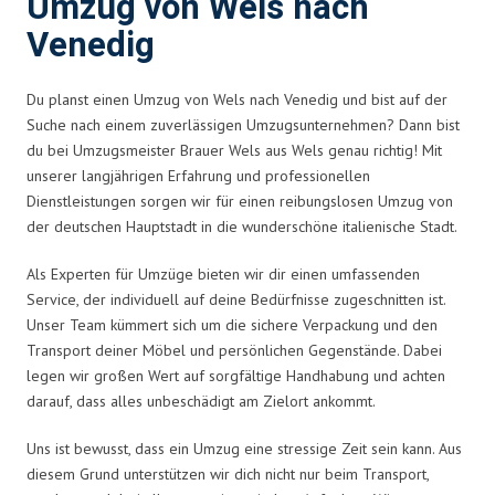
Umzug von Wels nach
Venedig
Du planst einen Umzug von Wels nach Venedig und bist auf der
Suche nach einem zuverlässigen Umzugsunternehmen? Dann bist
du bei Umzugsmeister Brauer Wels aus Wels genau richtig! Mit
unserer langjährigen Erfahrung und professionellen
Dienstleistungen sorgen wir für einen reibungslosen Umzug von
der deutschen Hauptstadt in die wunderschöne italienische Stadt.
Als Experten für Umzüge bieten wir dir einen umfassenden
Service, der individuell auf deine Bedürfnisse zugeschnitten ist.
Unser Team kümmert sich um die sichere Verpackung und den
Transport deiner Möbel und persönlichen Gegenstände. Dabei
legen wir großen Wert auf sorgfältige Handhabung und achten
darauf, dass alles unbeschädigt am Zielort ankommt.
Uns ist bewusst, dass ein Umzug eine stressige Zeit sein kann. Aus
diesem Grund unterstützen wir dich nicht nur beim Transport,