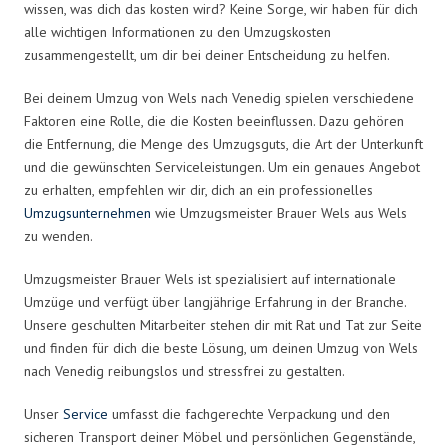
wissen, was dich das kosten wird? Keine Sorge, wir haben für dich
alle wichtigen Informationen zu den Umzugskosten
zusammengestellt, um dir bei deiner Entscheidung zu helfen.
Bei deinem Umzug von Wels nach Venedig spielen verschiedene
Faktoren eine Rolle, die die Kosten beeinflussen. Dazu gehören
die Entfernung, die Menge des Umzugsguts, die Art der Unterkunft
und die gewünschten Serviceleistungen. Um ein genaues Angebot
zu erhalten, empfehlen wir dir, dich an ein professionelles
Umzugsunternehmen
wie Umzugsmeister Brauer Wels aus Wels
zu wenden.
Umzugsmeister Brauer Wels ist spezialisiert auf internationale
Umzüge und verfügt über langjährige Erfahrung in der Branche.
Unsere geschulten Mitarbeiter stehen dir mit Rat und Tat zur Seite
und finden für dich die beste Lösung, um deinen Umzug von Wels
nach Venedig reibungslos und stressfrei zu gestalten.
Unser
Service
umfasst die fachgerechte Verpackung und den
sicheren Transport deiner Möbel und persönlichen Gegenstände,