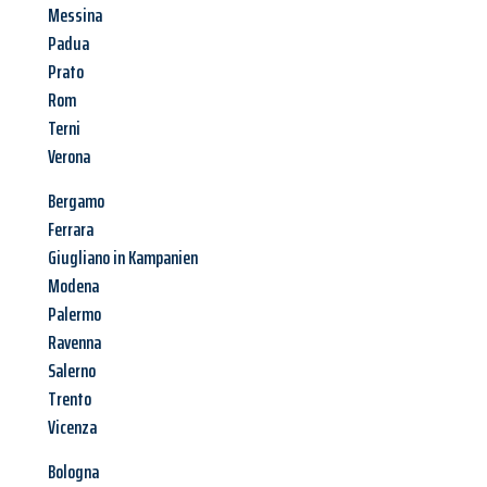
Messina
Padua
Prato
Rom
Terni
Verona
Bergamo
Ferrara
Giugliano in Kampanien
Modena
Palermo
Ravenna
Salerno
Trento
Vicenza
Bologna