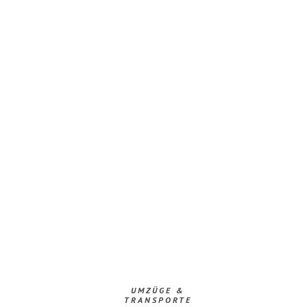
UMZÜGE &
TRANSPORTE