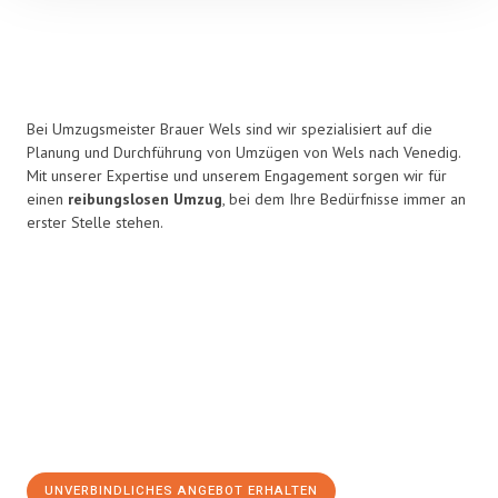
Bei Umzugsmeister Brauer Wels sind wir spezialisiert auf die
Planung und Durchführung von Umzügen von Wels nach Venedig.
Mit unserer Expertise und unserem Engagement sorgen wir für
einen
reibungslosen Umzug
, bei dem Ihre Bedürfnisse immer an
erster Stelle stehen.
UNVERBINDLICHES ANGEBOT ERHALTEN