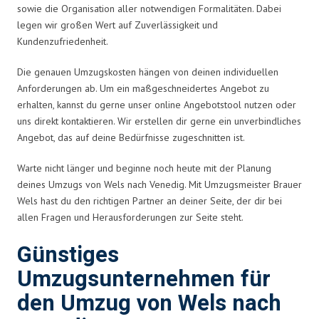
sowie die Organisation aller notwendigen Formalitäten. Dabei
legen wir großen Wert auf Zuverlässigkeit und
Kundenzufriedenheit.
Die genauen Umzugskosten hängen von deinen individuellen
Anforderungen ab. Um ein maßgeschneidertes Angebot zu
erhalten, kannst du gerne unser online Angebotstool nutzen oder
uns direkt kontaktieren. Wir erstellen dir gerne ein unverbindliches
Angebot, das auf deine Bedürfnisse zugeschnitten ist.
Warte nicht länger und beginne noch heute mit der Planung
deines Umzugs von Wels nach Venedig. Mit Umzugsmeister Brauer
Wels hast du den richtigen Partner an deiner Seite, der dir bei
allen Fragen und Herausforderungen zur Seite steht.
Günstiges
Umzugsunternehmen für
den Umzug von Wels nach