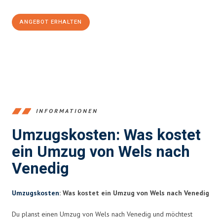
ANGEBOT ERHALTEN
+43720881271
INFORMATIONEN
Umzugskosten: Was kostet
ein Umzug von Wels nach
Venedig
Umzugskosten
: Was kostet ein Umzug von Wels nach Venedig
Du planst einen Umzug von Wels nach Venedig und möchtest