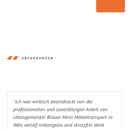
ERFAHRUNGEN
"Ich war wirklich beeindruckt von der
professionellen und zuverlässigen Arbeit von
Umzugsmeister Brauer. Mein Möbeltransport in
Wels verlief reibungslos und stressfrei dank