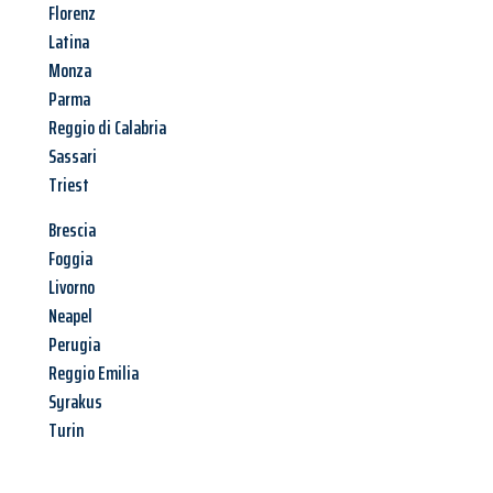
Florenz
Latina
Monza
Parma
Reggio di Calabria
Sassari
Triest
Brescia
Foggia
Livorno
Neapel
Perugia
Reggio Emilia
Syrakus
Turin