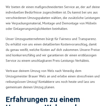
Wir bieten dir einen maßgeschneiderten Service an, der auf deine
individuellen Bedürfnisse zugeschnitten ist. Du kannst bei uns aus
verschiedenen Umzugspaketen wählen, die zusätzliche Leistungen
wie Verpackungsmaterial, Montage und Demontage von Möbeln
oder Einlagerungsmöglichkeiten beinhalten.
Unser Umzugsunternehmen bürgt für Fairness und Transparenz.
Du erhältst von uns einen detaillierten Kostenvoranschlag, damit
du genau weißt, welche Kosten auf dich zukommen. Unsere Preise
sind konkurrenzfähig und wir garantieren dir einen erstklassigen
Service zu einem unschlagbaren Preis-Leistungs-Verhältnis.
Vertraue deinem Umzug von Wels nach Venedig dem
Umzugsmeister Brauer Wels an und erlebe einen stressfreien und
reibungslosen Umzug! Kontaktiere uns noch heute und lass uns
gemeinsam deinen Umzug planen.
Erfahrungen zu einem