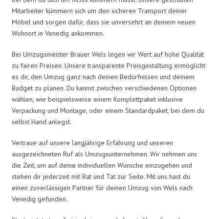
Mitarbeiter kümmern sich um den sicheren Transport deiner
Möbel und sorgen dafür, dass sie unversehrt an deinem neuen
Wohnort in Venedig ankommen.
Bei Umzugsmeister Brauer Wels legen wir Wert auf hohe Qualität
zu fairen Preisen. Unsere transparente Preisgestaltung ermöglicht
es dir, den Umzug ganz nach deinen Bedürfnissen und deinem
Budget zu planen. Du kannst zwischen verschiedenen Optionen
wählen, wie beispielsweise einem Komplettpaket inklusive
Verpackung und Montage, oder einem Standardpaket, bei dem du
selbst Hand anlegst.
Vertraue auf unsere langjährige Erfahrung und unseren
ausgezeichneten Ruf als Umzugsunternehmen. Wir nehmen uns
die Zeit, um auf deine individuellen Wünsche einzugehen und
stehen dir jederzeit mit Rat und Tat zur Seite. Mit uns hast du
einen zuverlässigen Partner für deinen Umzug von Wels nach
Venedig gefunden.