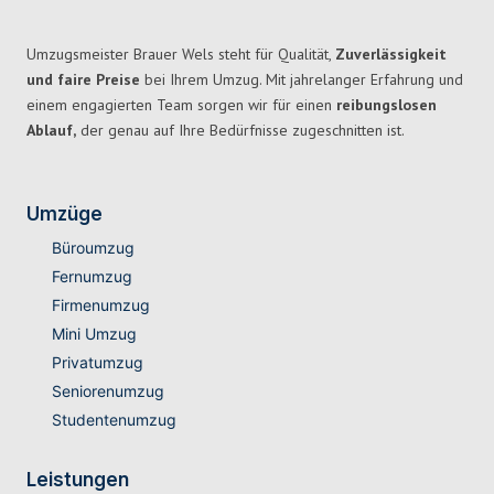
Umzugsmeister Brauer Wels steht für Qualität,
Zuverlässigkeit
und faire Preise
bei Ihrem Umzug. Mit jahrelanger Erfahrung und
einem engagierten Team sorgen wir für einen
reibungslosen
Ablauf,
der genau auf Ihre Bedürfnisse zugeschnitten ist.
Umzüge
Büroumzug
Fernumzug
Firmenumzug
Mini Umzug
Privatumzug
Seniorenumzug
Studentenumzug
Leistungen