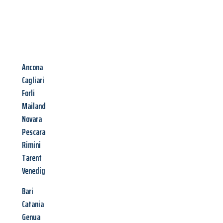
Ancona
Cagliari
Forli
Mailand
Novara
Pescara
Rimini
Tarent
Venedig
Bari
Catania
Genua