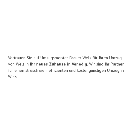
Vertrauen Sie auf Umzugsmeister Brauer Wels für Ihren Umzug
von Wels in
Ihr neues Zuhause in Venedig.
Wir sind Ihr Partner
für einen stressfreien, effizienten und kostengünstigen Umzug in
Wels.