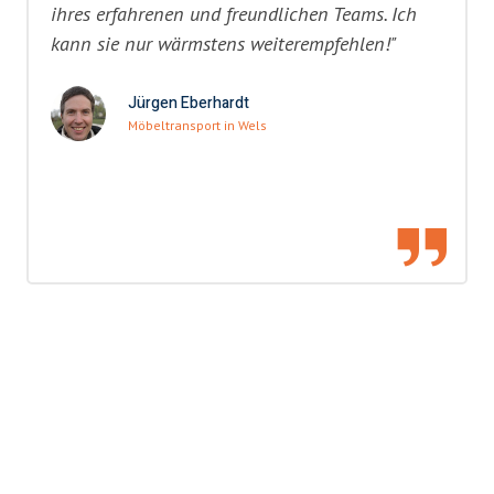
ihres erfahrenen und freundlichen Teams. Ich
kann sie nur wärmstens weiterempfehlen!"
Jürgen Eberhardt
Möbeltransport in Wels