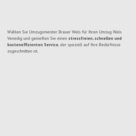
Wählen Sie Umzugsmeister Brauer Wels für Ihren Umzug Wels
Venedig und genießen Sie einen
stressfreien, schnellen und
kosteneffizienten Service
, der speziell auf Ihre Bedürfnisse
zugeschnitten ist.