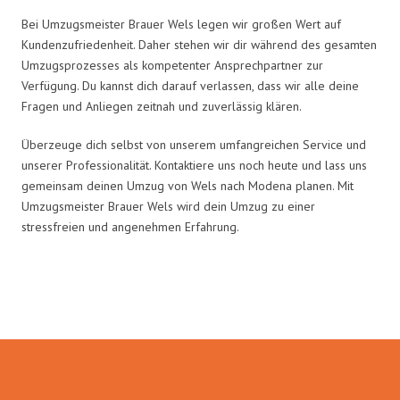
Bei Umzugsmeister Brauer Wels legen wir großen Wert auf
Kundenzufriedenheit. Daher stehen wir dir während des gesamten
Umzugsprozesses als kompetenter Ansprechpartner zur
Verfügung. Du kannst dich darauf verlassen, dass wir alle deine
Fragen und Anliegen zeitnah und zuverlässig klären.
Überzeuge dich selbst von unserem umfangreichen Service und
unserer Professionalität. Kontaktiere uns noch heute und lass uns
gemeinsam deinen Umzug von Wels nach Modena planen. Mit
Umzugsmeister Brauer Wels wird dein Umzug zu einer
stressfreien und angenehmen Erfahrung.
Umzugsmeister Brauer in Zahlen: