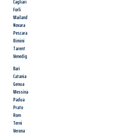
Cagliari
Forli
Mailand
Novara
Pescara
Rimini
Tarent
Venedig
Bari
Catania
Genua
Messina
Padua
Prato
Rom
Terni
Verona