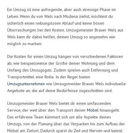
Ein Umzug ist eine aufregende, aber auch stressige Phase im
Leben. Wenn du von Wels nach Modena ziehst, möchtest du
sicherlich einen reibungslosen Ablauf und keine bösen
Überraschungen bei den Kosten. Umzugsmeister Brauer Wels aus
Wels kann dir dabei helfen, deinen Umzug so angenehm wie
möglich zu machen.
Die Kosten für einen Umzug hängen von verschiedenen Faktoren
ab, wie beispielsweise der Größe deiner Wohnung und dem
Umfang des Umzugsguts. Zudem spielen auch Entfernung und
Transportmittel eine Rolle. In der Regel bieten
Umzugsunternehmen
wie Umzugsmeister Brauer Wels individuelle
Angebote an, die auf deine Bedürfnisse zugeschnitten sind.
Umzugsmeister Brauer Wels bietet dir einen umfassenden
Service, der weit über den Transport deiner
Möbel
hinausgeht.
Das erfahrene Team kümmert sich um alle Aspekte deines
Umzugs, von der Planung über das Verpacken bis zum Aufbau der
Möbel am Zielort. Dadurch sparst du Zeit und Nerven und kannst