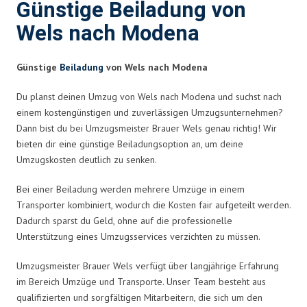
Günstige Beiladung von
Wels nach Modena
Günstige
Beiladung
von Wels nach Modena
Du planst deinen Umzug von Wels nach Modena und suchst nach
einem kostengünstigen und zuverlässigen Umzugsunternehmen?
Dann bist du bei Umzugsmeister Brauer Wels genau richtig! Wir
bieten dir eine günstige Beiladungsoption an, um deine
Umzugskosten deutlich zu senken.
Bei einer Beiladung werden mehrere Umzüge in einem
Transporter kombiniert, wodurch die Kosten fair aufgeteilt werden.
Dadurch sparst du Geld, ohne auf die professionelle
Unterstützung eines Umzugsservices verzichten zu müssen.
Umzugsmeister Brauer Wels verfügt über langjährige Erfahrung
im Bereich Umzüge und Transporte. Unser Team besteht aus
qualifizierten und sorgfältigen Mitarbeitern, die sich um den