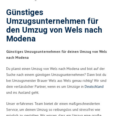
Günstiges
Umzugsunternehmen für
den Umzug von Wels nach
Modena
Günstiges Umzugsunternehmen für deinen Umzug von Wels
nach Modena
Du planst einen Umzug von Wels nach Modena und bist auf der
Suche nach einem günstigen Umzugsunternehmen? Dann bist du
bei Umzugsmeister Brauer Wels aus Wels genau richtig! Wir sind
dein verlässlicher Partner, wenn es um Umzüge in
Deutschland
und ins Ausland geht.
Unser erfahrenes Team bietet dir einen maßgeschneiderten
Service, um deinen Umzug so reibungslos und stressfrei wie
möglich zu gestalten. Wir wissen, dass ein Umzug eine große