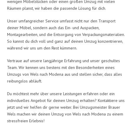
wenigen Möbelstücken oder einen großen Umzug mit vielen
Räumen planst, wir haben die passende Lösung für dich.
Unser umfangreicher Service umfasst nicht nur den Transport
deiner Möbel, sondern auch das Ein- und Auspacken,
Montagearbeiten, und die Entsorgung von Verpackungsmaterialien.
So kannst du dich voll und ganz auf deinen Umzug konzentrieren,
während wir uns um den Rest kümmern.
Vertraue auf unsere langjährige Erfahrung und unser geschultes
Team. Wir kennen uns bestens mit den Besonderheiten eines
Umzugs von Wels nach Modena aus und stellen sicher, dass alles
reibungslos abläuft.
Du möchtest mehr über unsere Leistungen erfahren oder ein
individuelles Angebot für deinen Umzug erhalten? Kontaktiere uns
jetzt und wir helfen dir gerne weiter. Bei Umzugsmeister Brauer
Wels machen wir deinen Umzug von Wels nach Modena zu einem
stressfreien Erlebnis!