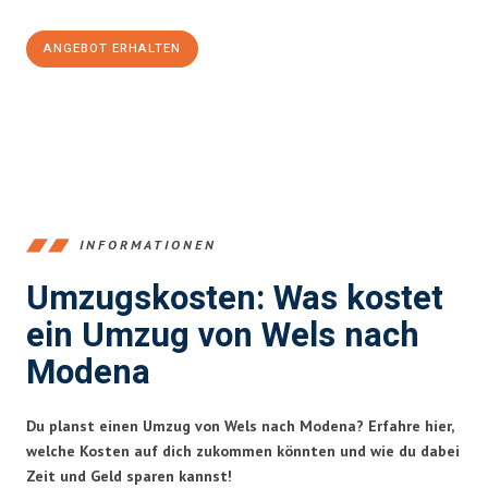
ANGEBOT ERHALTEN
+43720881271
INFORMATIONEN
Umzugskosten: Was kostet
ein Umzug von Wels nach
Modena
Du planst einen Umzug von Wels nach Modena? Erfahre hier,
welche Kosten auf dich zukommen könnten und wie du dabei
Zeit und Geld sparen kannst!