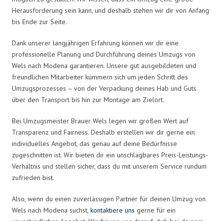
Herausforderung sein kann, und deshalb stehen wir dir von Anfang
bis Ende zur Seite.
Dank unserer langjährigen Erfahrung können wir dir eine
professionelle Planung und Durchführung deines Umzugs von
Wels nach Modena garantieren. Unsere gut ausgebildeten und
freundlichen Mitarbeiter kümmern sich um jeden Schritt des
Umzugsprozesses – von der Verpackung deines Hab und Guts
über den Transport bis hin zur Montage am Zielort.
Bei Umzugsmeister Brauer Wels legen wir großen Wert auf
Transparenz und Fairness. Deshalb erstellen wir dir gerne ein
individuelles Angebot, das genau auf deine Bedürfnisse
zugeschnitten ist. Wir bieten dir ein unschlagbares Preis-Leistungs-
Verhältnis und stellen sicher, dass du mit unserem Service rundum
zufrieden bist.
Also, wenn du einen zuverlässigen Partner für deinen Umzug von
Wels nach Modena suchst,
kontaktiere uns
gerne für ein