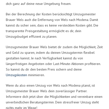
dich ganz auf deine neue Umgebung freuen.
Bei der Berechnung der Kosten berücksichtigt Umzugsmeister
Brauer Wels auch die Entfernung von Wels nach Modena. Damit
kannst du sicher sein, dass es keine versteckten Kosten gibt. Die
transparente Preisgestaltung ermöglicht es dir, dein
Umzugsbudget effizient zu planen.
Umzugsmeister Brauer Wels bietet dir zudem die Möglichkeit, Zeit
und Geld zu sparen, indem du deinen Umzugstermin flexibel
gestalten kannst. Je nach Verfügbarkeit kannst du von
längerfristigen Angeboten oder Last-Minute-Aktionen profitieren.
So kannst du dir den besten Preis sichern und deine
Umzugskosten
minimieren.
Wenn du also einen Umzug von Wels nach Modena planst, ist
Umzugsmeister Brauer Wels dein zuverlässiger Partner.
Informiere dich jetzt über die Möglichkeiten und vereinbare einen
unverbindlichen Beratungstermin. Dein stressfreier Umzug steht
nichts mehr im Wege!