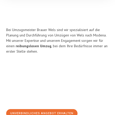
Bei Umzugsmeister Brauer Wels sind wir spezialisiert auf die
Planung und Durchführung von Umzügen von Wels nach Modena.
Mit unserer Expertise und unserem Engagement sorgen wir für
einen
reibungslosen Umzug
, bei dem Ihre Bedürfnisse immer an
erster Stelle stehen.
UNVERBINDLICHES ANGEBOT ERHALTEN