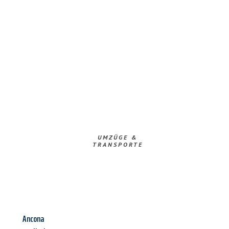
UMZÜGE &
TRANSPORTE
Ancona