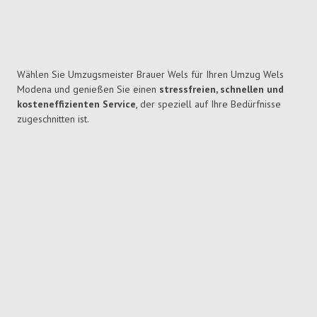
Wählen Sie Umzugsmeister Brauer Wels für Ihren Umzug Wels
Modena und genießen Sie einen
stressfreien, schnellen und
kosteneffizienten Service
, der speziell auf Ihre Bedürfnisse
zugeschnitten ist.