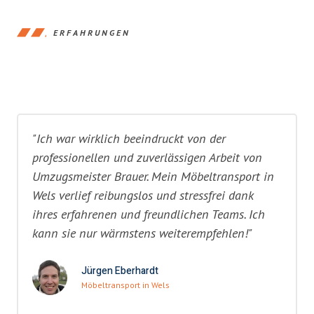
ERFAHRUNGEN
"Ich war wirklich beeindruckt von der
professionellen und zuverlässigen Arbeit von
Umzugsmeister Brauer. Mein Möbeltransport in
Wels verlief reibungslos und stressfrei dank
ihres erfahrenen und freundlichen Teams. Ich
kann sie nur wärmstens weiterempfehlen!"
Jürgen Eberhardt
Möbeltransport in Wels