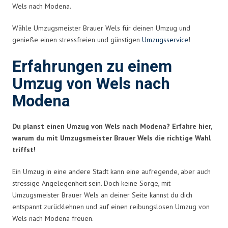
Wels nach Modena.
Wähle Umzugsmeister Brauer Wels für deinen Umzug und
genieße einen stressfreien und günstigen
Umzugsservice
!
Erfahrungen zu einem
Umzug von Wels nach
Modena
Du planst einen Umzug von Wels nach Modena? Erfahre hier,
warum du mit Umzugsmeister Brauer Wels die richtige Wahl
triffst!
Ein Umzug in eine andere Stadt kann eine aufregende, aber auch
stressige Angelegenheit sein. Doch keine Sorge, mit
Umzugsmeister Brauer Wels an deiner Seite kannst du dich
entspannt zurücklehnen und auf einen reibungslosen Umzug von
Wels nach Modena freuen.