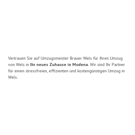
Vertrauen Sie auf Umzugsmeister Brauer Wels für Ihren Umzug
von Wels in
Ihr neues Zuhause in Modena.
Wir sind Ihr Partner
für einen stressfreien, effizienten und kostengünstigen Umzug in
Wels.