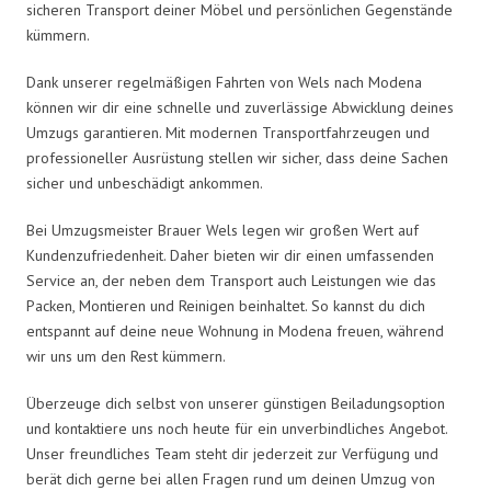
sicheren Transport deiner Möbel und persönlichen Gegenstände
kümmern.
Dank unserer regelmäßigen Fahrten von Wels nach Modena
können wir dir eine schnelle und zuverlässige Abwicklung deines
Umzugs garantieren. Mit modernen Transportfahrzeugen und
professioneller Ausrüstung stellen wir sicher, dass deine Sachen
sicher und unbeschädigt ankommen.
Bei Umzugsmeister Brauer Wels legen wir großen Wert auf
Kundenzufriedenheit. Daher bieten wir dir einen umfassenden
Service an, der neben dem Transport auch Leistungen wie das
Packen, Montieren und Reinigen beinhaltet. So kannst du dich
entspannt auf deine neue Wohnung in Modena freuen, während
wir uns um den Rest kümmern.
Überzeuge dich selbst von unserer günstigen Beiladungsoption
und kontaktiere uns noch heute für ein unverbindliches Angebot.
Unser freundliches Team steht dir jederzeit zur Verfügung und
berät dich gerne bei allen Fragen rund um deinen Umzug von