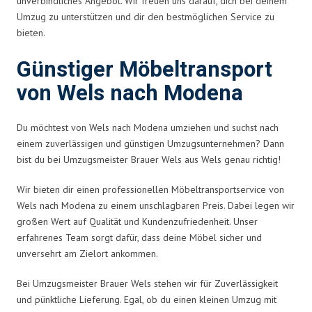
unverbindliches Angebot. Wir freuen uns darauf, dich bei deinem
Umzug zu unterstützen und dir den bestmöglichen Service zu
bieten.
Günstiger Möbeltransport
von Wels nach Modena
Du möchtest von Wels nach Modena umziehen und suchst nach
einem zuverlässigen und günstigen Umzugsunternehmen? Dann
bist du bei Umzugsmeister Brauer Wels aus Wels genau richtig!
Wir bieten dir einen professionellen Möbeltransportservice von
Wels nach Modena zu einem unschlagbaren Preis. Dabei legen wir
großen Wert auf Qualität und Kundenzufriedenheit. Unser
erfahrenes Team sorgt dafür, dass deine Möbel sicher und
unversehrt am Zielort ankommen.
Bei Umzugsmeister Brauer Wels stehen wir für Zuverlässigkeit
und pünktliche Lieferung. Egal, ob du einen kleinen Umzug mit