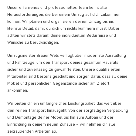
Unser erfahrenes und professionelles Team kennt alle
Herausforderungen, die bei einem Umzug auf dich zukommen
können. Wir planen und organisieren deinen Umzug bis ins
kleinste Detail, damit du dich um nichts kümmern musst. Dabei
achten wir stets darauf, deine individuellen Bedürfnisse und
Wünsche zu berücksichtigen.
Umzugsmeister Brauer Wels verfügt über modernste Ausstattung
und Fahrzeuge, um den Transport deines gesamten Hausrats
sicher und zuverlässig zu gewährleisten. Unsere qualifizierten
Mitarbeiter sind bestens geschult und sorgen dafür, dass all deine
Möbel und persönlichen Gegenstände sicher am Zielort
ankommen.
Wir bieten dir ein umfangreiches Leistungspaket, das weit über
den reinen Transport hinausgeht. Von der sorgfältigen Verpackung
und Demontage deiner Möbel bis hin zum Aufbau und der
Einrichtung in deinem neuen Zuhause – wir nehmen dir alle
zeitraubenden Arbeiten ab.