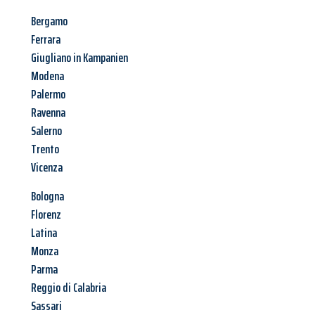
Bergamo
Ferrara
Giugliano in Kampanien
Modena
Palermo
Ravenna
Salerno
Trento
Vicenza
Bologna
Florenz
Latina
Monza
Parma
Reggio di Calabria
Sassari