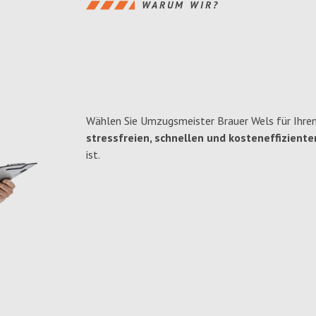
WARUM WIR?
Wählen Sie Umzugsmeister Brauer Wels für Ihren
stressfreien, schnellen und kosteneffiziente
ist.