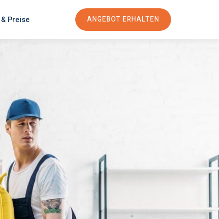
 & Preise
ANGEBOT ERHALTEN