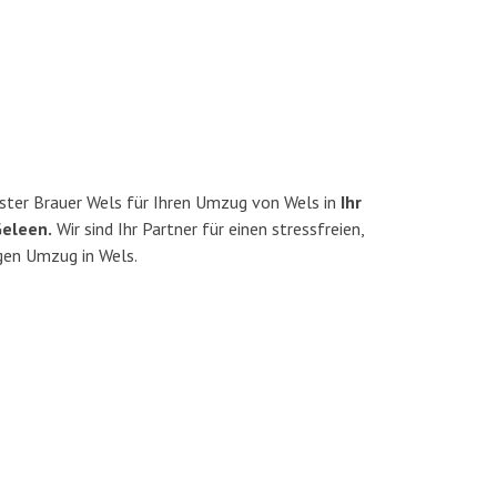
ster Brauer Wels für Ihren Umzug von Wels in
Ihr
Geleen.
Wir sind Ihr Partner für einen stressfreien,
gen Umzug in Wels.