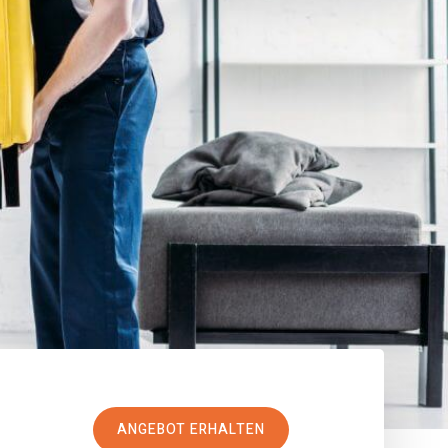
ANGEBOT ERHALTEN