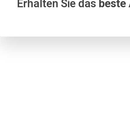
Erhalten Sie das
beste