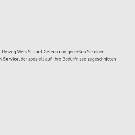
 Umzug Wels Sittard-Geleen und genießen Sie einen
n Service
, der speziell auf Ihre Bedürfnisse zugeschnitten