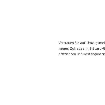
Vertrauen Sie auf Umzugsmei
neues Zuhause in Sittard-
effizienten und kostengünsti