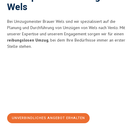
Wels
Bei Umzugsmeister Brauer Wels sind wir spezialisiert auf die
Planung und Durchführung von Umzügen von Wels nach Venlo. Mit
unserer Expertise und unserem Engagement sorgen wir für einen
reibungslosen Umzug
, bei dem Ihre Bedürfnisse immer an erster
Stelle stehen.
UNVERBINDLICHES ANGEBOT ERHALTEN