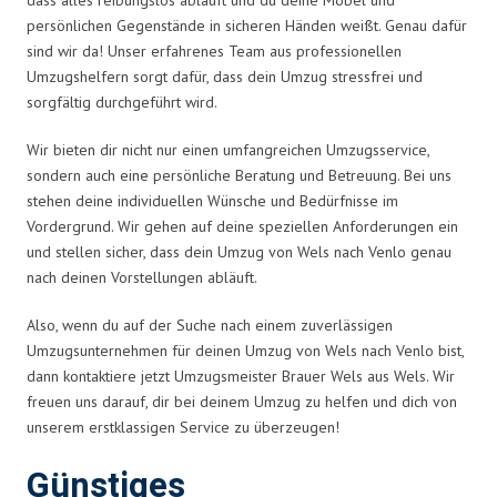
persönlichen Gegenstände in sicheren Händen weißt. Genau dafür
sind wir da! Unser erfahrenes Team aus professionellen
Umzugshelfern sorgt dafür, dass dein Umzug stressfrei und
sorgfältig durchgeführt wird.
Wir bieten dir nicht nur einen umfangreichen Umzugsservice,
sondern auch eine persönliche Beratung und Betreuung. Bei uns
stehen deine individuellen Wünsche und Bedürfnisse im
Vordergrund. Wir gehen auf deine speziellen Anforderungen ein
und stellen sicher, dass dein Umzug von Wels nach Venlo genau
nach deinen Vorstellungen abläuft.
Also, wenn du auf der Suche nach einem zuverlässigen
Umzugsunternehmen für deinen Umzug von Wels nach Venlo bist,
dann kontaktiere jetzt Umzugsmeister Brauer Wels aus Wels. Wir
freuen uns darauf, dir bei deinem Umzug zu helfen und dich von
unserem erstklassigen Service zu überzeugen!
Günstiges