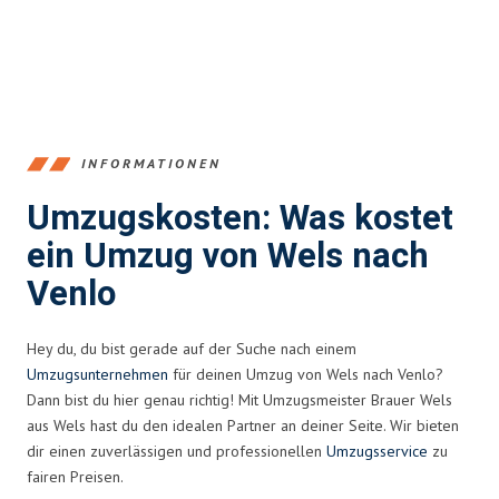
INFORMATIONEN
Umzugskosten: Was kostet
ein Umzug von Wels nach
Venlo
Hey du, du bist gerade auf der Suche nach einem
Umzugsunternehmen
für deinen Umzug von Wels nach Venlo?
Dann bist du hier genau richtig! Mit Umzugsmeister Brauer Wels
aus Wels hast du den idealen Partner an deiner Seite. Wir bieten
dir einen zuverlässigen und professionellen
Umzugsservice
zu
fairen Preisen.