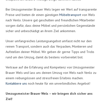
Bei Umzugsmeister Brauer Wels legen wir Wert auf transparente
Preise und bieten dir einen günstigen
Möbeltransport
von Wels
nach Venlo. Unsere gut geschulten und freundlichen Mitarbeiter
sorgen dafür, dass deine Möbel und persönlichen Gegenstände
sicher und unbeschädigt an ihrem Ziel ankommen.
Unser umfangreiches Leistungsangebot umfasst nicht nur den
reinen Transport, sondern auch das Verpacken, Montieren und
Aufstellen deiner Möbel. Wir geben dir gerne Tipps und Tricks
rund um den Umzug, damit du bestens vorbereitet bist.
Vertraue auf die Erfahrung und Kompetenz von Umzugsmeister
Brauer Wels und lass uns deinen Umzug von Wels nach Venlo zu
einem reibungslosen und stressfreien Erlebnis machen.
Kontaktiere uns
noch heute für ein unverbindliches Angebot!
Umzugsmeister Brauer Wels – wir bringen dich sicher ans
Ziel!