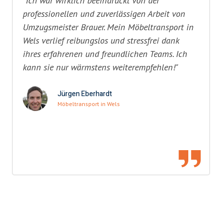
"Ich war wirklich beeindruckt von der
professionellen und zuverlässigen Arbeit von
Umzugsmeister Brauer. Mein Möbeltransport in
Wels verlief reibungslos und stressfrei dank
ihres erfahrenen und freundlichen Teams. Ich
kann sie nur wärmstens weiterempfehlen!"
Jürgen Eberhardt
Möbeltransport in Wels