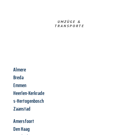
UMZÜGE &
TRANSPORTE
Almere
Breda
Emmen
Heerlen-Kerkrade
s-Hertogenbosch
Zaanstad
Amersfoort
Den Haag