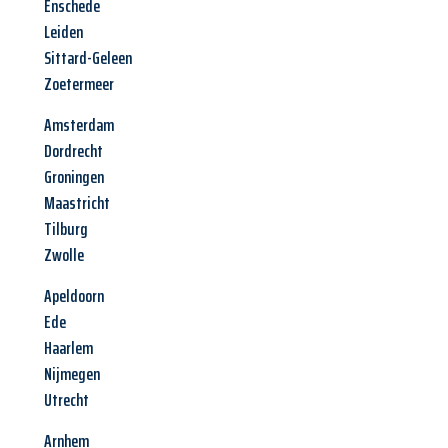
Enschede
Leiden
Sittard-Geleen
Zoetermeer
Amsterdam
Dordrecht
Groningen
Maastricht
Tilburg
Zwolle
Apeldoorn
Ede
Haarlem
Nijmegen
Utrecht
Arnhem