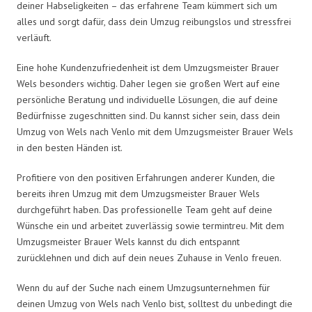
deiner Habseligkeiten – das erfahrene Team kümmert sich um
alles und sorgt dafür, dass dein Umzug reibungslos und stressfrei
verläuft.
Eine hohe Kundenzufriedenheit ist dem Umzugsmeister Brauer
Wels besonders wichtig. Daher legen sie großen Wert auf eine
persönliche Beratung und individuelle Lösungen, die auf deine
Bedürfnisse zugeschnitten sind. Du kannst sicher sein, dass dein
Umzug von Wels nach Venlo mit dem Umzugsmeister Brauer Wels
in den besten Händen ist.
Profitiere von den positiven Erfahrungen anderer Kunden, die
bereits ihren Umzug mit dem Umzugsmeister Brauer Wels
durchgeführt haben. Das professionelle Team geht auf deine
Wünsche ein und arbeitet zuverlässig sowie termintreu. Mit dem
Umzugsmeister Brauer Wels kannst du dich entspannt
zurücklehnen und dich auf dein neues Zuhause in Venlo freuen.
Wenn du auf der Suche nach einem Umzugsunternehmen für
deinen Umzug von Wels nach Venlo bist, solltest du unbedingt die