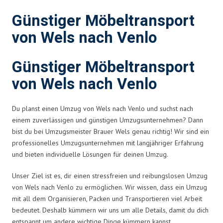
Günstiger Möbeltransport
von Wels nach Venlo
Günstiger Möbeltransport
von Wels nach Venlo
Du planst einen Umzug von Wels nach Venlo und suchst nach
einem zuverlässigen und günstigen Umzugsunternehmen? Dann
bist du bei Umzugsmeister Brauer Wels genau richtig! Wir sind ein
professionelles Umzugsunternehmen mit langjähriger Erfahrung
und bieten individuelle Lösungen für deinen Umzug.
Unser Ziel ist es, dir einen stressfreien und reibungslosen Umzug
von Wels nach Venlo zu ermöglichen. Wir wissen, dass ein Umzug
mit all dem Organisieren, Packen und Transportieren viel Arbeit
bedeutet. Deshalb kümmern wir uns um alle Details, damit du dich
entspannt um andere wichtige Dinge kümmern kannst.