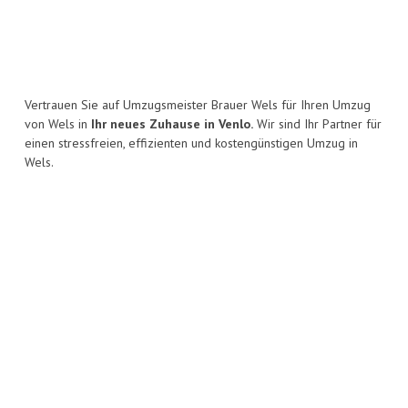
Vertrauen Sie auf Umzugsmeister Brauer Wels für Ihren Umzug
von Wels in
Ihr neues Zuhause in Venlo.
Wir sind Ihr Partner für
einen stressfreien, effizienten und kostengünstigen Umzug in
Wels.