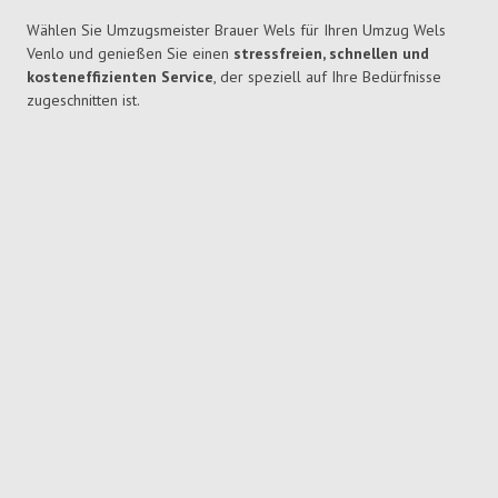
Wählen Sie Umzugsmeister Brauer Wels für Ihren Umzug Wels
Venlo und genießen Sie einen
stressfreien, schnellen und
kosteneffizienten Service
, der speziell auf Ihre Bedürfnisse
zugeschnitten ist.