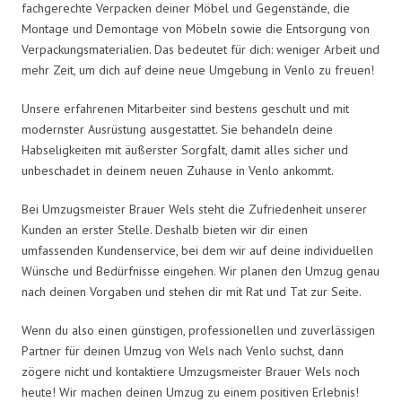
fachgerechte Verpacken deiner Möbel und Gegenstände, die
Montage und Demontage von Möbeln sowie die Entsorgung von
Verpackungsmaterialien. Das bedeutet für dich: weniger Arbeit und
mehr Zeit, um dich auf deine neue Umgebung in Venlo zu freuen!
Unsere erfahrenen Mitarbeiter sind bestens geschult und mit
modernster Ausrüstung ausgestattet. Sie behandeln deine
Habseligkeiten mit äußerster Sorgfalt, damit alles sicher und
unbeschadet in deinem neuen Zuhause in Venlo ankommt.
Bei Umzugsmeister Brauer Wels steht die Zufriedenheit unserer
Kunden an erster Stelle. Deshalb bieten wir dir einen
umfassenden Kundenservice, bei dem wir auf deine individuellen
Wünsche und Bedürfnisse eingehen. Wir planen den Umzug genau
nach deinen Vorgaben und stehen dir mit Rat und Tat zur Seite.
Wenn du also einen günstigen, professionellen und zuverlässigen
Partner für deinen Umzug von Wels nach Venlo suchst, dann
zögere nicht und kontaktiere Umzugsmeister Brauer Wels noch
heute! Wir machen deinen Umzug zu einem positiven Erlebnis!