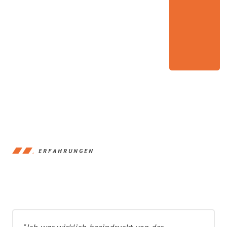
ERFAHRUNGEN