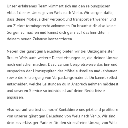
Unser erfahrenes Team kümmert sich um den reibungslosen
Ablauf deines Umzugs von Wels nach Venlo. Wir sorgen dafür,
dass deine Möbel sicher verpackt und transportiert werden und
am Zielort termingerecht ankommen. Du brauchst dir also keine
Sorgen zu machen und kannst dich ganz auf das Einrichten in
deinem neuen Zuhause konzentrieren.
Neben der günstigen Beiladung bieten wir bei Umzugsmeister
Brauer Wels auch weitere Dienstleistungen an, die deinen Umzug
noch einfacher machen. Dazu zählen beispielsweise das Ein- und
Auspacken der Umzugsgüter, das Möbelaufstellen und -abbauen
sowie die Entsorgung von Verpackungsmaterial. Du kannst selbst
entscheiden, welche Leistungen du in Anspruch nehmen möchtest
und unseren Service so individuell auf deine Bedürfnisse
anpassen.
Also worauf wartest du noch? Kontaktiere uns jetzt und profitiere
von unserer günstigen Beiladung von Wels nach Venlo. Wir sind
dein zuverlässiger Partner für den stressfreien Umzug von Wels