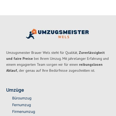
Umzugsmeister Brauer Wels steht für Qualität,
Zuverlässigkeit
und faire Preise
bei Ihrem Umzug. Mit jahrelanger Erfahrung und
einem engagierten Team sorgen wir für einen
reibungslosen
Ablauf,
der genau auf Ihre Bedürfnisse zugeschnitten ist.
Umzüge
Büroumzug
Fernumzug
Firmenumzug