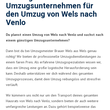
Umzugsunternehmen für
den Umzug von Wels nach
Venlo
Du planst einen Umzug von Wels nach Venlo und suchst nach
einem günstigen Umzugsunternehmen?
Dann bist du bei Umzugsmeister Brauer Wels aus Wels genau
richtig! Wir bieten dir professionelle Umzugsdienstleistungen zu
einem fairen Preis. Als erfahrene Umzugsspezialisten wissen wir,
dass ein Umzug eine große logistische Herausforderung sein
kann. Deshalb unterstützen wir dich während des gesamten
Umzugsprozesses, damit dein Umzug reibungslos und stressfrei
verläuft.
Wir kümmern uns nicht nur um den Transport deines gesamten
Hausrats von Wels nach Venlo, sondern bieten dir auch weitere
umfangreiche Leistungen an. Dazu gehört beispielsweise das