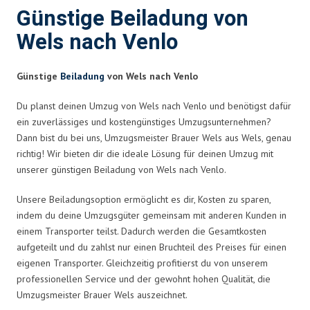
Günstige Beiladung von
Wels nach Venlo
Günstige
Beiladung
von Wels nach Venlo
Du planst deinen Umzug von Wels nach Venlo und benötigst dafür
ein zuverlässiges und kostengünstiges Umzugsunternehmen?
Dann bist du bei uns, Umzugsmeister Brauer Wels aus Wels, genau
richtig! Wir bieten dir die ideale Lösung für deinen Umzug mit
unserer günstigen Beiladung von Wels nach Venlo.
Unsere Beiladungsoption ermöglicht es dir, Kosten zu sparen,
indem du deine Umzugsgüter gemeinsam mit anderen Kunden in
einem Transporter teilst. Dadurch werden die Gesamtkosten
aufgeteilt und du zahlst nur einen Bruchteil des Preises für einen
eigenen Transporter. Gleichzeitig profitierst du von unserem
professionellen Service und der gewohnt hohen Qualität, die
Umzugsmeister Brauer Wels auszeichnet.