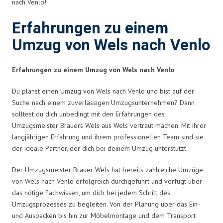
nach Venlo!
Erfahrungen zu einem
Umzug von Wels nach Venlo
Erfahrungen zu einem Umzug von Wels nach Venlo
Du planst einen Umzug von Wels nach Venlo und bist auf der
Suche nach einem zuverlässigen Umzugsunternehmen? Dann
solltest du dich unbedingt mit den Erfahrungen des
Umzugsmeister Brauers Wels aus Wels vertraut machen. Mit ihrer
langjährigen Erfahrung und ihrem professionellen Team sind sie
der ideale Partner, der dich bei deinem Umzug unterstützt.
Der Umzugsmeister Brauer Wels hat bereits zahlreiche Umzüge
von Wels nach Venlo erfolgreich durchgeführt und verfügt über
das nötige Fachwissen, um dich bei jedem Schritt des
Umzugsprozesses zu begleiten. Von der Planung über das Ein-
und Auspacken bis hin zur Möbelmontage und dem Transport