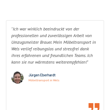
"Ich war wirklich beeindruckt von der
professionellen und zuverlässigen Arbeit von
Umzugsmeister Brauer. Mein Möbeltransport in
Wels verlief reibungslos und stressfrei dank
ihres erfahrenen und freundlichen Teams. Ich
kann sie nur wärmstens weiterempfehlen!"
Jürgen Eberhardt
Möbeltransport in Wels