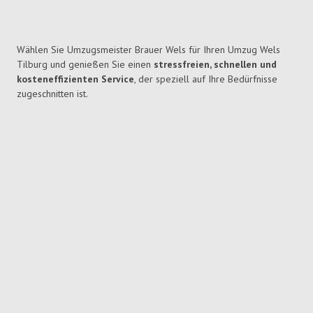
Wählen Sie Umzugsmeister Brauer Wels für Ihren Umzug Wels
Tilburg und genießen Sie einen
stressfreien, schnellen und
kosteneffizienten Service
, der speziell auf Ihre Bedürfnisse
zugeschnitten ist.