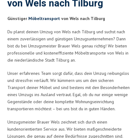
von Wels nach Tilburg
Günstiger
Möbeltransport
von Wels nach Tilburg
Du planst deinen Umzug von Wels nach Tilburg und suchst nach
einem zuverlässigen und günstigen Umzugsunternehmen? Dann
bist du bei Umzugsmeister Brauer Wels genau richtig! Wir bieten
professionelle und kosteneffiziente Möbeltransporte von Wels in
die niederländische Stadt Tilburg an.
Unser erfahrenes Team sorgt dafür, dass dein Umzug reibungslos
und stressfrei verläuft. Wir kümmern uns um den sicheren
Transport deiner Möbel und sind bestens mit den Besonderheiten
eines Umzugs ins Ausland vertraut. Egal, ob du nur einige wenige
Gegenstände oder deine komplette Wohnungseinrichtung
transportieren möchtest – bei uns bist du in guten Händen.
Umzugsmeister Brauer Wels zeichnet sich durch einen
kundenorientierten Service aus. Wir bieten maßgeschneiderte
Lösungen, die genau auf deine Bedürfnisse zugeschnitten sind.