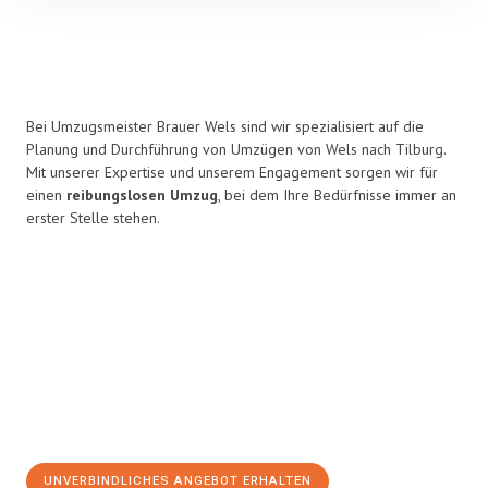
Bei Umzugsmeister Brauer Wels sind wir spezialisiert auf die
Planung und Durchführung von Umzügen von Wels nach Tilburg.
Mit unserer Expertise und unserem Engagement sorgen wir für
einen
reibungslosen Umzug
, bei dem Ihre Bedürfnisse immer an
erster Stelle stehen.
UNVERBINDLICHES ANGEBOT ERHALTEN