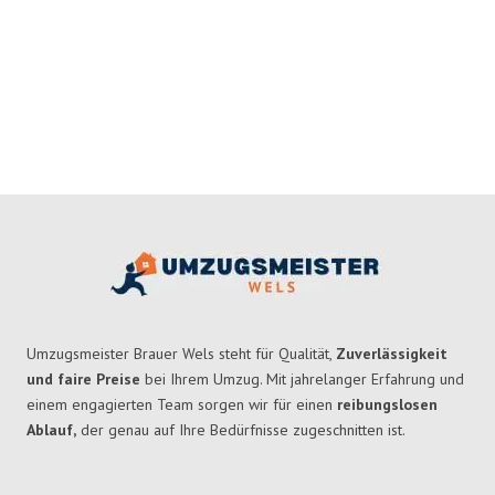
Umzugsmeister Brauer Wels steht für Qualität,
Zuverlässigkeit
und faire Preise
bei Ihrem Umzug. Mit jahrelanger Erfahrung und
einem engagierten Team sorgen wir für einen
reibungslosen
Ablauf,
der genau auf Ihre Bedürfnisse zugeschnitten ist.