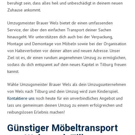
beruhigt sein, dass alles heil und unbeschädigt in deinem neuen
Zuhause ankommt.
Umzugsmeister Brauer Wels bietet dir einen umfassenden
Service, der über den einfachen Transport deiner Sachen
hinausgeht. Wir unterstützen dich auch bei der Verpackung,
Montage und Demontage von Möbeln sowie bei der Organisation
von Halteverboten vor deiner alten und neuen Adresse. Unser
Ziel ist es, dir einen rundum angenehmen Umzug zu ermöglichen,
sodass du dich entspannt auf dein neues Kapitel in Tilburg freuen
kannst.
Wähle Umzugsmeister Brauer Wels als dein Umzugsunternehmen
von Wels nach Tilburg und dein Umzug wird zum Kinderspiel.
Kontaktiere uns
noch heute für ein unverbindliches Angebot und
lass uns gemeinsam deinen Umzug zu einem erfolgreichen und
reibungslosen Erlebnis machen!
Günstiger Möbeltransport