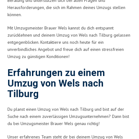
Beratung und unterstützen dich bei allen Fragen und
Herausforderungen, die sich im Rahmen deines Umzugs stellen
können.
Mit Umzugsmeister Brauer Wels kannst du dich entspannt
zurücklehnen und deinem Umzug von Wels nach Tilburg gelassen
entgegenblicken. Kontaktiere uns noch heute für ein
unverbindliches Angebot und freue dich auf einen stressfreien
Umzug zu günstigen Konditionen!
Erfahrungen zu einem
Umzug von Wels nach
Tilburg
Du planst einen Umzug von Wels nach Tilburg und bist auf der
Suche nach einem zuverlässigen Umzugsunternehmen? Dann bist
du bei Umzugsmeister Brauer Wels genau richtig!
Unser erfahrenes Team steht dir bei deinem Umzug von Wels