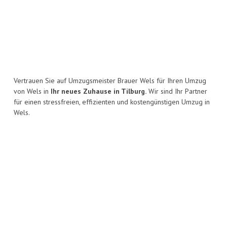
Vertrauen Sie auf Umzugsmeister Brauer Wels für Ihren Umzug
von Wels in
Ihr neues Zuhause in Tilburg.
Wir sind Ihr Partner
für einen stressfreien, effizienten und kostengünstigen Umzug in
Wels.