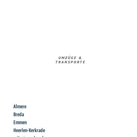
UMZÜGE &
TRANSPORTE
Almere
Breda
Emmen
Heerlen-Kerkrade