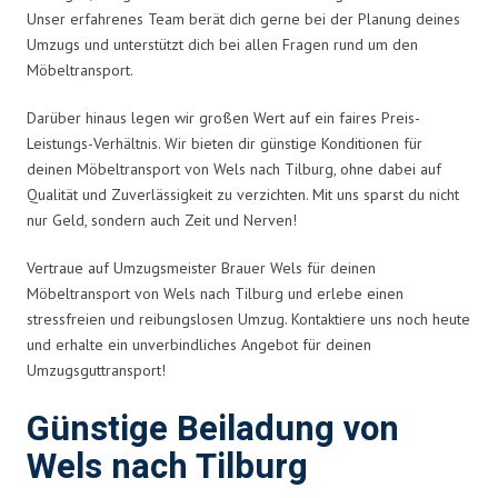
Unser erfahrenes Team berät dich gerne bei der Planung deines
Umzugs und unterstützt dich bei allen Fragen rund um den
Möbeltransport.
Darüber hinaus legen wir großen Wert auf ein faires Preis-
Leistungs-Verhältnis. Wir bieten dir günstige Konditionen für
deinen Möbeltransport von Wels nach Tilburg, ohne dabei auf
Qualität und Zuverlässigkeit zu verzichten. Mit uns sparst du nicht
nur Geld, sondern auch Zeit und Nerven!
Vertraue auf Umzugsmeister Brauer Wels für deinen
Möbeltransport von Wels nach Tilburg und erlebe einen
stressfreien und reibungslosen Umzug. Kontaktiere uns noch heute
und erhalte ein unverbindliches Angebot für deinen
Umzugsguttransport!
Günstige Beiladung von
Wels nach Tilburg