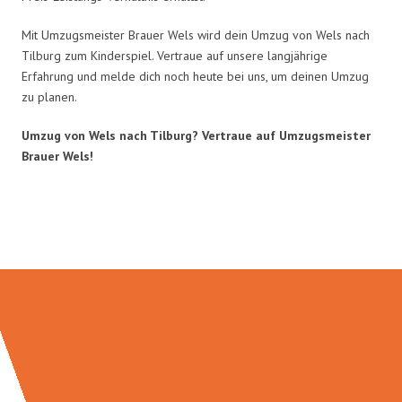
Mit Umzugsmeister Brauer Wels wird dein Umzug von Wels nach
Tilburg zum Kinderspiel. Vertraue auf unsere langjährige
Erfahrung und melde dich noch heute bei uns, um deinen Umzug
zu planen.
Umzug von Wels nach Tilburg? Vertraue auf Umzugsmeister
Brauer Wels!
Umzugsmeister Brauer in Zahlen: