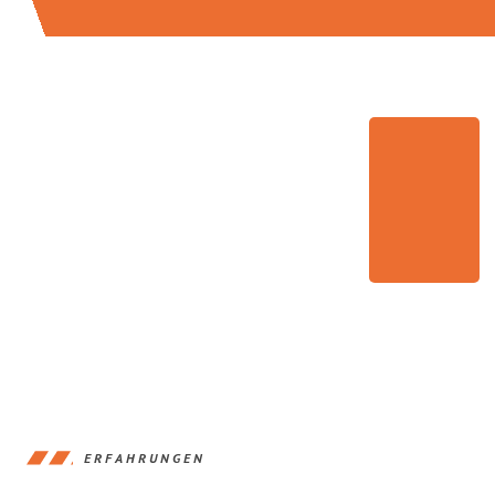
ERFAHRUNGEN