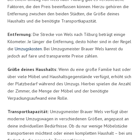
Faktoren, die den Preis beeinflussen können. Hierzu gehören die
Entfernung zwischen den beiden Städten, die Größe deines
Haushalts und die benötigte Transportkapazität.
Entfernung:
Die Strecke von Wels nach Tilburg beträgt einige
Kilometer. Je länger die Entfernung, desto höher sind in der Regel
die
Umzugskosten
. Bei Umzugsmeister Brauer Wels kannst du
jedoch auf faire und transparente Preise zählen.
Größe deines Haushalts:
Wenn du eine große Familie hast oder
über viele Möbel und Haushaltsgegenstände verfügst, erhöht sich
der Platzbedarf während des Umzugs. Hierbei spielen die Anzahl
der Zimmer, die Menge der Möbel und der benötigte
Verpackungsaufwand eine Rolle.
Transportkapazität:
Umzugsmeister Brauer Wels verfügt über
moderne Umzugswagen in verschiedenen Größen, angepasst an
deine individuellen Bedürfnisse. Ob du nur wenige Möbelstücke
transportieren möchtest oder einen kompletten Haushalt – bei uns