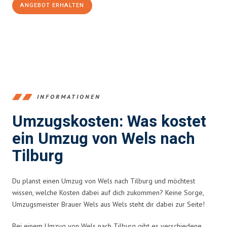
ANGEBOT ERHALTEN
+43720881271
INFORMATIONEN
Umzugskosten: Was kostet
ein Umzug von Wels nach
Tilburg
Du planst einen Umzug von Wels nach Tilburg und möchtest
wissen, welche Kosten dabei auf dich zukommen? Keine Sorge,
Umzugsmeister Brauer Wels aus Wels steht dir dabei zur Seite!
Bei einem Umzug von Wels nach Tilburg gibt es verschiedene