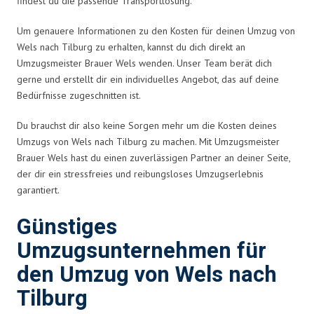
findest du die passende Transportlösung.
Um genauere Informationen zu den Kosten für deinen Umzug von
Wels nach Tilburg zu erhalten, kannst du dich direkt an
Umzugsmeister Brauer Wels wenden. Unser Team berät dich
gerne und erstellt dir ein individuelles Angebot, das auf deine
Bedürfnisse zugeschnitten ist.
Du brauchst dir also keine Sorgen mehr um die Kosten deines
Umzugs von Wels nach Tilburg zu machen. Mit Umzugsmeister
Brauer Wels hast du einen zuverlässigen Partner an deiner Seite,
der dir ein stressfreies und reibungsloses Umzugserlebnis
garantiert.
Günstiges
Umzugsunternehmen für
den Umzug von Wels nach
Tilburg