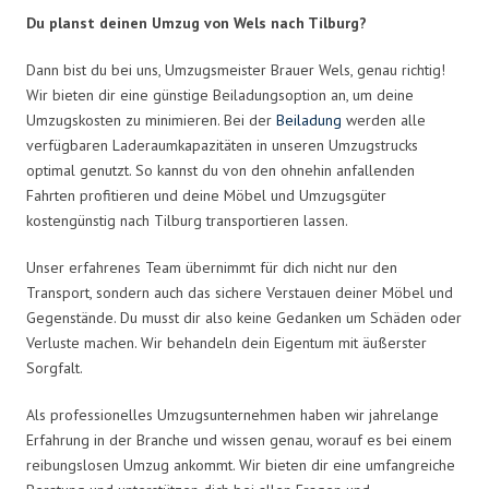
Du planst deinen Umzug von Wels nach Tilburg?
Dann bist du bei uns, Umzugsmeister Brauer Wels, genau richtig!
Wir bieten dir eine günstige Beiladungsoption an, um deine
Umzugskosten zu minimieren. Bei der
Beiladung
werden alle
verfügbaren Laderaumkapazitäten in unseren Umzugstrucks
optimal genutzt. So kannst du von den ohnehin anfallenden
Fahrten profitieren und deine Möbel und Umzugsgüter
kostengünstig nach Tilburg transportieren lassen.
Unser erfahrenes Team übernimmt für dich nicht nur den
Transport, sondern auch das sichere Verstauen deiner Möbel und
Gegenstände. Du musst dir also keine Gedanken um Schäden oder
Verluste machen. Wir behandeln dein Eigentum mit äußerster
Sorgfalt.
Als professionelles Umzugsunternehmen haben wir jahrelange
Erfahrung in der Branche und wissen genau, worauf es bei einem
reibungslosen Umzug ankommt. Wir bieten dir eine umfangreiche