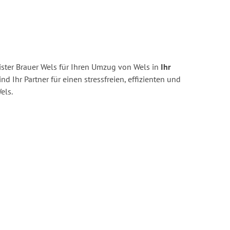
ster Brauer Wels für Ihren Umzug von Wels in
Ihr
ind Ihr Partner für einen stressfreien, effizienten und
els.