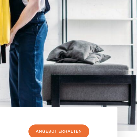
ANGEBOT ERHALTEN