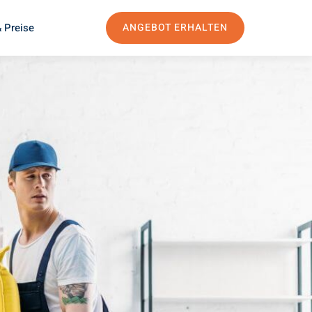
 Preise
ANGEBOT ERHALTEN