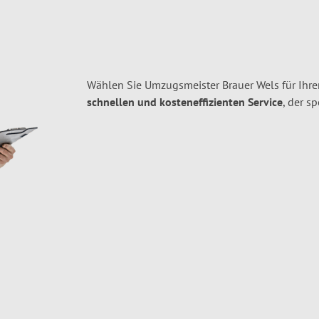
Wählen Sie Umzugsmeister Brauer Wels für Ihr
schnellen und kosteneffizienten Service
, der s