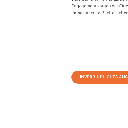
Engagement sorgen wir für 
immer an erster Stelle stehen
UNVERBINDLICHES AN