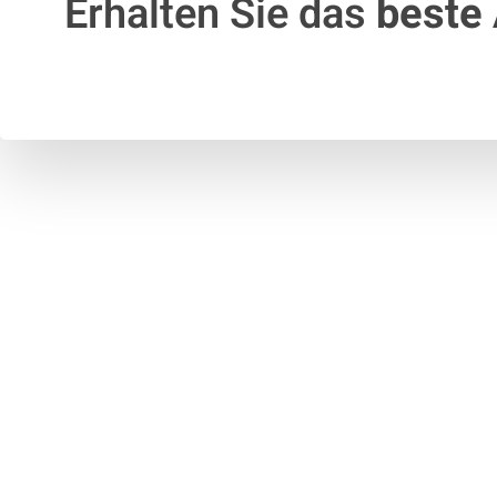
Erhalten Sie das
beste