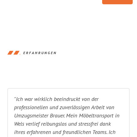
ERFAHRUNGEN
"Ich war wirklich beeindruckt von der
professionellen und zuverlässigen Arbeit von
Umzugsmeister Brauer. Mein Möbeltransport in
Wels verlief reibungslos und stressfrei dank
ihres erfahrenen und freundlichen Teams. Ich