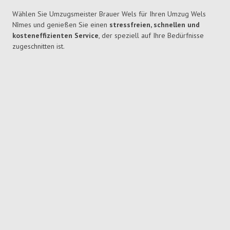
Wählen Sie Umzugsmeister Brauer Wels für Ihren Umzug Wels
Nîmes und genießen Sie einen
stressfreien, schnellen und
kosteneffizienten Service
, der speziell auf Ihre Bedürfnisse
zugeschnitten ist.