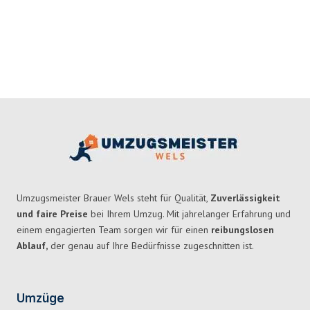
Umzugsmeister Brauer Wels steht für Qualität,
Zuverlässigkeit
und faire Preise
bei Ihrem Umzug. Mit jahrelanger Erfahrung und
einem engagierten Team sorgen wir für einen
reibungslosen
Ablauf,
der genau auf Ihre Bedürfnisse zugeschnitten ist.
Umzüge