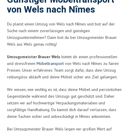
von Wels nach Nîmes
Du planst einen Umzug von Wels nach Nîmes und bist auf der
Suche nach einem zuverlässigen und günstigen
Umzugsunternehmen? Dann bist du bei Umzugsmeister Brauer
Wels aus Wels genau richtig!
Umzugsmeister Brauer Wels
bietet dir einen professionellen
und stressfreien
Möbeltransport
von Wels nach Nîmes zu fairen
Preisen. Unser erfahrenes Team sorgt dafür, dass dein Umzug
reibungslos abläuft und deine Möbel sicher ans Ziel gelangen.
Wir wissen, wie wichtig es ist, dass deine Möbel und persönlichen
Gegenstände während des Umzugs gut geschützt sind. Daher
setzen wir auf hochwertige Verpackungsmaterialien und
sorgfältige Handhabung. Du kannst dich darauf verlassen, dass
deine Sachen sicher und unbeschädigt in Nîmes ankommen.
Bei Umzugsmeister Brauer Wels legen wir großen Wert auf