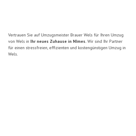
Vertrauen Sie auf Umzugsmeister Brauer Wels für Ihren Umzug
von Wels in
Ihr neues Zuhause in Nîmes.
Wir sind Ihr Partner
für einen stressfreien, effizienten und kostengünstigen Umzug in
Wels.