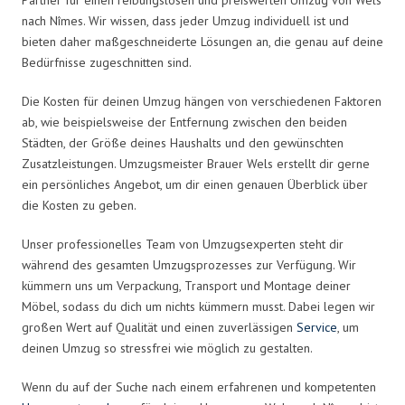
nach Nîmes. Wir wissen, dass jeder Umzug individuell ist und
bieten daher maßgeschneiderte Lösungen an, die genau auf deine
Bedürfnisse zugeschnitten sind.
Die Kosten für deinen Umzug hängen von verschiedenen Faktoren
ab, wie beispielsweise der Entfernung zwischen den beiden
Städten, der Größe deines Haushalts und den gewünschten
Zusatzleistungen. Umzugsmeister Brauer Wels erstellt dir gerne
ein persönliches Angebot, um dir einen genauen Überblick über
die Kosten zu geben.
Unser professionelles Team von Umzugsexperten steht dir
während des gesamten Umzugsprozesses zur Verfügung. Wir
kümmern uns um Verpackung, Transport und Montage deiner
Möbel, sodass du dich um nichts kümmern musst. Dabei legen wir
großen Wert auf Qualität und einen zuverlässigen
Service
, um
deinen Umzug so stressfrei wie möglich zu gestalten.
Wenn du auf der Suche nach einem erfahrenen und kompetenten