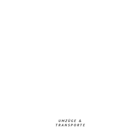
UMZÜGE &
TRANSPORTE