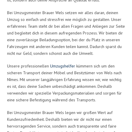
Bei Umzugsmeister Brauer Wels setzen wir alles daran, deinen
Umzug so einfach und stressfrei wie möglich zu gestalten. Unser
erfahrenes Team steht dir bei allen Fragen und Anliegen zur Seite
und begleitet dich in diesem aufregenden Prozess. Wir bieten dir
eine zuverlässige Beiladungsoption, bei der du Platz in unseren
Fahrzeugen mit anderen Kunden teilen kannst. Dadurch sparst du
nicht nur Geld, sondern schonst auch die Umwelt.
Unsere professionellen
Umzugshelfer
kümmern sich um den
sicheren Transport deiner Möbel und Besitztümer von Wels nach
Nîmes. Mit unserer langjährigen Erfahrung wissen wir, wie wichtig
es ist, dass deine Sachen unbeschädigt ankommen. Deshalb
verwenden wir spezielle Verpackungsmaterialien und sorgen für
eine sichere Befestigung während des Transports.
Bei Umzugsmeister Brauer Wels legen wir großen Wert auf
Kundenzufriedenheit. Deshalb bieten wir dir nicht nur einen
hervorragenden Service, sondern auch transparente und faire