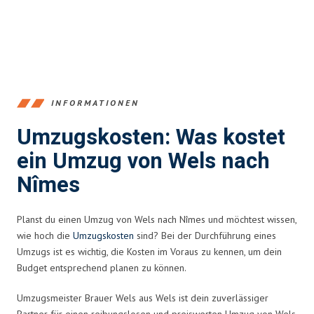
INFORMATIONEN
Umzugskosten: Was kostet
ein Umzug von Wels nach
Nîmes
Planst du einen Umzug von Wels nach Nîmes und möchtest wissen,
wie hoch die
Umzugskosten
sind? Bei der Durchführung eines
Umzugs ist es wichtig, die Kosten im Voraus zu kennen, um dein
Budget entsprechend planen zu können.
Umzugsmeister Brauer Wels aus Wels ist dein zuverlässiger
Partner für einen reibungslosen und preiswerten Umzug von Wels