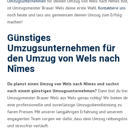
Umzugsunternehmen
für deinen Umzug von Wels nach Nîmes bist,
ist Umzugsmeister Brauer Wels deine erste Wahl.
Kontaktiere uns
noch heute und lass uns gemeinsam deinen Umzug zum Erfolg
machen!
Günstiges
Umzugsunternehmen für
den Umzug von Wels nach
Nîmes
Du planst einen Umzug von Wels nach Nîmes und suchst
nach einem günstigen Umzugsunternehmen?
Dann bist du bei
Umzugsmeister Brauer Wels aus Wels genau richtig! Wir bieten dir
eine professionelle und zuverlässige Umzugsdienstleistung zu
fairen Preisen. Mit unserer langjährigen Erfahrung und unserem
engagierten Team sorgen wir dafür, dass dein Umzug reibungslos
und stressfrei verläuft.