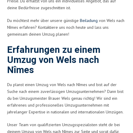
Preise. Du erhältst von uns ein individuelles Angebot, das auf
deine Bedürfnisse zugeschnitten ist.
Du möchtest mehr über unsere günstige
Beiladung
von Wels nach
Nîmes erfahren? Kontaktiere uns noch heute und lass uns
gemeinsam deinen Umzug planen!
Erfahrungen zu einem
Umzug von Wels nach
Nîmes
Du planst einen Umzug von Wels nach Nîmes und bist auf der
Suche nach einem zuverlässigen Umzugsunternehmen? Dann bist
du bei Umzugsmeister Brauer Wels genau richtig! Wir sind ein
erfahrenes und professionelles Umzugsunternehmen mit
jahrelanger Expertise in nationalen und internationalen Umzügen.
Unser Team von qualifizierten Umzugsspezialisten steht dir bei
deinem Umzug von Wels nach Nîmes zur Seite und sorgt dafür,