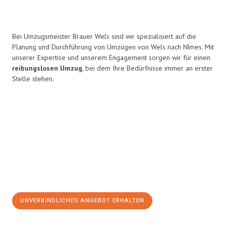
Bei Umzugsmeister Brauer Wels sind wir spezialisiert auf die
Planung und Durchführung von Umzügen von Wels nach Nîmes. Mit
unserer Expertise und unserem Engagement sorgen wir für einen
reibungslosen Umzug
, bei dem Ihre Bedürfnisse immer an erster
Stelle stehen.
UNVERBINDLICHES ANGEBOT ERHALTEN