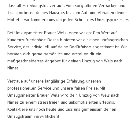
dass alles reibungslos verläuft. Vom sorgfältigen Verpacken und
Transportieren deines Hausrats bis zum Auf- und Abbauen deiner
Möbel – wir kümmern uns um jeden Schritt des Umzugsprozesses.
Bei Umzugsmeister Brauer Wels legen wir großen Wert auf
Kundenzufriedenheit. Deshalb bieten wir dir einen umfangreichen
Service, der individuell auf deine Bedürfnisse abgestimmt ist. Wir
beraten dich gerne persönlich und erstellen dir ein
maßgeschneidertes Angebot für deinen Umzug von Wels nach
Nîmes.
Vertraue auf unsere langjährige Erfahrung, unseren
professionellen Service und unsere fairen Preise. Mit
Umzugsmeister Brauer Wels wird dein Umzug von Wels nach
Nîmes zu einem stressfreien und unkomplizierten Erlebnis.
Kontaktiere uns noch heute und lass uns gemeinsam deinen
Umzugstraum verwirklichen!