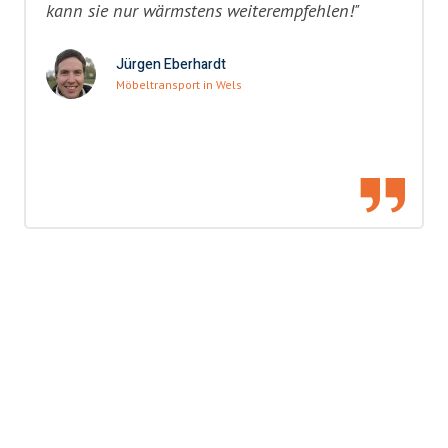
kann sie nur wärmstens weiterempfehlen!"
Jürgen Eberhardt
Möbeltransport in Wels