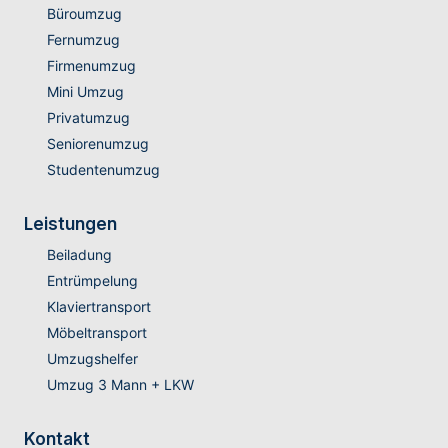
Büroumzug
Fernumzug
Firmenumzug
Mini Umzug
Privatumzug
Seniorenumzug
Studentenumzug
Leistungen
Beiladung
Entrümpelung
Klaviertransport
Möbeltransport
Umzugshelfer
Umzug 3 Mann + LKW
Kontakt