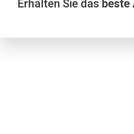
Erhalten Sie das
beste