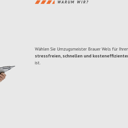
WARUM WIR?
Wählen Sie Umzugsmeister Brauer Wels für Ihre
stressfreien, schnellen und kosteneffiziente
ist.