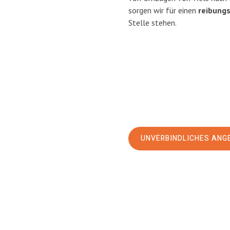
sorgen wir für einen
reibung
Stelle stehen.
UNVERBINDLICHES ANG