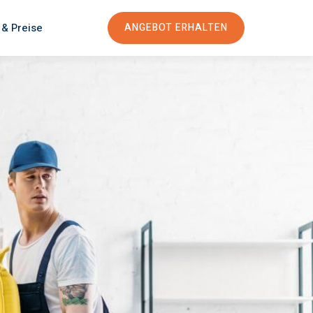
 & Preise
ANGEBOT ERHALTEN