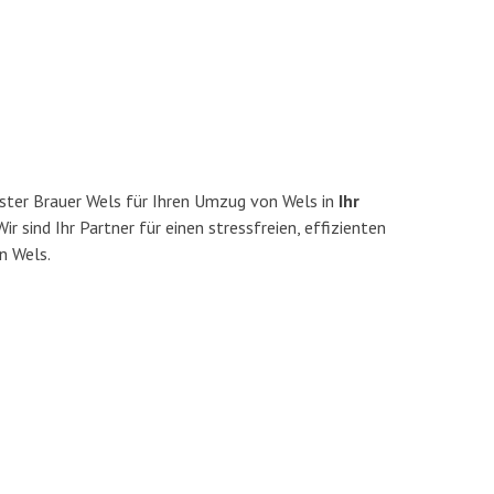
ster Brauer Wels für Ihren Umzug von Wels in
Ihr
ir sind Ihr Partner für einen stressfreien, effizienten
n Wels.