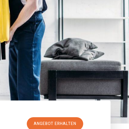
ANGEBOT ERHALTEN