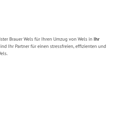
ster Brauer Wels für Ihren Umzug von Wels in
Ihr
ind Ihr Partner für einen stressfreien, effizienten und
els.