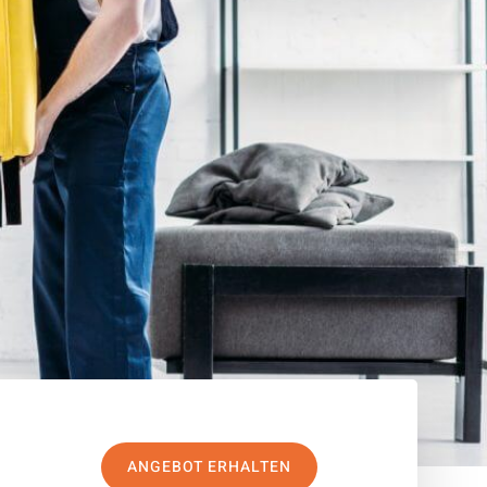
ANGEBOT ERHALTEN