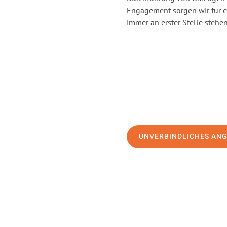
Engagement sorgen wir für 
immer an erster Stelle stehen
UNVERBINDLICHES AN