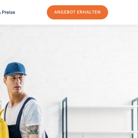
 Preise
ANGEBOT ERHALTEN