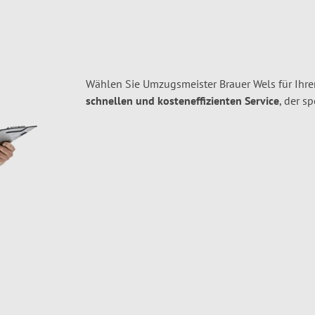
Wählen Sie Umzugsmeister Brauer Wels für Ihr
schnellen und kosteneffizienten Service
, der s