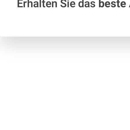
Erhalten Sie das
beste