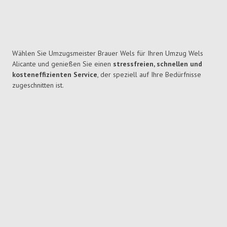
Wählen Sie Umzugsmeister Brauer Wels für Ihren Umzug Wels
Alicante und genießen Sie einen
stressfreien, schnellen und
kosteneffizienten Service
, der speziell auf Ihre Bedürfnisse
zugeschnitten ist.