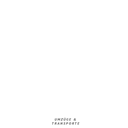
UMZÜGE &
TRANSPORTE