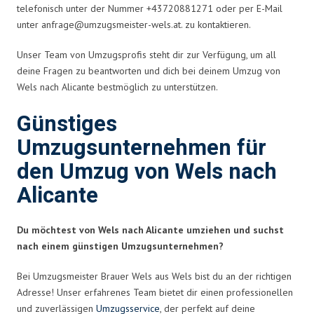
telefonisch unter der Nummer +43720881271 oder per E-Mail
unter
anfrage@umzugsmeister-wels.at
. zu kontaktieren.
Unser Team von Umzugsprofis steht dir zur Verfügung, um all
deine Fragen zu beantworten und dich bei deinem Umzug von
Wels nach Alicante bestmöglich zu unterstützen.
Günstiges
Umzugsunternehmen für
den Umzug von Wels nach
Alicante
Du möchtest von Wels nach Alicante umziehen und suchst
nach einem günstigen Umzugsunternehmen?
Bei Umzugsmeister Brauer Wels aus Wels bist du an der richtigen
Adresse! Unser erfahrenes Team bietet dir einen professionellen
und zuverlässigen
Umzugsservice
, der perfekt auf deine