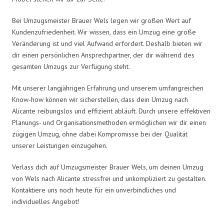
Bei Umzugsmeister Brauer Wels legen wir großen Wert auf
Kundenzufriedenheit. Wir wissen, dass ein Umzug eine große
Veränderung ist und viel Aufwand erfordert. Deshalb bieten wir
dir einen persönlichen Ansprechpartner, der dir während des
gesamten Umzugs zur Verfügung steht.
Mit unserer langjährigen Erfahrung und unserem umfangreichen
Know-how können wir sicherstellen, dass dein Umzug nach
Alicante reibungslos und effizient abläuft. Durch unsere effektiven
Planungs- und Organisationsmethoden ermöglichen wir dir einen
zügigen Umzug, ohne dabei Kompromisse bei der Qualität
unserer Leistungen einzugehen.
Verlass dich auf Umzugsmeister Brauer Wels, um deinen Umzug
von Wels nach Alicante stressfrei und unkompliziert zu gestalten.
Kontaktiere uns noch heute für ein unverbindliches und
individuelles Angebot!