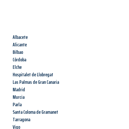
Albacete
Alicante
Bilbao
Córdoba
Elche
Hospitalet de Llobregat
Las Palmas de Gran Canaria
Madrid
Murcia
Parla
Santa Coloma de Gramanet
Tarragona
Vigo