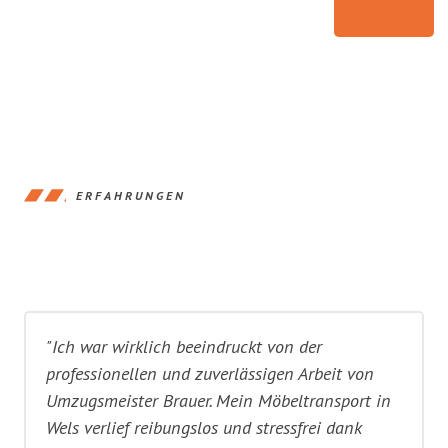
ERFAHRUNGEN
"Ich war wirklich beeindruckt von der
professionellen und zuverlässigen Arbeit von
Umzugsmeister Brauer. Mein Möbeltransport in
Wels verlief reibungslos und stressfrei dank