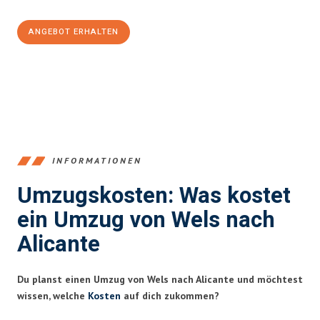
ANGEBOT ERHALTEN
+43720881271
INFORMATIONEN
Umzugskosten: Was kostet
ein Umzug von Wels nach
Alicante
Du planst einen Umzug von Wels nach Alicante und möchtest
wissen, welche
Kosten
auf dich zukommen?