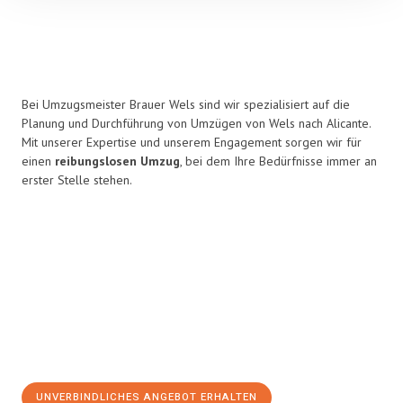
Bei Umzugsmeister Brauer Wels sind wir spezialisiert auf die
Planung und Durchführung von Umzügen von Wels nach Alicante.
Mit unserer Expertise und unserem Engagement sorgen wir für
einen
reibungslosen Umzug
, bei dem Ihre Bedürfnisse immer an
erster Stelle stehen.
UNVERBINDLICHES ANGEBOT ERHALTEN