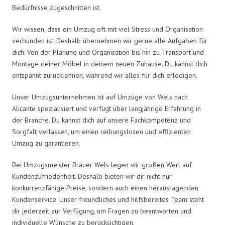
Bedürfnisse zugeschnitten ist.
Wir wissen, dass ein Umzug oft mit viel Stress und Organisation
verbunden ist. Deshalb übernehmen wir gerne alle Aufgaben für
dich: Von der Planung und Organisation bis hin zu Transport und
Montage deiner Möbel in deinem neuen Zuhause. Du kannst dich
entspannt zurücklehnen, während wir alles für dich erledigen.
Unser Umzugsunternehmen ist auf Umzüge von Wels nach
Alicante spezialisiert und verfügt über langjährige Erfahrung in
der Branche. Du kannst dich auf unsere Fachkompetenz und
Sorgfalt verlassen, um einen reibungslosen und effizienten
Umzug zu garantieren.
Bei Umzugsmeister Brauer Wels legen wir großen Wert auf
Kundenzufriedenheit. Deshalb bieten wir dir nicht nur
konkurrenzfähige Preise, sondern auch einen herausragenden
Kundenservice. Unser freundliches und hilfsbereites Team steht
dir jederzeit zur Verfügung, um Fragen zu beantworten und
individuelle Wünsche zu berücksichtigen.