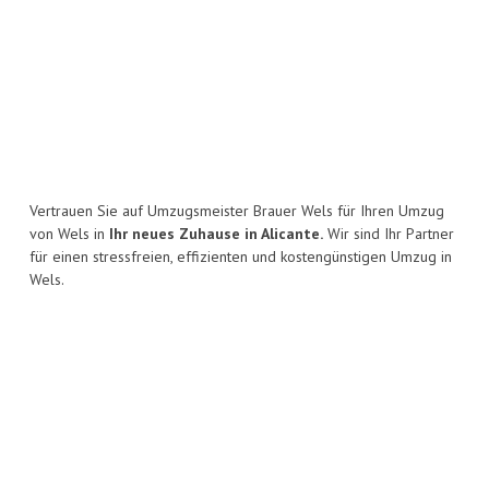
Vertrauen Sie auf Umzugsmeister Brauer Wels für Ihren Umzug
von Wels in
Ihr neues Zuhause in Alicante.
Wir sind Ihr Partner
für einen stressfreien, effizienten und kostengünstigen Umzug in
Wels.