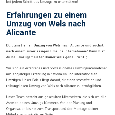
bei jedem Schritt des Umzugs zu unterstützen!
Erfahrungen zu einem
Umzug von Wels nach
Alicante
Du planst einen Umzug von Wels nach Alicante und suchst
nach einem zuverlässigen Umzugsunternehmen? Dann bist
du bei Umzugsmeister Brauer Wels genau richtig!
Wir sind ein erfahrenes und professionelles Umzugsunternehmen
mit langjähriger Erfahrung in nationalen und internationalen
Umzügen. Unser Fokus liegt darauf, dir einen stressfreien und
reibungslosen Umzug von Wels nach Alicante zu ermöglichen.
Unser Team besteht aus geschulten Mitarbeitern, die sich um alle
Aspekte deines Umzugs kümmern. Von der Planung und
Organisation bis hin zum Transport und der Montage deiner
Möbel stehen wir dir zur Seite.