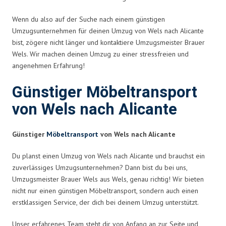
Wenn du also auf der Suche nach einem günstigen
Umzugsunternehmen für deinen Umzug von Wels nach Alicante
bist, zögere nicht länger und kontaktiere Umzugsmeister Brauer
Wels. Wir machen deinen Umzug zu einer stressfreien und
angenehmen Erfahrung!
Günstiger Möbeltransport
von Wels nach Alicante
Günstiger
Möbeltransport
von Wels nach Alicante
Du planst einen Umzug von Wels nach Alicante und brauchst ein
zuverlässiges Umzugsunternehmen? Dann bist du bei uns,
Umzugsmeister Brauer Wels aus Wels, genau richtig! Wir bieten
nicht nur einen günstigen Möbeltransport, sondern auch einen
erstklassigen Service, der dich bei deinem Umzug unterstützt.
Unser erfahrenes Team steht dir von Anfang an zur Seite und