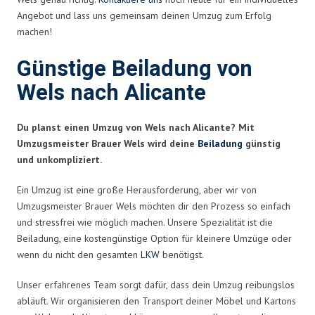
Angebot und lass uns gemeinsam deinen Umzug zum Erfolg
machen!
Günstige Beiladung von
Wels nach Alicante
Du planst einen Umzug von Wels nach Alicante? Mit
Umzugsmeister Brauer Wels wird deine
Beiladung
günstig
und unkompliziert.
Ein Umzug ist eine große Herausforderung, aber wir von
Umzugsmeister Brauer Wels möchten dir den Prozess so einfach
und stressfrei wie möglich machen. Unsere Spezialität ist die
Beiladung, eine kostengünstige Option für kleinere Umzüge oder
wenn du nicht den gesamten
LKW
benötigst.
Unser erfahrenes Team sorgt dafür, dass dein Umzug reibungslos
abläuft. Wir organisieren den Transport deiner Möbel und Kartons