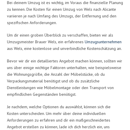
Bei deinem Umzug ist es wichtig, im Voraus die finanzielle Planung
zu kennen. Die Kosten für einen Umzug von Wels nach Alicante
variieren je nach Umfang des Umzugs, der Entfernung und den
spezifischen Anforderungen.
Um dir einen groben Überblick zu verschaffen, bieten wir als
Umzugsmeister Brauer Wels, ein erfahrenes
Umzugsunternehmen
aus Wels, eine kostenlose und unverbindliche Kostenschätzung an.
Bevor wir dir ein detailliertes Angebot machen können, sollten wir
uns über einige wichtige Faktoren unterhalten, wie beispielsweise
die Wohnungsgröße, die Anzahl der Möbelstücke, ob du
Verpackungsmaterial benötigst und ob du zusätzliche
Dienstleistungen wie Möbelmontage oder den Transport von
empfindlichen Gegenständen benötigst.
Je nachdem, welche Optionen du auswählst, können sich die
Kosten unterscheiden. Um mehr über deine individuellen
Anforderungen zu erfahren und dir ein maßgeschneidertes
Angebot erstellen zu können, lade ich dich herzlich ein, uns