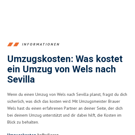
INFORMATIONEN
Umzugskosten: Was kostet
ein Umzug von Wels nach
Sevilla
Wenn du einen Umzug von Wels nach Sevilla planst, fragst du dich
sicherlich, was dich das kosten wird. Mit Umzugsmeister Brauer
Wels hast du einen erfahrenen Partner an deiner Seite, der dich
bei deinem Umzug unterstützt und dir dabei hilft, die Kosten im
Blick zu behalten.
Umzugskosten
kalkulieren