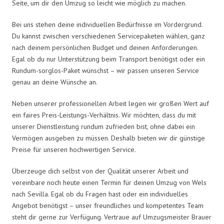
Seite, um dir den Umzug so leicht wie möglich zu machen.
Bei uns stehen deine individuellen Bedürfnisse im Vordergrund.
Du kannst zwischen verschiedenen Servicepaketen wählen, ganz
nach deinem persönlichen Budget und deinen Anforderungen.
Egal ob du nur Unterstützung beim Transport benötigst oder ein
Rundum-sorglos-Paket wünschst – wir passen unseren Service
genau an deine Wünsche an.
Neben unserer professionellen Arbeit legen wir großen Wert auf
ein faires Preis-Leistungs-Verhältnis. Wir möchten, dass du mit
unserer Dienstleistung rundum zufrieden bist, ohne dabei ein
Vermögen ausgeben zu müssen. Deshalb bieten wir dir günstige
Preise für unseren hochwertigen Service.
Überzeuge dich selbst von der Qualität unserer Arbeit und
vereinbare noch heute einen Termin für deinen Umzug von Wels
nach Sevilla. Egal ob du Fragen hast oder ein individuelles
Angebot benötigst – unser freundliches und kompetentes Team
steht dir gerne zur Verfügung. Vertraue auf Umzugsmeister Brauer