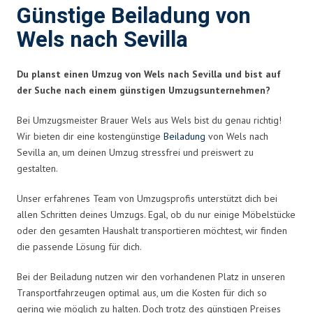
Günstige Beiladung von
Wels nach Sevilla
Du planst einen Umzug von Wels nach Sevilla und bist auf
der Suche nach einem günstigen Umzugsunternehmen?
Bei Umzugsmeister Brauer Wels aus Wels bist du genau richtig!
Wir bieten dir eine kostengünstige
Beiladung
von Wels nach
Sevilla an, um deinen Umzug stressfrei und preiswert zu
gestalten.
Unser erfahrenes Team von Umzugsprofis unterstützt dich bei
allen Schritten deines Umzugs. Egal, ob du nur einige Möbelstücke
oder den gesamten Haushalt transportieren möchtest, wir finden
die passende Lösung für dich.
Bei der Beiladung nutzen wir den vorhandenen Platz in unseren
Transportfahrzeugen optimal aus, um die Kosten für dich so
gering wie möglich zu halten. Doch trotz des günstigen Preises