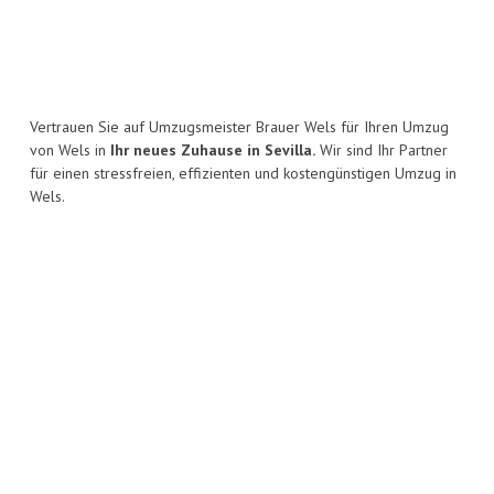
Vertrauen Sie auf Umzugsmeister Brauer Wels für Ihren Umzug
von Wels in
Ihr neues Zuhause in Sevilla.
Wir sind Ihr Partner
für einen stressfreien, effizienten und kostengünstigen Umzug in
Wels.