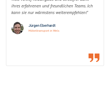
ihres erfahrenen und freundlichen Teams. Ich
kann sie nur wärmstens weiterempfehlen!"
Jürgen Eberhardt
Möbeltransport in Wels