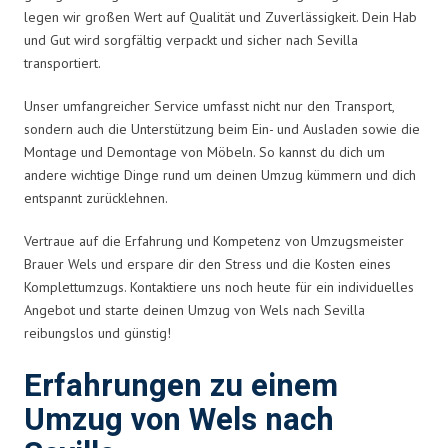
legen wir großen Wert auf Qualität und Zuverlässigkeit. Dein Hab
und Gut wird sorgfältig verpackt und sicher nach Sevilla
transportiert.
Unser umfangreicher Service umfasst nicht nur den Transport,
sondern auch die Unterstützung beim Ein- und Ausladen sowie die
Montage und Demontage von Möbeln. So kannst du dich um
andere wichtige Dinge rund um deinen Umzug kümmern und dich
entspannt zurücklehnen.
Vertraue auf die Erfahrung und Kompetenz von Umzugsmeister
Brauer Wels und erspare dir den Stress und die Kosten eines
Komplettumzugs. Kontaktiere uns noch heute für ein individuelles
Angebot und starte deinen Umzug von Wels nach Sevilla
reibungslos und günstig!
Erfahrungen zu einem
Umzug von Wels nach