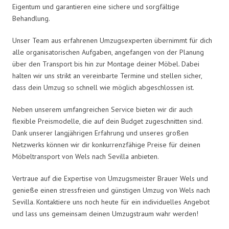
Eigentum und garantieren eine sichere und sorgfältige
Behandlung.
Unser Team aus erfahrenen Umzugsexperten übernimmt für dich
alle organisatorischen Aufgaben, angefangen von der Planung
über den Transport bis hin zur Montage deiner Möbel. Dabei
halten wir uns strikt an vereinbarte Termine und stellen sicher,
dass dein Umzug so schnell wie möglich abgeschlossen ist.
Neben unserem umfangreichen Service bieten wir dir auch
flexible Preismodelle, die auf dein Budget zugeschnitten sind.
Dank unserer langjährigen Erfahrung und unseres großen
Netzwerks können wir dir konkurrenzfähige Preise für deinen
Möbeltransport von Wels nach Sevilla anbieten.
Vertraue auf die Expertise von Umzugsmeister Brauer Wels und
genieße einen stressfreien und günstigen Umzug von Wels nach
Sevilla. Kontaktiere uns noch heute für ein individuelles Angebot
und lass uns gemeinsam deinen Umzugstraum wahr werden!