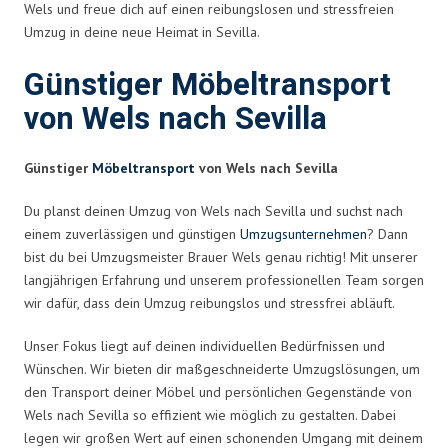
Wels und freue dich auf einen reibungslosen und stressfreien
Umzug in deine neue Heimat in Sevilla.
Günstiger Möbeltransport
von Wels nach Sevilla
Günstiger
Möbeltransport
von Wels nach Sevilla
Du planst deinen Umzug von Wels nach Sevilla und suchst nach
einem zuverlässigen und günstigen
Umzugsunternehmen
? Dann
bist du bei Umzugsmeister Brauer Wels genau richtig! Mit unserer
langjährigen Erfahrung und unserem professionellen Team sorgen
wir dafür, dass dein Umzug reibungslos und stressfrei abläuft.
Unser Fokus liegt auf deinen individuellen Bedürfnissen und
Wünschen. Wir bieten dir maßgeschneiderte Umzugslösungen, um
den Transport deiner Möbel und persönlichen Gegenstände von
Wels nach Sevilla so effizient wie möglich zu gestalten. Dabei
legen wir großen Wert auf einen schonenden Umgang mit deinem