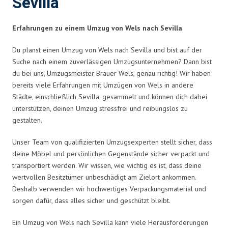
Sevilla
Erfahrungen zu einem Umzug von Wels nach Sevilla
Du planst einen Umzug von Wels nach Sevilla und bist auf der
Suche nach einem zuverlässigen Umzugsunternehmen? Dann bist
du bei uns, Umzugsmeister Brauer Wels, genau richtig! Wir haben
bereits viele Erfahrungen mit Umzügen von Wels in andere
Städte, einschließlich Sevilla, gesammelt und können dich dabei
unterstützen, deinen Umzug stressfrei und reibungslos zu
gestalten.
Unser Team von qualifizierten Umzugsexperten stellt sicher, dass
deine Möbel und persönlichen Gegenstände sicher verpackt und
transportiert werden. Wir wissen, wie wichtig es ist, dass deine
wertvollen Besitztümer unbeschädigt am Zielort ankommen.
Deshalb verwenden wir hochwertiges Verpackungsmaterial und
sorgen dafür, dass alles sicher und geschützt bleibt.
Ein Umzug von Wels nach Sevilla kann viele Herausforderungen