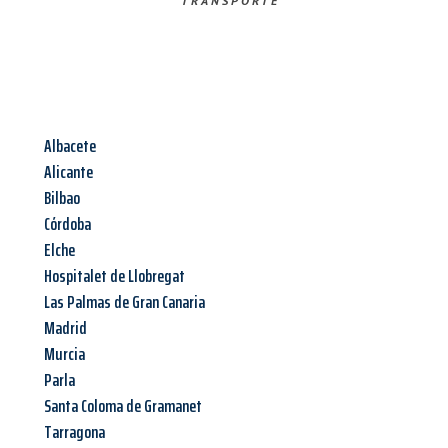
TRANSPORTE
Albacete
Alicante
Bilbao
Córdoba
Elche
Hospitalet de Llobregat
Las Palmas de Gran Canaria
Madrid
Murcia
Parla
Santa Coloma de Gramanet
Tarragona