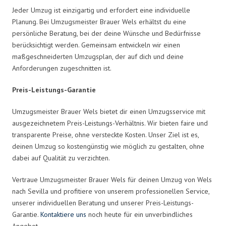
Jeder Umzug ist einzigartig und erfordert eine individuelle
Planung. Bei Umzugsmeister Brauer Wels erhältst du eine
persönliche Beratung, bei der deine Wünsche und Bedürfnisse
berücksichtigt werden. Gemeinsam entwickeln wir einen
maßgeschneiderten Umzugsplan, der auf dich und deine
Anforderungen zugeschnitten ist.
Preis-Leistungs-Garantie
Umzugsmeister Brauer Wels bietet dir einen Umzugsservice mit
ausgezeichnetem Preis-Leistungs-Verhältnis. Wir bieten faire und
transparente Preise, ohne versteckte Kosten. Unser Ziel ist es,
deinen Umzug so kostengünstig wie möglich zu gestalten, ohne
dabei auf Qualität zu verzichten.
Vertraue Umzugsmeister Brauer Wels für deinen Umzug von Wels
nach Sevilla und profitiere von unserem professionellen Service,
unserer individuellen Beratung und unserer Preis-Leistungs-
Garantie.
Kontaktiere uns
noch heute für ein unverbindliches
Angebot.