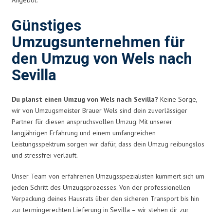
Günstiges
Umzugsunternehmen für
den Umzug von Wels nach
Sevilla
Du planst einen Umzug von Wels nach Sevilla?
Keine Sorge,
wir von Umzugsmeister Brauer Wels sind dein zuverlässiger
Partner für diesen anspruchsvollen Umzug. Mit unserer
langjährigen Erfahrung und einem umfangreichen
Leistungsspektrum sorgen wir dafür, dass dein Umzug reibungslos
und stressfrei verläuft.
Unser Team von erfahrenen Umzugsspezialisten kümmert sich um
jeden Schritt des Umzugsprozesses. Von der professionellen
Verpackung deines Hausrats über den sicheren Transport bis hin
zur termingerechten Lieferung in Sevilla – wir stehen dir zur