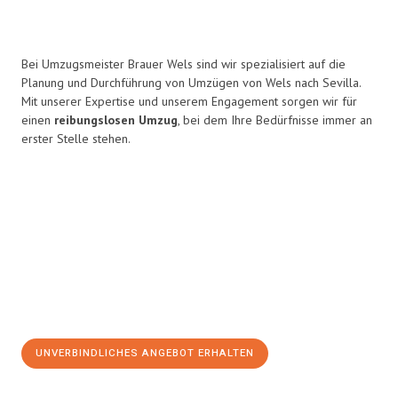
Bei Umzugsmeister Brauer Wels sind wir spezialisiert auf die
Planung und Durchführung von Umzügen von Wels nach Sevilla.
Mit unserer Expertise und unserem Engagement sorgen wir für
einen
reibungslosen Umzug
, bei dem Ihre Bedürfnisse immer an
erster Stelle stehen.
UNVERBINDLICHES ANGEBOT ERHALTEN