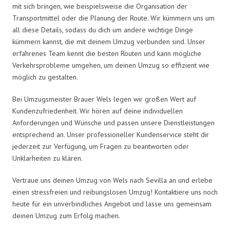
mit sich bringen, wie beispielsweise die Organisation der
Transportmittel oder die Planung der Route. Wir kümmern uns um
all diese Details, sodass du dich um andere wichtige Dinge
kümmern kannst, die mit deinem Umzug verbunden sind. Unser
erfahrenes Team kennt die besten Routen und kann mögliche
Verkehrsprobleme umgehen, um deinen Umzug so effizient wie
möglich zu gestalten.
Bei Umzugsmeister Brauer Wels legen wir großen Wert auf
Kundenzufriedenheit. Wir hören auf deine individuellen
Anforderungen und Wünsche und passen unsere Dienstleistungen
entsprechend an. Unser professioneller Kundenservice steht dir
jederzeit zur Verfügung, um Fragen zu beantworten oder
Unklarheiten zu klären.
Vertraue uns deinen Umzug von Wels nach Sevilla an und erlebe
einen stressfreien und reibungslosen Umzug! Kontaktiere uns noch
heute für ein unverbindliches Angebot und lasse uns gemeinsam
deinen Umzug zum Erfolg machen.