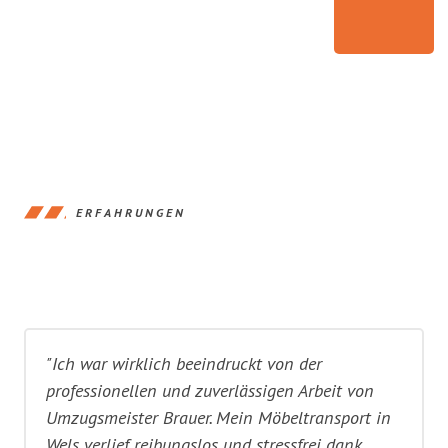
ERFAHRUNGEN
"Ich war wirklich beeindruckt von der
professionellen und zuverlässigen Arbeit von
Umzugsmeister Brauer. Mein Möbeltransport in
Wels verlief reibungslos und stressfrei dank