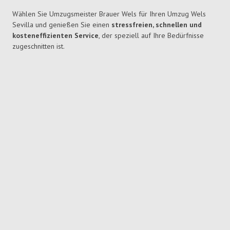
Wählen Sie Umzugsmeister Brauer Wels für Ihren Umzug Wels
Sevilla und genießen Sie einen
stressfreien, schnellen und
kosteneffizienten Service
, der speziell auf Ihre Bedürfnisse
zugeschnitten ist.