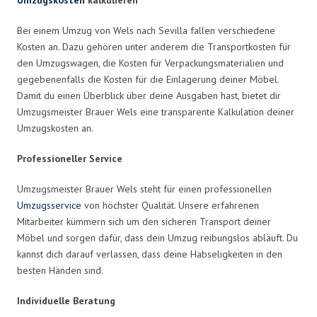
Bei einem Umzug von Wels nach Sevilla fallen verschiedene
Kosten an. Dazu gehören unter anderem die Transportkosten für
den Umzugswagen, die Kosten für Verpackungsmaterialien und
gegebenenfalls die Kosten für die Einlagerung deiner Möbel.
Damit du einen Überblick über deine Ausgaben hast, bietet dir
Umzugsmeister Brauer Wels eine transparente Kalkulation deiner
Umzugskosten an.
Professioneller Service
Umzugsmeister Brauer Wels steht für einen professionellen
Umzugsservice
von höchster Qualität. Unsere erfahrenen
Mitarbeiter kümmern sich um den sicheren Transport deiner
Möbel und sorgen dafür, dass dein Umzug reibungslos abläuft. Du
kannst dich darauf verlassen, dass deine Habseligkeiten in den
besten Händen sind.
Individuelle Beratung