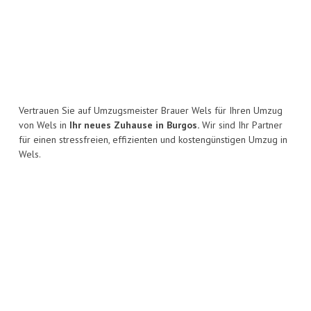
Vertrauen Sie auf Umzugsmeister Brauer Wels für Ihren Umzug
von Wels in
Ihr neues Zuhause in Burgos.
Wir sind Ihr Partner
für einen stressfreien, effizienten und kostengünstigen Umzug in
Wels.