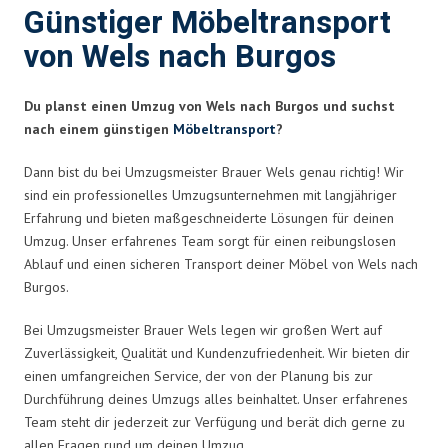
Günstiger Möbeltransport
von Wels nach Burgos
Du planst einen Umzug von Wels nach Burgos und suchst
nach einem günstigen
Möbeltransport
?
Dann bist du bei Umzugsmeister Brauer Wels genau richtig! Wir
sind ein professionelles Umzugsunternehmen mit langjähriger
Erfahrung und bieten maßgeschneiderte Lösungen für deinen
Umzug. Unser erfahrenes Team sorgt für einen reibungslosen
Ablauf und einen sicheren Transport deiner Möbel von Wels nach
Burgos.
Bei Umzugsmeister Brauer Wels legen wir großen Wert auf
Zuverlässigkeit, Qualität und Kundenzufriedenheit. Wir bieten dir
einen umfangreichen Service, der von der Planung bis zur
Durchführung deines Umzugs alles beinhaltet. Unser erfahrenes
Team steht dir jederzeit zur Verfügung und berät dich gerne zu
allen Fragen rund um deinen Umzug.