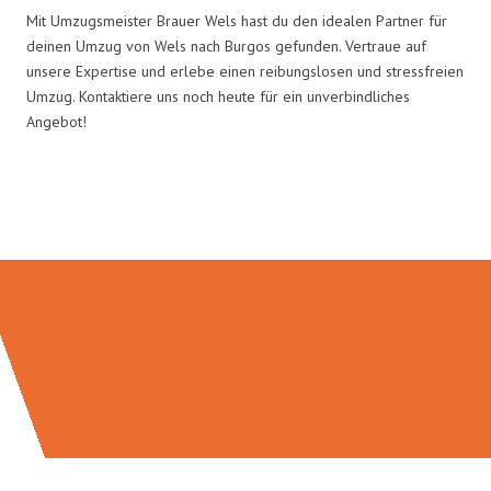
Mit Umzugsmeister Brauer Wels hast du den idealen Partner für
deinen Umzug von Wels nach Burgos gefunden. Vertraue auf
unsere Expertise und erlebe einen reibungslosen und stressfreien
Umzug. Kontaktiere uns noch heute für ein unverbindliches
Angebot!
Umzugsmeister Brauer in Zahlen: