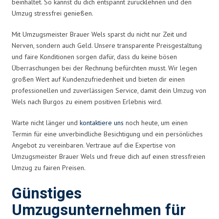
beinhaltet. So kannst du dich entspannt zurücklehnen und den
Umzug stressfrei genießen.
Mit Umzugsmeister Brauer Wels sparst du nicht nur Zeit und
Nerven, sondern auch Geld. Unsere transparente Preisgestaltung
und faire Konditionen sorgen dafür, dass du keine bösen
Überraschungen bei der Rechnung befürchten musst. Wir legen
großen Wert auf Kundenzufriedenheit und bieten dir einen
professionellen und zuverlässigen Service, damit dein Umzug von
Wels nach Burgos zu einem positiven Erlebnis wird.
Warte nicht länger und
kontaktiere uns
noch heute, um einen
Termin für eine unverbindliche Besichtigung und ein persönliches
Angebot zu vereinbaren. Vertraue auf die Expertise von
Umzugsmeister Brauer Wels und freue dich auf einen stressfreien
Umzug zu fairen Preisen.
Günstiges
Umzugsunternehmen für