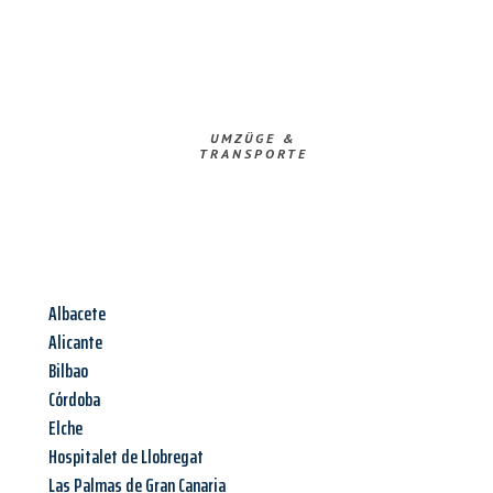
UMZÜGE &
TRANSPORTE
Albacete
Alicante
Bilbao
Córdoba
Elche
Hospitalet de Llobregat
Las Palmas de Gran Canaria