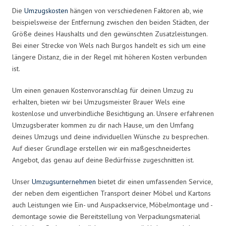
Die
Umzugskosten
hängen von verschiedenen Faktoren ab, wie
beispielsweise der Entfernung zwischen den beiden Städten, der
Größe deines Haushalts und den gewünschten Zusatzleistungen.
Bei einer Strecke von Wels nach Burgos handelt es sich um eine
längere Distanz, die in der Regel mit höheren Kosten verbunden
ist.
Um einen genauen Kostenvoranschlag für deinen Umzug zu
erhalten, bieten wir bei Umzugsmeister Brauer Wels eine
kostenlose und unverbindliche Besichtigung an. Unsere erfahrenen
Umzugsberater kommen zu dir nach Hause, um den Umfang
deines Umzugs und deine individuellen Wünsche zu besprechen.
Auf dieser Grundlage erstellen wir ein maßgeschneidertes
Angebot, das genau auf deine Bedürfnisse zugeschnitten ist.
Unser
Umzugsunternehmen
bietet dir einen umfassenden Service,
der neben dem eigentlichen Transport deiner Möbel und Kartons
auch Leistungen wie Ein- und Auspackservice, Möbelmontage und -
demontage sowie die Bereitstellung von Verpackungsmaterial