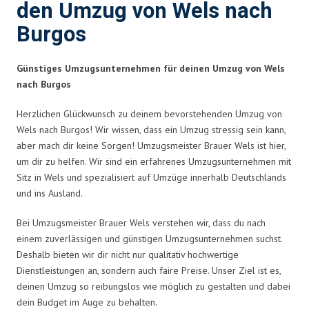
den Umzug von Wels nach
Burgos
Günstiges Umzugsunternehmen für deinen Umzug von Wels
nach Burgos
Herzlichen Glückwunsch zu deinem bevorstehenden Umzug von
Wels nach Burgos! Wir wissen, dass ein Umzug stressig sein kann,
aber mach dir keine Sorgen! Umzugsmeister Brauer Wels ist hier,
um dir zu helfen. Wir sind ein erfahrenes Umzugsunternehmen mit
Sitz in Wels und spezialisiert auf Umzüge innerhalb Deutschlands
und ins Ausland.
Bei Umzugsmeister Brauer Wels verstehen wir, dass du nach
einem zuverlässigen und günstigen Umzugsunternehmen suchst.
Deshalb bieten wir dir nicht nur qualitativ hochwertige
Dienstleistungen an, sondern auch faire Preise. Unser Ziel ist es,
deinen Umzug so reibungslos wie möglich zu gestalten und dabei
dein Budget im Auge zu behalten.