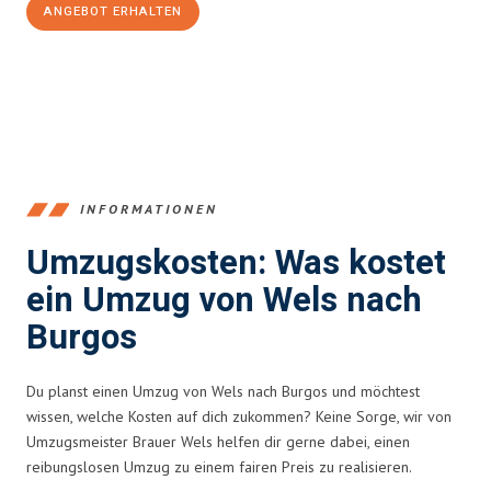
ANGEBOT ERHALTEN
+43720881271
INFORMATIONEN
Umzugskosten: Was kostet
ein Umzug von Wels nach
Burgos
Du planst einen Umzug von Wels nach Burgos und möchtest
wissen, welche Kosten auf dich zukommen? Keine Sorge, wir von
Umzugsmeister Brauer Wels helfen dir gerne dabei, einen
reibungslosen Umzug zu einem fairen Preis zu realisieren.