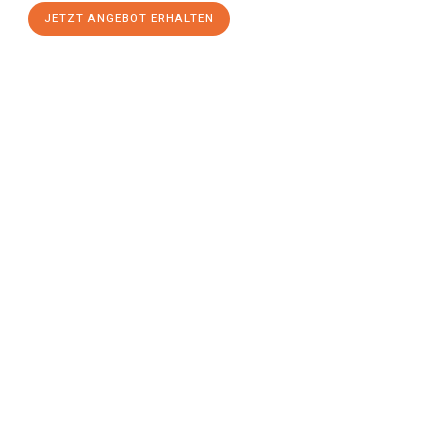
JETZT ANGEBOT ERHALTEN