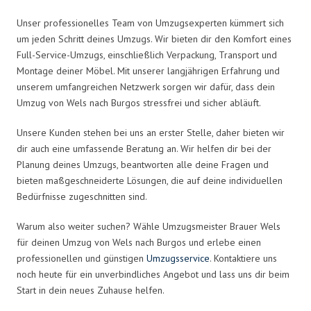
Unser professionelles Team von Umzugsexperten kümmert sich
um jeden Schritt deines Umzugs. Wir bieten dir den Komfort eines
Full-Service-Umzugs, einschließlich Verpackung, Transport und
Montage deiner Möbel. Mit unserer langjährigen Erfahrung und
unserem umfangreichen Netzwerk sorgen wir dafür, dass dein
Umzug von Wels nach Burgos stressfrei und sicher abläuft.
Unsere Kunden stehen bei uns an erster Stelle, daher bieten wir
dir auch eine umfassende Beratung an. Wir helfen dir bei der
Planung deines Umzugs, beantworten alle deine Fragen und
bieten maßgeschneiderte Lösungen, die auf deine individuellen
Bedürfnisse zugeschnitten sind.
Warum also weiter suchen? Wähle Umzugsmeister Brauer Wels
für deinen Umzug von Wels nach Burgos und erlebe einen
professionellen und günstigen
Umzugsservice
. Kontaktiere uns
noch heute für ein unverbindliches Angebot und lass uns dir beim
Start in dein neues Zuhause helfen.