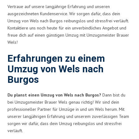
Vertraue auf unsere langjährige Erfahrung und unseren
ausgezeichneten Kundenservice. Wir sorgen dafür, dass dein
Umzug von Wels nach Burgos reibungslos und stressfrei verläuft.
Kontaktiere uns noch heute für ein unverbindliches Angebot und
freue dich auf einen günstigen Umzug mit Umzugsmeister Brauer
Wels!
Erfahrungen zu einem
Umzug von Wels nach
Burgos
Du planst einen Umzug von Wels nach Burgos?
Dann bist du
bei Umzugsmeister Brauer Wels genau richtig! Wir sind dein
professioneller Partner für Umzüge in und um Wels herum. Mit
unserer langjährigen Erfahrung und unserem zuverlässigen Team
sorgen wir dafür, dass dein Umzug reibungslos und stressfrei
verläuft.