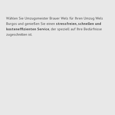
Wählen Sie Umzugsmeister Brauer Wels für Ihren Umzug Wels
Burgos und genießen Sie einen
stressfreien, schnellen und
kosteneffizienten Service
, der speziell auf Ihre Bedürfnisse
zugeschnitten ist.