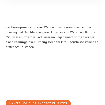
Bei Umzugsmeister Brauer Wels sind wir spezialisiert auf die
Planung und Durchführung von Umzügen von Wels nach Burgos.
Mit unserer Expertise und unserem Engagement sorgen wir für
einen
reibungslosen Umzug
, bei dem Ihre Bedürfnisse immer an
erster Stelle stehen.
UNVERBINDLICHES ANGEBOT ERHALTEN