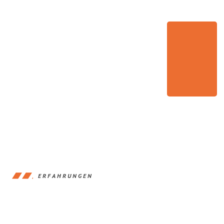
ERFAHRUNGEN