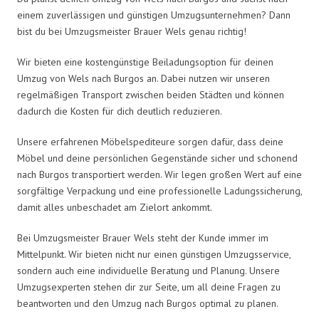
einem zuverlässigen und günstigen Umzugsunternehmen? Dann
bist du bei Umzugsmeister Brauer Wels genau richtig!
Wir bieten eine kostengünstige Beiladungsoption für deinen
Umzug von Wels nach Burgos an. Dabei nutzen wir unseren
regelmäßigen Transport zwischen beiden Städten und können
dadurch die Kosten für dich deutlich reduzieren.
Unsere erfahrenen Möbelspediteure sorgen dafür, dass deine
Möbel und deine persönlichen Gegenstände sicher und schonend
nach Burgos transportiert werden. Wir legen großen Wert auf eine
sorgfältige Verpackung und eine professionelle Ladungssicherung,
damit alles unbeschadet am Zielort ankommt.
Bei Umzugsmeister Brauer Wels steht der Kunde immer im
Mittelpunkt. Wir bieten nicht nur einen günstigen Umzugsservice,
sondern auch eine individuelle Beratung und Planung. Unsere
Umzugsexperten stehen dir zur Seite, um all deine Fragen zu
beantworten und den Umzug nach Burgos optimal zu planen.