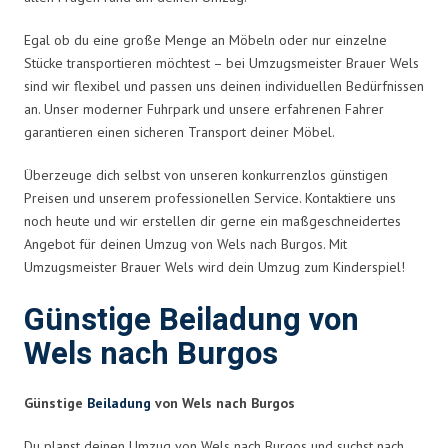
Egal ob du eine große Menge an Möbeln oder nur einzelne
Stücke transportieren möchtest – bei Umzugsmeister Brauer Wels
sind wir flexibel und passen uns deinen individuellen Bedürfnissen
an. Unser moderner Fuhrpark und unsere erfahrenen Fahrer
garantieren einen sicheren Transport deiner Möbel.
Überzeuge dich selbst von unseren konkurrenzlos günstigen
Preisen und unserem professionellen Service. Kontaktiere uns
noch heute und wir erstellen dir gerne ein maßgeschneidertes
Angebot für deinen Umzug von Wels nach Burgos. Mit
Umzugsmeister Brauer Wels wird dein Umzug zum Kinderspiel!
Günstige Beiladung von
Wels nach Burgos
Günstige
Beiladung
von Wels nach Burgos
Du planst deinen Umzug von Wels nach Burgos und suchst nach