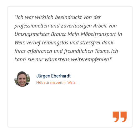
"Ich war wirklich beeindruckt von der
professionellen und zuverlässigen Arbeit von
Umzugsmeister Brauer. Mein Möbeltransport in
Wels verlief reibungslos und stressfrei dank
ihres erfahrenen und freundlichen Teams. Ich
kann sie nur wärmstens weiterempfehlen!"
Jürgen Eberhardt
Möbeltransport in Wels