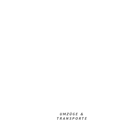
UMZÜGE &
TRANSPORTE