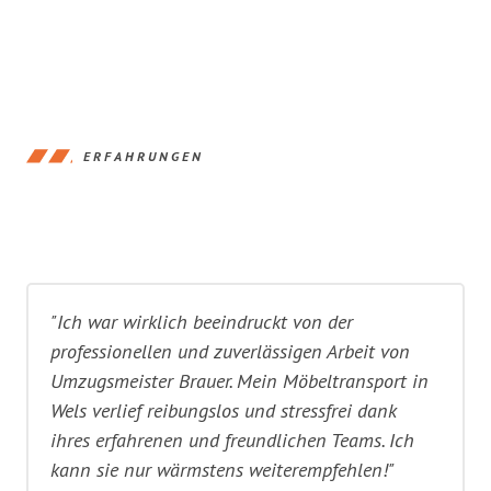
ERFAHRUNGEN
"Ich war wirklich beeindruckt von der
professionellen und zuverlässigen Arbeit von
Umzugsmeister Brauer. Mein Möbeltransport in
Wels verlief reibungslos und stressfrei dank
ihres erfahrenen und freundlichen Teams. Ich
kann sie nur wärmstens weiterempfehlen!"