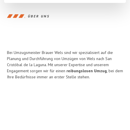
ÜBER UNS
Bei Umzugsmeister Brauer Wels sind wir spezialisiert auf die
Planung und Durchführung von Umzügen von Wels nach San
Cristóbal de la Laguna. Mit unserer Expertise und unserem
Engagement sorgen wir für einen
reibungslosen Umzug
, bei dem
Ihre Bedürfnisse immer an erster Stelle stehen.