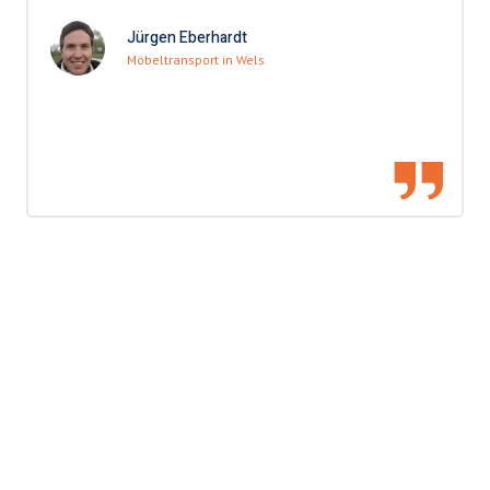
Jürgen Eberhardt
Möbeltransport in Wels