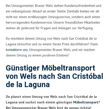
Bei Umzugsmeister Brauer Wels stehen Kundenzufriedenheit und
ein reibungsloser Ablauf an erster Stelle. Deshalb bieten wir dir
nicht nur einen erstklassigen Umzugsservice, sondern auch einen
hervorragenden Kundenservice. Unsere freundlichen Mitarbeiter
stehen dir jederzeit für Fragen und Anliegen zur Verfügung.
Du möchtest deinen Umzug von Wels nach San Cristóbal de la
Laguna stressfrei und zu einem fairen Preis durchführen? Dann
kontaktiere uns
, Umzugsmeister Brauer Wels, und wir machen
deinen Umzug zu einem positiven Erlebnis!
Günstiger Möbeltransport
von Wels nach San Cristóbal
de la Laguna
Du planst einen Umzug von Wels nach San Cristóbal de la
Laguna und suchst nach einem günstigen
Möbeltransport
?
Bei Umzugsmeister Brauer Wels bist du genau richtig!