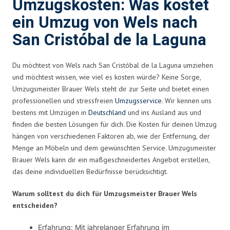
Umzugskosten: Was kostet
ein Umzug von Wels nach
San Cristóbal de la Laguna
Du möchtest von Wels nach San Cristóbal de la Laguna umziehen
und möchtest wissen, wie viel es kosten würde? Keine Sorge,
Umzugsmeister Brauer Wels steht dir zur Seite und bietet einen
professionellen und stressfreien
Umzugsservice
. Wir kennen uns
bestens mit Umzügen in
Deutschland
und ins Ausland aus und
finden die besten Lösungen für dich. Die Kosten für deinen Umzug
hängen von verschiedenen Faktoren ab, wie der Entfernung, der
Menge an Möbeln und dem gewünschten Service. Umzugsmeister
Brauer Wels kann dir ein maßgeschneidertes Angebot erstellen,
das deine individuellen Bedürfnisse berücksichtigt.
Warum solltest du dich für Umzugsmeister Brauer Wels
entscheiden?
Erfahrung: Mit jahrelanger Erfahrung im