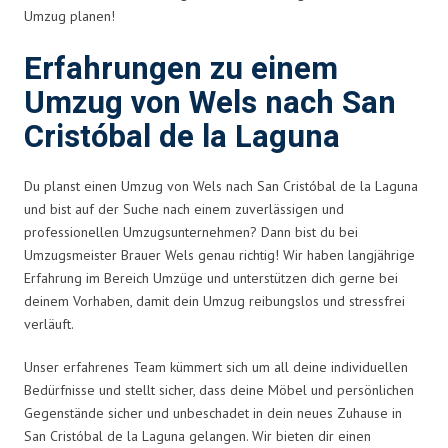
Umzug planen!
Erfahrungen zu einem
Umzug von Wels nach San
Cristóbal de la Laguna
Du planst einen Umzug von Wels nach San Cristóbal de la Laguna
und bist auf der Suche nach einem zuverlässigen und
professionellen Umzugsunternehmen? Dann bist du bei
Umzugsmeister Brauer Wels genau richtig! Wir haben langjährige
Erfahrung im Bereich Umzüge und unterstützen dich gerne bei
deinem Vorhaben, damit dein Umzug reibungslos und stressfrei
verläuft.
Unser erfahrenes Team kümmert sich um all deine individuellen
Bedürfnisse und stellt sicher, dass deine Möbel und persönlichen
Gegenstände sicher und unbeschadet in dein neues Zuhause in
San Cristóbal de la Laguna gelangen. Wir bieten dir einen