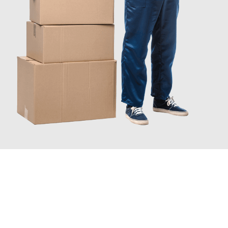
JETZT ANFRAGEN