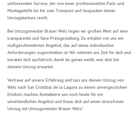
umfassenden Service, der von einer professionellen Pack- und
Montagehilfe bis hin zum Transport und Auspacken deiner
Umzugskartons reicht.
Bei Umzugsmeister Brauer Wels legen wir großen Wert auf eine
transparente und faire Preisgestaltung. Du erhältst von uns ein
maßgeschneidertes Angebot, das auf deine individuellen
Anforderungen zugeschnitten ist. Wir nehmen uns Zeit für dich und
beraten dich ausführlich, damit du genau weißt, was dich bei
deinem Umzug erwartet.
Vertraue auf unsere Erfahrung und lass uns deinen Umzug von
Wels nach San Cristóbal de la Laguna zu einem unvergesslichen
Erlebnis machen. Kontaktiere uns noch heute für ein
unverbindliches Angebot und freue dich auf einen stressfreien
Umzug mit Umzugsmeister Brauer Wels!
Umzugsmeister Brauer in Zahlen: