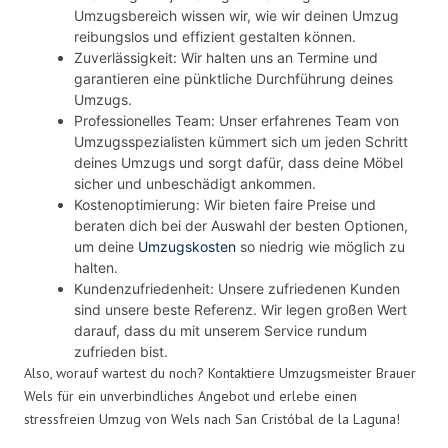
Umzugsbereich wissen wir, wie wir deinen Umzug
reibungslos und effizient gestalten können.
Zuverlässigkeit: Wir halten uns an Termine und
garantieren eine pünktliche Durchführung deines
Umzugs.
Professionelles Team: Unser erfahrenes Team von
Umzugsspezialisten kümmert sich um jeden Schritt
deines Umzugs und sorgt dafür, dass deine Möbel
sicher und unbeschädigt ankommen.
Kostenoptimierung: Wir bieten faire Preise und
beraten dich bei der Auswahl der besten Optionen,
um deine
Umzugskosten
so niedrig wie möglich zu
halten.
Kundenzufriedenheit: Unsere zufriedenen Kunden
sind unsere beste Referenz. Wir legen großen Wert
darauf, dass du mit unserem Service rundum
zufrieden bist.
Also, worauf wartest du noch? Kontaktiere Umzugsmeister Brauer
Wels für ein unverbindliches Angebot und erlebe einen
stressfreien Umzug von Wels nach San Cristóbal de la Laguna!