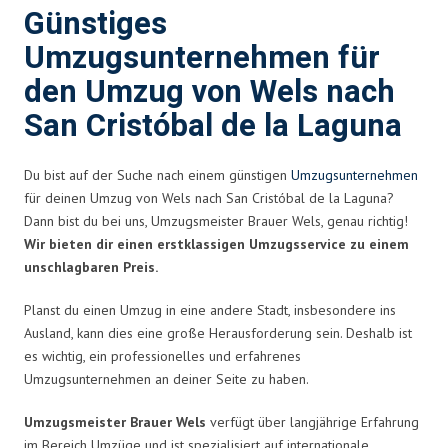
Günstiges
Umzugsunternehmen für
den Umzug von Wels nach
San Cristóbal de la Laguna
Du bist auf der Suche nach einem günstigen
Umzugsunternehmen
für deinen Umzug von Wels nach San Cristóbal de la Laguna?
Dann bist du bei uns, Umzugsmeister Brauer Wels, genau richtig!
Wir bieten dir einen erstklassigen Umzugsservice zu einem
unschlagbaren Preis.
Planst du einen Umzug in eine andere Stadt, insbesondere ins
Ausland, kann dies eine große Herausforderung sein. Deshalb ist
es wichtig, ein professionelles und erfahrenes
Umzugsunternehmen an deiner Seite zu haben.
Umzugsmeister Brauer Wels
verfügt über langjährige Erfahrung
im Bereich Umzüge und ist spezialisiert auf internationale