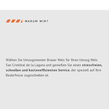
WARUM WIR?
Wählen Sie Umzugsmeister Brauer Wels für Ihren Umzug Wels
San Cristóbal de la Laguna und genießen Sie einen
stressfreien,
schnellen und kosteneffizienten Service
, der speziell auf Ihre
Bedürfnisse zugeschnitten ist.