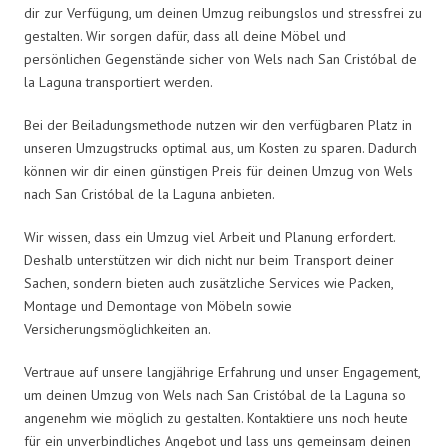
dir zur Verfügung, um deinen Umzug reibungslos und stressfrei zu
gestalten. Wir sorgen dafür, dass all deine Möbel und
persönlichen Gegenstände sicher von Wels nach San Cristóbal de
la Laguna transportiert werden.
Bei der Beiladungsmethode nutzen wir den verfügbaren Platz in
unseren Umzugstrucks optimal aus, um Kosten zu sparen. Dadurch
können wir dir einen günstigen Preis für deinen Umzug von Wels
nach San Cristóbal de la Laguna anbieten.
Wir wissen, dass ein Umzug viel Arbeit und Planung erfordert.
Deshalb unterstützen wir dich nicht nur beim Transport deiner
Sachen, sondern bieten auch zusätzliche Services wie Packen,
Montage und Demontage von Möbeln sowie
Versicherungsmöglichkeiten an.
Vertraue auf unsere langjährige Erfahrung und unser Engagement,
um deinen Umzug von Wels nach San Cristóbal de la Laguna so
angenehm wie möglich zu gestalten. Kontaktiere uns noch heute
für ein unverbindliches Angebot und lass uns gemeinsam deinen