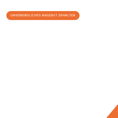
UNVERBINDLICHES ANGEBOT ERHALTEN