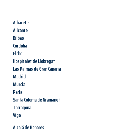
Albacete
Alicante
Bilbao
Córdoba
Elche
Hospitalet de Llobregat
Las Palmas de Gran Canaria
Madrid
Murcia
Parla
Santa Coloma de Gramanet
Tarragona
Vigo
Alcalá de Henares