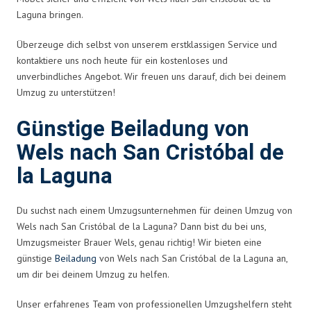
Laguna bringen.
Überzeuge dich selbst von unserem erstklassigen Service und
kontaktiere uns noch heute für ein kostenloses und
unverbindliches Angebot. Wir freuen uns darauf, dich bei deinem
Umzug zu unterstützen!
Günstige Beiladung von
Wels nach San Cristóbal de
la Laguna
Du suchst nach einem Umzugsunternehmen für deinen Umzug von
Wels nach San Cristóbal de la Laguna? Dann bist du bei uns,
Umzugsmeister Brauer Wels, genau richtig! Wir bieten eine
günstige
Beiladung
von Wels nach San Cristóbal de la Laguna an,
um dir bei deinem Umzug zu helfen.
Unser erfahrenes Team von professionellen Umzugshelfern steht