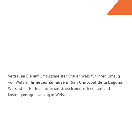
Vertrauen Sie auf Umzugsmeister Brauer Wels für Ihren Umzug
von Wels in
Ihr neues Zuhause in San Cristóbal de la Laguna.
Wir sind Ihr Partner für einen stressfreien, effizienten und
kostengünstigen Umzug in Wels.