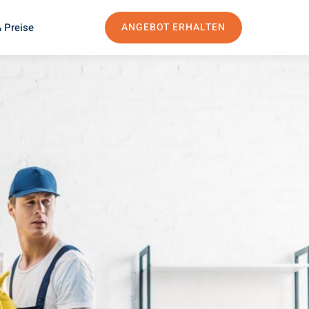
 Preise
ANGEBOT ERHALTEN