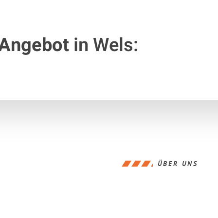
 Angebot
in Wels:
ÜBER UNS