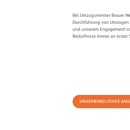
Bei Umzugsmeister Brauer Wel
Durchführung von Umzügen vo
und unserem Engagement sor
Bedürfnisse immer an erster 
UNVERBINDLICHES AN