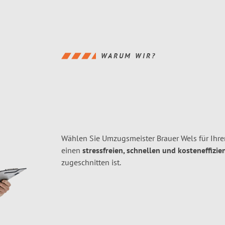
WARUM WIR?
Wählen Sie Umzugsmeister Brauer Wels für Ihre
einen
stressfreien, schnellen und kosteneffizie
zugeschnitten ist.