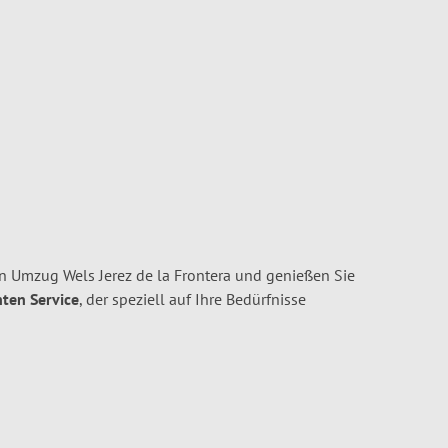
n Umzug Wels Jerez de la Frontera und genießen Sie
nten Service
, der speziell auf Ihre Bedürfnisse