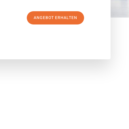
ANGEBOT ERHALTEN