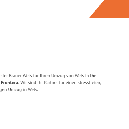
ster Brauer Wels für Ihren Umzug von Wels in
Ihr
 Frontera.
Wir sind Ihr Partner für einen stressfreien,
igen Umzug in Wels.