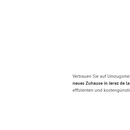
Vertrauen Sie auf Umzugsmei
neues Zuhause in Jerez de la
effizienten und kostengünst