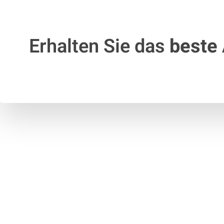
Erhalten Sie das
beste