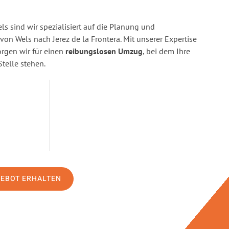
s sind wir spezialisiert auf die Planung und
n Wels nach Jerez de la Frontera. Mit unserer Expertise
gen wir für einen
reibungslosen Umzug
, bei dem Ihre
Stelle stehen.
GEBOT ERHALTEN