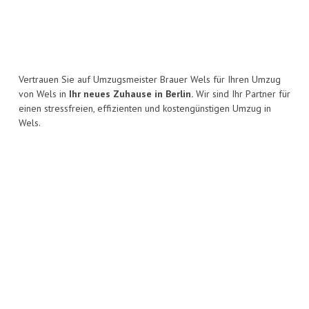
Vertrauen Sie auf Umzugsmeister Brauer Wels für Ihren Umzug
von Wels in
Ihr neues Zuhause in Berlin.
Wir sind Ihr Partner für
einen stressfreien, effizienten und kostengünstigen Umzug in
Wels.