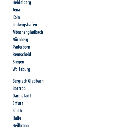
Heidelberg
Jena
Köln
Ludwigshafen
Mönchengladbach
Nürnberg
Paderborn
Remscheid
Siegen
Wolfsburg
Bergisch Gladbach
Bottrop
Darmstadt
Erfurt
Fürth
Halle
Heilbronn