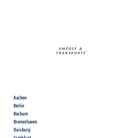
UMZÜGE &
TRANSPORTE
Aachen
Berlin
Bochum
Bremerhaven
Duisburg
Frankfurt