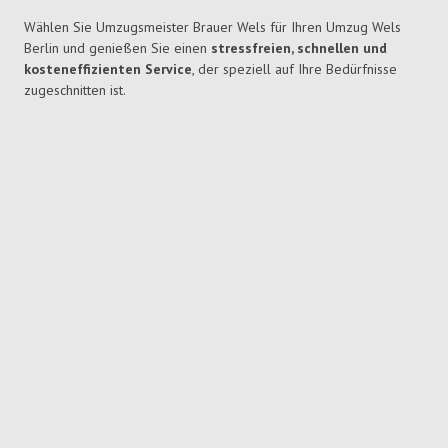
Wählen Sie Umzugsmeister Brauer Wels für Ihren Umzug Wels
Berlin und genießen Sie einen
stressfreien, schnellen und
kosteneffizienten Service
, der speziell auf Ihre Bedürfnisse
zugeschnitten ist.