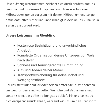
Unser Umzugsunternehmen zeichnet sich durch professionelles
Personal und modernes Equipment aus. Unsere erfahrenen
Möbelpacker gehen sorgsam mit deinen Möbeln um und sorgen
dafür, dass alles sicher und unbeschädigt in dein neues Zuhause in
Berlin transportiert wird.
Unsere Leistungen im Überblick:
Kostenlose Besichtigung und unverbindliches
Angebot
Komplette Organisation deines Umzuges von Wels
nach Berlin
Schnelle und termingerechte Durchführung
Auf- und Abbau deiner Möbel
Transportversicherung für deine Möbel und
Wertgegenstände
Bei uns steht Kundenzufriedenheit an erster Stelle. Wir nehmen
uns Zeit für deine individuellen Wünsche und Bedürfnisse und
stellen sicher, dass alles reibungslos abläuft. Mit uns kannst du
dich entspannt zurücklehnen, während wir uns um den Transport