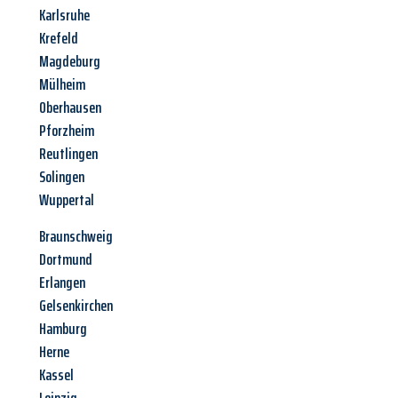
Karlsruhe
Krefeld
Magdeburg
Mülheim
Oberhausen
Pforzheim
Reutlingen
Solingen
Wuppertal
Braunschweig
Dortmund
Erlangen
Gelsenkirchen
Hamburg
Herne
Kassel