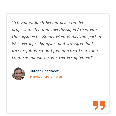
"Ich war wirklich beeindruckt von der
professionellen und zuverlässigen Arbeit von
Umzugsmeister Brauer. Mein Möbeltransport in
Wels verlief reibungslos und stressfrei dank
ihres erfahrenen und freundlichen Teams. Ich
kann sie nur wärmstens weiterempfehlen!"
Jürgen Eberhardt
Möbeltransport in Wels