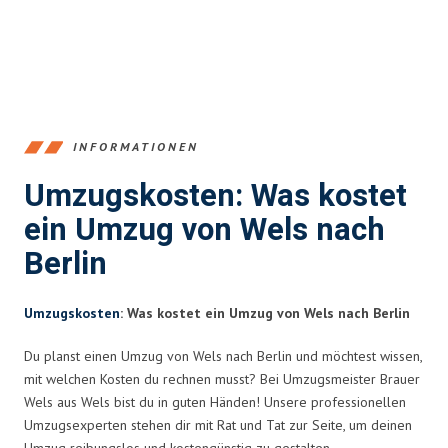
INFORMATIONEN
Umzugskosten: Was kostet
ein Umzug von Wels nach
Berlin
Umzugskosten
: Was kostet ein Umzug von Wels nach Berlin
Du planst einen Umzug von Wels nach Berlin und möchtest wissen,
mit welchen Kosten du rechnen musst? Bei Umzugsmeister Brauer
Wels aus Wels bist du in guten Händen! Unsere professionellen
Umzugsexperten stehen dir mit Rat und Tat zur Seite, um deinen
Umzug reibungslos und kostengünstig zu gestalten.