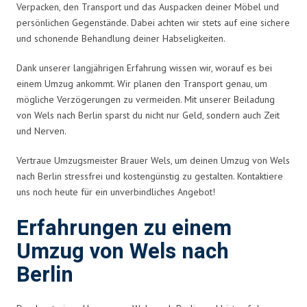
Verpacken, den Transport und das Auspacken deiner Möbel und
persönlichen Gegenstände. Dabei achten wir stets auf eine sichere
und schonende Behandlung deiner Habseligkeiten.
Dank unserer langjährigen Erfahrung wissen wir, worauf es bei
einem Umzug ankommt. Wir planen den Transport genau, um
mögliche Verzögerungen zu vermeiden. Mit unserer Beiladung
von Wels nach Berlin sparst du nicht nur Geld, sondern auch Zeit
und Nerven.
Vertraue Umzugsmeister Brauer Wels, um deinen Umzug von Wels
nach Berlin stressfrei und kostengünstig zu gestalten. Kontaktiere
uns noch heute für ein unverbindliches Angebot!
Erfahrungen zu einem
Umzug von Wels nach
Berlin