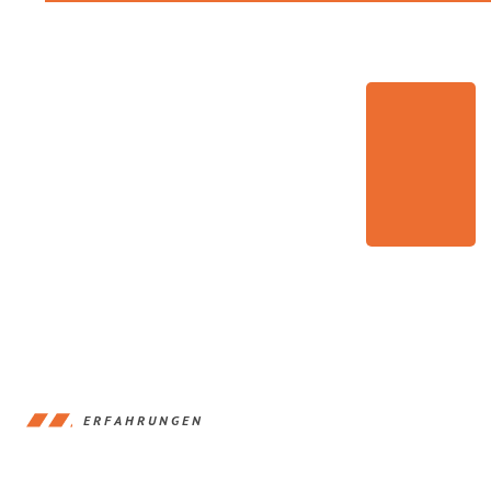
ERFAHRUNGEN