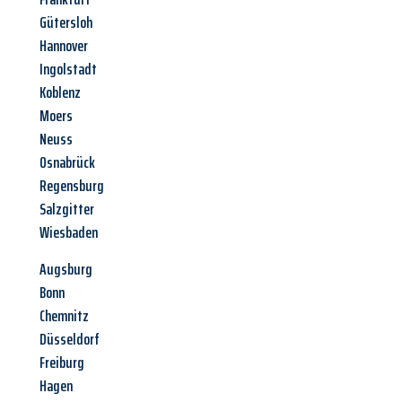
Gütersloh
Hannover
Ingolstadt
Koblenz
Moers
Neuss
Osnabrück
Regensburg
Salzgitter
Wiesbaden
Augsburg
Bonn
Chemnitz
Düsseldorf
Freiburg
Hagen