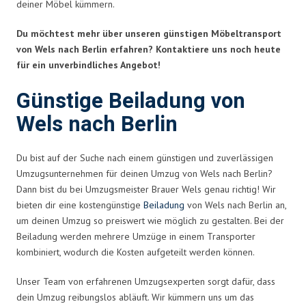
deiner Möbel kümmern.
Du möchtest mehr über unseren günstigen Möbeltransport
von Wels nach Berlin erfahren? Kontaktiere uns noch heute
für ein unverbindliches Angebot!
Günstige Beiladung von
Wels nach Berlin
Du bist auf der Suche nach einem günstigen und zuverlässigen
Umzugsunternehmen für deinen Umzug von Wels nach Berlin?
Dann bist du bei Umzugsmeister Brauer Wels genau richtig! Wir
bieten dir eine kostengünstige
Beiladung
von Wels nach Berlin an,
um deinen Umzug so preiswert wie möglich zu gestalten. Bei der
Beiladung werden mehrere Umzüge in einem Transporter
kombiniert, wodurch die Kosten aufgeteilt werden können.
Unser Team von erfahrenen Umzugsexperten sorgt dafür, dass
dein Umzug reibungslos abläuft. Wir kümmern uns um das