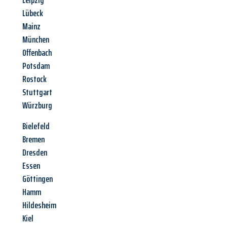
Leipzig
Lübeck
Mainz
München
Offenbach
Potsdam
Rostock
Stuttgart
Würzburg
Bielefeld
Bremen
Dresden
Essen
Göttingen
Hamm
Hildesheim
Kiel