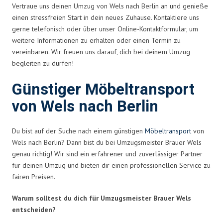
Vertraue uns deinen Umzug von Wels nach Berlin an und genieße
einen stressfreien Start in dein neues Zuhause. Kontaktiere uns
gerne telefonisch oder über unser Online-Kontaktformular, um
weitere Informationen zu erhalten oder einen Termin zu
vereinbaren. Wir freuen uns darauf, dich bei deinem Umzug
begleiten zu dürfen!
Günstiger Möbeltransport
von Wels nach Berlin
Du bist auf der Suche nach einem günstigen
Möbeltransport
von
Wels nach Berlin? Dann bist du bei Umzugsmeister Brauer Wels
genau richtig! Wir sind ein erfahrener und zuverlässiger Partner
für deinen Umzug und bieten dir einen professionellen Service zu
fairen Preisen.
Warum solltest du dich für Umzugsmeister Brauer Wels
entscheiden?