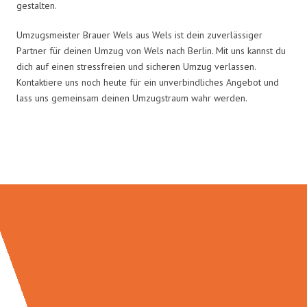
gestalten.
Umzugsmeister Brauer Wels aus Wels ist dein zuverlässiger
Partner für deinen Umzug von Wels nach Berlin. Mit uns kannst du
dich auf einen stressfreien und sicheren Umzug verlassen.
Kontaktiere uns noch heute für ein unverbindliches Angebot und
lass uns gemeinsam deinen Umzugstraum wahr werden.
Umzugsmeister Brauer in Zahlen: