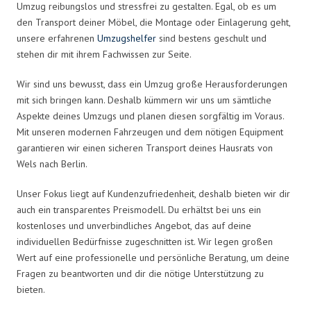
Umzug reibungslos und stressfrei zu gestalten. Egal, ob es um
den Transport deiner Möbel, die Montage oder Einlagerung geht,
unsere erfahrenen
Umzugshelfer
sind bestens geschult und
stehen dir mit ihrem Fachwissen zur Seite.
Wir sind uns bewusst, dass ein Umzug große Herausforderungen
mit sich bringen kann. Deshalb kümmern wir uns um sämtliche
Aspekte deines Umzugs und planen diesen sorgfältig im Voraus.
Mit unseren modernen Fahrzeugen und dem nötigen Equipment
garantieren wir einen sicheren Transport deines Hausrats von
Wels nach Berlin.
Unser Fokus liegt auf Kundenzufriedenheit, deshalb bieten wir dir
auch ein transparentes Preismodell. Du erhältst bei uns ein
kostenloses und unverbindliches Angebot, das auf deine
individuellen Bedürfnisse zugeschnitten ist. Wir legen großen
Wert auf eine professionelle und persönliche Beratung, um deine
Fragen zu beantworten und dir die nötige Unterstützung zu
bieten.