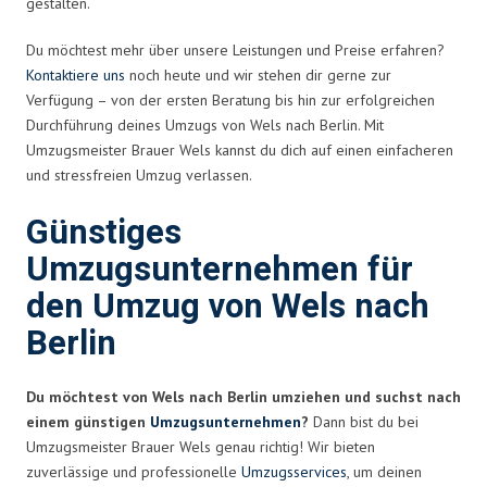
gestalten.
Du möchtest mehr über unsere Leistungen und Preise erfahren?
Kontaktiere uns
noch heute und wir stehen dir gerne zur
Verfügung – von der ersten Beratung bis hin zur erfolgreichen
Durchführung deines Umzugs von Wels nach Berlin. Mit
Umzugsmeister Brauer Wels kannst du dich auf einen einfacheren
und stressfreien Umzug verlassen.
Günstiges
Umzugsunternehmen für
den Umzug von Wels nach
Berlin
Du möchtest von Wels nach Berlin umziehen und suchst nach
einem günstigen
Umzugsunternehmen
?
Dann bist du bei
Umzugsmeister Brauer Wels genau richtig! Wir bieten
zuverlässige und professionelle
Umzugsservices
, um deinen