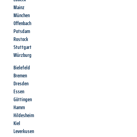
Mainz
München
Offenbach
Potsdam
Rostock
Stuttgart
Würzburg
Bielefeld
Bremen
Dresden
Essen
Göttingen
Hamm
Hildesheim
Kiel
Leverkusen