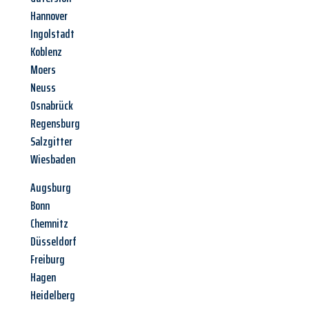
Hannover
Ingolstadt
Koblenz
Moers
Neuss
Osnabrück
Regensburg
Salzgitter
Wiesbaden
Augsburg
Bonn
Chemnitz
Düsseldorf
Freiburg
Hagen
Heidelberg