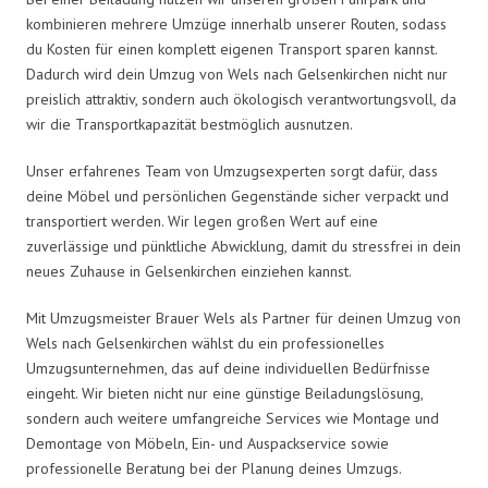
kombinieren mehrere Umzüge innerhalb unserer Routen, sodass
du Kosten für einen komplett eigenen Transport sparen kannst.
Dadurch wird dein Umzug von Wels nach Gelsenkirchen nicht nur
preislich attraktiv, sondern auch ökologisch verantwortungsvoll, da
wir die Transportkapazität bestmöglich ausnutzen.
Unser erfahrenes Team von Umzugsexperten sorgt dafür, dass
deine Möbel und persönlichen Gegenstände sicher verpackt und
transportiert werden. Wir legen großen Wert auf eine
zuverlässige und pünktliche Abwicklung, damit du stressfrei in dein
neues Zuhause in Gelsenkirchen einziehen kannst.
Mit Umzugsmeister Brauer Wels als Partner für deinen Umzug von
Wels nach Gelsenkirchen wählst du ein professionelles
Umzugsunternehmen, das auf deine individuellen Bedürfnisse
eingeht. Wir bieten nicht nur eine günstige Beiladungslösung,
sondern auch weitere umfangreiche Services wie Montage und
Demontage von Möbeln, Ein- und Auspackservice sowie
professionelle Beratung bei der Planung deines Umzugs.