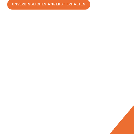
UNVERBINDLICHES ANGEBOT ERHALTEN