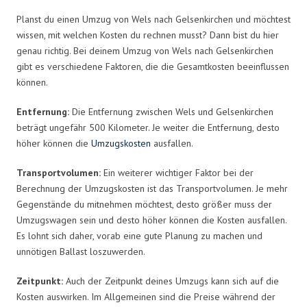
Planst du einen Umzug von Wels nach Gelsenkirchen und möchtest
wissen, mit welchen Kosten du rechnen musst? Dann bist du hier
genau richtig. Bei deinem Umzug von Wels nach Gelsenkirchen
gibt es verschiedene Faktoren, die die Gesamtkosten beeinflussen
können.
Entfernung:
Die Entfernung zwischen Wels und Gelsenkirchen
beträgt ungefähr 500 Kilometer. Je weiter die Entfernung, desto
höher können die
Umzugskosten
ausfallen.
Transportvolumen:
Ein weiterer wichtiger Faktor bei der
Berechnung der Umzugskosten ist das Transportvolumen. Je mehr
Gegenstände du mitnehmen möchtest, desto größer muss der
Umzugswagen sein und desto höher können die Kosten ausfallen.
Es lohnt sich daher, vorab eine gute Planung zu machen und
unnötigen Ballast loszuwerden.
Zeitpunkt:
Auch der Zeitpunkt deines Umzugs kann sich auf die
Kosten auswirken. Im Allgemeinen sind die Preise während der