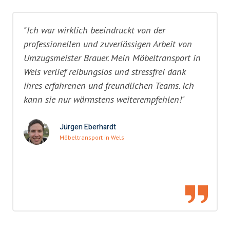
"Ich war wirklich beeindruckt von der
professionellen und zuverlässigen Arbeit von
Umzugsmeister Brauer. Mein Möbeltransport in
Wels verlief reibungslos und stressfrei dank
ihres erfahrenen und freundlichen Teams. Ich
kann sie nur wärmstens weiterempfehlen!"
Jürgen Eberhardt
Möbeltransport in Wels