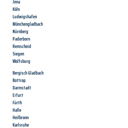
Jena
Köln
Ludwigshafen
Mönchengladbach
Nürnberg
Paderborn
Remscheid
Siegen
Wolfsburg
Bergisch Gladbach
Bottrop
Darmstadt
Erfurt
Fürth
Halle
Heilbronn
Karlsruhe