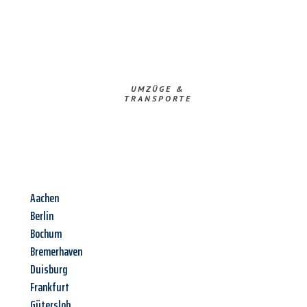
UMZÜGE &
TRANSPORTE
Aachen
Berlin
Bochum
Bremerhaven
Duisburg
Frankfurt
Gütersloh