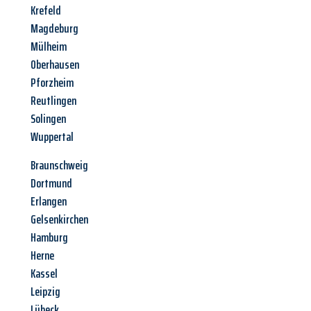
Krefeld
Magdeburg
Mülheim
Oberhausen
Pforzheim
Reutlingen
Solingen
Wuppertal
Braunschweig
Dortmund
Erlangen
Gelsenkirchen
Hamburg
Herne
Kassel
Leipzig
Lübeck