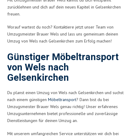
zurücklehnen und dich auf dein neues Kapitel in Gelsenkirchen
freuen.
Worauf wartest du noch? Kontaktiere jetzt unser Team von
Umzugsmeister Brauer Wels und lass uns gemeinsam deinen
Umzug von Wels nach Gelsenkirchen zum Erfolg machen!
Günstiger Möbeltransport
von Wels nach
Gelsenkirchen
Du planst einen Umzug von Wels nach Gelsenkirchen und suchst
nach einem günstigen
Möbeltransport
? Dann bist du bei
Umzugsmeister Brauer Wels genau richtig! Unser erfahrenes
Umzugsunternehmen bietet professionelle und zuverlässige
Dienstleistungen für deinen Umzug an.
Mit unserem umfangreichen Service unterstützen wir dich bei