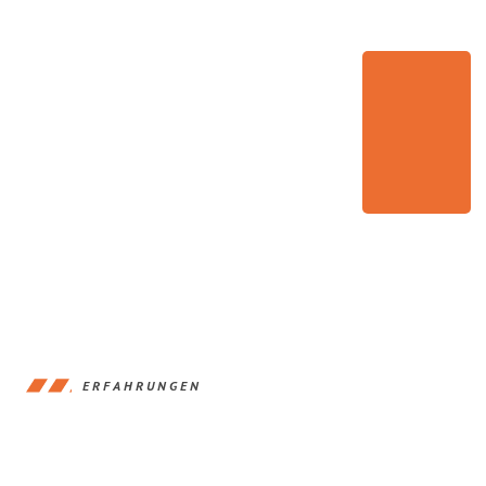
ERFAHRUNGEN