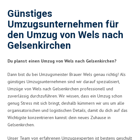
Günstiges
Umzugsunternehmen für
den Umzug von Wels nach
Gelsenkirchen
Du planst einen Umzug von Wels nach Gelsenkirchen?
Dann bist du bei Umzugsmeister Brauer Wels genau richtig! Als
günstiges Umzugsunternehmen sind wir darauf spezialisiert,
Umzüge von Wels nach Gelsenkirchen professionell und
zuverlässig durchzuführen. Wir wissen, dass ein Umzug schon
genug Stress mit sich bringt, deshalb kümmern wir uns um alle
organisatorischen und logistischen Details, damit du dich auf das
Wichtigste konzentrieren kannst: dein neues Zuhause in
Gelsenkirchen.
Unser Team von erfahrenen Umzugsexperten ist bestens geschult