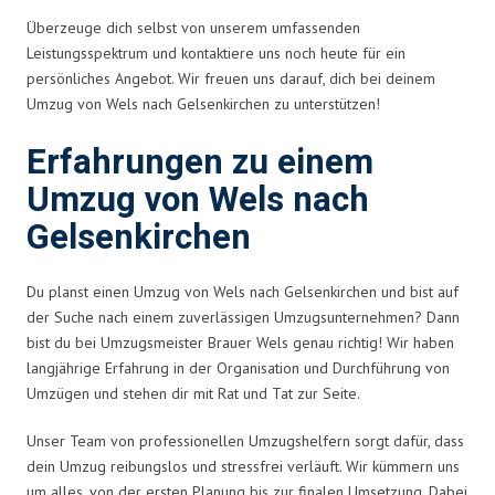
Überzeuge dich selbst von unserem umfassenden
Leistungsspektrum und kontaktiere uns noch heute für ein
persönliches Angebot. Wir freuen uns darauf, dich bei deinem
Umzug von Wels nach Gelsenkirchen zu unterstützen!
Erfahrungen zu einem
Umzug von Wels nach
Gelsenkirchen
Du planst einen Umzug von Wels nach Gelsenkirchen und bist auf
der Suche nach einem zuverlässigen Umzugsunternehmen? Dann
bist du bei Umzugsmeister Brauer Wels genau richtig! Wir haben
langjährige Erfahrung in der Organisation und Durchführung von
Umzügen und stehen dir mit Rat und Tat zur Seite.
Unser Team von professionellen Umzugshelfern sorgt dafür, dass
dein Umzug reibungslos und stressfrei verläuft. Wir kümmern uns
um alles, von der ersten Planung bis zur finalen Umsetzung. Dabei