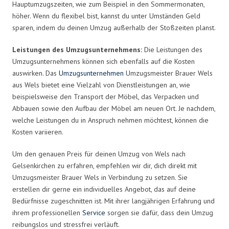
Hauptumzugszeiten, wie zum Beispiel in den Sommermonaten,
höher. Wenn du flexibel bist, kannst du unter Umständen Geld
sparen, indem du deinen Umzug außerhalb der Stoßzeiten planst.
Leistungen des Umzugsunternehmens:
Die Leistungen des
Umzugsunternehmens können sich ebenfalls auf die Kosten
auswirken. Das
Umzugsunternehmen
Umzugsmeister Brauer Wels
aus Wels bietet eine Vielzahl von Dienstleistungen an, wie
beispielsweise den Transport der Möbel, das Verpacken und
Abbauen sowie den Aufbau der Möbel am neuen Ort. Je nachdem,
welche Leistungen du in Anspruch nehmen möchtest, können die
Kosten variieren.
Um den genauen Preis für deinen Umzug von Wels nach
Gelsenkirchen zu erfahren, empfehlen wir dir, dich direkt mit
Umzugsmeister Brauer Wels in Verbindung zu setzen. Sie
erstellen dir gerne ein individuelles Angebot, das auf deine
Bedürfnisse zugeschnitten ist. Mit ihrer langjährigen Erfahrung und
ihrem professionellen
Service
sorgen sie dafür, dass dein Umzug
reibungslos und stressfrei verläuft.