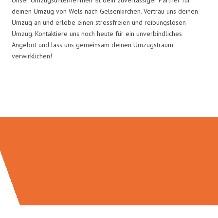
deinen Umzug von Wels nach Gelsenkirchen. Vertrau uns deinen
Umzug an und erlebe einen stressfreien und reibungslosen
Umzug. Kontaktiere uns noch heute für ein unverbindliches
Angebot und lass uns gemeinsam deinen Umzugstraum
verwirklichen!
Umzugsmeister Brauer in Zahlen: