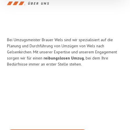
ÜBER UNS
Bei Umzugsmeister Brauer Wels sind wir spezialisiert auf die
Planung und Durchführung von Umzügen von Wels nach
Gelsenkirchen. Mit unserer Expertise und unserem Engagement
sorgen wir für einen
reibungslosen Umzug
, bei dem Ihre
Bedürfnisse immer an erster Stelle stehen.