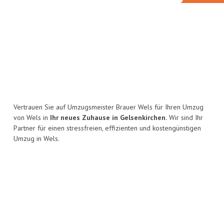
Vertrauen Sie auf Umzugsmeister Brauer Wels für Ihren Umzug
von Wels in
Ihr neues Zuhause in Gelsenkirchen.
Wir sind Ihr
Partner für einen stressfreien, effizienten und kostengünstigen
Umzug in Wels.