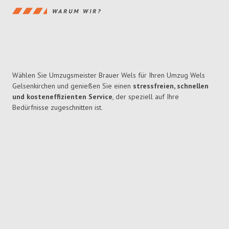
WARUM WIR?
Wählen Sie Umzugsmeister Brauer Wels für Ihren Umzug Wels
Gelsenkirchen und genießen Sie einen
stressfreien, schnellen
und kosteneffizienten Service
, der speziell auf Ihre
Bedürfnisse zugeschnitten ist.