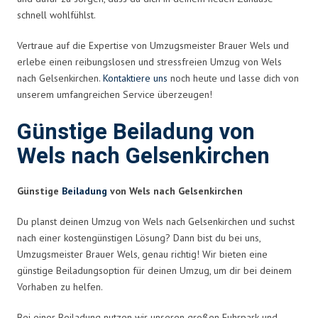
schnell wohlfühlst.
Vertraue auf die Expertise von Umzugsmeister Brauer Wels und
erlebe einen reibungslosen und stressfreien Umzug von Wels
nach Gelsenkirchen.
Kontaktiere uns
noch heute und lasse dich von
unserem umfangreichen Service überzeugen!
Günstige Beiladung von
Wels nach Gelsenkirchen
Günstige
Beiladung
von Wels nach Gelsenkirchen
Du planst deinen Umzug von Wels nach Gelsenkirchen und suchst
nach einer kostengünstigen Lösung? Dann bist du bei uns,
Umzugsmeister Brauer Wels, genau richtig! Wir bieten eine
günstige Beiladungsoption für deinen Umzug, um dir bei deinem
Vorhaben zu helfen.
Bei einer Beiladung nutzen wir unseren großen Fuhrpark und