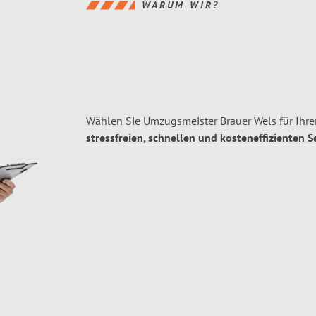
WARUM WIR?
Wählen Sie Umzugsmeister Brauer Wels für Ihre
stressfreien, schnellen und kosteneffizienten S