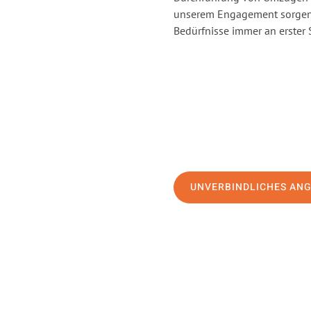
unserem Engagement sorgen 
Bedürfnisse immer an erster 
UNVERBINDLICHES AN