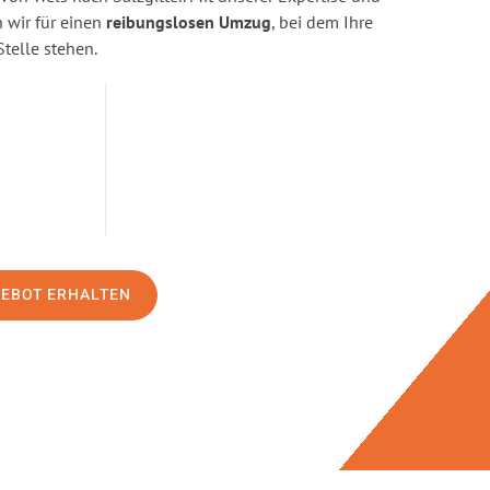
wir für einen
reibungslosen Umzug
, bei dem Ihre
Stelle stehen.
GEBOT ERHALTEN