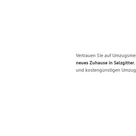
Vertrauen Sie auf Umzugsmei
neues Zuhause in Salzgitter.
und kostengünstigen Umzug 