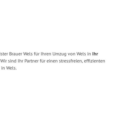
ster Brauer Wels für Ihren Umzug von Wels in
Ihr
Wir sind Ihr Partner für einen stressfreien, effizienten
in Wels.