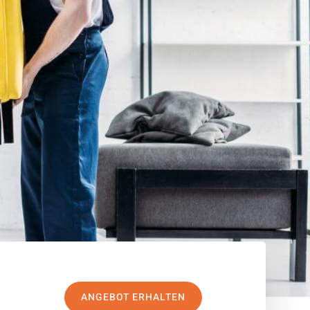
ANGEBOT ERHALTEN