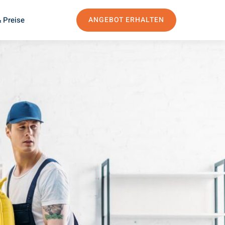
 Preise
ANGEBOT ERHALTEN