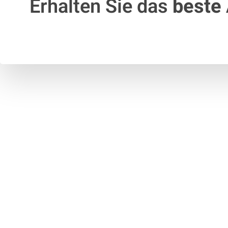
Erhalten Sie das
beste