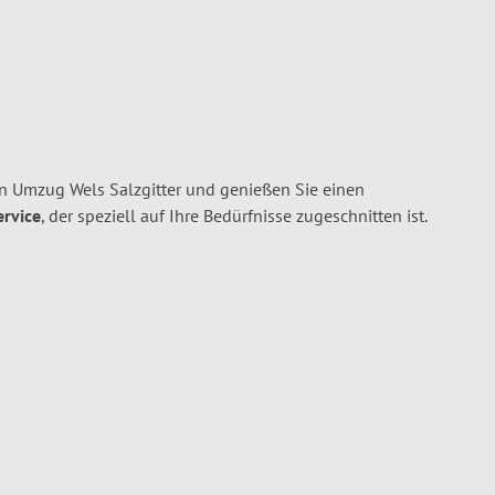
n Umzug Wels Salzgitter und genießen Sie einen
ervice
, der speziell auf Ihre Bedürfnisse zugeschnitten ist.