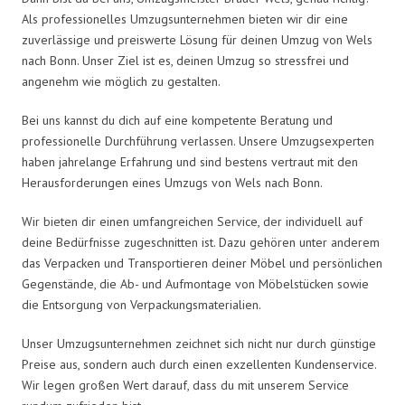
Als professionelles Umzugsunternehmen bieten wir dir eine
zuverlässige und preiswerte Lösung für deinen Umzug von Wels
nach Bonn. Unser Ziel ist es, deinen Umzug so stressfrei und
angenehm wie möglich zu gestalten.
Bei uns kannst du dich auf eine kompetente Beratung und
professionelle Durchführung verlassen. Unsere Umzugsexperten
haben jahrelange Erfahrung und sind bestens vertraut mit den
Herausforderungen eines Umzugs von Wels nach Bonn.
Wir bieten dir einen umfangreichen Service, der individuell auf
deine Bedürfnisse zugeschnitten ist. Dazu gehören unter anderem
das Verpacken und Transportieren deiner Möbel und persönlichen
Gegenstände, die Ab- und Aufmontage von Möbelstücken sowie
die Entsorgung von Verpackungsmaterialien.
Unser Umzugsunternehmen zeichnet sich nicht nur durch günstige
Preise aus, sondern auch durch einen exzellenten Kundenservice.
Wir legen großen Wert darauf, dass du mit unserem Service