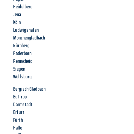
Heidelberg
Jena
Köln
Ludwigshafen
Mönchengladbach
Nürnberg
Paderborn
Remscheid
Siegen
Wolfsburg
Bergisch Gladbach
Bottrop
Darmstadt
Erfurt
Fürth
Halle