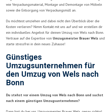
wie Verpackungsmaterial, Montage und Demontage von Möbeln
sowie die Entsorgung von Verpackungsmüll an.
Du möchtest umziehen und dabei nicht den Überblick über die
Kosten verlieren? Nimm Kontakt mit uns auf und wir erstellen dir
ein individuelles Angebot für deinen Umzug von Wels nach Bonn.
Vertraue auf die Expertise von
Umzugsmeister Brauer Wels
und
starte stressfrei in dein neues Zuhause!
Günstiges
Umzugsunternehmen für
den Umzug von Wels nach
Bonn
Du stehst vor einem Umzug von Wels nach Bonn und suchst
nach einem günstigen Umzugsunternehmen?
Dann bist du bei uns, Umzugsmeister Brauer Wels, genau richtig!