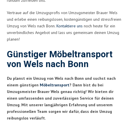
rundum zufrieden bist.
Vertraue auf die Umzugsprofis von Umzugsmeister Brauer Wels
und erlebe einen reibungslosen, kostengünstigen und stressfreien
Umzug von Wels nach Bonn.
Kontaktiere uns
noch heute für ein
unverbindliches Angebot und lass uns gemeinsam deinen Umzug
planen!
Günstiger Möbeltransport
von Wels nach Bonn
Du planst ein Umzug von Wels nach Bonn und suchst nach
einem günstigen
Möbeltransport
? Dann bist du bei
Umzugsmeister Brauer Wels genau richtig! Wir bieten dir
einen umfassenden und zuverlässigen Service für deinen
Umzug. Mit unserer langjährigen Erfahrung und unserem
professionellen Team sorgen wir dafür, dass dein Umzug
reibungslos verläuft.