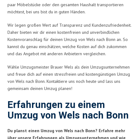
paar Möbelstücke oder den gesamten Haushalt transportieren
möchtest, bei uns bist du in guten Händen.
Wir legen großen Wert auf Transparenz und Kundenzufriedenheit.
Daher bieten wir dir einen kostenfreien und unverbindlichen
Kostenvoranschlag für deinen Umzug von Wels nach Bonn an. So
kannst du genau einschätzen, welche Kosten auf dich zukommen
und das Angebot mit anderen Anbietern vergleichen.
Wähle Umzugsmeister Brauer Wels als dein Umzugsunternehmen
und freue dich auf einen stressfreien und kostengünstigen Umzug
von Wels nach Bonn. Kontaktiere uns noch heute und lass uns
gemeinsam deinen Umzug planen!
Erfahrungen zu einem
Umzug von Wels nach Bonn
Du planst einen Umzug von Wels nach Bonn? Erfahre mehr
über unsere Erfahrungen als Umzugsunternehmen und wie