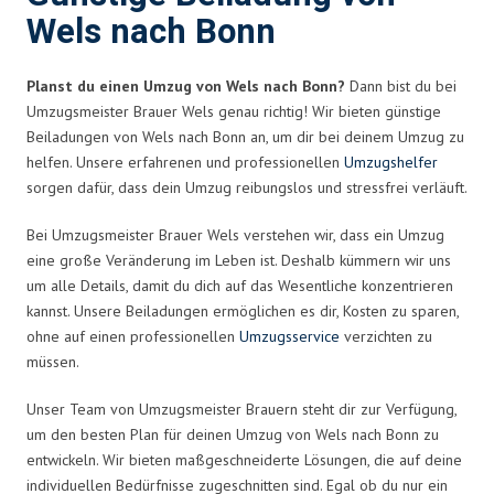
Wels nach Bonn
Planst du einen Umzug von Wels nach Bonn?
Dann bist du bei
Umzugsmeister Brauer Wels genau richtig! Wir bieten günstige
Beiladungen von Wels nach Bonn an, um dir bei deinem Umzug zu
helfen. Unsere erfahrenen und professionellen
Umzugshelfer
sorgen dafür, dass dein Umzug reibungslos und stressfrei verläuft.
Bei Umzugsmeister Brauer Wels verstehen wir, dass ein Umzug
eine große Veränderung im Leben ist. Deshalb kümmern wir uns
um alle Details, damit du dich auf das Wesentliche konzentrieren
kannst. Unsere Beiladungen ermöglichen es dir, Kosten zu sparen,
ohne auf einen professionellen
Umzugsservice
verzichten zu
müssen.
Unser Team von Umzugsmeister Brauern steht dir zur Verfügung,
um den besten Plan für deinen Umzug von Wels nach Bonn zu
entwickeln. Wir bieten maßgeschneiderte Lösungen, die auf deine
individuellen Bedürfnisse zugeschnitten sind. Egal ob du nur ein