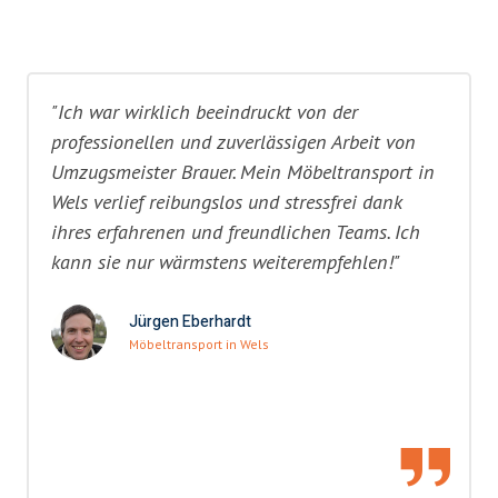
"Ich war wirklich beeindruckt von der
professionellen und zuverlässigen Arbeit von
Umzugsmeister Brauer. Mein Möbeltransport in
Wels verlief reibungslos und stressfrei dank
ihres erfahrenen und freundlichen Teams. Ich
kann sie nur wärmstens weiterempfehlen!"
Jürgen Eberhardt
Möbeltransport in Wels