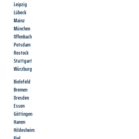
Leipzig
Lübeck
Mainz
München
Offenbach
Potsdam
Rostock
Stuttgart
Würzburg
Bielefeld
Bremen
Dresden
Essen
Göttingen
Hamm
Hildesheim
Kiel