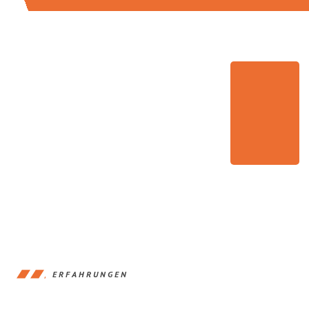
ERFAHRUNGEN