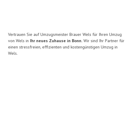
Vertrauen Sie auf Umzugsmeister Brauer Wels für Ihren Umzug
von Wels in
Ihr neues Zuhause in Bonn.
Wir sind Ihr Partner für
einen stressfreien, effizienten und kostengünstigen Umzug in
Wels.