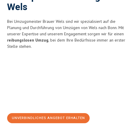
Wels
Bei Umzugsmeister Brauer Wels sind wir spezialisiert auf die
Planung und Durchführung von Umzügen von Wels nach Bonn. Mit
unserer Expertise und unserem Engagement sorgen wir für einen
reibungslosen Umzug
, bei dem Ihre Bedürfnisse immer an erster
Stelle stehen.
UNVERBINDLICHES ANGEBOT ERHALTEN