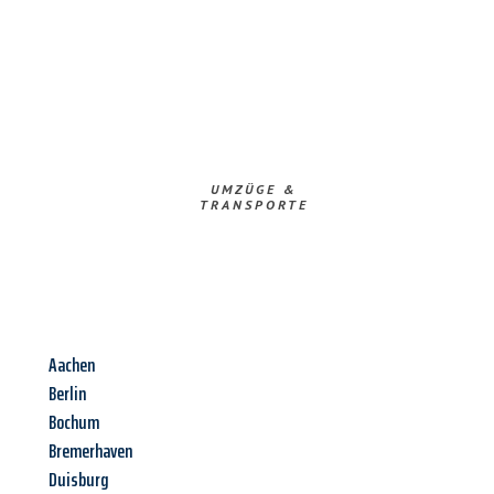
UMZÜGE &
TRANSPORTE
Aachen
Berlin
Bochum
Bremerhaven
Duisburg