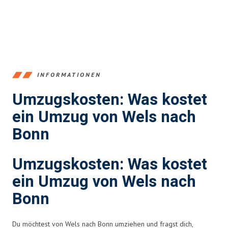
INFORMATIONEN
Umzugskosten: Was kostet
ein Umzug von Wels nach
Bonn
Umzugskosten: Was kostet
ein Umzug von Wels nach
Bonn
Du möchtest von Wels nach Bonn umziehen und fragst dich,