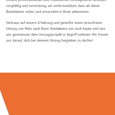
sorgfältig und zuverlässig, um sicherzustellen, dass all deine
Besitztümer sicher und unversehrt in Bonn ankommen.
Vertraue auf unsere Erfahrung und genieße einen stressfreien
Umzug von Wels nach Bonn. Kontaktiere uns noch heute und lass
uns gemeinsam dein Umzugsprojekt in Angriff nehmen. Wir freuen
uns darauf, dich bei deinem Umzug begleiten zu dürfen!
Umzugsmeister Brauer in Zahlen: