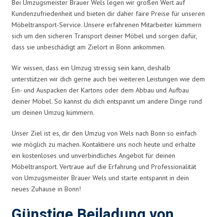
Bei Umzugsmeister Brauer Wels legen wir großen Wert auf
Kundenzufriedenheit und bieten dir daher faire Preise für unseren
Möbeltransport-Service. Unsere erfahrenen Mitarbeiter kümmern
sich um den sicheren Transport deiner Möbel und sorgen dafür,
dass sie unbeschädigt am Zielort in Bonn ankommen.
Wir wissen, dass ein Umzug stressig sein kann, deshalb
unterstützen wir dich gerne auch bei weiteren Leistungen wie dem
Ein- und Auspacken der Kartons oder dem Abbau und Aufbau
deiner Möbel. So kannst du dich entspannt um andere Dinge rund
um deinen Umzug kümmern.
Unser Ziel ist es, dir den Umzug von Wels nach Bonn so einfach
wie möglich zu machen. Kontaktiere uns noch heute und erhalte
ein kostenloses und unverbindliches Angebot für deinen
Möbeltransport. Vertraue auf die Erfahrung und Professionalität
von Umzugsmeister Brauer Wels und starte entspannt in dein
neues Zuhause in Bonn!
Günstige Beiladung von