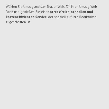
Wählen Sie Umzugsmeister Brauer Wels für Ihren Umzug Wels
Bonn und genießen Sie einen
stressfreien, schnellen und
kosteneffizienten Service
, der speziell auf Ihre Bedürfnisse
zugeschnitten ist.