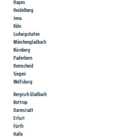
Hagen
Heidelberg
Jena
Köln
Ludwigshafen
Mönchengladbach
Nürnberg
Paderborn
Remscheid
Siegen
Wolfsburg
Bergisch Gladbach
Bottrop
Darmstadt
Erfurt
Fürth
Halle