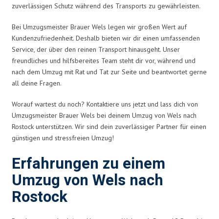
zuverlässigen Schutz während des Transports zu gewährleisten.
Bei Umzugsmeister Brauer Wels legen wir großen Wert auf
Kundenzufriedenheit. Deshalb bieten wir dir einen umfassenden
Service, der über den reinen Transport hinausgeht. Unser
freundliches und hilfsbereites Team steht dir vor, während und
nach dem Umzug mit Rat und Tat zur Seite und beantwortet gerne
all deine Fragen.
Worauf wartest du noch? Kontaktiere uns jetzt und lass dich von
Umzugsmeister Brauer Wels bei deinem Umzug von Wels nach
Rostock unterstützen. Wir sind dein zuverlässiger Partner für einen
günstigen und stressfreien Umzug!
Erfahrungen zu einem
Umzug von Wels nach
Rostock