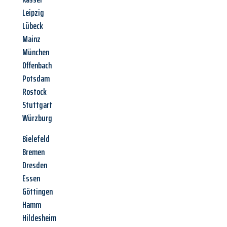
Leipzig
Lübeck
Mainz
München
Offenbach
Potsdam
Rostock
Stuttgart
Würzburg
Bielefeld
Bremen
Dresden
Essen
Göttingen
Hamm
Hildesheim