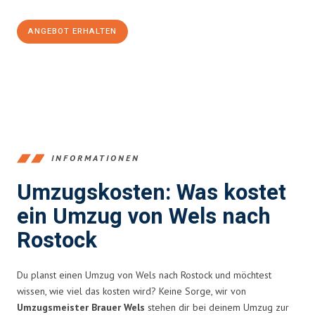
ANGEBOT ERHALTEN
+43720881271
INFORMATIONEN
Umzugskosten: Was kostet
ein Umzug von Wels nach
Rostock
Du planst einen Umzug von Wels nach Rostock und möchtest
wissen, wie viel das kosten wird? Keine Sorge, wir von
Umzugsmeister Brauer Wels
stehen dir bei deinem Umzug zur