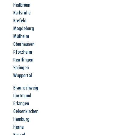
Heilbronn
Karlsruhe
Krefeld
Magdeburg
Mülheim
Oberhausen
Pforzheim
Reutlingen
Solingen
Wuppertal
Braunschweig
Dortmund
Erlangen
Gelsenkirchen
Hamburg
Herne
Kassel