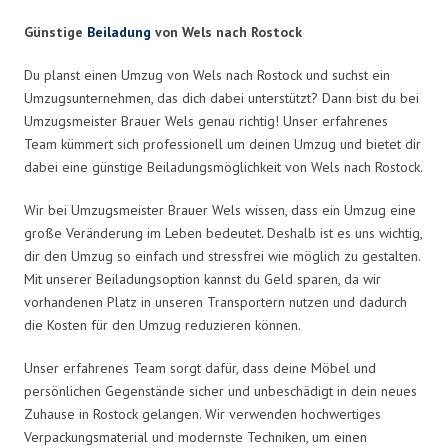
Günstige
Beiladung
von Wels nach Rostock
Du planst einen Umzug von Wels nach Rostock und suchst ein
Umzugsunternehmen, das dich dabei unterstützt? Dann bist du bei
Umzugsmeister Brauer Wels genau richtig! Unser erfahrenes
Team kümmert sich professionell um deinen Umzug und bietet dir
dabei eine günstige Beiladungsmöglichkeit von Wels nach Rostock.
Wir bei Umzugsmeister Brauer Wels wissen, dass ein Umzug eine
große Veränderung im Leben bedeutet. Deshalb ist es uns wichtig,
dir den Umzug so einfach und stressfrei wie möglich zu gestalten.
Mit unserer Beiladungsoption kannst du Geld sparen, da wir
vorhandenen Platz in unseren Transportern nutzen und dadurch
die Kosten für den Umzug reduzieren können.
Unser erfahrenes Team sorgt dafür, dass deine Möbel und
persönlichen Gegenstände sicher und unbeschädigt in dein neues
Zuhause in Rostock gelangen. Wir verwenden hochwertiges
Verpackungsmaterial und modernste Techniken, um einen