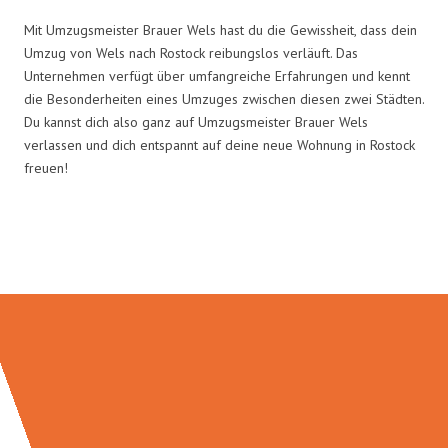
Mit Umzugsmeister Brauer Wels hast du die Gewissheit, dass dein
Umzug von Wels nach Rostock reibungslos verläuft. Das
Unternehmen verfügt über umfangreiche Erfahrungen und kennt
die Besonderheiten eines Umzuges zwischen diesen zwei Städten.
Du kannst dich also ganz auf Umzugsmeister Brauer Wels
verlassen und dich entspannt auf deine neue Wohnung in Rostock
freuen!
Umzugsmeister Brauer in Zahlen: