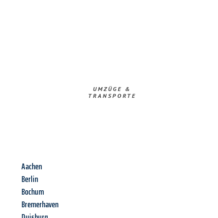
UMZÜGE &
TRANSPORTE
Aachen
Berlin
Bochum
Bremerhaven
Duisburg