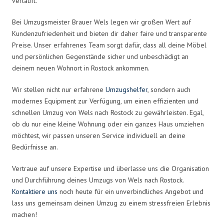
verläuft.
Bei Umzugsmeister Brauer Wels legen wir großen Wert auf
Kundenzufriedenheit und bieten dir daher faire und transparente
Preise. Unser erfahrenes Team sorgt dafür, dass all deine Möbel
und persönlichen Gegenstände sicher und unbeschädigt an
deinem neuen Wohnort in Rostock ankommen.
Wir stellen nicht nur erfahrene
Umzugshelfer
, sondern auch
modernes Equipment zur Verfügung, um einen effizienten und
schnellen Umzug von Wels nach Rostock zu gewährleisten. Egal,
ob du nur eine kleine Wohnung oder ein ganzes Haus umziehen
möchtest, wir passen unseren Service individuell an deine
Bedürfnisse an.
Vertraue auf unsere Expertise und überlasse uns die Organisation
und Durchführung deines Umzugs von Wels nach Rostock.
Kontaktiere uns
noch heute für ein unverbindliches Angebot und
lass uns gemeinsam deinen Umzug zu einem stressfreien Erlebnis
machen!