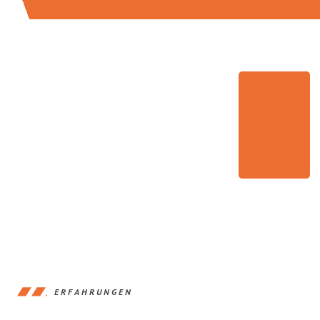
ERFAHRUNGEN