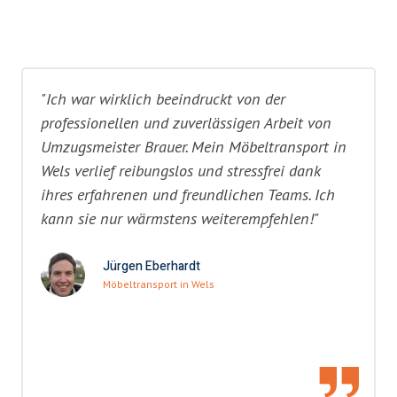
"Ich war wirklich beeindruckt von der
professionellen und zuverlässigen Arbeit von
Umzugsmeister Brauer. Mein Möbeltransport in
Wels verlief reibungslos und stressfrei dank
ihres erfahrenen und freundlichen Teams. Ich
kann sie nur wärmstens weiterempfehlen!"
Jürgen Eberhardt
Möbeltransport in Wels