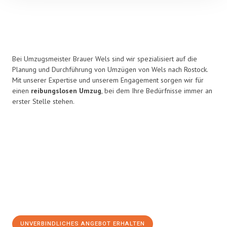
Bei Umzugsmeister Brauer Wels sind wir spezialisiert auf die
Planung und Durchführung von Umzügen von Wels nach Rostock.
Mit unserer Expertise und unserem Engagement sorgen wir für
einen
reibungslosen Umzug
, bei dem Ihre Bedürfnisse immer an
erster Stelle stehen.
UNVERBINDLICHES ANGEBOT ERHALTEN