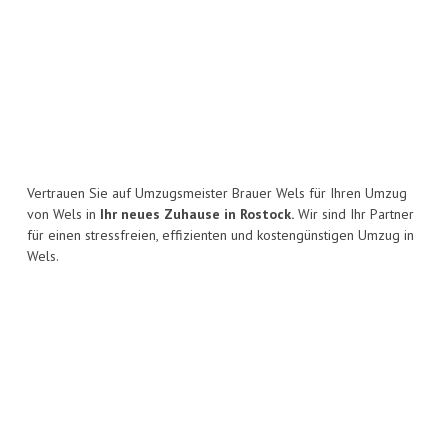
Vertrauen Sie auf Umzugsmeister Brauer Wels für Ihren Umzug
von Wels in
Ihr neues Zuhause in Rostock.
Wir sind Ihr Partner
für einen stressfreien, effizienten und kostengünstigen Umzug in
Wels.