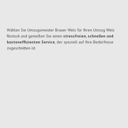
Wählen Sie Umzugsmeister Brauer Wels für Ihren Umzug Wels
Rostock und genießen Sie einen
stressfreien, schnellen und
kosteneffizienten Service
, der speziell auf Ihre Bedürfnisse
zugeschnitten ist.