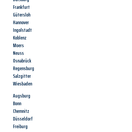
Frankfurt
Gütersloh
Hannover
Ingolstadt
Koblenz
Moers
Neuss
Osnabrück
Regensburg
Salzgitter
Wiesbaden
Augsburg
Bonn
Chemnitz
Düsseldorf
Freiburg