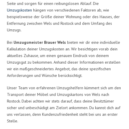
Seite und sorgen für einen reibungslosen Ablauf. Die
Umzugskosten
hängen von verschiedenen Faktoren ab, wie
beispielsweise der Größe deiner Wohnung oder des Hauses, der
Entfernung zwischen Wels und Rostock und dem Umfang des
Umzugs.
Bei
Umzugsmeister Brauer Wels
bieten wir dir eine individuelle
Kalkulation deiner Umzugskosten an. Wir besichtigen vorab dein
aktuelles Zuhause, um einen genauen Eindruck von deinem
Umzugsgut zu bekommen. Anhand dieser Informationen erstellen
wir ein maßgeschneidertes Angebot, das deine spezifischen
Anforderungen und Wünsche berücksichtigt.
Unser Team von erfahrenen Umzugshelfern kümmert sich um den
Transport deiner Möbel und Umzugskartons von Wels nach
Rostock. Dabei achten wir stets darauf, dass deine Besitztümer
sicher und unbeschädigt am Zielort ankommen. Du kannst dich auf
uns verlassen, denn Kundenzufriedenheit steht bei uns an erster
Stelle.