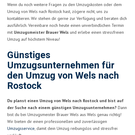
Wenn du noch weitere Fragen zu den Umzugskosten oder dem
Umzug von Wels nach Rostock hast, zögere nicht, uns zu
kontaktieren. Wir stehen dir gerne zur Verfügung und beraten dich
ausführlich. Vereinbare noch heute einen unverbindlichen Termin
mit
Umzugsmeister Brauer Wels
und erlebe einen stressfreien
Umzug auf höchstem Niveau!
Günstiges
Umzugsunternehmen für
den Umzug von Wels nach
Rostock
Du planst einen Umzug von Wels nach Rostock und bist auf
der Suche nach einem günstigen Umzugsunternehmen?
Dann
bist du bei Umzugsmeister Brauer Wels aus Wels genau richtig!
Wir bieten dir einen professionellen und zuverlässigen
Umzugsservice
, damit dein Umzug reibungslos und stressfrei