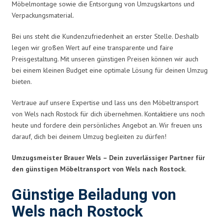
Möbelmontage sowie die Entsorgung von Umzugskartons und
Verpackungsmaterial.
Bei uns steht die Kundenzufriedenheit an erster Stelle. Deshalb
legen wir großen Wert auf eine transparente und faire
Preisgestaltung. Mit unseren günstigen Preisen können wir auch
bei einem kleinen Budget eine optimale Lösung für deinen Umzug
bieten.
Vertraue auf unsere Expertise und lass uns den Möbeltransport
von Wels nach Rostock für dich übernehmen. Kontaktiere uns noch
heute und fordere dein persönliches Angebot an. Wir freuen uns
darauf, dich bei deinem Umzug begleiten zu dürfen!
Umzugsmeister Brauer Wels – Dein zuverlässiger Partner für
den günstigen Möbeltransport von Wels nach Rostock.
Günstige Beiladung von
Wels nach Rostock