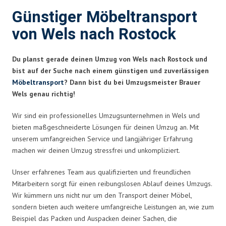
Günstiger Möbeltransport
von Wels nach Rostock
Du planst gerade deinen Umzug von Wels nach Rostock und
bist auf der Suche nach einem günstigen und zuverlässigen
Möbeltransport
? Dann bist du bei Umzugsmeister Brauer
Wels genau richtig!
Wir sind ein professionelles Umzugsunternehmen in Wels und
bieten maßgeschneiderte Lösungen für deinen Umzug an. Mit
unserem umfangreichen Service und langjähriger Erfahrung
machen wir deinen Umzug stressfrei und unkompliziert.
Unser erfahrenes Team aus qualifizierten und freundlichen
Mitarbeitern sorgt für einen reibungslosen Ablauf deines Umzugs.
Wir kümmern uns nicht nur um den Transport deiner Möbel,
sondern bieten auch weitere umfangreiche Leistungen an, wie zum
Beispiel das Packen und Auspacken deiner Sachen, die