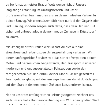
du bei Umzugsmeister Brauer Wels genau richtig! Unsere
langjährige Erfahrung im Umzugsbereich und unser
professionelles Team machen uns zu deinem idealen Partner für
deinen Umzug. Wir unterstützen dich nicht nur bei der Organisation
und Planung, sondern sorgen auch dafür, dass dein Hab und Gut
sicher und unbeschadet in deinem neuen Zuhause in Düsseldorf
ankommt.
Mit Umzugsmeister Brauer Wels kannst du dich auf eine
stressfreie und reibungslose Umzugserfahrung verlassen. Wir
bieten umfangreiche Services wie das sichere Verpacken deiner
Möbel und persönlichen Gegenstände, den Transport in unseren
modernen und gut ausgestatteten Fahrzeugen sowie den
fachgerechten Auf- und Abbau deiner Möbel. Unser geschultes
Team geht sorgfältig mit deinem Eigentum um, damit du dich ganz
auf den Start in deinem neuen Zuhause konzentrieren kannst.
Neben unserem umfangreichen Leistungsangebot zeichnet uns
auch unsere hohe Kundenorientierung aus. Wir legen großen Wert