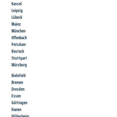
Kassel
Leipzig
Lübeck
Mainz
München
Offenbach
Potsdam
Rostock
Stuttgart
Würzburg
Bielefeld
Bremen
Dresden
Essen
Göttingen
Hamm
Hildesheim