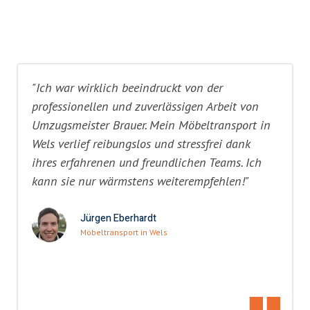
"Ich war wirklich beeindruckt von der
professionellen und zuverlässigen Arbeit von
Umzugsmeister Brauer. Mein Möbeltransport in
Wels verlief reibungslos und stressfrei dank
ihres erfahrenen und freundlichen Teams. Ich
kann sie nur wärmstens weiterempfehlen!"
Jürgen Eberhardt
Möbeltransport in Wels