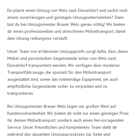
Du planst einen Umzug von Wels nach Düsseldorf und suchst nach
einem zuverlässigen und günstigen Umzugsunternehmen? Dann
bist du bei Umzugsmeister Brauer Wels genau richtig! Wir bieten
dir einen professionellen und stressfreien Möbeltransport, damit
dein Umzug reibungslos verläuft.
Unser Team von erfahrenen Umzugsprofis sorgt dafür, dass deine
Möbel und persönlichen Gegenstände sicher von Wels nach
Düsseldorf transportiert werden. Wir verfügen über moderne
Transportfahrzeuge, die speziell für den Möbeltransport
ausgestattet sind, sowie das notwendige Equipment, um auch
empfindliche Gegenstände sicher zu verpacken und zu
transportieren.
Bei Umzugsmeister Brauer Wels legen wir großen Wert auf
Kundenzufriedenheit. Wir bieten dir nicht nur einen günstigen Preis
für deinen Möbeltransport, sondern auch einen hervorragenden
Service. Unser freundliches und kompetentes Team steht dir
während des gesamten Umzugsprozesses zur Seite und