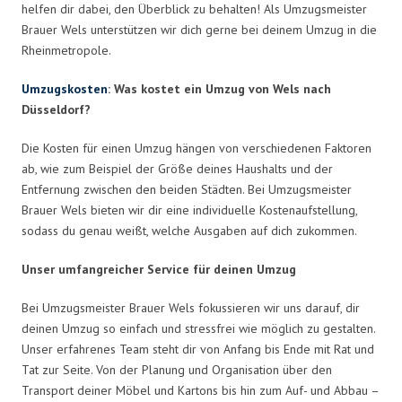
helfen dir dabei, den Überblick zu behalten! Als Umzugsmeister
Brauer Wels unterstützen wir dich gerne bei deinem Umzug in die
Rheinmetropole.
Umzugskosten
: Was kostet ein Umzug von Wels nach
Düsseldorf?
Die Kosten für einen Umzug hängen von verschiedenen Faktoren
ab, wie zum Beispiel der Größe deines Haushalts und der
Entfernung zwischen den beiden Städten. Bei Umzugsmeister
Brauer Wels bieten wir dir eine individuelle Kostenaufstellung,
sodass du genau weißt, welche Ausgaben auf dich zukommen.
Unser umfangreicher Service für deinen Umzug
Bei Umzugsmeister Brauer Wels fokussieren wir uns darauf, dir
deinen Umzug so einfach und stressfrei wie möglich zu gestalten.
Unser erfahrenes Team steht dir von Anfang bis Ende mit Rat und
Tat zur Seite. Von der Planung und Organisation über den
Transport deiner Möbel und Kartons bis hin zum Auf- und Abbau –