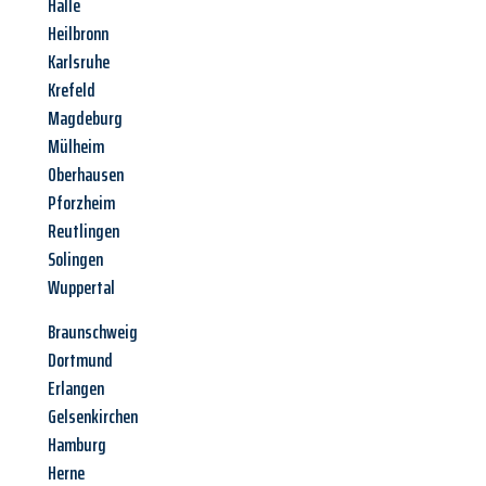
Halle
Heilbronn
Karlsruhe
Krefeld
Magdeburg
Mülheim
Oberhausen
Pforzheim
Reutlingen
Solingen
Wuppertal
Braunschweig
Dortmund
Erlangen
Gelsenkirchen
Hamburg
Herne