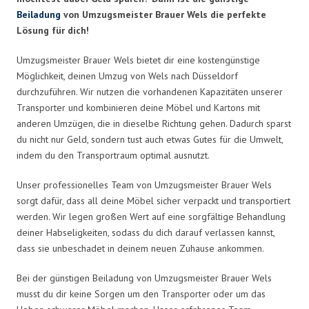
Beiladung
von Umzugsmeister Brauer Wels die perfekte
Lösung für dich!
Umzugsmeister Brauer Wels bietet dir eine kostengünstige
Möglichkeit, deinen Umzug von Wels nach Düsseldorf
durchzuführen. Wir nutzen die vorhandenen Kapazitäten unserer
Transporter und kombinieren deine Möbel und Kartons mit
anderen Umzügen, die in dieselbe Richtung gehen. Dadurch sparst
du nicht nur Geld, sondern tust auch etwas Gutes für die Umwelt,
indem du den Transportraum optimal ausnutzt.
Unser professionelles Team von Umzugsmeister Brauer Wels
sorgt dafür, dass all deine Möbel sicher verpackt und transportiert
werden. Wir legen großen Wert auf eine sorgfältige Behandlung
deiner Habseligkeiten, sodass du dich darauf verlassen kannst,
dass sie unbeschadet in deinem neuen Zuhause ankommen.
Bei der günstigen Beiladung von Umzugsmeister Brauer Wels
musst du dir keine Sorgen um den Transporter oder um das