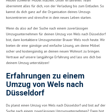
Heben schwerer Möbel machen. Unser erfahrenes Team
übernimmt alles für dich, von der Verladung bis zum Entladen. So
kannst du dich ganz auf die Organisation deines Umzugs
konzentrieren und stressfrei in dein neues Leben starten.
Wenn du also auf der Suche nach einem zuverlässigen
Umzugsunternehmen für deinen Umzug von Wels nach Düsseldorf
bist, dann kontaktiere Umzugsmeister Brauer Wels noch heute. Wir
bieten dir eine günstige und einfache Lösung, um deine Möbel
sicher und kostengünstig an deinen neuen Wohnort zu bringen.
Vertraue auf unsere langjährige Erfahrung und lass uns dich bei
deinem Umzug unterstützen!
Erfahrungen zu einem
Umzug von Wels nach
Düsseldorf
Du planst einen Umzug von Wels nach Düsseldorf und bist auf der
Suche nach einem zuverlässigen Umzugsunternehmen? Dann bist