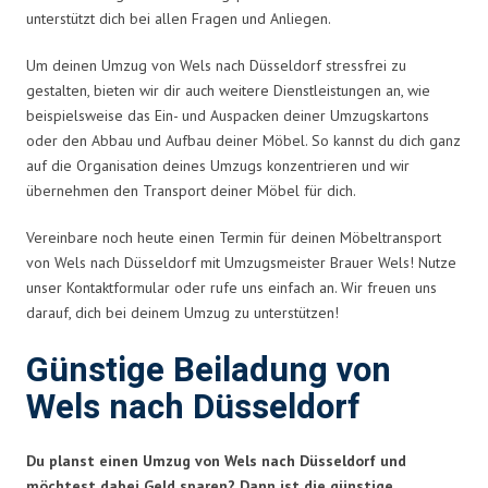
unterstützt dich bei allen Fragen und Anliegen.
Um deinen Umzug von Wels nach Düsseldorf stressfrei zu
gestalten, bieten wir dir auch weitere Dienstleistungen an, wie
beispielsweise das Ein- und Auspacken deiner Umzugskartons
oder den Abbau und Aufbau deiner Möbel. So kannst du dich ganz
auf die Organisation deines Umzugs konzentrieren und wir
übernehmen den Transport deiner Möbel für dich.
Vereinbare noch heute einen Termin für deinen Möbeltransport
von Wels nach Düsseldorf mit Umzugsmeister Brauer Wels! Nutze
unser Kontaktformular oder rufe uns einfach an. Wir freuen uns
darauf, dich bei deinem Umzug zu unterstützen!
Günstige Beiladung von
Wels nach Düsseldorf
Du planst einen Umzug von Wels nach Düsseldorf und
möchtest dabei Geld sparen? Dann ist die günstige