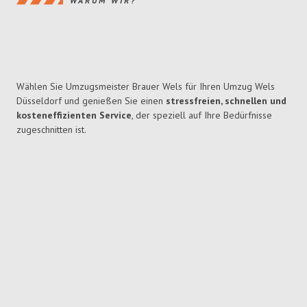
WARUM WIR?
Wählen Sie Umzugsmeister Brauer Wels für Ihren Umzug Wels
Düsseldorf und genießen Sie einen
stressfreien, schnellen und
kosteneffizienten Service
, der speziell auf Ihre Bedürfnisse
zugeschnitten ist.