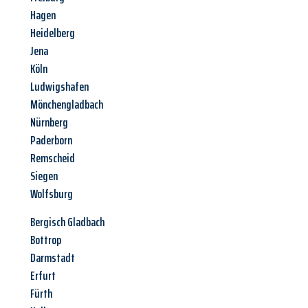
Hagen
Heidelberg
Jena
Köln
Ludwigshafen
Mönchengladbach
Nürnberg
Paderborn
Remscheid
Siegen
Wolfsburg
Bergisch Gladbach
Bottrop
Darmstadt
Erfurt
Fürth