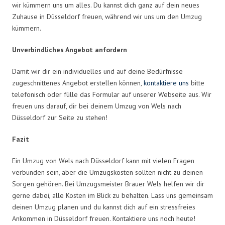
wir kümmern uns um alles. Du kannst dich ganz auf dein neues
Zuhause in Düsseldorf freuen, während wir uns um den Umzug
kümmern.
Unverbindliches Angebot anfordern
Damit wir dir ein individuelles und auf deine Bedürfnisse
zugeschnittenes Angebot erstellen können,
kontaktiere uns
bitte
telefonisch oder fülle das Formular auf unserer Webseite aus. Wir
freuen uns darauf, dir bei deinem Umzug von Wels nach
Düsseldorf zur Seite zu stehen!
Fazit
Ein Umzug von Wels nach Düsseldorf kann mit vielen Fragen
verbunden sein, aber die Umzugskosten sollten nicht zu deinen
Sorgen gehören. Bei Umzugsmeister Brauer Wels helfen wir dir
gerne dabei, alle Kosten im Blick zu behalten. Lass uns gemeinsam
deinen Umzug planen und du kannst dich auf ein stressfreies
Ankommen in Düsseldorf freuen. Kontaktiere uns noch heute!