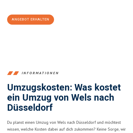
100€ sparen:
ANGEBOT ERHALTEN
+43720881271
INFORMATIONEN
Umzugskosten: Was kostet
ein Umzug von Wels nach
Düsseldorf
Du planst einen Umzug von Wels nach Düsseldorf und möchtest
wissen, welche Kosten dabei auf dich zukommen? Keine Sorge, wir