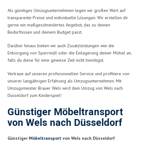
Als günstiges Umzugsunternehmen legen wir großen Wert auf
transparente Preise und individuelle Lösungen. Wir erstellen dir
gerne ein maßgeschneidertes Angebot, das zu deinen
Bedürfnissen und deinem Budget passt.
Darüber hinaus bieten wir auch Zusatzleistungen wie die
Entsorgung von Sperrmüll oder die Einlagerung deiner Möbel an,
falls du diese für eine gewisse Zeit nicht benötigst.
Vertraue auf unseren professionellen Service und profitiere von
unserer langjährigen Erfahrung als Umzugsunternehmen. Mit
Umzugsmeister Brauer Wels wird dein Umzug von Wels nach
Düsseldorf zum Kinderspiel!
Günstiger Möbeltransport
von Wels nach Düsseldorf
Günstiger
Möbeltransport
von Wels nach Düsseldorf