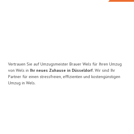
Vertrauen Sie auf Umzugsmeister Brauer Wels für Ihren Umzug
von Wels in
Ihr neues Zuhause in Düsseldorf.
Wir sind Ihr
Partner für einen stressfreien, effizienten und kostengünstigen
Umzug in Wels.