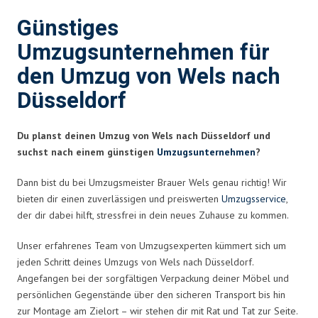
Günstiges
Umzugsunternehmen für
den Umzug von Wels nach
Düsseldorf
Du planst deinen Umzug von Wels nach Düsseldorf und
suchst nach einem günstigen
Umzugsunternehmen
?
Dann bist du bei Umzugsmeister Brauer Wels genau richtig! Wir
bieten dir einen zuverlässigen und preiswerten
Umzugsservice
,
der dir dabei hilft, stressfrei in dein neues Zuhause zu kommen.
Unser erfahrenes Team von Umzugsexperten kümmert sich um
jeden Schritt deines Umzugs von Wels nach Düsseldorf.
Angefangen bei der sorgfältigen Verpackung deiner Möbel und
persönlichen Gegenstände über den sicheren Transport bis hin
zur Montage am Zielort – wir stehen dir mit Rat und Tat zur Seite.