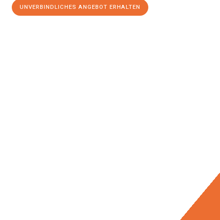
UNVERBINDLICHES ANGEBOT ERHALTEN