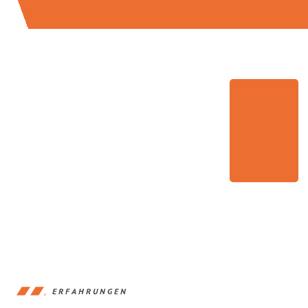
ERFAHRUNGEN