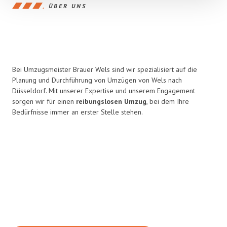
ÜBER UNS
Bei Umzugsmeister Brauer Wels sind wir spezialisiert auf die
Planung und Durchführung von Umzügen von Wels nach
Düsseldorf. Mit unserer Expertise und unserem Engagement
sorgen wir für einen
reibungslosen Umzug
, bei dem Ihre
Bedürfnisse immer an erster Stelle stehen.