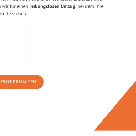
wir für einen
reibungslosen Umzug
, bei dem Ihre
Stelle stehen.
GEBOT ERHALTEN