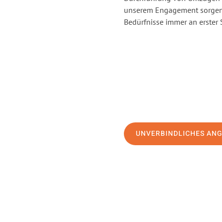
unserem Engagement sorgen 
Bedürfnisse immer an erster 
UNVERBINDLICHES AN