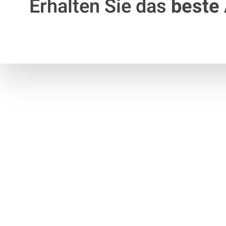
Erhalten Sie das
beste