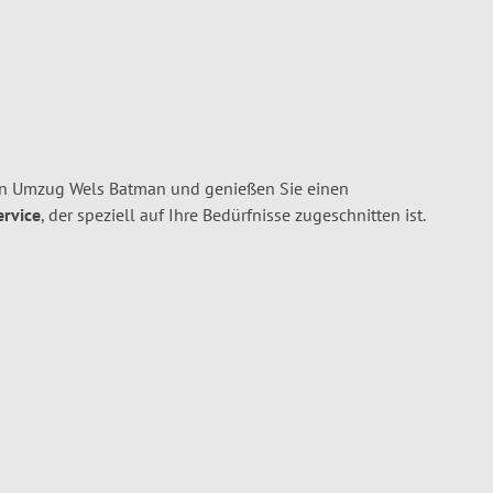
en Umzug Wels Batman und genießen Sie einen
ervice
, der speziell auf Ihre Bedürfnisse zugeschnitten ist.