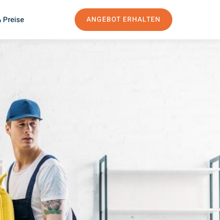
 Preise
ANGEBOT ERHALTEN