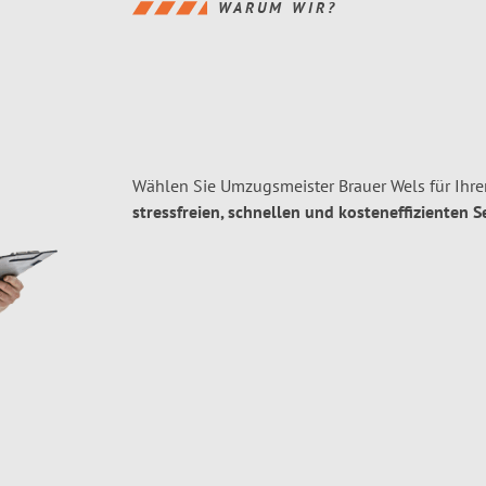
WARUM WIR?
Wählen Sie Umzugsmeister Brauer Wels für Ihr
stressfreien, schnellen und kosteneffizienten S