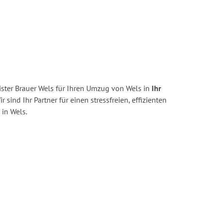
ster Brauer Wels für Ihren Umzug von Wels in
Ihr
r sind Ihr Partner für einen stressfreien, effizienten
in Wels.