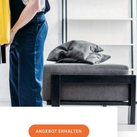
ANGEBOT ERHALTEN