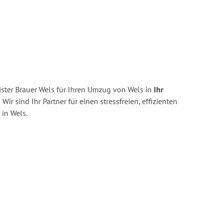
ster Brauer Wels für Ihren Umzug von Wels in
Ihr
.
Wir sind Ihr Partner für einen stressfreien, effizienten
in Wels.