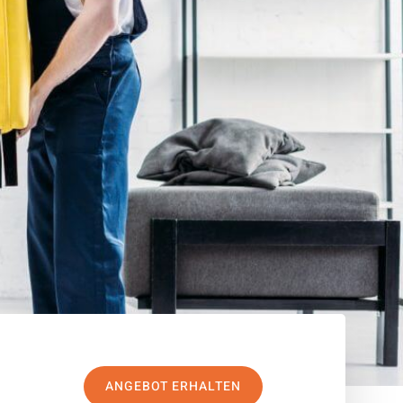
ANGEBOT ERHALTEN