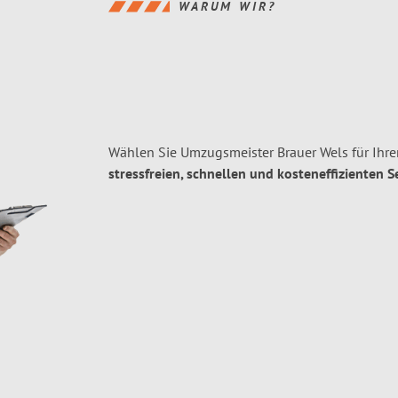
WARUM WIR?
Wählen Sie Umzugsmeister Brauer Wels für Ihre
stressfreien, schnellen und kosteneffizienten S