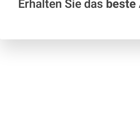
Erhalten Sie das
beste