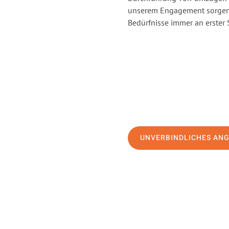
unserem Engagement sorgen 
Bedürfnisse immer an erster 
UNVERBINDLICHES AN