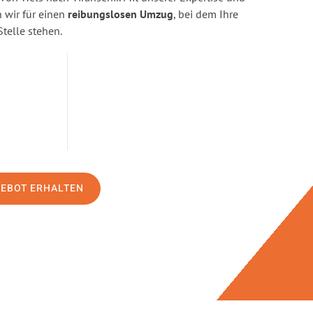
wir für einen
reibungslosen Umzug
, bei dem Ihre
Stelle stehen.
GEBOT ERHALTEN