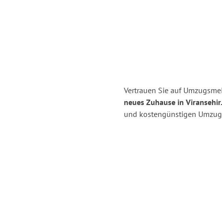
Vertrauen Sie auf Umzugsmei
neues Zuhause in Viransehir
und kostengünstigen Umzug 