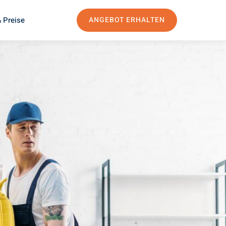
 Preise
ANGEBOT ERHALTEN