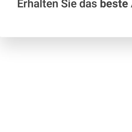
Erhalten Sie das
beste