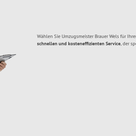
Wählen Sie Umzugsmeister Brauer Wels für Ihre
schnellen und kosteneffizienten Service
, der s