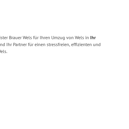
ster Brauer Wels für Ihren Umzug von Wels in
Ihr
nd Ihr Partner für einen stressfreien, effizienten und
els.