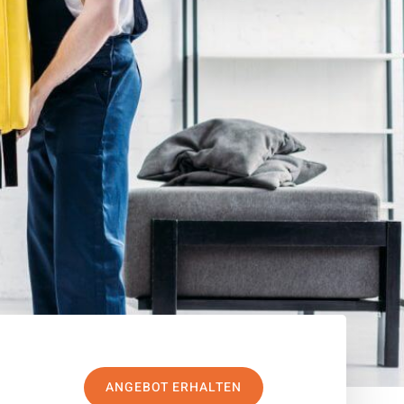
ANGEBOT ERHALTEN