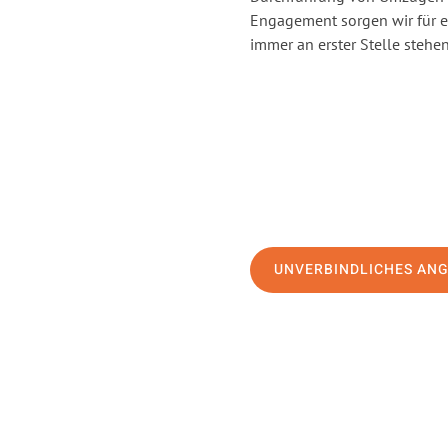
Engagement sorgen wir für 
immer an erster Stelle stehen
UNVERBINDLICHES AN