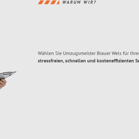
WARUM WIR?
Wählen Sie Umzugsmeister Brauer Wels für Ihr
stressfreien, schnellen und kosteneffizienten S