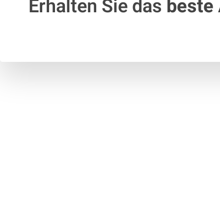
Erhalten Sie das
beste