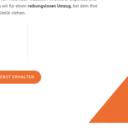
wir für einen
reibungslosen Umzug
, bei dem Ihre
Stelle stehen.
GEBOT ERHALTEN