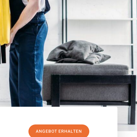
ANGEBOT ERHALTEN