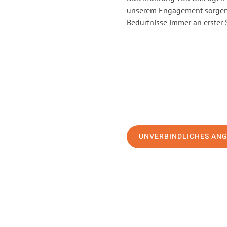
unserem Engagement sorgen 
Bedürfnisse immer an erster 
UNVERBINDLICHES AN