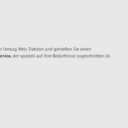
en Umzug Wels Trabzon und genießen Sie einen
ervice
, der speziell auf Ihre Bedürfnisse zugeschnitten ist.