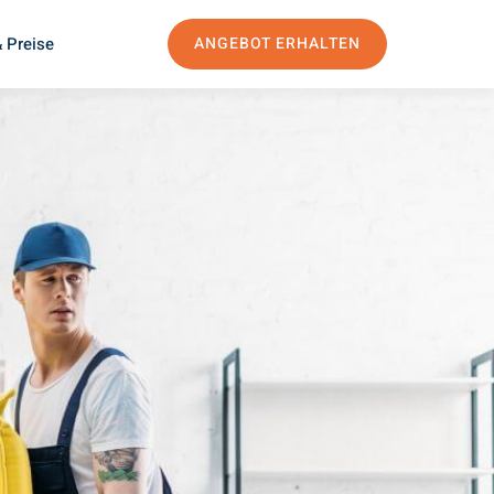
 Preise
ANGEBOT ERHALTEN