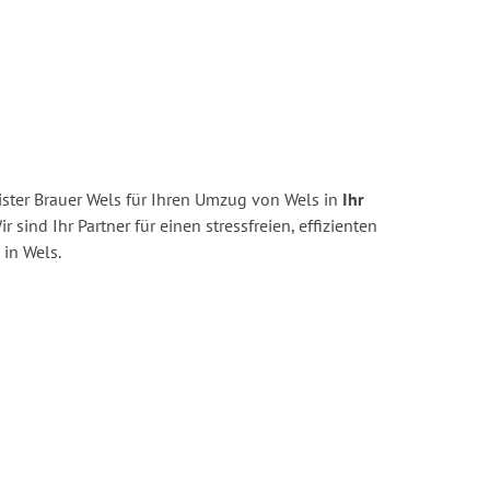
ster Brauer Wels für Ihren Umzug von Wels in
Ihr
r sind Ihr Partner für einen stressfreien, effizienten
in Wels.