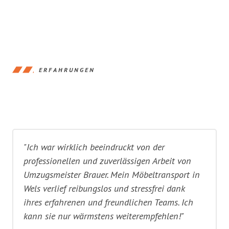
ERFAHRUNGEN
"Ich war wirklich beeindruckt von der
professionellen und zuverlässigen Arbeit von
Umzugsmeister Brauer. Mein Möbeltransport in
Wels verlief reibungslos und stressfrei dank
ihres erfahrenen und freundlichen Teams. Ich
kann sie nur wärmstens weiterempfehlen!"