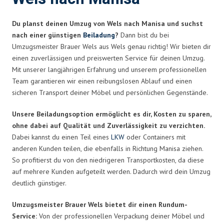
Du planst deinen Umzug von Wels nach Manisa und suchst
nach einer günstigen
Beiladung
?
Dann bist du bei
Umzugsmeister Brauer Wels aus Wels genau richtig! Wir bieten dir
einen zuverlässigen und preiswerten Service für deinen Umzug.
Mit unserer langjährigen Erfahrung und unserem professionellen
Team garantieren wir einen reibungslosen Ablauf und einen
sicheren Transport deiner Möbel und persönlichen Gegenstände.
Unsere Beiladungsoption ermöglicht es dir, Kosten zu sparen,
ohne dabei auf Qualität und Zuverlässigkeit zu verzichten.
Dabei kannst du einen Teil eines
LKW
oder Containers mit
anderen Kunden teilen, die ebenfalls in Richtung Manisa ziehen.
So profitierst du von den niedrigeren Transportkosten, da diese
auf mehrere Kunden aufgeteilt werden. Dadurch wird dein Umzug
deutlich günstiger.
Umzugsmeister Brauer Wels bietet dir einen Rundum-
Service:
Von der professionellen Verpackung deiner Möbel und