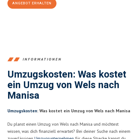
ANGEBOT ERHALTEN
+43720881271
INFORMATIONEN
Umzugskosten: Was kostet
ein Umzug von Wels nach
Manisa
Umzugskosten
: Was kostet ein Umzug von Wels nach Manisa
Du planst einen Umzug von Wels nach Manisa und möchtest
wissen, was dich finanziell erwartet? Bei deiner Suche nach einem
zuverlässigen
Umzugsunternehmen
für diese Strecke kannst du