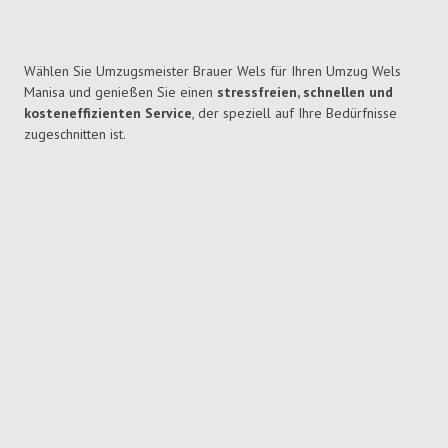
Wählen Sie Umzugsmeister Brauer Wels für Ihren Umzug Wels
Manisa und genießen Sie einen
stressfreien, schnellen und
kosteneffizienten Service
, der speziell auf Ihre Bedürfnisse
zugeschnitten ist.