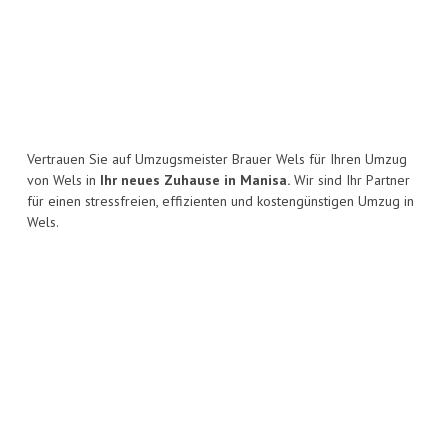
Vertrauen Sie auf Umzugsmeister Brauer Wels für Ihren Umzug
von Wels in
Ihr neues Zuhause in Manisa.
Wir sind Ihr Partner
für einen stressfreien, effizienten und kostengünstigen Umzug in
Wels.