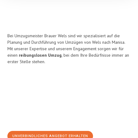
Bei Umzugsmeister Brauer Wels sind wir spezialisiert auf die
Planung und Durchführung von Umzügen von Wels nach Manisa.
Mit unserer Expertise und unserem Engagement sorgen wir für
einen
reibungslosen Umzug
, bei dem Ihre Bedürfnisse immer an
erster Stelle stehen.
UNVERBINDLICHES ANGEBOT ERHALTEN