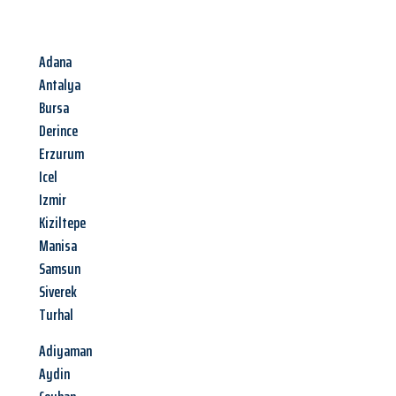
Adana
Antalya
Bursa
Derince
Erzurum
Icel
Izmir
Kiziltepe
Manisa
Samsun
Siverek
Turhal
Adiyaman
Aydin