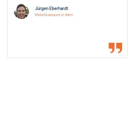
Jürgen Eberhardt
Möbeltransport in Wels