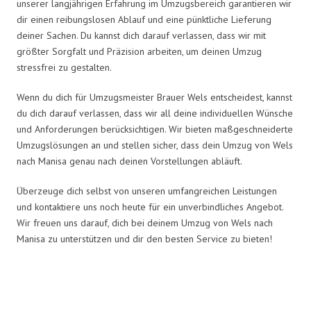
unserer langjährigen Erfahrung im Umzugsbereich garantieren wir
dir einen reibungslosen Ablauf und eine pünktliche Lieferung
deiner Sachen. Du kannst dich darauf verlassen, dass wir mit
größter Sorgfalt und Präzision arbeiten, um deinen Umzug
stressfrei zu gestalten.
Wenn du dich für Umzugsmeister Brauer Wels entscheidest, kannst
du dich darauf verlassen, dass wir all deine individuellen Wünsche
und Anforderungen berücksichtigen. Wir bieten maßgeschneiderte
Umzugslösungen an und stellen sicher, dass dein Umzug von Wels
nach Manisa genau nach deinen Vorstellungen abläuft.
Überzeuge dich selbst von unseren umfangreichen Leistungen
und kontaktiere uns noch heute für ein unverbindliches Angebot.
Wir freuen uns darauf, dich bei deinem Umzug von Wels nach
Manisa zu unterstützen und dir den besten Service zu bieten!
Umzugsmeister Brauer in Zahlen: