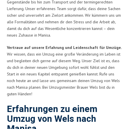
Gegenstände bis hin zum Transport und der termingerechten
Lieferung. Unser erfahrenes Team sorgt dafür, dass deine Sachen
sicher und unversehrt am Zielort ankommen. Wir kümmern uns um
alle Formalitäten und nehmen dir den Stress und die Arbeit ab,
damit du dich auf das Wesentliche konzentrieren kannst – dein
neues Zuhause in Manisa.
Vertraue auf unsere Erfahrung und Leidenschaft für Umzüge.
Wir wissen, dass ein Umzug eine große Veränderung im Leben ist
und begleiten dich gerne auf diesem Weg. Unser Ziel ist es, dass
du dich in deiner neuen Umgebung sofort wohl fühlst und den
Start in ein neues Kapitel entspannt genießen kannst. Rufe uns
noch heute an und lasse uns gemeinsam deinen Umzug von Wels
nach Manisa planen. Bei Umzugsmeister Brauer Wels bist du in
guten Händen!
Erfahrungen zu einem
Umzug von Wels nach
Manisa