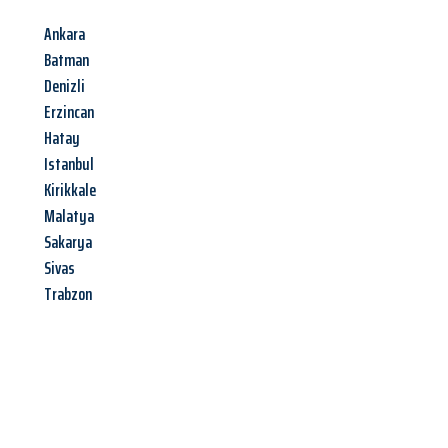
Ankara
Batman
Denizli
Erzincan
Hatay
Istanbul
Kirikkale
Malatya
Sakarya
Sivas
Trabzon