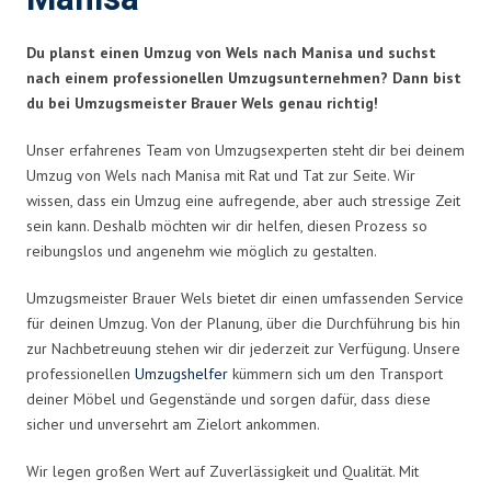
Du planst einen Umzug von Wels nach Manisa und suchst
nach einem professionellen Umzugsunternehmen? Dann bist
du bei Umzugsmeister Brauer Wels genau richtig!
Unser erfahrenes Team von Umzugsexperten steht dir bei deinem
Umzug von Wels nach Manisa mit Rat und Tat zur Seite. Wir
wissen, dass ein Umzug eine aufregende, aber auch stressige Zeit
sein kann. Deshalb möchten wir dir helfen, diesen Prozess so
reibungslos und angenehm wie möglich zu gestalten.
Umzugsmeister Brauer Wels bietet dir einen umfassenden Service
für deinen Umzug. Von der Planung, über die Durchführung bis hin
zur Nachbetreuung stehen wir dir jederzeit zur Verfügung. Unsere
professionellen
Umzugshelfer
kümmern sich um den Transport
deiner Möbel und Gegenstände und sorgen dafür, dass diese
sicher und unversehrt am Zielort ankommen.
Wir legen großen Wert auf Zuverlässigkeit und Qualität. Mit