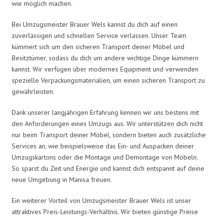
wie möglich machen.
Bei Umzugsmeister Brauer Wels kannst du dich auf einen
zuverlässigen und schnellen Service verlassen. Unser Team
kümmert sich um den sicheren Transport deiner Möbel und
Besitztümer, sodass du dich um andere wichtige Dinge kümmern
kannst. Wir verfügen über modernes Equipment und verwenden
spezielle Verpackungsmaterialien, um einen sicheren Transport zu
gewährleisten.
Dank unserer langjährigen Erfahrung kennen wir uns bestens mit
den Anforderungen eines Umzugs aus. Wir unterstützen dich nicht
nur beim Transport deiner Möbel, sondern bieten auch zusätzliche
Services an, wie beispielsweise das Ein- und Auspacken deiner
Umzugskartons oder die Montage und Demontage von Möbeln.
So sparst du Zeit und Energie und kannst dich entspannt auf deine
neue Umgebung in Manisa freuen.
Ein weiterer Vorteil von Umzugsmeister Brauer Wels ist unser
attraktives Preis-Leistungs-Verhältnis. Wir bieten günstige Preise