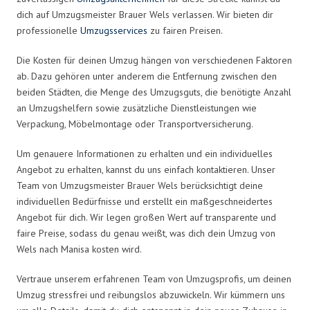
dich auf Umzugsmeister Brauer Wels verlassen. Wir bieten dir
professionelle
Umzugsservices
zu fairen Preisen.
Die Kosten für deinen Umzug hängen von verschiedenen Faktoren
ab. Dazu gehören unter anderem die Entfernung zwischen den
beiden Städten, die Menge des Umzugsguts, die benötigte Anzahl
an Umzugshelfern sowie zusätzliche Dienstleistungen wie
Verpackung, Möbelmontage oder Transportversicherung.
Um genauere Informationen zu erhalten und ein individuelles
Angebot zu erhalten, kannst du uns einfach kontaktieren. Unser
Team von Umzugsmeister Brauer Wels berücksichtigt deine
individuellen Bedürfnisse und erstellt ein maßgeschneidertes
Angebot für dich. Wir legen großen Wert auf transparente und
faire Preise, sodass du genau weißt, was dich dein Umzug von
Wels nach Manisa kosten wird.
Vertraue unserem erfahrenen Team von Umzugsprofis, um deinen
Umzug stressfrei und reibungslos abzuwickeln. Wir kümmern uns