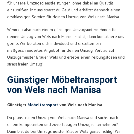
für unsere Umzugsdienstleistungen, ohne dabei an Qualität
einzubüßen. Mit uns sparst du Geld und erhältst dennoch einen
erstklassigen Service für deinen Umzug von Wels nach Manisa.
Wenn du also nach einem günstigen Umzugsunternehmen für
deinen Umzug von Wels nach Manisa suchst, dann kontaktiere uns
gerne. Wir beraten dich individuell und erstellen ein
maßgeschneidertes Angebot für deinen Umzug. Vertrau auf
Umzugsmeister Brauer Wels und erlebe einen reibungslosen und
stressfreien Umzug!
Günstiger Möbeltransport
von Wels nach Manisa
Günstiger
Möbeltransport
von Wels nach Manisa
Du planst einen Umzug von Wels nach Manisa und suchst nach
einem kompetenten und zuverlässigen Umzugsunternehmen?
Dann bist du bei Umzugsmeister Brauer Wels genau richtig! Wir