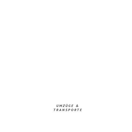
UMZÜGE &
TRANSPORTE