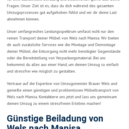
Fragen. Unser Ziel ist es, dass du dich während des gesamten
Umzugsprozesses gut aufgehoben fühlst und wir dir deine Last
abnehmen können.
Unser umfangreiches Leistungsspektrum umfasst nicht nur den
reinen Transport deiner Möbel von Wels nach Manisa. Wir bieten
dir auch zusätzliche Services wie die Montage und Demontage
deiner Möbel, die Entsorgung nicht mehr benötigter Gegenstände
oder die Bereitstellung von Verpackungsmaterial. Bei uns
bekommst du alles aus einer Hand, um deinen Umzug so einfach
und stressfrei wie möglich zu gestalten.
Vertraue auf die Expertise von Umzugsmeister Brauer Wels und
genieße einen günstigen und problemlosen Möbeltransport von
Wels nach Manisa. Kontaktiere uns jetzt und lass uns gemeinsam
deinen Umzug zu einem stressfreien Erlebnis machen!
Günstige Beiladung von
Wels nach Manisa