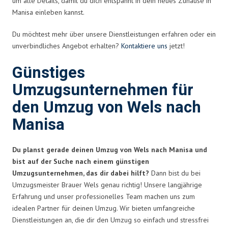
um alle Details, damit du dich entspannt in dein neues Zuhause in
Manisa einleben kannst.
Du möchtest mehr über unsere Dienstleistungen erfahren oder ein
unverbindliches Angebot erhalten?
Kontaktiere uns
jetzt!
Günstiges
Umzugsunternehmen für
den Umzug von Wels nach
Manisa
Du planst gerade deinen Umzug von Wels nach Manisa und
bist auf der Suche nach einem günstigen
Umzugsunternehmen, das dir dabei hilft?
Dann bist du bei
Umzugsmeister Brauer Wels genau richtig! Unsere langjährige
Erfahrung und unser professionelles Team machen uns zum
idealen Partner für deinen Umzug. Wir bieten umfangreiche
Dienstleistungen an, die dir den Umzug so einfach und stressfrei