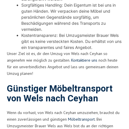
Sorgfältiges Handling: Dein Eigentum ist bei uns in
guten Händen. Wir verpacken deine Möbel und
persönlichen Gegenstände sorgfältig, um
Beschädigungen während des Transports zu
vermeiden.
Kostentransparenz: Bei Umzugsmeister Brauer Wels
gibt es keine versteckten Kosten. Du erhältst von uns
ein transparentes und faires Angebot.
Unser Ziel ist es, dir den Umzug von Wels nach Ceyhan so
angenehm wie möglich zu gestalten.
Kontaktiere uns
noch heute
für ein unverbindliches Angebot und lass uns gemeinsam deinen
Umzug planen!
Günstiger Möbeltransport
von Wels nach Ceyhan
Wenn du vorhast, von Wels nach Ceyhan umzuziehen, brauchst du
einen zuverlässigen und günstigen
Möbeltransport
. Bei
Umzugsmeister Brauer Wels aus Wels bist du an der richtigen