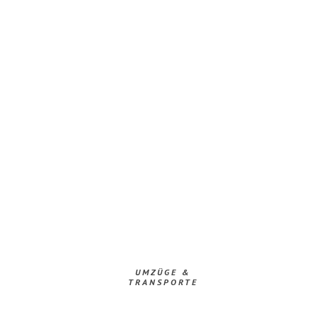
UMZÜGE &
TRANSPORTE