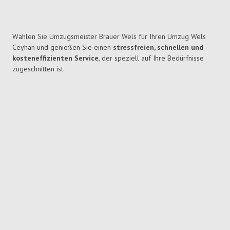
Wählen Sie Umzugsmeister Brauer Wels für Ihren Umzug Wels
Ceyhan und genießen Sie einen
stressfreien, schnellen und
kosteneffizienten Service
, der speziell auf Ihre Bedürfnisse
zugeschnitten ist.