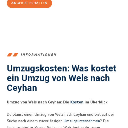
ANGEBOT ERHALTEN
+43720881271
INFORMATIONEN
Umzugskosten: Was kostet
ein Umzug von Wels nach
Ceyhan
Umzug von Wels nach Ceyhan: Die
Kosten
im Überblick
Du planst einen Umzug von Wels nach Ceyhan und bist auf der
Suche nach einem zuverlässigen
Umzugsunternehmen
? Die
Umzugsmeister Brauer Wels aus Wels bieten dir einen