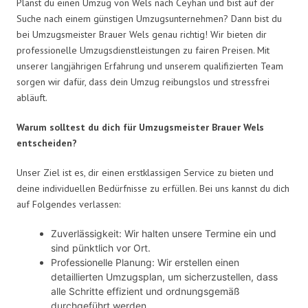
Planst du einen Umzug von Wels nach Ceyhan und bist auf der
Suche nach einem günstigen Umzugsunternehmen? Dann bist du
bei Umzugsmeister Brauer Wels genau richtig! Wir bieten dir
professionelle Umzugsdienstleistungen zu fairen Preisen. Mit
unserer langjährigen Erfahrung und unserem qualifizierten Team
sorgen wir dafür, dass dein Umzug reibungslos und stressfrei
abläuft.
Warum solltest du dich für Umzugsmeister Brauer Wels
entscheiden?
Unser Ziel ist es, dir einen erstklassigen Service zu bieten und
deine individuellen Bedürfnisse zu erfüllen. Bei uns kannst du dich
auf Folgendes verlassen:
Zuverlässigkeit: Wir halten unsere Termine ein und
sind pünktlich vor Ort.
Professionelle Planung: Wir erstellen einen
detaillierten Umzugsplan, um sicherzustellen, dass
alle Schritte effizient und ordnungsgemäß
durchgeführt werden.