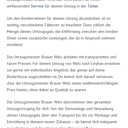
umfassenden
Service
für deinen Umzug in die
Türkei
.
Um den Kostenrahmen für deinen Umzug abzustecken, ist es
wichtig, verschiedene Faktoren zu beachten. Dazu zählen die
Menge deines Umzugsguts, die Entfernung zwischen den beiden
Orten sowie zusätzliche Leistungen, die du in Anspruch nehmen
möchtest.
Die Umzugsmeister Brauer Wels arbeiten mit transparenten und
fairen Preisen. Für deinen Umzug von Wels nach Ceyhan erstellen
sie gerne ein individuelles Angebot, das genau auf deine
Bedürfnisse zugeschnitten ist. Du kannst dich darauf verlassen,
dass die Umzugsmeister Brauer Wels einen wettbewerbsfähigen
Preis bieten, ohne dabei an Qualität zu sparen.
Die Umzugsmeister Brauer Wels übernehmen den gesamten
Umzugsvorgang für dich. Von der Demontage und Verpackung
deines Umzugsguts über den Transport bis hin zur Montage und
Einrichtung in deinem neuen Zuhause – du kannst dich entspannt