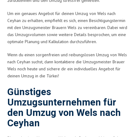
zurücklehnen und den Umzug stressfrei genießen.
Um ein genaues Angebot für deinen Umzug von Wels nach
Ceyhan zu erhalten, empfiehlt es sich, einen Besichtigungstermin
mit den Umzugsmeister Brauern Wels zu vereinbaren. Dabei wird
das Umzugsvolumen sowie weitere Details besprochen, um eine
optimale Planung und Kalkulation durchzuführen.
Wenn du einen sorgenfreien und reibungslosen Umzug von Wels
nach Ceyhan suchst, dann kontaktiere die Umzugsmeister Brauer
Wels noch heute und sichere dir ein individuelles Angebot für
deinen Umzug in die Türkei!
Günstiges
Umzugsunternehmen für
den Umzug von Wels nach
Ceyhan