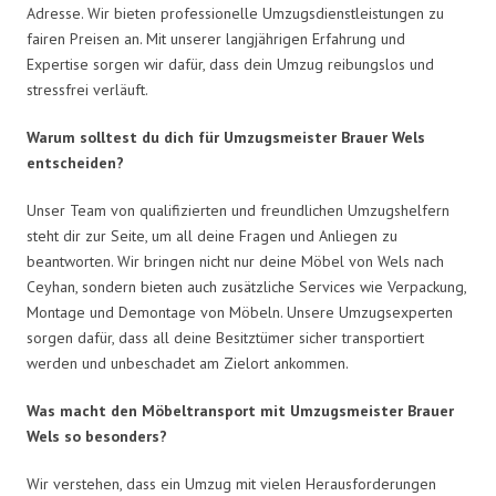
Adresse. Wir bieten professionelle Umzugsdienstleistungen zu
fairen Preisen an. Mit unserer langjährigen Erfahrung und
Expertise sorgen wir dafür, dass dein Umzug reibungslos und
stressfrei verläuft.
Warum solltest du dich für Umzugsmeister Brauer Wels
entscheiden?
Unser Team von qualifizierten und freundlichen Umzugshelfern
steht dir zur Seite, um all deine Fragen und Anliegen zu
beantworten. Wir bringen nicht nur deine Möbel von Wels nach
Ceyhan, sondern bieten auch zusätzliche Services wie Verpackung,
Montage und Demontage von Möbeln. Unsere Umzugsexperten
sorgen dafür, dass all deine Besitztümer sicher transportiert
werden und unbeschadet am Zielort ankommen.
Was macht den Möbeltransport mit Umzugsmeister Brauer
Wels so besonders?
Wir verstehen, dass ein Umzug mit vielen Herausforderungen