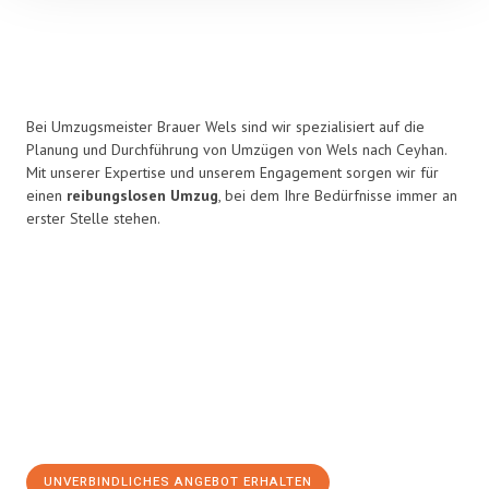
Bei Umzugsmeister Brauer Wels sind wir spezialisiert auf die
Planung und Durchführung von Umzügen von Wels nach Ceyhan.
Mit unserer Expertise und unserem Engagement sorgen wir für
einen
reibungslosen Umzug
, bei dem Ihre Bedürfnisse immer an
erster Stelle stehen.
UNVERBINDLICHES ANGEBOT ERHALTEN