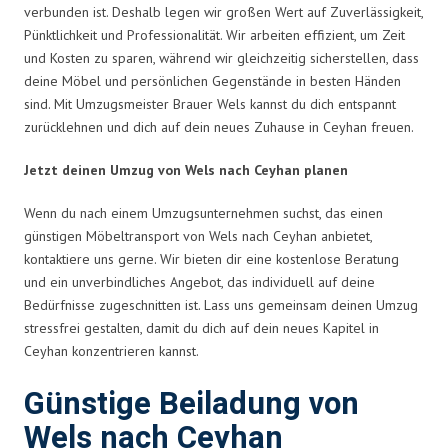
verbunden ist. Deshalb legen wir großen Wert auf Zuverlässigkeit,
Pünktlichkeit und Professionalität. Wir arbeiten effizient, um Zeit
und Kosten zu sparen, während wir gleichzeitig sicherstellen, dass
deine Möbel und persönlichen Gegenstände in besten Händen
sind. Mit Umzugsmeister Brauer Wels kannst du dich entspannt
zurücklehnen und dich auf dein neues Zuhause in Ceyhan freuen.
Jetzt deinen Umzug von Wels nach Ceyhan planen
Wenn du nach einem Umzugsunternehmen suchst, das einen
günstigen Möbeltransport von Wels nach Ceyhan anbietet,
kontaktiere uns gerne. Wir bieten dir eine kostenlose Beratung
und ein unverbindliches Angebot, das individuell auf deine
Bedürfnisse zugeschnitten ist. Lass uns gemeinsam deinen Umzug
stressfrei gestalten, damit du dich auf dein neues Kapitel in
Ceyhan konzentrieren kannst.
Günstige Beiladung von
Wels nach Ceyhan