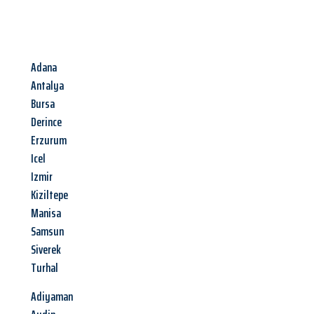
Adana
Antalya
Bursa
Derince
Erzurum
Icel
Izmir
Kiziltepe
Manisa
Samsun
Siverek
Turhal
Adiyaman