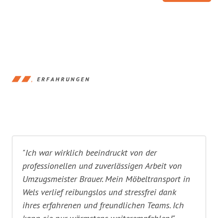
ERFAHRUNGEN
"Ich war wirklich beeindruckt von der
professionellen und zuverlässigen Arbeit von
Umzugsmeister Brauer. Mein Möbeltransport in
Wels verlief reibungslos und stressfrei dank
ihres erfahrenen und freundlichen Teams. Ich