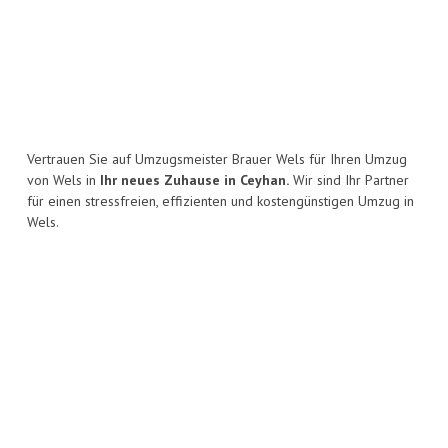
Vertrauen Sie auf Umzugsmeister Brauer Wels für Ihren Umzug
von Wels in
Ihr neues Zuhause in Ceyhan.
Wir sind Ihr Partner
für einen stressfreien, effizienten und kostengünstigen Umzug in
Wels.