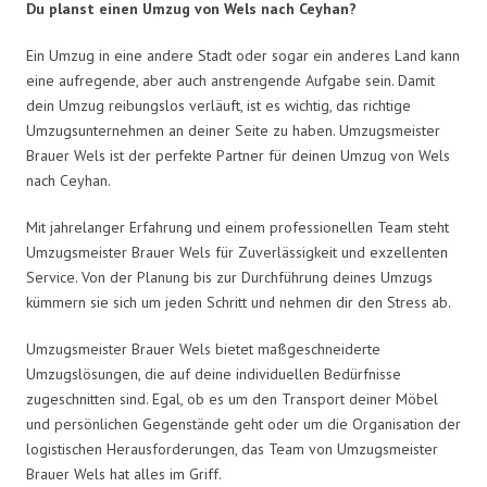
Du planst einen Umzug von Wels nach Ceyhan?
Ein Umzug in eine andere Stadt oder sogar ein anderes Land kann
eine aufregende, aber auch anstrengende Aufgabe sein. Damit
dein Umzug reibungslos verläuft, ist es wichtig, das richtige
Umzugsunternehmen an deiner Seite zu haben. Umzugsmeister
Brauer Wels ist der perfekte Partner für deinen Umzug von Wels
nach Ceyhan.
Mit jahrelanger Erfahrung und einem professionellen Team steht
Umzugsmeister Brauer Wels für Zuverlässigkeit und exzellenten
Service. Von der Planung bis zur Durchführung deines Umzugs
kümmern sie sich um jeden Schritt und nehmen dir den Stress ab.
Umzugsmeister Brauer Wels bietet maßgeschneiderte
Umzugslösungen, die auf deine individuellen Bedürfnisse
zugeschnitten sind. Egal, ob es um den Transport deiner Möbel
und persönlichen Gegenstände geht oder um die Organisation der
logistischen Herausforderungen, das Team von Umzugsmeister
Brauer Wels hat alles im Griff.