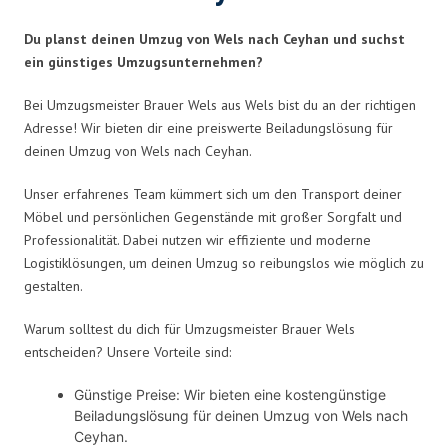
Du planst deinen Umzug von Wels nach Ceyhan und suchst
ein günstiges Umzugsunternehmen?
Bei Umzugsmeister Brauer Wels aus Wels bist du an der richtigen
Adresse! Wir bieten dir eine preiswerte Beiladungslösung für
deinen Umzug von Wels nach Ceyhan.
Unser erfahrenes Team kümmert sich um den Transport deiner
Möbel und persönlichen Gegenstände mit großer Sorgfalt und
Professionalität. Dabei nutzen wir effiziente und moderne
Logistiklösungen, um deinen Umzug so reibungslos wie möglich zu
gestalten.
Warum solltest du dich für Umzugsmeister Brauer Wels
entscheiden? Unsere Vorteile sind:
Günstige Preise: Wir bieten eine kostengünstige
Beiladungslösung für deinen Umzug von Wels nach
Ceyhan.