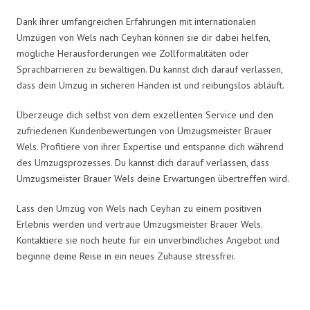
Dank ihrer umfangreichen Erfahrungen mit internationalen
Umzügen von Wels nach Ceyhan können sie dir dabei helfen,
mögliche Herausforderungen wie Zollformalitäten oder
Sprachbarrieren zu bewältigen. Du kannst dich darauf verlassen,
dass dein Umzug in sicheren Händen ist und reibungslos abläuft.
Überzeuge dich selbst von dem exzellenten Service und den
zufriedenen Kundenbewertungen von Umzugsmeister Brauer
Wels. Profitiere von ihrer Expertise und entspanne dich während
des Umzugsprozesses. Du kannst dich darauf verlassen, dass
Umzugsmeister Brauer Wels deine Erwartungen übertreffen wird.
Lass den Umzug von Wels nach Ceyhan zu einem positiven
Erlebnis werden und vertraue Umzugsmeister Brauer Wels.
Kontaktiere sie noch heute für ein unverbindliches Angebot und
beginne deine Reise in ein neues Zuhause stressfrei.