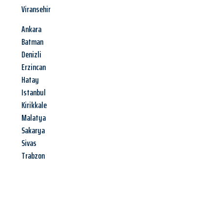
Viransehir
Ankara
Batman
Denizli
Erzincan
Hatay
Istanbul
Kirikkale
Malatya
Sakarya
Sivas
Trabzon