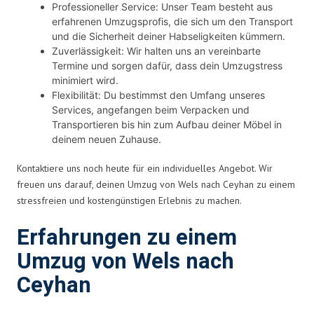
Professioneller Service: Unser Team besteht aus
erfahrenen Umzugsprofis, die sich um den Transport
und die Sicherheit deiner Habseligkeiten kümmern.
Zuverlässigkeit: Wir halten uns an vereinbarte
Termine und sorgen dafür, dass dein Umzugstress
minimiert wird.
Flexibilität: Du bestimmst den Umfang unseres
Services, angefangen beim Verpacken und
Transportieren bis hin zum Aufbau deiner Möbel in
deinem neuen Zuhause.
Kontaktiere uns noch heute für ein individuelles Angebot. Wir
freuen uns darauf, deinen Umzug von Wels nach Ceyhan zu einem
stressfreien und kostengünstigen Erlebnis zu machen.
Erfahrungen zu einem
Umzug von Wels nach
Ceyhan